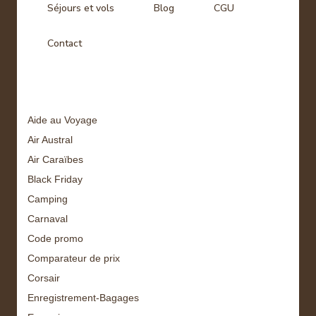
Séjours et vols
Blog
CGU
Contact
Tags
Aide au Voyage
Air Austral
Air Caraïbes
Black Friday
Camping
Carnaval
Code promo
Comparateur de prix
Corsair
Enregistrement-Bagages