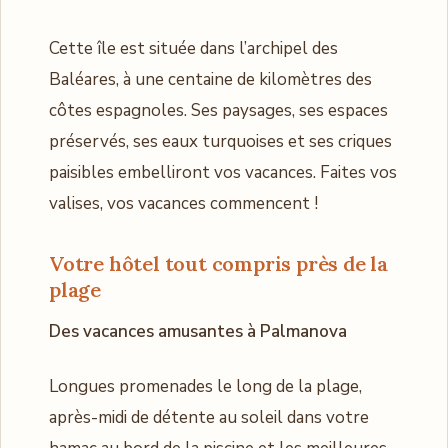
Cette île est située dans l’archipel des
Baléares, à une centaine de kilomètres des
côtes espagnoles. Ses paysages, ses espaces
préservés, ses eaux turquoises et ses criques
paisibles embelliront vos vacances. Faites vos
valises, vos vacances commencent !
Votre hôtel tout compris près de la
plage
Des vacances amusantes à Palmanova
Longues promenades le long de la plage,
après-midi de détente au soleil dans votre