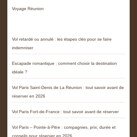
Voyage Réunion
Articles récents
Vol retardé ou annulé : les étapes clés pour se faire
indemniser
Escapade romantique : comment choisir la destination
idéale ?
Vol Paris Saint-Denis de La Réunion : tout savoir avant de
réserver en 2026
Vol Paris Fort-de-France : tout savoir avant de réserver
Vol Paris – Pointe-à-Pitre : compagnies, prix, durée et
conseils pour réserver en 2026