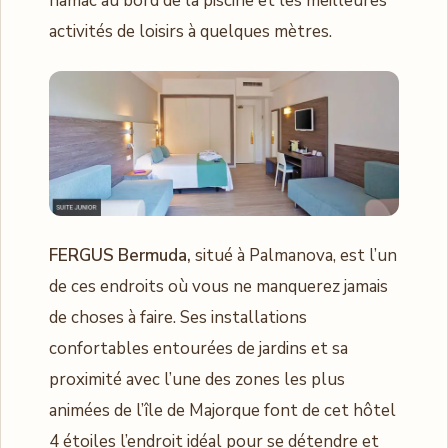
hamac au bord de la piscine et les meilleures
activités de loisirs à quelques mètres.
FERGUS Bermuda,
situé à Palmanova, est l’un
de ces endroits où vous ne manquerez jamais
de choses à faire. Ses installations
confortables entourées de jardins et sa
proximité avec l’une des zones les plus
animées de l’île de Majorque font de cet hôtel
4 étoiles l’endroit idéal pour se détendre et