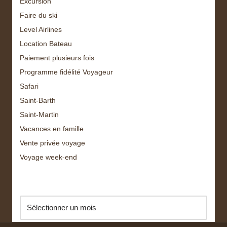
Excursion
Faire du ski
Level Airlines
Location Bateau
Paiement plusieurs fois
Programme fidélité Voyageur
Safari
Saint-Barth
Saint-Martin
Vacances en famille
Vente privée voyage
Voyage week-end
Archive