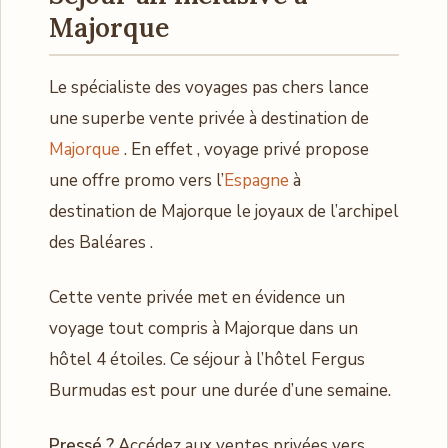
Majorque
Le spécialiste des voyages pas chers lance
une superbe vente privée à destination de
Majorque
. En effet , voyage privé propose
une offre promo vers l’
Espagne
à
destination de Majorque le joyaux de l’archipel
des Baléares .
Cette vente privée met en évidence un
voyage tout compris à Majorque dans un
hôtel 4 étoiles. Ce séjour à l’hôtel Fergus
Burmudas est pour une durée d’une semaine.
Pressé ?
Accédez aux ventes privées vers