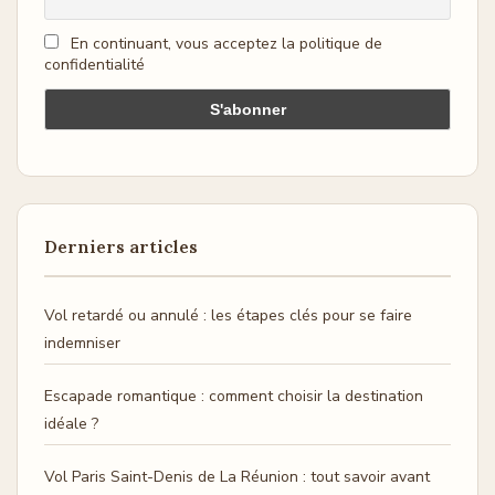
En continuant, vous acceptez la politique de
confidentialité
Derniers articles
Vol retardé ou annulé : les étapes clés pour se faire
indemniser
Escapade romantique : comment choisir la destination
idéale ?
Vol Paris Saint-Denis de La Réunion : tout savoir avant