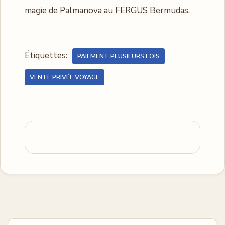
magie de Palmanova au FERGUS Bermudas.
Étiquettes:
PAIEMENT PLUSIEURS FOIS
VENTE PRIVÉE VOYAGE