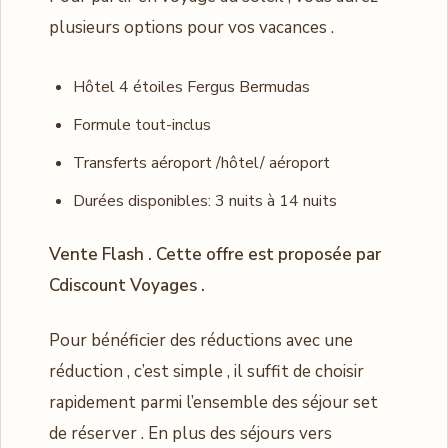
plusieurs options pour vos vacances .
Hôtel 4 étoiles Fergus Bermudas
Formule tout-inclus
Transferts aéroport /hôtel/ aéroport
Durées disponibles: 3 nuits à 14 nuits
Vente Flash . Cette offre est proposée par
Cdiscount Voyages .
Pour bénéficier des réductions avec une
réduction , c’est simple , il suffit de choisir
rapidement parmi l’ensemble des séjour set
de réserver . En plus des séjours vers