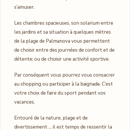
s’amuser.
Les chambres spacieuses, son solarium entre
les jardins et sa situation à quelques mètres
de la plage de Palmanova vous permettent
de choisir entre des journées de confort et de
détente; ou de choisir une activité sportive.
Par conséquent vous pourrez vous consacrer
au shopping ou participer à la baignade. C’est
votre choix de faire du sport pendant vos
vacances.
Entouré de la nature, plage et de
divertissement … il est temps de ressentir la