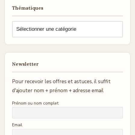
Thématiques
Newsletter
Pour recevoir les offres et astuces, il suffit
d'ajouter nom + prénom + adresse email
Prénom ou nom complet
Email