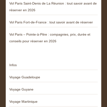
Vol Paris Saint-Denis de La Réunion : tout savoir avant de
réserver en 2026
Vol Paris Fort-de-France : tout savoir avant de réserver
Vol Paris – Pointe-à-Pitre : compagnies, prix, durée et
conseils pour réserver en 2026
Catégories
Infos
Voyage Guadeloupe
Voyage Guyane
Voyage Martinique