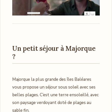
Un petit séjour à Majorque
?
Majorque la plus grande des îles Baléares
vous propose un séjour sous soleil avec ses
belles plages. C’est une terre ensoleillé, avec
son paysage verdoyant doté de plages au
sable fin.