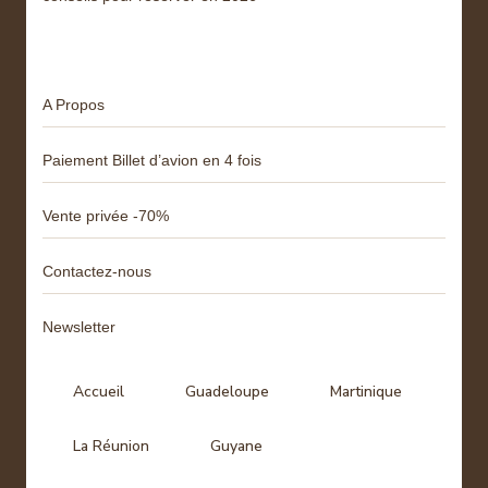
Menu
A Propos
Paiement Billet d’avion en 4 fois
Vente privée -70%
Contactez-nous
Newsletter
Accueil
Guadeloupe
Martinique
La Réunion
Guyane