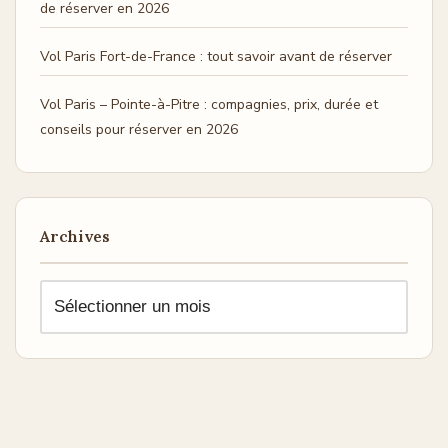
de réserver en 2026
Vol Paris Fort-de-France : tout savoir avant de réserver
Vol Paris – Pointe-à-Pitre : compagnies, prix, durée et
conseils pour réserver en 2026
Archives