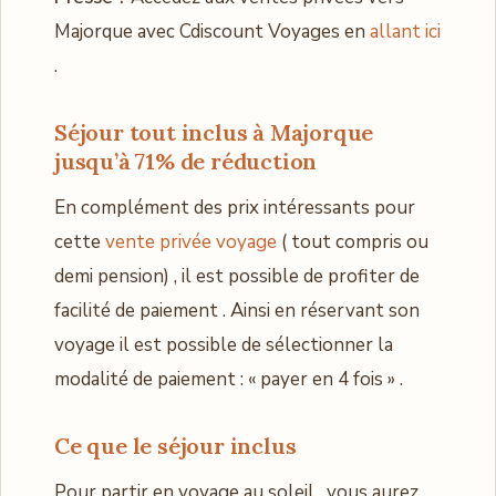
Majorque avec Cdiscount Voyages en
allant ici
.
Séjour tout inclus à Majorque
jusqu’à 71%
de réduction
En complément des prix intéressants pour
cette
vente privée voyage
( tout compris ou
demi pension) , il est possible de profiter de
facilité de paiement . Ainsi en réservant son
voyage il est possible de sélectionner la
modalité de paiement : « payer en 4 fois » .
Ce que le séjour inclus
Pour partir en voyage au soleil , vous aurez