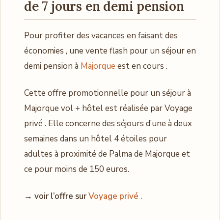
de 7 jours en demi pension
Pour profiter des vacances en faisant des
économies , une vente flash pour un séjour en
demi pension à
Majorque
est en cours .
Cette offre promotionnelle pour un séjour à
Majorque vol + hôtel est réalisée par Voyage
privé . Elle concerne des séjours d’une à deux
semaines dans un hôtel 4 étoiles pour
adultes à proximité de Palma de Majorque et
ce pour moins de 150 euros.
→
voir l’offre sur
V
oyage priv
é .