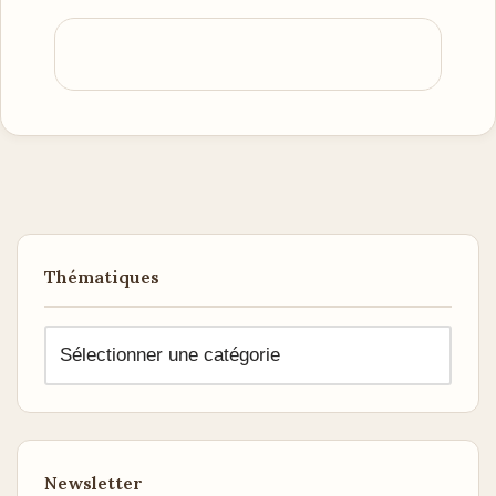
Thématiques
Newsletter