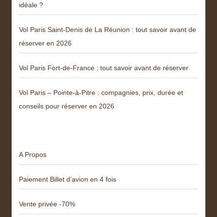
idéale ?
Vol Paris Saint-Denis de La Réunion : tout savoir avant de
réserver en 2026
Vol Paris Fort-de-France : tout savoir avant de réserver
Vol Paris – Pointe-à-Pitre : compagnies, prix, durée et
conseils pour réserver en 2026
Menu
A Propos
Paiement Billet d’avion en 4 fois
Vente privée -70%