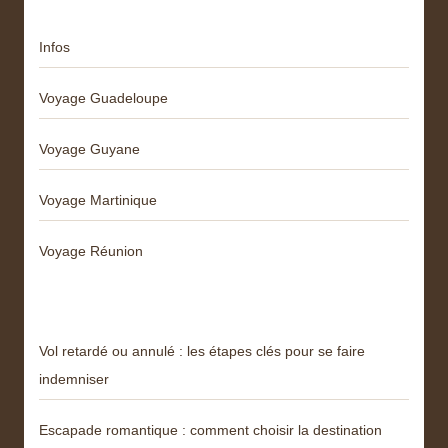
Infos
Voyage Guadeloupe
Voyage Guyane
Voyage Martinique
Voyage Réunion
Articles récents
Vol retardé ou annulé : les étapes clés pour se faire
indemniser
Escapade romantique : comment choisir la destination