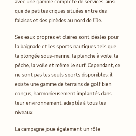
avec une gamme complète de services, ainsi
que de petites criques situées entre des
falaises et des pinèdes au nord de l’île.
Ses eaux propres et claires sont idéales pour
la baignade et les sports nautiques tels que
la plongée sous-marine, la planche à voile, la
pêche, la voile et même le surf. Cependant, ce
ne sont pas les seuls sports disponibles: il
existe une gamme de terrains de golf bien
conçus, harmonieusement implantés dans
leur environnement, adaptés à tous les
niveaux.
La campagne joue également un rôle