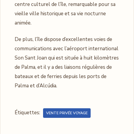
centre culturel de l’île, remarquable pour sa
vieille ville historique et sa vie nocturne
animée.
De plus, l’île dispose d’excellentes voies de
communications avec l’aéroport international
Son Sant Joan qui est située à huit kilomètres
de Palma, et il y a des liaisons régulières de
bateaux et de ferries depuis les ports de
Palma et d’Alcúdia.
Étiquettes:
VENTE PRIVÉE VOYAGE