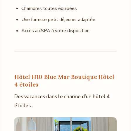
Chambres toutes équipées
Une formule petit déjeuner adaptée
Accès au SPA à votre disposition
Hôtel H10 Blue Mar Boutique Hôtel
4 étoiles
Des vacances dans le charme d’un hôtel 4
étoiles .