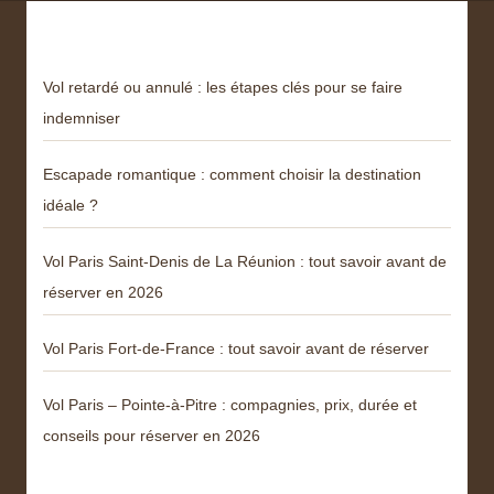
Derniers articles
Vol retardé ou annulé : les étapes clés pour se faire
indemniser
Escapade romantique : comment choisir la destination
idéale ?
Vol Paris Saint-Denis de La Réunion : tout savoir avant de
réserver en 2026
Vol Paris Fort-de-France : tout savoir avant de réserver
Vol Paris – Pointe-à-Pitre : compagnies, prix, durée et
conseils pour réserver en 2026
Catégories