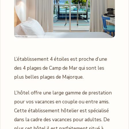
L’établissement 4 étoiles est proche d’une
des 4 plages de Camp de Mar qui sont les
plus belles plages de Majorque.
L’hôtel offre une large gamme de prestation
pour vos vacances en couple ou entre amis.
Cette établissement hôtelier est spécialisé
dans la cadre des vacances pour adultes. De
plus cet hôtel il est parfaitement situé à