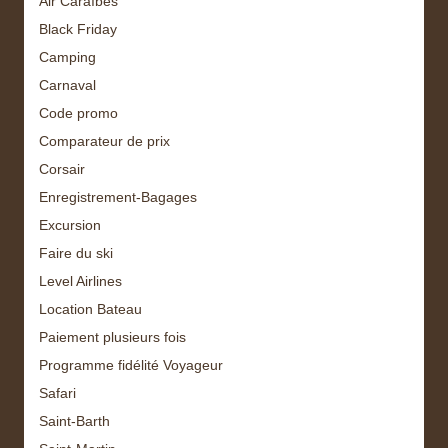
Air Caraïbes
Black Friday
Camping
Carnaval
Code promo
Comparateur de prix
Corsair
Enregistrement-Bagages
Excursion
Faire du ski
Level Airlines
Location Bateau
Paiement plusieurs fois
Programme fidélité Voyageur
Safari
Saint-Barth