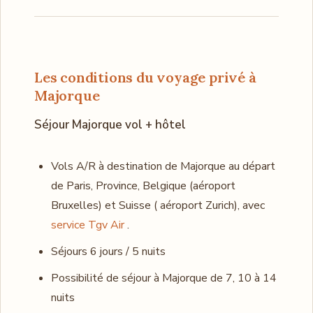
Les conditions du voyage privé à
Majorque
Séjour Majorque vol + hôtel
Vols A/R à destination de Majorque au départ
de Paris, Province, Belgique (aéroport
Bruxelles) et Suisse ( aéroport Zurich), avec
service Tgv Air
.
Séjours 6 jours / 5 nuits
Possibilité de séjour à Majorque de 7, 10 à 14
nuits