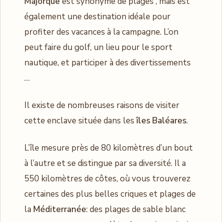
Majorque
est synonyme de plages , mais est
également une destination idéale pour
profiter des vacances à la campagne. L’on
peut faire du golf, un lieu pour le sport
nautique, et participer à des divertissements
…
Il existe de nombreuses raisons de visiter
cette enclave située dans les
îles Baléares
.
L’île mesure près de 80 kilomètres d’un bout
à l’autre et se distingue par sa diversité. Il a
550 kilomètres de côtes, où vous trouverez
certaines des plus belles criques et plages de
la
Méditerranée
: des plages de sable blanc