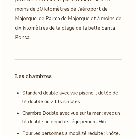
moins de 30 kilomètres de l’aéroport de
Majorque, de Palma de Majorque et à moins de
dix kilomètres de la plage de la belle Santa
Ponsa.
Les chambres
Standard double avec vue piscine : dotée de
lit double ou 2 lits simples .
Chambre Double avec vue sur la mer : avec un
lit double ou deux lits, équipement Hifi.
Pour les personnes à mobilité réduite : l’hôtel