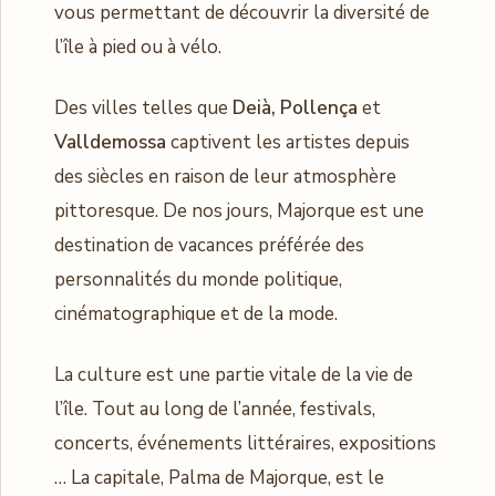
vous permettant de découvrir la diversité de
l’île à pied ou à vélo.
Des villes telles que
Deià, Pollença
et
Valldemossa
captivent les artistes depuis
des siècles en raison de leur atmosphère
pittoresque. De nos jours, Majorque est une
destination de vacances préférée des
personnalités du monde politique,
cinématographique et de la mode.
La culture est une partie vitale de la vie de
l’île. Tout au long de l’année, festivals,
concerts, événements littéraires, expositions
… La capitale, Palma de Majorque, est le