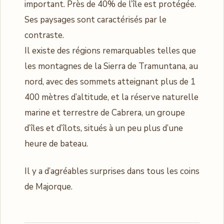
important. Près de 40% de l’île est protégée.
Ses paysages sont caractérisés par le
contraste.
Il existe des régions remarquables telles que
les montagnes de la Sierra de Tramuntana, au
nord, avec des sommets atteignant plus de 1
400 mètres d’altitude, et la réserve naturelle
marine et terrestre de Cabrera, un groupe
d’îles et d’îlots, situés à un peu plus d’une
heure de bateau.
Il y a d’agréables surprises dans tous les coins
de Majorque.