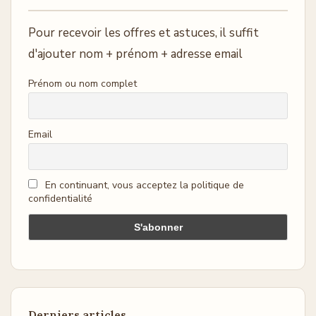
Pour recevoir les offres et astuces, il suffit
d'ajouter nom + prénom + adresse email
Prénom ou nom complet
Email
En continuant, vous acceptez la politique de
confidentialité
Derniers articles