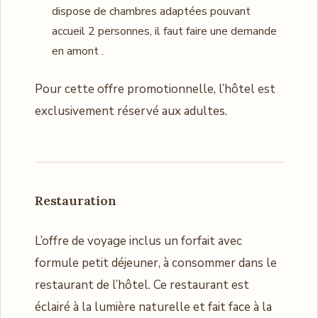
dispose de chambres adaptées pouvant
accueil 2 personnes, il faut faire une demande
en amont .
Pour cette offre promotionnelle, l’hôtel est
exclusivement réservé aux adultes.
Restauration
L’offre de voyage inclus un forfait avec
formule petit déjeuner, à consommer dans le
restaurant de l’hôtel. Ce restaurant est
éclairé à la lumière naturelle et fait face à la