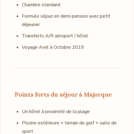
Chambre standard
Formule séjour en demi pension avec petit
déjeuner
Transferts A/R aéroport / hôtel
Voyage Avril à Octobre 2019
Points forts du séjour à Majorque
Un hôtel à proximité de la plage
Piscine extérieure + terrain de golf + salle de
sport