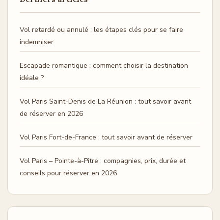
Vol retardé ou annulé : les étapes clés pour se faire
indemniser
Escapade romantique : comment choisir la destination
idéale ?
Vol Paris Saint-Denis de La Réunion : tout savoir avant
de réserver en 2026
Vol Paris Fort-de-France : tout savoir avant de réserver
Vol Paris – Pointe-à-Pitre : compagnies, prix, durée et
conseils pour réserver en 2026