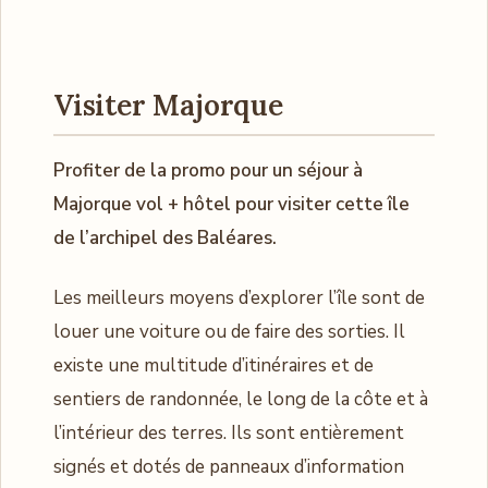
Visiter Majorque
Profiter de la promo pour un séjour à
Majorque vol + hôtel pour visiter cette île
de l’archipel des Baléares.
Les meilleurs moyens d’explorer l’île sont de
louer une voiture ou de faire des sorties. Il
existe une multitude d’itinéraires et de
sentiers de randonnée, le long de la côte et à
l’intérieur des terres. Ils sont entièrement
signés et dotés de panneaux d’information