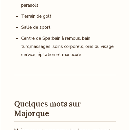
parasols
Terrain de golf
Salle de sport
Centre de Spa :bain à remous, bain
turc,massages, soins corporels, oins du visage
service, épilation et manucure …
Quelques mots sur
Majorque