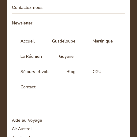
Contactez-nous
Newsletter
Accueil
Guadeloupe
Martinique
La Réunion
Guyane
Séjours et vols
Blog
CGU
Contact
Tags
Aide au Voyage
Air Austral