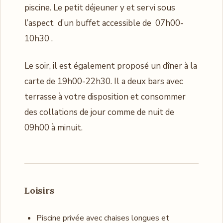
piscine. Le petit déjeuner y et servi sous
l’aspect d’un buffet accessible de 07h00-
10h30 .
Le soir, il est également proposé un dîner à la
carte de 19h00-22h30. Il a deux bars avec
terrasse à votre disposition et consommer
des collations de jour comme de nuit de
09h00 à minuit.
Loisirs
Piscine privée avec chaises longues et