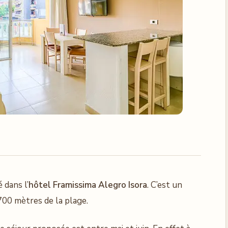
 dans l’
hôtel Framissima Alegro Isora
. C’est un
700 mètres de la plage.