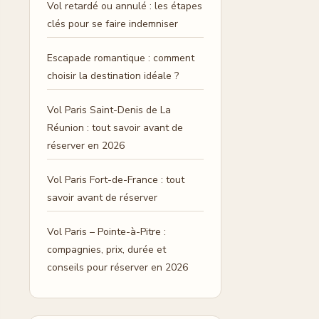
Vol retardé ou annulé : les étapes
clés pour se faire indemniser
Escapade romantique : comment
choisir la destination idéale ?
Vol Paris Saint-Denis de La
Réunion : tout savoir avant de
réserver en 2026
Vol Paris Fort-de-France : tout
savoir avant de réserver
Vol Paris – Pointe-à-Pitre :
compagnies, prix, durée et
conseils pour réserver en 2026