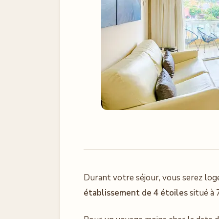
Durant votre séjour, vous serez logé
établissement de 4 étoiles
situé à 