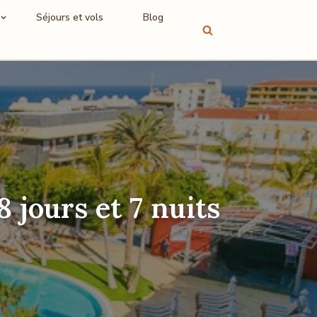
Séjours et vols
Blog
 jours et 7 nuits