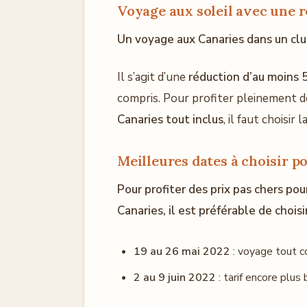
Voyage aux soleil avec une 
Un voyage aux Canaries dans un club
Il s’agit d’une
réduction d’au moins
compris. Pour profiter pleinement 
Canaries tout inclus
, il faut choisir
Meilleures dates à choisir p
Pour profiter des prix pas chers po
Canaries, il est préférable de choisi
19 au 26 mai 2022
: voyage tout c
2 au 9 juin 2022
: tarif encore plus