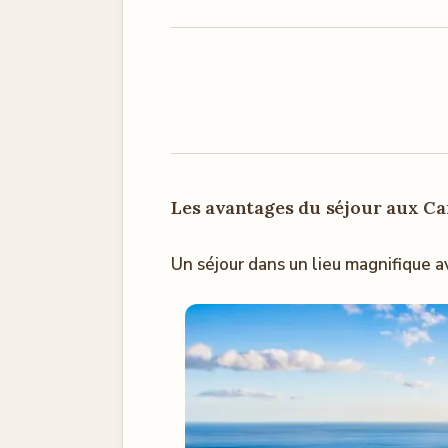
Les avantages du séjour aux Ca
Un séjour dans un lieu magnifique av