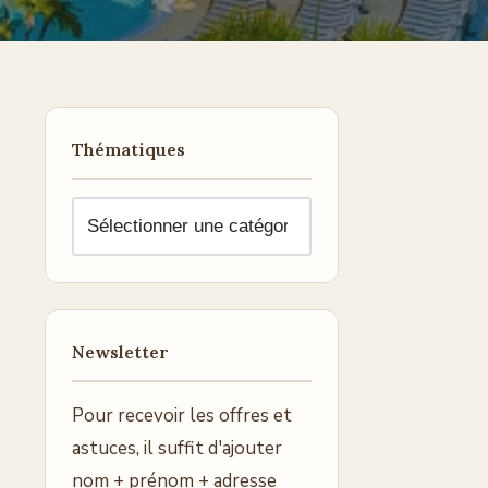
Thématiques
Newsletter
Pour recevoir les offres et
astuces, il suffit d'ajouter
nom + prénom + adresse