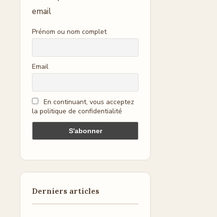
email
Prénom ou nom complet
Email
En continuant, vous acceptez
la politique de confidentialité
Derniers articles