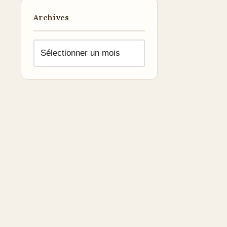
Archives