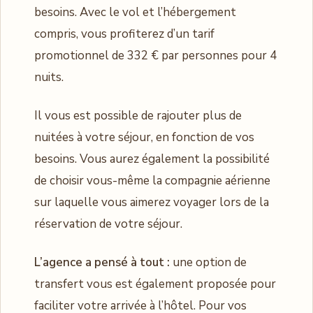
besoins. Avec le vol et l’hébergement
compris, vous profiterez d’un tarif
promotionnel de 332 € par personnes pour 4
nuits.
Il vous est possible de rajouter plus de
nuitées à votre séjour, en fonction de vos
besoins. Vous aurez également la possibilité
de choisir vous-même la compagnie aérienne
sur laquelle vous aimerez voyager lors de la
réservation de votre séjour.
L’agence a pensé à tout :
une option de
transfert vous est également proposée pour
faciliter votre arrivée à l’hôtel. Pour vos