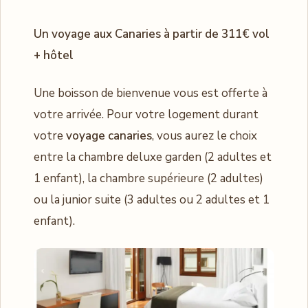
Un voyage aux Canaries à partir de 311€ vol
+ hôtel
Une boisson de bienvenue vous est offerte à
votre arrivée. Pour votre logement durant
votre
voyage canaries
, vous aurez le choix
entre la chambre deluxe garden (2 adultes et
1 enfant), la chambre supérieure (2 adultes)
ou la junior suite (3 adultes ou 2 adultes et 1
enfant).