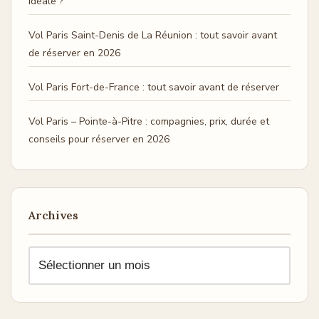
idéale ?
Vol Paris Saint-Denis de La Réunion : tout savoir avant
de réserver en 2026
Vol Paris Fort-de-France : tout savoir avant de réserver
Vol Paris – Pointe-à-Pitre : compagnies, prix, durée et
conseils pour réserver en 2026
Archives