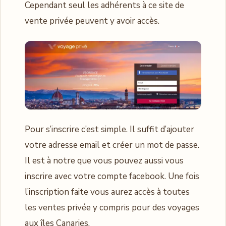
Cependant seul les adhérents à ce site de
vente privée peuvent y avoir accès.
Pour s’inscrire c’est simple. Il suffit d’ajouter
votre adresse email et créer un mot de passe.
Il est à notre que vous pouvez aussi vous
inscrire avec votre compte facebook. Une fois
l’inscription faite vous aurez accès à toutes
les ventes privée y compris pour des voyages
aux îles Canaries.