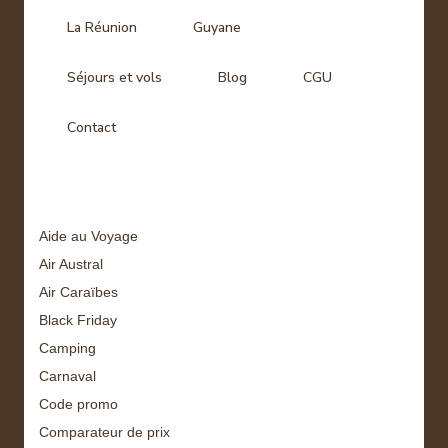
La Réunion
Guyane
Séjours et vols
Blog
CGU
Contact
Tags
Aide au Voyage
Air Austral
Air Caraïbes
Black Friday
Camping
Carnaval
Code promo
Comparateur de prix