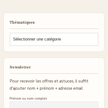
Thématiques
Newsletter
Pour recevoir les offres et astuces, il suffit
d'ajouter nom + prénom + adresse email
Prénom ou nom complet