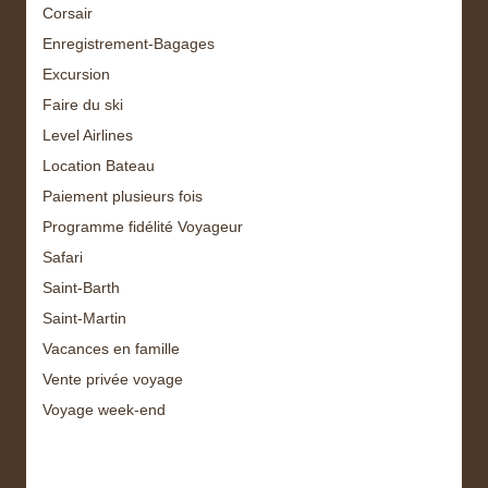
Corsair
Enregistrement-Bagages
Excursion
Faire du ski
Level Airlines
Location Bateau
Paiement plusieurs fois
Programme fidélité Voyageur
Safari
Saint-Barth
Saint-Martin
Vacances en famille
Vente privée voyage
Voyage week-end
Archive