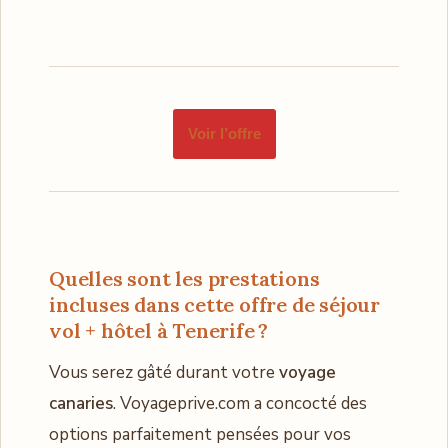
Voir l’offre
Quelles sont les prestations
incluses dans cette offre de séjour
vol + hôtel à Tenerife ?
Vous serez gâté durant votre
voyage
canaries
. Voyageprive.com a concocté des
options parfaitement pensées pour vos