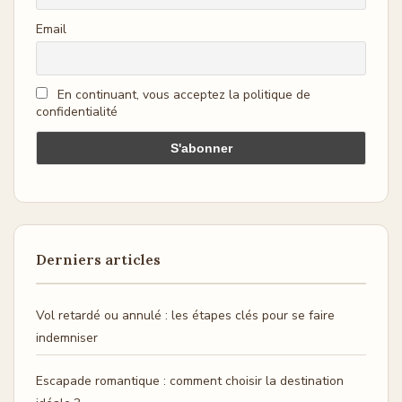
Email
En continuant, vous acceptez la politique de
confidentialité
Derniers articles
Vol retardé ou annulé : les étapes clés pour se faire
indemniser
Escapade romantique : comment choisir la destination