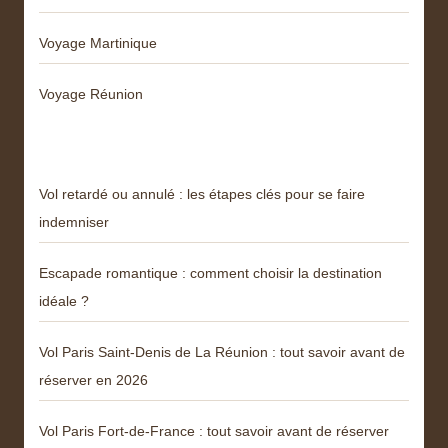
Voyage Martinique
Voyage Réunion
Articles récents
Vol retardé ou annulé : les étapes clés pour se faire
indemniser
Escapade romantique : comment choisir la destination
idéale ?
Vol Paris Saint-Denis de La Réunion : tout savoir avant de
réserver en 2026
Vol Paris Fort-de-France : tout savoir avant de réserver