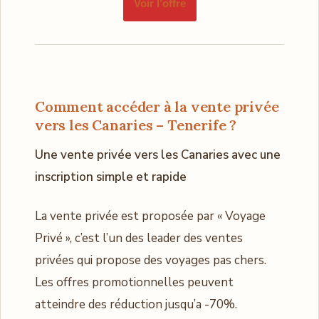
Voir l’offre
Comment accéder à la vente privée
vers les Canaries – Tenerife ?
Une vente privée vers les Canaries avec une
inscription simple et rapide
La vente privée est proposée par « Voyage
Privé », c’est l’un des leader des ventes
privées qui propose des voyages pas chers.
Les offres promotionnelles peuvent
atteindre des réduction jusqu’a -70%.