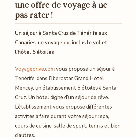
une offre de voyage à ne
pas rater !
Un séjour à Santa Cruz de Ténérife aux
Canaries: un voyage qui inclus le vol et
l’hôtel 5 étoiles
Voyageprive.com
vous propose un séjour à
Ténérife, dans l’Iberostar Grand Hotel
Mencey, un établissement 5 étoiles à Santa
Cruz. Un hôtel digne d’un séjour de rêve.
L’établissement vous propose différentes
activités à faire durant votre séjour : spa,
cours de cuisine, salle de sport, tennis et bien
d’autres.