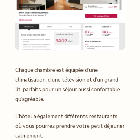
Chaque chambre est équipée d’une
climatisation, d’une télévision et d’un grand
lit, parfaits pour un séjour aussi confortable
qu’agréable.
L’hôtel a également différents restaurants
où vous pourrez prendre votre petit déjeuner
calmement.