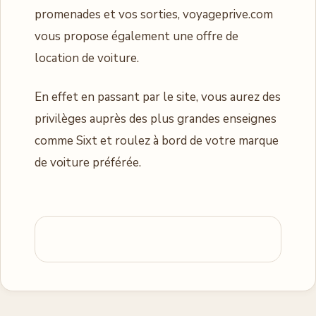
promenades et vos sorties, voyageprive.com
vous propose également une offre de
location de voiture.
En effet en passant par le site, vous aurez des
privilèges auprès des plus grandes enseignes
comme Sixt et roulez à bord de votre marque
de voiture préférée.