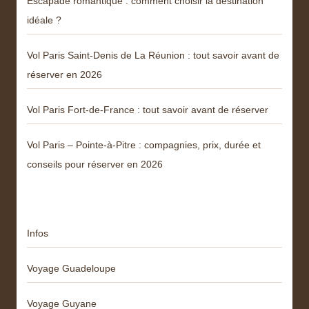
Escapade romantique : comment choisir la destination
idéale ?
Vol Paris Saint-Denis de La Réunion : tout savoir avant de
réserver en 2026
Vol Paris Fort-de-France : tout savoir avant de réserver
Vol Paris – Pointe-à-Pitre : compagnies, prix, durée et
conseils pour réserver en 2026
Catégories
Infos
Voyage Guadeloupe
Voyage Guyane