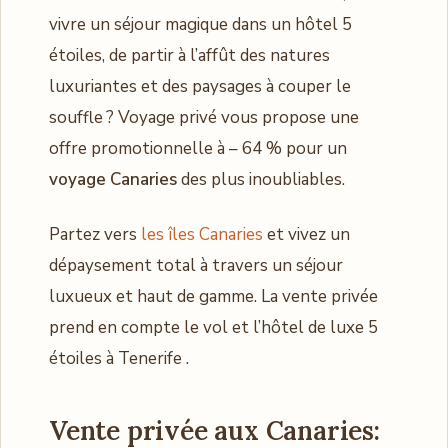
vivre un séjour magique dans un hôtel 5
étoiles, de partir à l’affût des natures
luxuriantes et des paysages à couper le
souffle ? Voyage privé vous propose une
offre promotionnelle à – 64 % pour un
voyage Canaries
des plus inoubliables.
Partez vers
les îles Canaries
et vivez un
dépaysement total à travers un séjour
luxueux et haut de gamme. La vente privée
prend en compte le vol et l’hôtel de luxe 5
étoiles à Tenerife .
Vente privée aux Canaries: