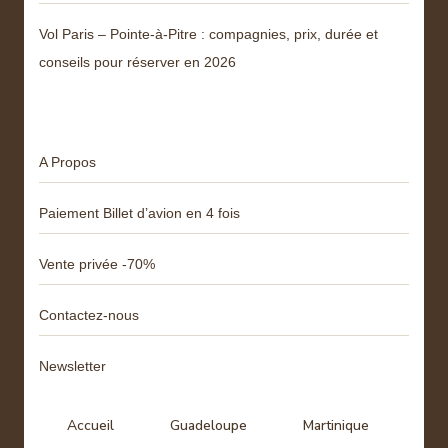
Vol Paris – Pointe-à-Pitre : compagnies, prix, durée et
conseils pour réserver en 2026
Menu
A Propos
Paiement Billet d’avion en 4 fois
Vente privée -70%
Contactez-nous
Newsletter
Accueil
Guadeloupe
Martinique