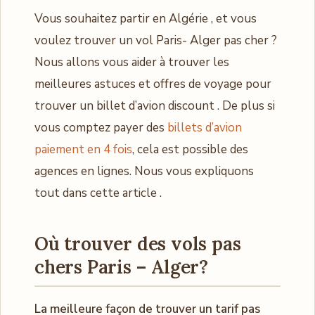
Vous souhaitez partir en Algérie , et vous
voulez trouver un vol Paris- Alger pas cher ?
Nous allons vous aider à trouver les
meilleures astuces et offres de voyage pour
trouver un billet d’avion discount . De plus si
vous comptez payer des
billets d’avion
paiement en 4 fois
, cela est possible des
agences en lignes. Nous vous expliquons
tout dans cette article .
Où trouver des vols pas
chers Paris – Alger?
La meilleure façon de trouver un tarif pas