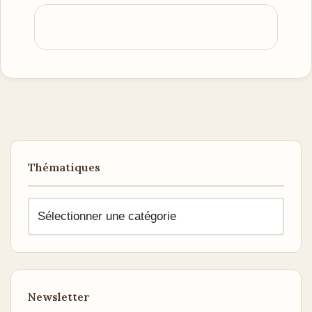
Thématiques
Newsletter