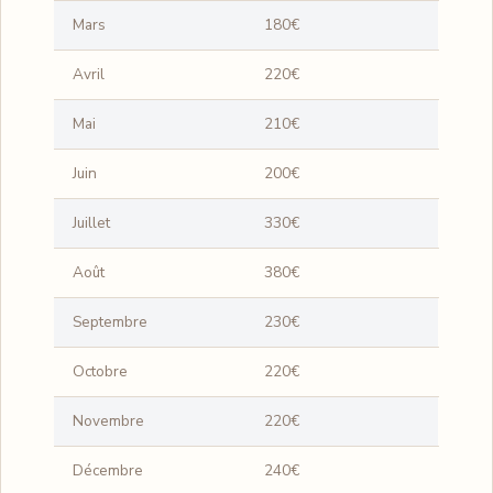
Mars
180€
Avril
220€
Mai
210€
Juin
200€
Juillet
330€
Août
380€
Septembre
230€
Octobre
220€
Novembre
220€
Décembre
240€