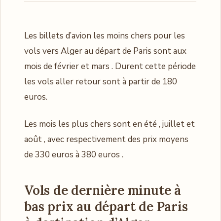
Les billets d’avion les moins chers pour les
vols vers Alger au départ de Paris sont aux
mois de février et mars . Durent cette période
les vols aller retour sont à partir de 180
euros.
Les mois les plus chers sont en été , juillet et
août , avec respectivement des prix moyens
de 330 euros à 380 euros .
Vols de dernière minute à
bas prix au départ de Paris