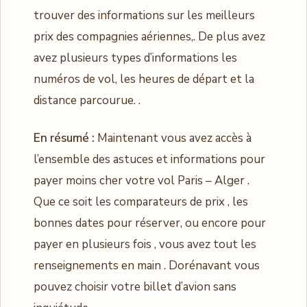
trouver des informations sur les meilleurs
prix des compagnies aériennes,. De plus avez
avez plusieurs types d’informations les
numéros de vol, les heures de départ et la
distance parcourue. .
En résumé :
Maintenant vous avez accès à
l’ensemble des astuces et informations pour
payer moins cher votre vol Paris – Alger .
Que ce soit les comparateurs de prix , les
bonnes dates pour réserver, ou encore pour
payer en plusieurs fois , vous avez tout les
renseignements en main . Dorénavant vous
pouvez choisir votre billet d’avion sans