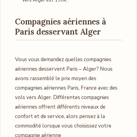
vers Alger est 190€ .
Compagnies aériennes à
Paris desservant Alger
Vous vous demandez quelles compagnies
aériennes desservent Paris – Alger? Nous
avons rassemblé le prix moyen des
compagnies aériennes Paris, France avec des
vols vers Alger. Différentes compagnies
aériennes offrent différents niveaux de
confort et de service, alors pensez à la
commodité lorsque vous choisissez votre
compagnie aérienne