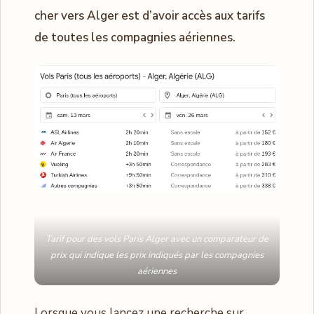
cher vers Alger est d’avoir accès aux tarifs
de toutes les compagnies aériennes.
Tarif pour des vols Paris Alger avec un comparateur de
prix qui indique les prix indiqués par les compagnies
aériennes
Lorsque vous lancez une recherche sur