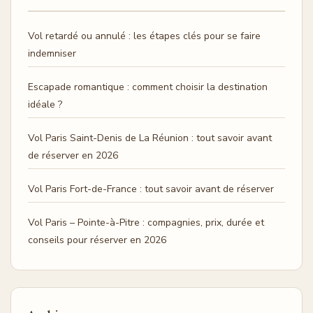
Vol retardé ou annulé : les étapes clés pour se faire
indemniser
Escapade romantique : comment choisir la destination
idéale ?
Vol Paris Saint-Denis de La Réunion : tout savoir avant
de réserver en 2026
Vol Paris Fort-de-France : tout savoir avant de réserver
Vol Paris – Pointe-à-Pitre : compagnies, prix, durée et
conseils pour réserver en 2026