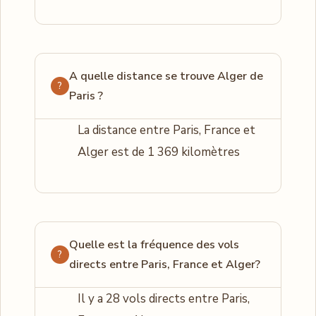
A quelle distance se trouve Alger de
Paris ?
La distance entre Paris, France et
Alger est de 1 369 kilomètres
Quelle est la fréquence des vols
directs entre Paris, France et Alger?
Il y a 28 vols directs entre Paris,