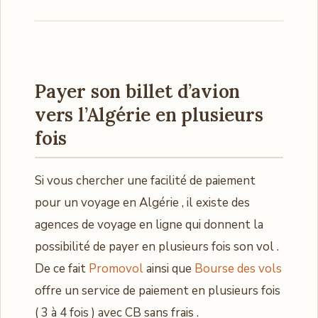
Payer son billet d’avion
vers l’Algérie en plusieurs
fois
Si vous chercher une facilité de paiement
pour un voyage en Algérie , il existe des
agences de voyage en ligne qui donnent la
possibilité de payer en plusieurs fois son vol .
De ce fait
Promovol
ainsi que
Bourse des vols
offre un service de paiement en plusieurs fois
( 3 à 4 fois ) avec CB sans frais .