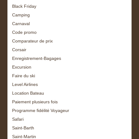
Black Friday
Camping
Carnaval
Code promo
Comparateur de prix
Corsair
Enregistrement-Bagages
Excursion
Faire du ski
Level Airlines
Location Bateau
Paiement plusieurs fois
Programme fidélité Voyageur
Safari
Saint-Barth
Saint-Martin