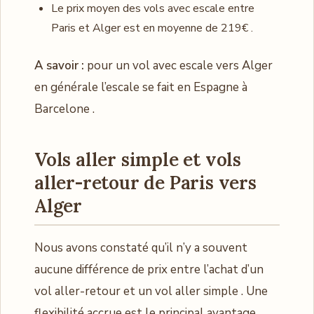
Le prix moyen des vols avec escale entre
Paris et Alger est en moyenne de 219€ .
A savoir :
pour un vol avec escale vers Alger
en générale l’escale se fait en Espagne à
Barcelone .
Vols aller simple et vols
aller-retour de Paris vers
Alger
Nous avons constaté qu’il n’y a souvent
aucune différence de prix entre l’achat d’un
vol aller-retour et un vol aller simple . Une
flexibilité accrue est le principal avantage