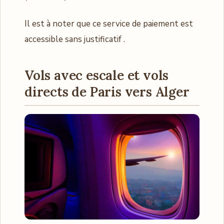
Il est à noter que ce service de paiement est
accessible sans justificatif .
Vols avec escale et vols
directs de Paris vers Alger