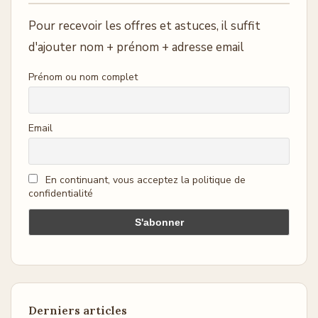
Pour recevoir les offres et astuces, il suffit
d'ajouter nom + prénom + adresse email
Prénom ou nom complet
Email
En continuant, vous acceptez la politique de
confidentialité
Derniers articles