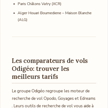
Paris Châlons Vatry (XCR)
Alger Houari Boumediene – Maison Blanche
(ALG)
Les comparateurs de vols
Odigéo: trouver les
meilleurs tarifs
Le groupe Odigéo regroupe les moteur de
recherche de vol Opodo, Goyages et Edreams
. Leurs outils de recherche de vol vous aide à