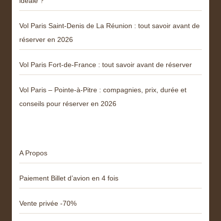
idéale ?
Vol Paris Saint-Denis de La Réunion : tout savoir avant de
réserver en 2026
Vol Paris Fort-de-France : tout savoir avant de réserver
Vol Paris – Pointe-à-Pitre : compagnies, prix, durée et
conseils pour réserver en 2026
Menu
A Propos
Paiement Billet d’avion en 4 fois
Vente privée -70%