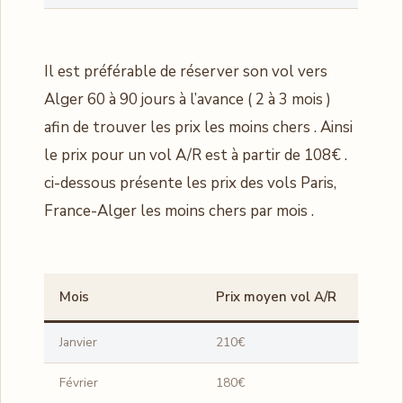
Il est préférable de réserver son vol vers
Alger 60 à 90 jours à l’avance ( 2 à 3 mois )
afin de trouver les prix les moins chers . Ainsi
le prix pour un vol A/R est à partir de 108€ .
ci-dessous présente les prix des vols Paris,
France-Alger les moins chers par mois .
Mois
Prix moyen vol A/R
Janvier
210€
Février
180€