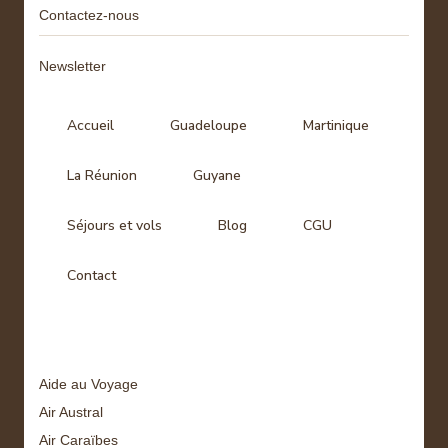
Contactez-nous
Newsletter
Accueil
Guadeloupe
Martinique
La Réunion
Guyane
Séjours et vols
Blog
CGU
Contact
Tags
Aide au Voyage
Air Austral
Air Caraïbes