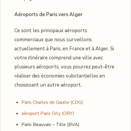
Aéroports de Paris vers Alger
Ce sont les principaux aéroports
commerciaux que nous surveillons
actuellement à Paris, en France et à Alger. Si
votre itinéraire comprend une ville avec
plusieurs aéroports, vous pourrez peut-être
réaliser des économies substantielles en
choisissant un autre aéroport.
Paris Charles de Gaulle (CDG)
aéroport Paris Orly (ORY)
Paris Beauvais – Tille (BVA)