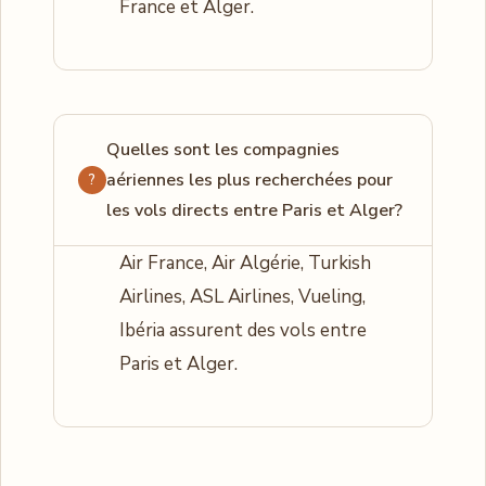
France et Alger.
Quelles sont les compagnies
aériennes les plus recherchées pour
les vols directs entre Paris et Alger?
Air France, Air Algérie, Turkish
Airlines, ASL Airlines, Vueling,
Ibéria assurent des vols entre
Paris et Alger.