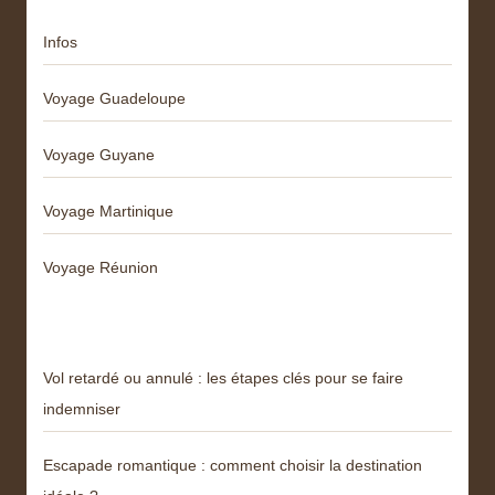
Infos
Voyage Guadeloupe
Voyage Guyane
Voyage Martinique
Voyage Réunion
Articles récents
Vol retardé ou annulé : les étapes clés pour se faire
indemniser
Escapade romantique : comment choisir la destination