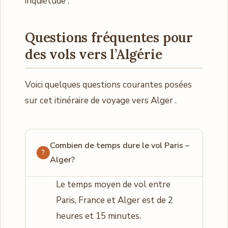
inquiétude .
Questions fréquentes pour
des vols vers l’Algérie
Voici quelques questions courantes posées
sur cet itinéraire de voyage vers Alger .
Combien de temps dure le vol Paris –
Alger?
Le temps moyen de vol entre
Paris, France et Alger est de 2
heures et 15 minutes.