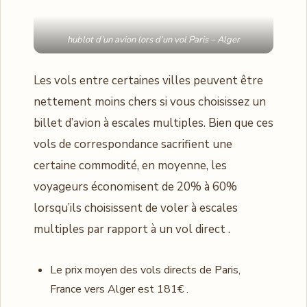
hublot d’un avion lors d’un vol Paris – Alger
Les vols entre certaines villes peuvent être
nettement moins chers si vous choisissez un
billet d’avion à escales multiples. Bien que ces
vols de correspondance sacrifient une
certaine commodité, en moyenne, les
voyageurs économisent de 20% à 60%
lorsqu’ils choisissent de voler à escales
multiples par rapport à un vol direct .
Le prix moyen des vols directs de Paris,
France vers Alger est 181€ .