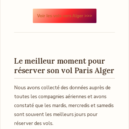
Voir les vols vers Alger >>>
Le meilleur moment pour
réserver son vol Paris Alger
Nous avons collecté des données auprès de
toutes les compagnies aériennes et avons
constaté que les mardis, mercredis et samedis
sont souvent les meilleurs jours pour
réserver des vols.