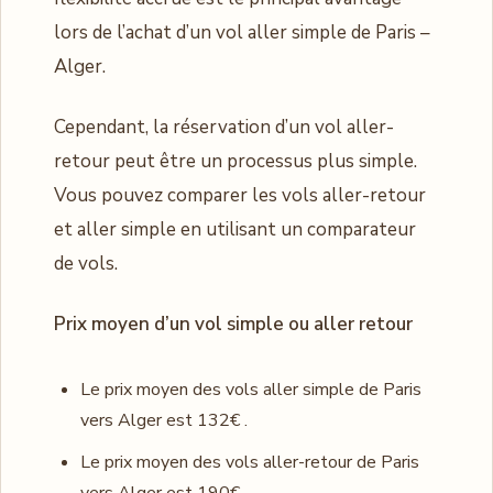
lors de l’achat d’un vol aller simple de Paris –
Alger.
Cependant, la réservation d’un vol aller-
retour peut être un processus plus simple.
Vous pouvez comparer les vols aller-retour
et aller simple en utilisant un comparateur
de vols.
Prix moyen d’un vol simple ou aller retour
Le prix moyen des vols aller simple de Paris
vers Alger est 132€ .
Le prix moyen des vols aller-retour de Paris