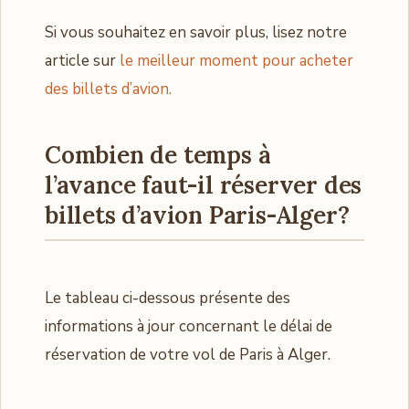
Si vous souhaitez en savoir plus, lisez notre
article sur
le meilleur moment pour acheter
des billets d’avion.
Combien de temps à
l’avance faut-il réserver des
billets d’avion Paris-Alger?
Le tableau ci-dessous présente des
informations à jour concernant le délai de
réservation de votre vol de Paris à Alger.