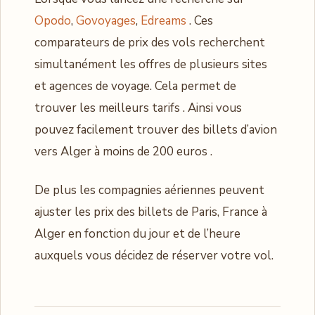
Opodo
,
Govoyages
,
Edreams
. Ces
comparateurs de prix des vols recherchent
simultanément les offres de plusieurs sites
et agences de voyage. Cela permet de
trouver les meilleurs tarifs . Ainsi vous
pouvez facilement trouver des billets d’avion
vers Alger à moins de 200 euros .
De plus les compagnies aériennes peuvent
ajuster les prix des billets de Paris, France à
Alger en fonction du jour et de l’heure
auxquels vous décidez de réserver votre vol.