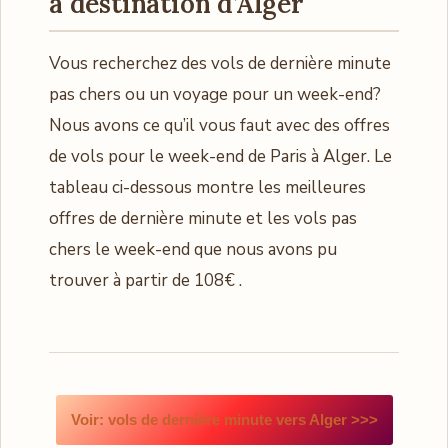
à destination d’Alger
Vous recherchez des vols de dernière minute
pas chers ou un voyage pour un week-end?
Nous avons ce qu’il vous faut avec des offres
de vols pour le week-end de Paris à Alger. Le
tableau ci-dessous montre les meilleures
offres de dernière minute et les vols pas
chers le week-end que nous avons pu
trouver à partir de 108€ .
Voir: vols de dernière minute vers Alger >>>