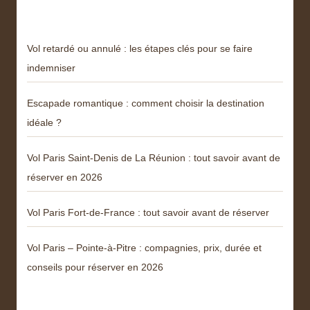
Derniers articles
Vol retardé ou annulé : les étapes clés pour se faire
indemniser
Escapade romantique : comment choisir la destination
idéale ?
Vol Paris Saint-Denis de La Réunion : tout savoir avant de
réserver en 2026
Vol Paris Fort-de-France : tout savoir avant de réserver
Vol Paris – Pointe-à-Pitre : compagnies, prix, durée et
conseils pour réserver en 2026
Catégories