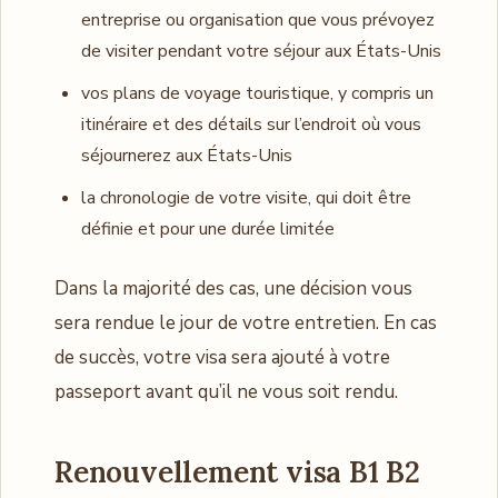
entreprise ou organisation que vous prévoyez
de visiter pendant votre séjour aux États-Unis
vos plans de voyage touristique, y compris un
itinéraire et des détails sur l’endroit où vous
séjournerez aux États-Unis
la chronologie de votre visite, qui doit être
définie et pour une durée limitée
Dans la majorité des cas, une décision vous
sera rendue le jour de votre entretien. En cas
de succès, votre visa sera ajouté à votre
passeport avant qu’il ne vous soit rendu.
Renouvellement visa B1 B2