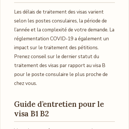
Les délais de traitement des visas varient
selon les postes consulaires, la période de
l’année et la complexité de votre demande. La
réglementation COVID-19 a également un
impact sur le traitement des pétitions.
Prenez conseil sur le dernier statut du
traitement des visas par rapport au visa B
pour le poste consulaire le plus proche de
chez vous.
Guide d’entretien pour le
visa B1 B2