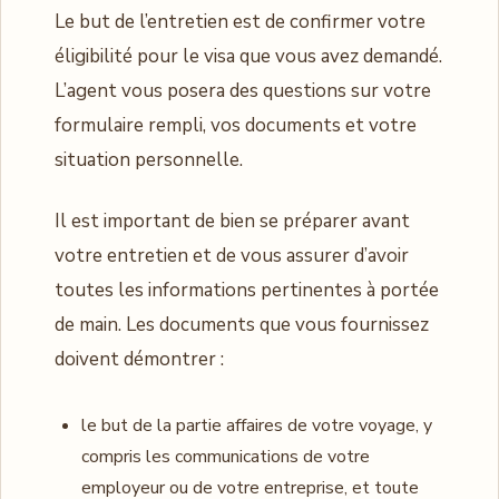
Le but de l’entretien est de confirmer votre
éligibilité pour le visa que vous avez demandé.
L’agent vous posera des questions sur votre
formulaire rempli, vos documents et votre
situation personnelle.
Il est important de bien se préparer avant
votre entretien et de vous assurer d’avoir
toutes les informations pertinentes à portée
de main. Les documents que vous fournissez
doivent démontrer :
le but de la partie affaires de votre voyage, y
compris les communications de votre
employeur ou de votre entreprise, et toute