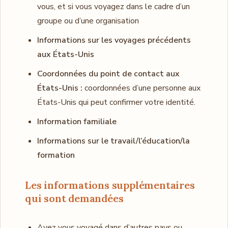
vous, et si vous voyagez dans le cadre d’un
groupe ou d’une organisation
Informations sur les voyages précédents
aux États-Unis
Coordonnées du point de contact aux
États-Unis :
coordonnées d’une personne aux
États-Unis qui peut confirmer votre identité.
Information familiale
Informations sur le travail/l’éducation/la
formation
Les informations supplémentaires
qui sont demandées
Avez vous voyagé dans d’autres pays ou