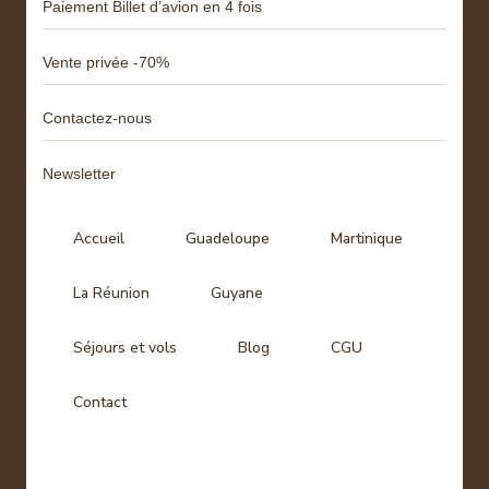
Paiement Billet d’avion en 4 fois
Vente privée -70%
Contactez-nous
Newsletter
Accueil
Guadeloupe
Martinique
La Réunion
Guyane
Séjours et vols
Blog
CGU
Contact
Tags