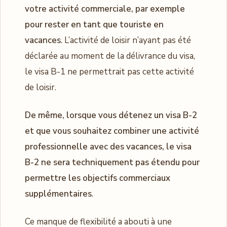
votre activité commerciale, par exemple
pour rester en tant que touriste en
vacances
. L’activité de loisir n’ayant pas été
déclarée au moment de la délivrance du visa,
le visa B-1 ne permettrait pas cette activité
de loisir.
De même, lorsque vous détenez un visa B-2
et que vous souhaitez combiner une activité
professionnelle avec des vacances, le visa
B-2 ne sera techniquement pas étendu pour
permettre les objectifs commerciaux
supplémentaires
.
Ce manque de flexibilité a abouti à une