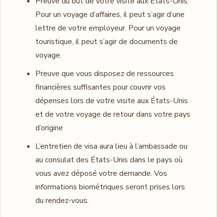
Preuve du but de votre visite aux États-Unis.
Pour un voyage d’affaires, il peut s’agir d’une
lettre de votre employeur. Pour un voyage
touristique, il peut s’agir de documents de
voyage.
Preuve que vous disposez de ressources
financières suffisantes pour couvrir vos
dépenses lors de votre visite aux États-Unis
et de votre voyage de retour dans votre pays
d’origine
L’entretien de visa aura lieu à l’ambassade ou
au consulat des États-Unis dans le pays où
vous avez déposé votre demande. Vos
informations biométriques seront prises lors
du rendez-vous.