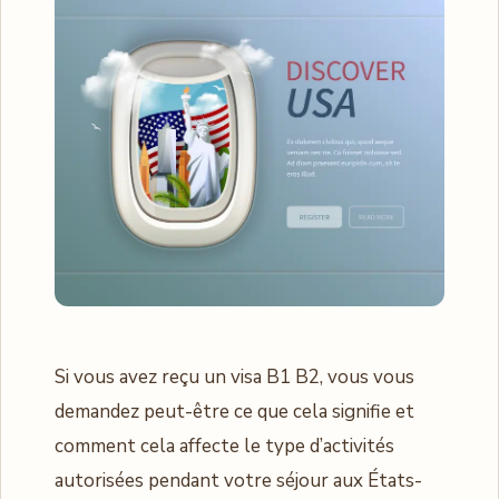
Si vous avez reçu un visa B1 B2, vous vous
demandez peut-être ce que cela signifie et
comment cela affecte le type d’activités
autorisées pendant votre séjour aux États-