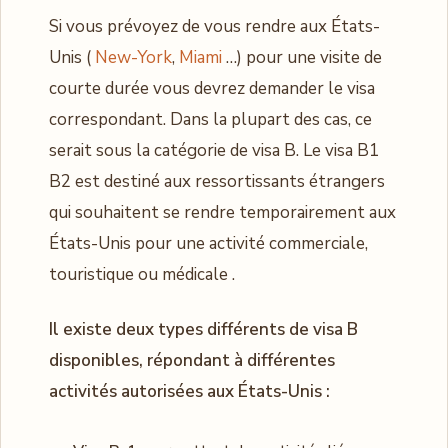
Si vous prévoyez de vous rendre aux États-
Unis (
New-York
,
Miami
…) pour une visite de
courte durée vous devrez demander le visa
correspondant. Dans la plupart des cas, ce
serait sous la catégorie de visa B. Le visa B1
B2 est destiné aux ressortissants étrangers
qui souhaitent se rendre temporairement aux
États-Unis pour une activité commerciale,
touristique ou médicale .
Il existe deux types différents de visa B
disponibles, répondant à différentes
activités autorisées aux États-Unis :