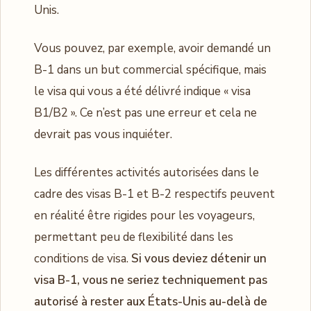
Unis.
Vous pouvez, par exemple, avoir demandé un
B-1 dans un but commercial spécifique, mais
le visa qui vous a été délivré indique « visa
B1/B2 ». Ce n’est pas une erreur et cela ne
devrait pas vous inquiéter.
Les différentes activités autorisées dans le
cadre des visas B-1 et B-2 respectifs peuvent
en réalité être rigides pour les voyageurs,
permettant peu de flexibilité dans les
conditions de visa.
Si vous deviez détenir un
visa B-1, vous ne seriez techniquement pas
autorisé à rester aux États-Unis au-delà de