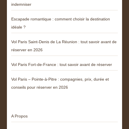
indemniser
Escapade romantique : comment choisir la destination
idéale ?
Vol Paris Saint-Denis de La Réunion : tout savoir avant de
réserver en 2026
Vol Paris Fort-de-France : tout savoir avant de réserver
Vol Paris – Pointe-à-Pitre : compagnies, prix, durée et
conseils pour réserver en 2026
Menu
A Propos