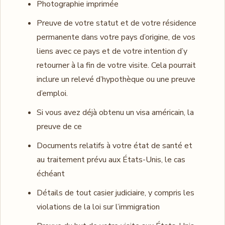
Photographie imprimée
Preuve de votre statut et de votre résidence
permanente dans votre pays d’origine, de vos
liens avec ce pays et de votre intention d’y
retourner à la fin de votre visite. Cela pourrait
inclure un relevé d’hypothèque ou une preuve
d’emploi.
Si vous avez déjà obtenu un visa américain, la
preuve de ce
Documents relatifs à votre état de santé et
au traitement prévu aux États-Unis, le cas
échéant
Détails de tout casier judiciaire, y compris les
violations de la loi sur l’immigration