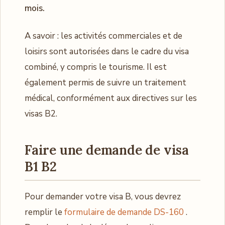
mois.
A savoir : les activités commerciales et de
loisirs sont autorisées dans le cadre du visa
combiné, y compris le tourisme. Il est
également permis de suivre un traitement
médical, conformément aux directives sur les
visas B2.
Faire une demande de visa
B1 B2
Pour demander votre visa B, vous devrez
remplir le
formulaire de demande DS-160
.