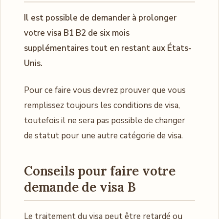
Il est possible de demander à prolonger
votre visa B1 B2 de six mois
supplémentaires tout en restant aux États-
Unis.
Pour ce faire vous devrez prouver que vous
remplissez toujours les conditions de visa,
toutefois il ne sera pas possible de changer
de statut pour une autre catégorie de visa.
Conseils pour faire votre
demande de visa B
Le traitement du visa peut être retardé ou