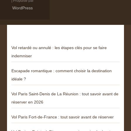
| Propulsé par
WordPress
Derniers articles
Vol retardé ou annulé : les étapes clés pour se faire
indemniser
Escapade romantique : comment choisir la destination
idéale ?
Vol Paris Saint-Denis de La Réunion : tout savoir avant de
réserver en 2026
Vol Paris Fort-de-France : tout savoir avant de réserver