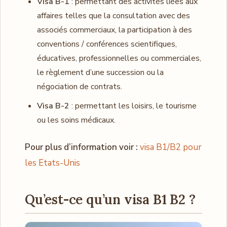
Visa B-1
: permettant des activités liées aux
affaires telles que la consultation avec des
associés commerciaux, la participation à des
conventions / conférences scientifiques,
éducatives, professionnelles ou commerciales,
le règlement d’une succession ou la
négociation de contrats.
Visa B-2
: permettant les loisirs, le tourisme
ou les soins médicaux.
Pour plus d’information voir :
visa B1/B2 pour
les Etats-Unis
Qu’est-ce qu’un visa B1 B2 ?