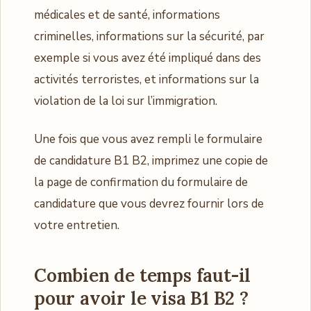
médicales et de santé, informations
criminelles, informations sur la sécurité, par
exemple si vous avez été impliqué dans des
activités terroristes, et informations sur la
violation de la loi sur l’immigration.
Une fois que vous avez rempli le formulaire
de candidature B1 B2, imprimez une copie de
la page de confirmation du formulaire de
candidature que vous devrez fournir lors de
votre entretien.
Combien de temps faut-il
pour avoir le visa B1 B2 ?