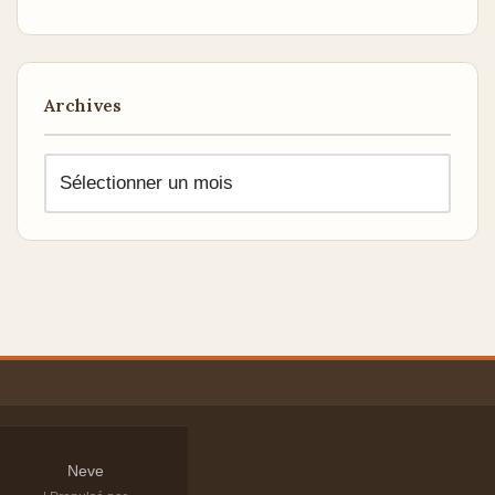
Archives
Neve