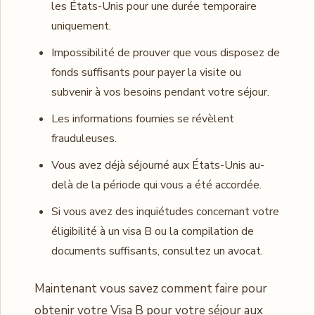
les États-Unis pour une durée temporaire
uniquement.
Impossibilité de prouver que vous disposez de
fonds suffisants pour payer la visite ou
subvenir à vos besoins pendant votre séjour.
Les informations fournies se révèlent
frauduleuses.
Vous avez déjà séjourné aux États-Unis au-
delà de la période qui vous a été accordée.
Si vous avez des inquiétudes concernant votre
éligibilité à un visa B ou la compilation de
documents suffisants, consultez un avocat.
Maintenant vous savez comment faire pour
obtenir votre Visa B pour votre séjour aux