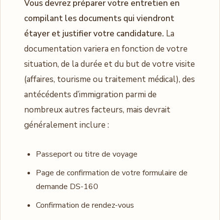
Vous devrez préparer votre entretien en
compilant les documents qui viendront
étayer et justifier votre candidature.
La
documentation variera en fonction de votre
situation, de la durée et du but de votre visite
(affaires, tourisme ou traitement médical), des
antécédents d’immigration parmi de
nombreux autres facteurs, mais devrait
généralement inclure :
Passeport ou titre de voyage
Page de confirmation de votre formulaire de
demande DS-160
Confirmation de rendez-vous