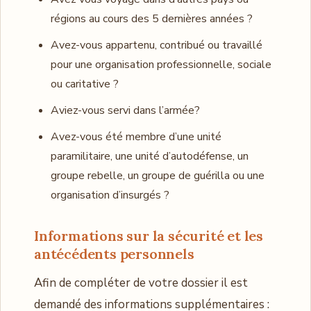
régions au cours des 5 dernières années ?
Avez-vous appartenu, contribué ou travaillé
pour une organisation professionnelle, sociale
ou caritative ?
Aviez-vous servi dans l’armée?
Avez-vous été membre d’une unité
paramilitaire, une unité d’autodéfense, un
groupe rebelle, un groupe de guérilla ou une
organisation d’insurgés ?
Informations sur la sécurité et les
antécédents personnels
Afin de compléter de votre dossier il est
demandé des informations supplémentaires :