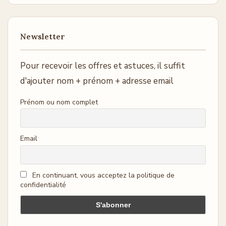
Newsletter
Pour recevoir les offres et astuces, il suffit
d'ajouter nom + prénom + adresse email
Prénom ou nom complet
Email
En continuant, vous acceptez la politique de
confidentialité