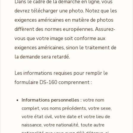
Dans le cadre de la démarche en ligne, vous
devrez télécharger une photo. Notez que les
exigences américaines en matière de photos
diffèrent des normes européennes. Assurez-
vous que votre image soit conforme aux
exigences américaines, sinon le traitement de
la demande sera retardé.
Les informations requises pour remplir le
formulaire DS-160 comprennent :
Informations personnelles :
votre nom
complet, vos noms précédents, votre sexe,
votre état civil, votre date et votre lieu de
naissance, votre nationalité, toute autre