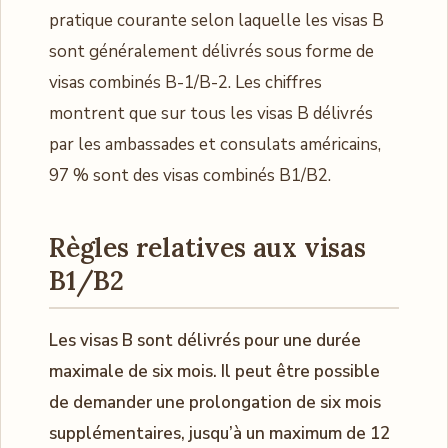
pratique courante selon laquelle les visas B
sont généralement délivrés sous forme de
visas combinés B-1/B-2. Les chiffres
montrent que sur tous les visas B délivrés
par les ambassades et consulats américains,
97 % sont des visas combinés B1/B2.
Règles relatives aux visas
B1/B2
Les visas B sont délivrés pour une durée
maximale de six mois. Il peut être possible
de demander une prolongation de six mois
supplémentaires, jusqu’à un maximum de 12