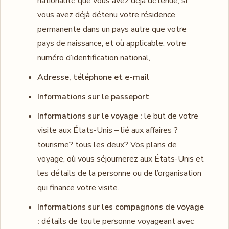
nationalité que vous avez déjà détenue, si
vous avez déjà détenu votre résidence
permanente dans un pays autre que votre
pays de naissance, et où applicable, votre
numéro d’identification national,
Adresse, téléphone et e-mail
Informations sur le passeport
Informations sur le voyage :
le but de votre
visite aux États-Unis – lié aux affaires ?
tourisme? tous les deux? Vos plans de
voyage, où vous séjournerez aux États-Unis et
les détails de la personne ou de l’organisation
qui finance votre visite.
Informations sur les compagnons de voyage
:
détails de toute personne voyageant avec