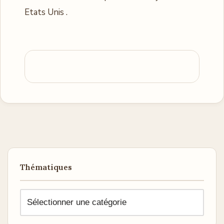
Etats Unis .
Thématiques