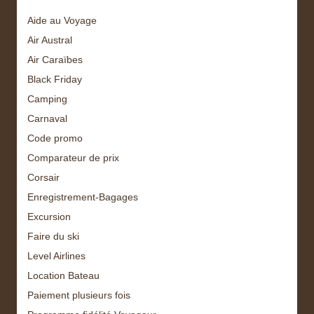
Aide au Voyage
Air Austral
Air Caraïbes
Black Friday
Camping
Carnaval
Code promo
Comparateur de prix
Corsair
Enregistrement-Bagages
Excursion
Faire du ski
Level Airlines
Location Bateau
Paiement plusieurs fois