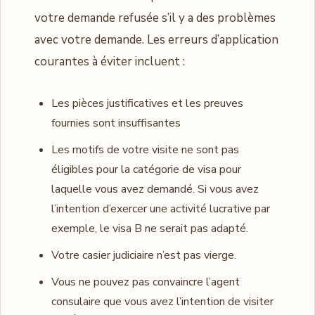
votre demande refusée s’il y a des problèmes
avec votre demande. Les erreurs d’application
courantes à éviter incluent :
Les pièces justificatives et les preuves
fournies sont insuffisantes
Les motifs de votre visite ne sont pas
éligibles pour la catégorie de visa pour
laquelle vous avez demandé. Si vous avez
l’intention d’exercer une activité lucrative par
exemple, le visa B ne serait pas adapté.
Votre casier judiciaire n’est pas vierge.
Vous ne pouvez pas convaincre l’agent
consulaire que vous avez l’intention de visiter