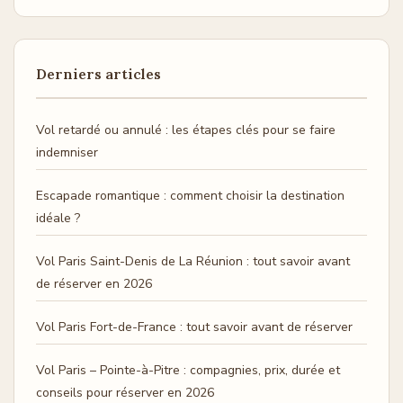
Derniers articles
Vol retardé ou annulé : les étapes clés pour se faire
indemniser
Escapade romantique : comment choisir la destination
idéale ?
Vol Paris Saint-Denis de La Réunion : tout savoir avant
de réserver en 2026
Vol Paris Fort-de-France : tout savoir avant de réserver
Vol Paris – Pointe-à-Pitre : compagnies, prix, durée et
conseils pour réserver en 2026