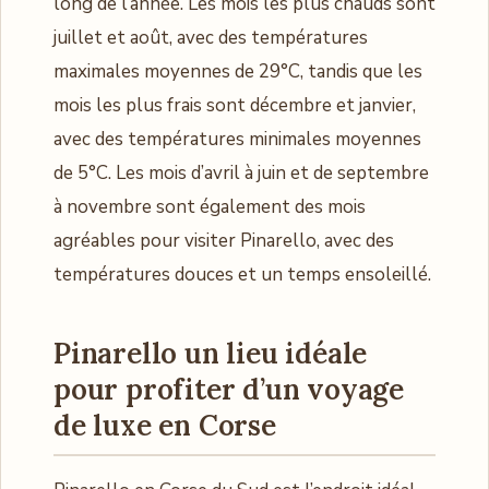
long de l’année. Les mois les plus chauds sont
juillet et août, avec des températures
maximales moyennes de 29°C, tandis que les
mois les plus frais sont décembre et janvier,
avec des températures minimales moyennes
de 5°C. Les mois d’avril à juin et de septembre
à novembre sont également des mois
agréables pour visiter Pinarello, avec des
températures douces et un temps ensoleillé.
Pinarello un lieu idéale
pour profiter d’un voyage
de luxe en Corse