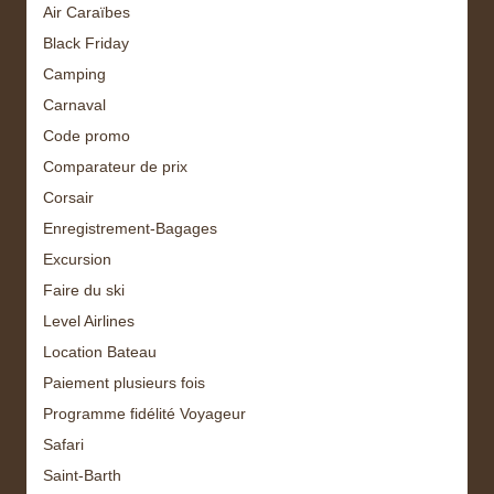
Air Caraïbes
Black Friday
Camping
Carnaval
Code promo
Comparateur de prix
Corsair
Enregistrement-Bagages
Excursion
Faire du ski
Level Airlines
Location Bateau
Paiement plusieurs fois
Programme fidélité Voyageur
Safari
Saint-Barth