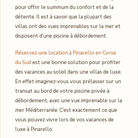
pour offrir le summum du confort et de la
détente. Il est à savoir que la plupart des
villas ont des vues imprenables sur la mer et
disposent d’une piscine à débordement.
Réservez une location à Pinarello en Corse
du Sud
est une bonne solution pour profiter
des vacances au soleil dans une villas de luxe.
En effet imaginez-vous vous prélasser sur un
transat au bord de votre piscine privée à
débordement, avec une vue imprenable sur la
mer Méditerranée. C’est exactement ce que
vous pouvez vivre lors de vos vacances de
luxe à Pinarello.