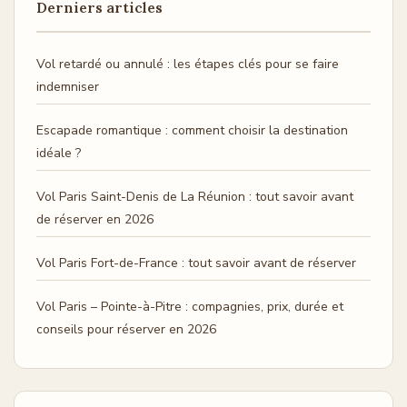
Derniers articles
Vol retardé ou annulé : les étapes clés pour se faire
indemniser
Escapade romantique : comment choisir la destination
idéale ?
Vol Paris Saint-Denis de La Réunion : tout savoir avant
de réserver en 2026
Vol Paris Fort-de-France : tout savoir avant de réserver
Vol Paris – Pointe-à-Pitre : compagnies, prix, durée et
conseils pour réserver en 2026