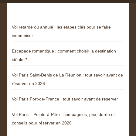
Derniers articles
Vol retardé ou annulé : les étapes clés pour se faire
indemniser
Escapade romantique : comment choisir la destination
idéale ?
Vol Paris Saint-Denis de La Réunion : tout savoir avant de
réserver en 2026
Vol Paris Fort-de-France : tout savoir avant de réserver
Vol Paris – Pointe-à-Pitre : compagnies, prix, durée et
conseils pour réserver en 2026
Catégories