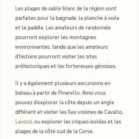
Les plages de sable blanc de la région sont
parfaites pour la baignade, la planche à voile
et le paddle. Les amateurs de randonnée
pourront explorer les montagnes
environnantes, tandis que les amateurs
d’histoire pourront visiter les sites
préhistoriques et les forteresses génoises.
Il y a également plusieurs excursions en
bateau à partir de Pinarello. Ainsi vous
pouvez d’explorer la côte depuis un angle
différent et visiter les îles voisines de Cavallo,
Lavezzi
, ou explorer les criques isolées et les
plages de la côte sud de la Corse.