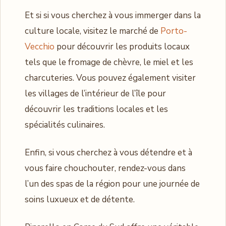
Et si si vous cherchez à vous immerger dans la
culture locale, visitez le marché de
Porto-
Vecchio
pour découvrir les produits locaux
tels que le fromage de chèvre, le miel et les
charcuteries. Vous pouvez également visiter
les villages de l’intérieur de l’île pour
découvrir les traditions locales et les
spécialités culinaires.
Enfin, si vous cherchez à vous détendre et à
vous faire chouchouter, rendez-vous dans
l’un des spas de la région pour une journée de
soins luxueux et de détente.