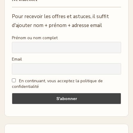
Pour recevoir les offres et astuces, il suffit
d'ajouter nom + prénom + adresse email
Prénom ou nom complet
Email
En continuant, vous acceptez la politique de
confidentialité