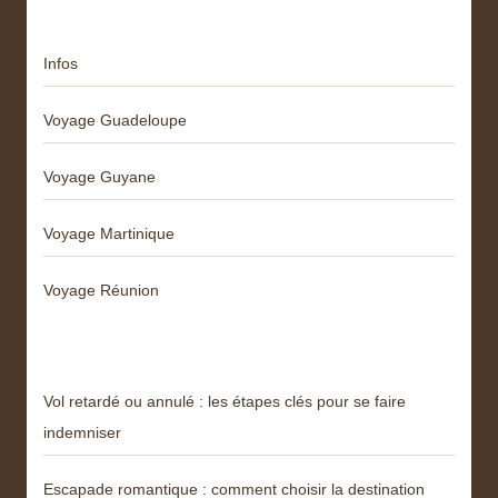
Infos
Voyage Guadeloupe
Voyage Guyane
Voyage Martinique
Voyage Réunion
Articles récents
Vol retardé ou annulé : les étapes clés pour se faire
indemniser
Escapade romantique : comment choisir la destination