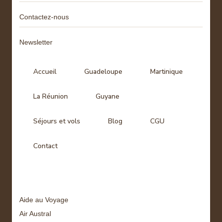
Contactez-nous
Newsletter
Accueil
Guadeloupe
Martinique
La Réunion
Guyane
Séjours et vols
Blog
CGU
Contact
Tags
Aide au Voyage
Air Austral