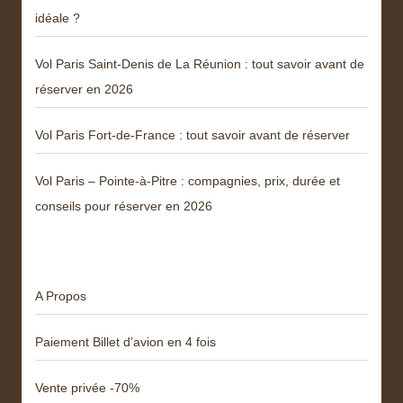
idéale ?
Vol Paris Saint-Denis de La Réunion : tout savoir avant de
réserver en 2026
Vol Paris Fort-de-France : tout savoir avant de réserver
Vol Paris – Pointe-à-Pitre : compagnies, prix, durée et
conseils pour réserver en 2026
Menu
A Propos
Paiement Billet d’avion en 4 fois
Vente privée -70%