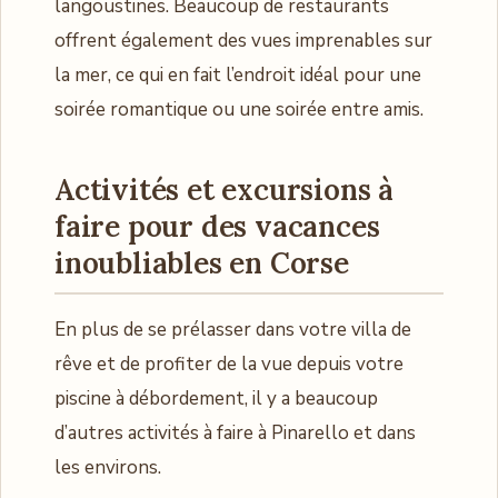
langoustines. Beaucoup de restaurants
offrent également des vues imprenables sur
la mer, ce qui en fait l’endroit idéal pour une
soirée romantique ou une soirée entre amis.
Activités et excursions à
faire pour des vacances
inoubliables en Corse
En plus de se prélasser dans votre villa de
rêve et de profiter de la vue depuis votre
piscine à débordement, il y a beaucoup
d’autres activités à faire à Pinarello et dans
les environs.