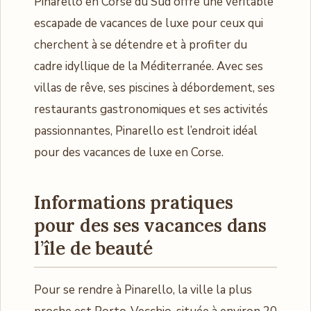
Pinarello en Corse du Sud offre une véritable
escapade de vacances de luxe pour ceux qui
cherchent à se détendre et à profiter du
cadre idyllique de la Méditerranée. Avec ses
villas de rêve, ses piscines à débordement, ses
restaurants gastronomiques et ses activités
passionnantes, Pinarello est l’endroit idéal
pour des vacances de luxe en Corse.
Informations pratiques
pour des ses vacances dans
l’île de beauté
Pour se rendre à Pinarello, la ville la plus