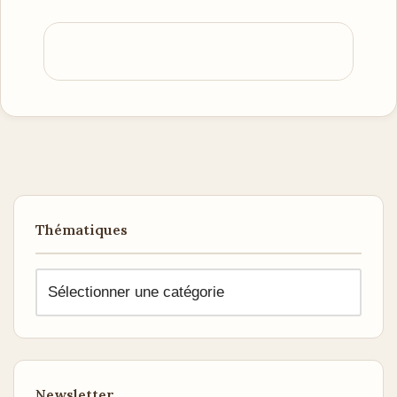
Thématiques
Newsletter