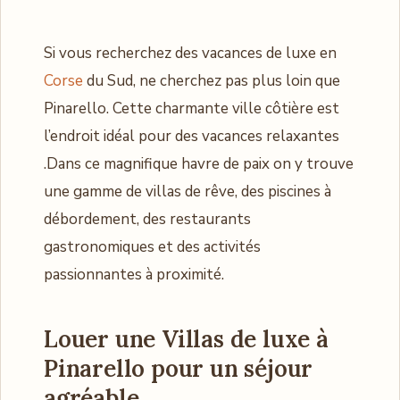
Si vous recherchez des vacances de luxe en
Corse
du Sud, ne cherchez pas plus loin que
Pinarello. Cette charmante ville côtière est
l’endroit idéal pour des vacances relaxantes
.Dans ce magnifique havre de paix on y trouve
une gamme de villas de rêve, des piscines à
débordement, des restaurants
gastronomiques et des activités
passionnantes à proximité.
Louer une Villas de luxe à
Pinarello pour un séjour
agréable