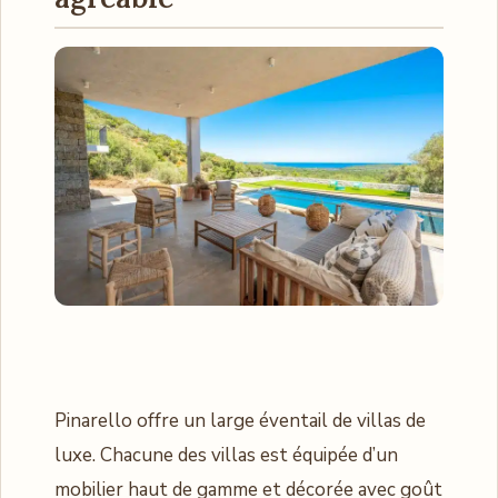
Pinarello offre un large éventail de villas de
luxe. Chacune des villas est équipée d’un
mobilier haut de gamme et décorée avec goût