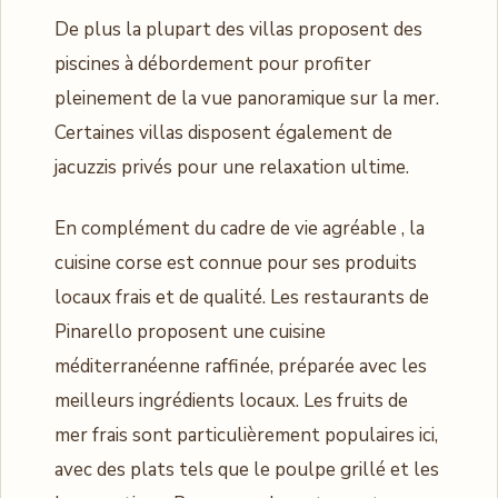
De plus la plupart des villas proposent des
piscines à débordement pour profiter
pleinement de la vue panoramique sur la mer.
Certaines villas disposent également de
jacuzzis privés pour une relaxation ultime.
En complément du cadre de vie agréable , la
cuisine corse est connue pour ses produits
locaux frais et de qualité. Les restaurants de
Pinarello proposent une cuisine
méditerranéenne raffinée, préparée avec les
meilleurs ingrédients locaux. Les fruits de
mer frais sont particulièrement populaires ici,
avec des plats tels que le poulpe grillé et les