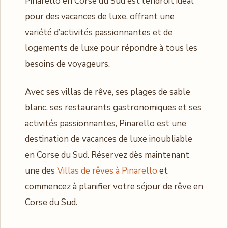
Pinarello en Corse du Sud est l’endroit idéal
pour des vacances de luxe, offrant une
variété d’activités passionnantes et de
logements de luxe pour répondre à tous les
besoins de voyageurs.
Avec ses villas de rêve, ses plages de sable
blanc, ses restaurants gastronomiques et ses
activités passionnantes, Pinarello est une
destination de vacances de luxe inoubliable
en Corse du Sud. Réservez dès maintenant
une des
Villas de rêves à Pinarello
et
commencez à planifier votre séjour de rêve en
Corse du Sud.