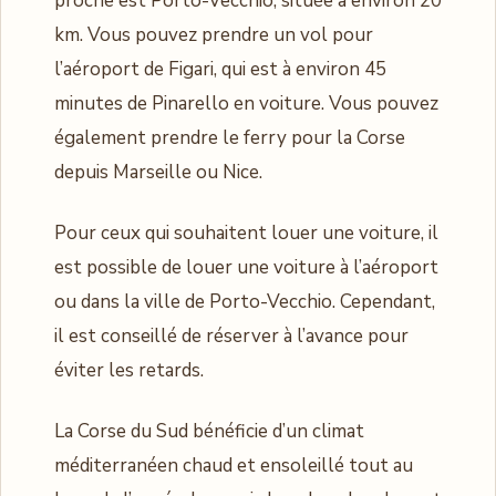
proche est Porto-Vecchio, située à environ 20
km. Vous pouvez prendre un vol pour
l’aéroport de Figari, qui est à environ 45
minutes de Pinarello en voiture. Vous pouvez
également prendre le ferry pour la Corse
depuis Marseille ou Nice.
Pour ceux qui souhaitent louer une voiture, il
est possible de louer une voiture à l’aéroport
ou dans la ville de Porto-Vecchio. Cependant,
il est conseillé de réserver à l’avance pour
éviter les retards.
La Corse du Sud bénéficie d’un climat
méditerranéen chaud et ensoleillé tout au