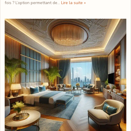
fois ? L’option permettant de…
Lire la suite »