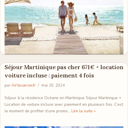
Séjour Martinique pas cher 671€ + location
voiture incluse : paiement 4 fois
par
AirVacancesfr
mai 20, 2024
Séjour à la résidence Océane en Martinique Séjour Martinique +
Location de voiture incluse avec paiement en plusieurs fois. C’est
le moment de profiter d’une promo…
Lire la suite »