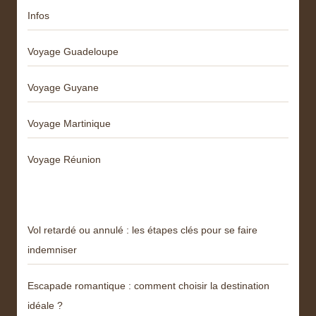
Infos
Voyage Guadeloupe
Voyage Guyane
Voyage Martinique
Voyage Réunion
Articles récents
Vol retardé ou annulé : les étapes clés pour se faire
indemniser
Escapade romantique : comment choisir la destination
idéale ?