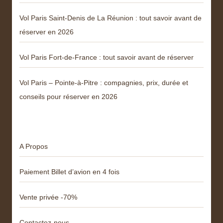
Vol Paris Saint-Denis de La Réunion : tout savoir avant de
réserver en 2026
Vol Paris Fort-de-France : tout savoir avant de réserver
Vol Paris – Pointe-à-Pitre : compagnies, prix, durée et
conseils pour réserver en 2026
Menu
A Propos
Paiement Billet d’avion en 4 fois
Vente privée -70%
Contactez-nous