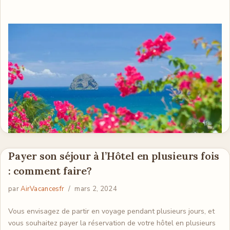
Payer son séjour à l’Hôtel en plusieurs fois
: comment faire?
par
AirVacancesfr
mars 2, 2024
Vous envisagez de partir en voyage pendant plusieurs jours, et
vous souhaitez payer la réservation de votre hôtel en plusieurs