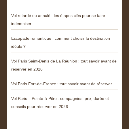
Vol retardé ou annulé : les étapes clés pour se faire
indemniser
Escapade romantique : comment choisir la destination
idéale ?
Vol Paris Saint-Denis de La Réunion : tout savoir avant de
réserver en 2026
Vol Paris Fort-de-France : tout savoir avant de réserver
Vol Paris – Pointe-à-Pitre : compagnies, prix, durée et
conseils pour réserver en 2026
Catégories