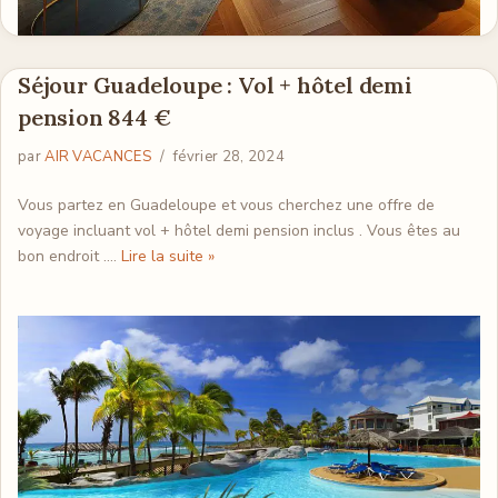
Séjour Guadeloupe : Vol + hôtel demi
pension 844 €
par
AIR VACANCES
février 28, 2024
Vous partez en Guadeloupe et vous cherchez une offre de
voyage incluant vol + hôtel demi pension inclus . Vous êtes au
bon endroit .…
Lire la suite »