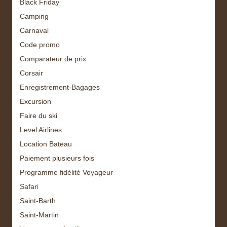
Black Friday
Camping
Carnaval
Code promo
Comparateur de prix
Corsair
Enregistrement-Bagages
Excursion
Faire du ski
Level Airlines
Location Bateau
Paiement plusieurs fois
Programme fidélité Voyageur
Safari
Saint-Barth
Saint-Martin