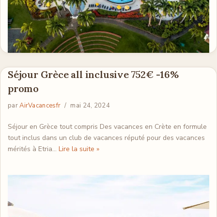
Séjour Grèce all inclusive 752€ -16%
promo
par
AirVacancesfr
mai 24, 2024
Séjour en Grèce tout compris Des vacances en Crète en formule
tout inclus dans un club de vacances réputé pour des vacances
mérités à Etria…
Lire la suite »