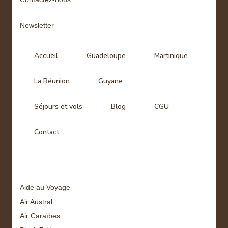
Newsletter
Accueil
Guadeloupe
Martinique
La Réunion
Guyane
Séjours et vols
Blog
CGU
Contact
Tags
Aide au Voyage
Air Austral
Air Caraïbes