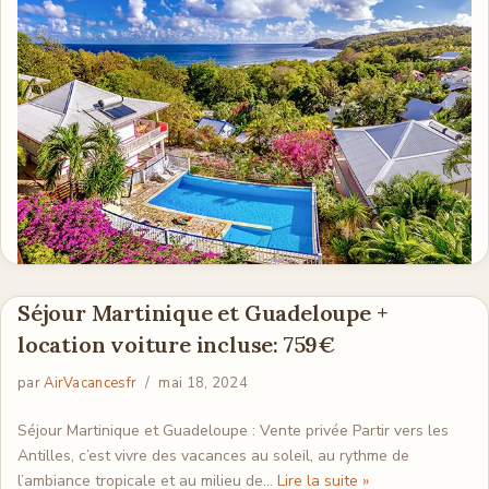
Séjour Martinique et Guadeloupe +
location voiture incluse: 759€
par
AirVacancesfr
mai 18, 2024
Séjour Martinique et Guadeloupe : Vente privée Partir vers les
Antilles, c’est vivre des vacances au soleil, au rythme de
l’ambiance tropicale et au milieu de…
Lire la suite »