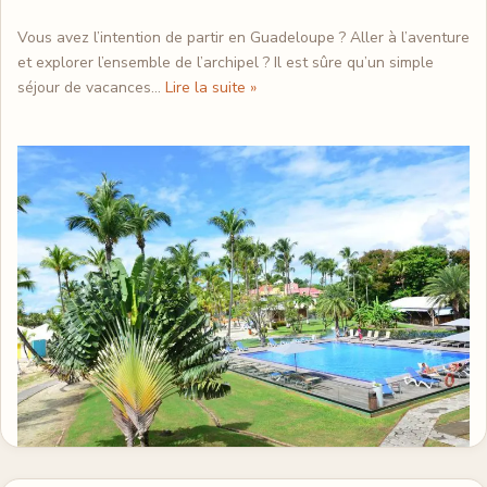
Vous avez l’intention de partir en Guadeloupe ? Aller à l’aventure
et explorer l’ensemble de l’archipel ? Il est sûre qu’un simple
séjour de vacances…
Lire la suite »