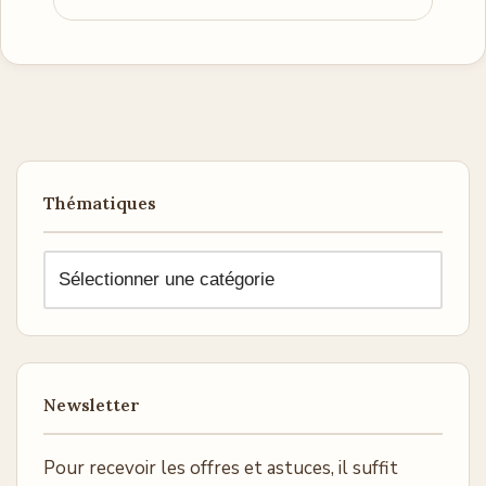
Thématiques
Newsletter
Pour recevoir les offres et astuces, il suffit