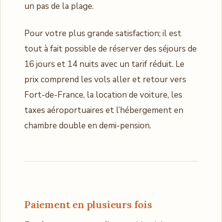
un pas de la plage.
Pour votre plus grande satisfaction; il est
tout à fait possible de réserver des séjours de
16 jours et 14 nuits avec un tarif réduit. Le
prix comprend les vols aller et retour vers
Fort-de-France, la location de voiture, les
taxes aéroportuaires et l’hébergement en
chambre double en demi-pension.
Paiement en plusieurs fois