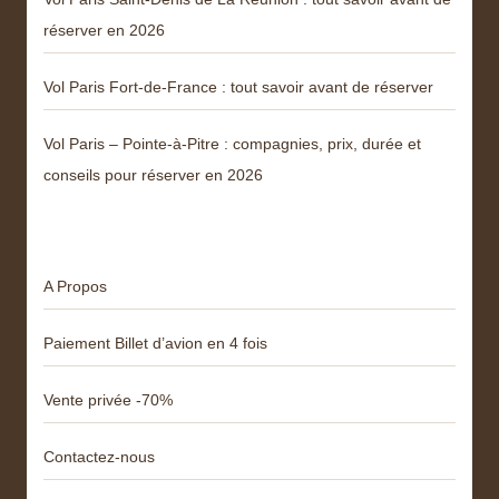
réserver en 2026
Vol Paris Fort-de-France : tout savoir avant de réserver
Vol Paris – Pointe-à-Pitre : compagnies, prix, durée et
conseils pour réserver en 2026
Menu
A Propos
Paiement Billet d’avion en 4 fois
Vente privée -70%
Contactez-nous