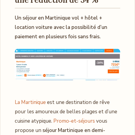
Un séjour en Martinique vol + hôtel +
location voiture avec la possibilité d’un
paiement en plusieurs fois sans frais.
La Martinique
est une destination de rêve
pour les amoureux de belles plages et d’une
cuisine atypique.
Promo-et-séjours
vous
propose un
séjour Martinique en demi-