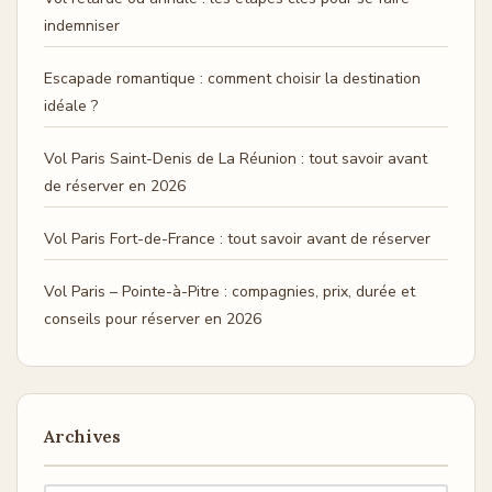
indemniser
Escapade romantique : comment choisir la destination
idéale ?
Vol Paris Saint-Denis de La Réunion : tout savoir avant
de réserver en 2026
Vol Paris Fort-de-France : tout savoir avant de réserver
Vol Paris – Pointe-à-Pitre : compagnies, prix, durée et
conseils pour réserver en 2026
Archives