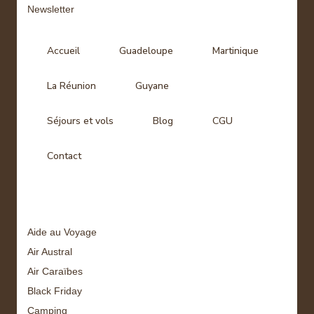
Newsletter
Accueil
Guadeloupe
Martinique
La Réunion
Guyane
Séjours et vols
Blog
CGU
Contact
Tags
Aide au Voyage
Air Austral
Air Caraïbes
Black Friday
Camping