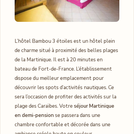
L’hôtel Bambou 3 étoiles est un hôtel plein
de charme situé à proximité des belles plages
de la Martinique. Il est à 20 minutes en
bateau de Fort-de-France. L’établissement
dispose du meilleur emplacement pour
découvrir les spots d’activités nautiques. Ce
sera l’occasion de profiter des activités sur la
plage des Caraïbes. Votre
séjour Martinique
en demi-pension
se passera dans une
chambre confortable et décorée dans une
ambiance créole haute en couleur.