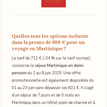
Voir l’offre
Quelles sont les options incluent
dans la promo de 999 € pour un
voyage en Martinique ?
Le tarif de 721 € (-34 % sur le tarif normal)
,concerne le
séjour Martinique en demi-
pension
du 2 au 8 juin 2025. Une offre
promotionnelle est également disponible du
01 au 23 juin sans dépasser les 821 €. Il s’agit
d’un séjour de 7 jours et de 5 nuits en
Martinique dans un hôtel plein de charme et à