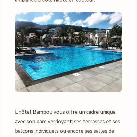
L’hôtel Bambou vous offre un cadre unique
avec son parc verdoyant; ses terrasses et ses
balcons individuels ou encore ses salles de