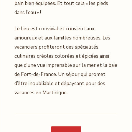
bain bien équipées. Et tout cela « les pieds
dans l’eau » !
Le lieu est convivial et convient aux
amoureux et aux familles nombreuses. Les
vacanciers profiteront des spécialités
culinaires créoles colorées et épicées ainsi
que d’une vue imprenable sur la mer et la baie
de Fort-de-France. Un séjour qui promet
d’être inoubliable et dépaysant pour des
vacances en Martinique.