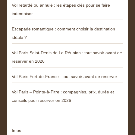
Vol retardé ou annulé : les étapes clés pour se faire
indemniser
Escapade romantique : comment choisir la destination
idéale ?
Vol Paris Saint-Denis de La Réunion : tout savoir avant de
réserver en 2026
Vol Paris Fort-de-France : tout savoir avant de réserver
Vol Paris – Pointe-à-Pitre : compagnies, prix, durée et
conseils pour réserver en 2026
Catégories
Infos