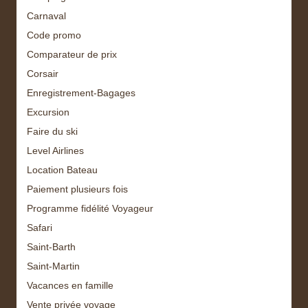
Carnaval
Code promo
Comparateur de prix
Corsair
Enregistrement-Bagages
Excursion
Faire du ski
Level Airlines
Location Bateau
Paiement plusieurs fois
Programme fidélité Voyageur
Safari
Saint-Barth
Saint-Martin
Vacances en famille
Vente privée voyage