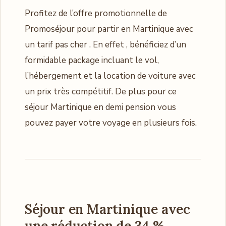
Profitez de l’offre promotionnelle de
Promoséjour pour partir en Martinique avec
un tarif pas cher . En effet , bénéficiez d’un
formidable package incluant le vol,
l’hébergement et la location de voiture avec
un prix très compétitif. De plus pour ce
séjour Martinique en demi pension vous
pouvez payer votre voyage en plusieurs fois.
Séjour en Martinique avec
une réduction de 34 %