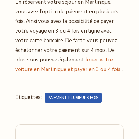
En réservant votre séjour en Martinique,
vous avez l’option de paiement en plusieurs
fois. Ainsi vous avez la possibilité de payer
votre voyage en 3 ou 4 fois en ligne avec
votre carte bancaire. De facto vous pouvez
échelonner votre paiement sur 4 mois. De
plus vous pouvez également
louer votre
voiture en Martinique et payer en 3 ou 4 fois
.
Étiquettes:
PAIEMENT PLUSIEURS FOIS