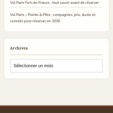
Vol Paris Fort-de-France : tout savoir avant de réserver
Vol Paris – Pointe-à-Pitre : compagnies, prix, durée et
conseils pour réserver en 2026
Archives