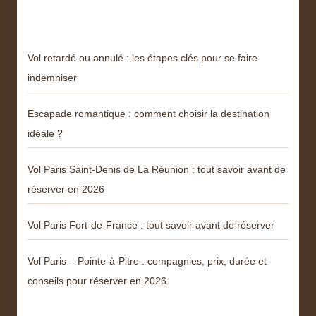
Articles récents
Vol retardé ou annulé : les étapes clés pour se faire
indemniser
Escapade romantique : comment choisir la destination
idéale ?
Vol Paris Saint-Denis de La Réunion : tout savoir avant de
réserver en 2026
Vol Paris Fort-de-France : tout savoir avant de réserver
Vol Paris – Pointe-à-Pitre : compagnies, prix, durée et
conseils pour réserver en 2026
Menu