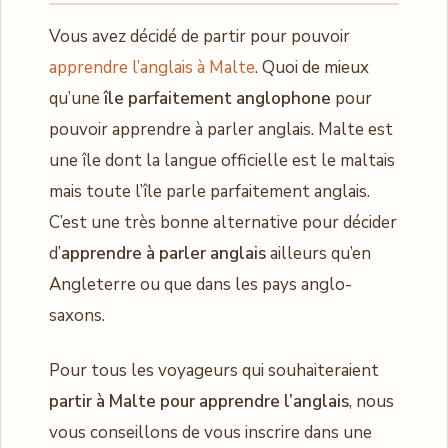
Vous avez décidé de partir pour pouvoir
apprendre l’anglais à Malte
. Quoi de mieux
qu’une
île parfaitement anglophone
pour
pouvoir apprendre à parler anglais. Malte est
une île dont la langue officielle est le maltais
mais toute l’île parle parfaitement anglais.
C’est une très bonne alternative pour décider
d’
apprendre à parler anglais
ailleurs qu’en
Angleterre ou que dans les pays anglo-
saxons.
Pour tous les voyageurs qui souhaiteraient
partir à Malte pour apprendre l’anglais
, nous
vous conseillons de vous inscrire dans une