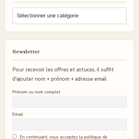
Newsletter
Pour recevoir les offres et astuces, il suffit
d'ajouter nom + prénom + adresse email
Prénom ou nom complet
Email
En continuant, vous acceptez la politique de