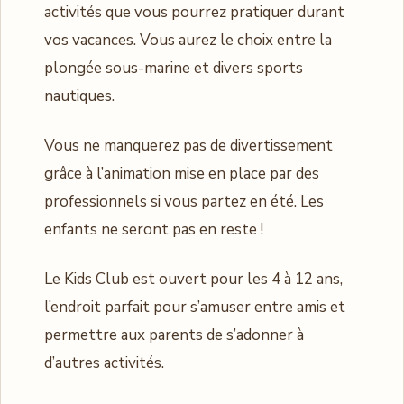
activités que vous pourrez pratiquer durant
vos vacances. Vous aurez le choix entre la
plongée sous-marine et divers sports
nautiques.
Vous ne manquerez pas de divertissement
grâce à l’animation mise en place par des
professionnels si vous partez en été. Les
enfants ne seront pas en reste !
Le Kids Club est ouvert pour les 4 à 12 ans,
l’endroit parfait pour s’amuser entre amis et
permettre aux parents de s’adonner à
d’autres activités.