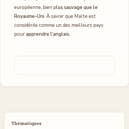
européenne, bien p
lus sauvage que le
Royaume-Uni
. À savoir que Malte est
considérée comme un des meilleurs pays
pour
apprendre l’anglais.
Thématiques