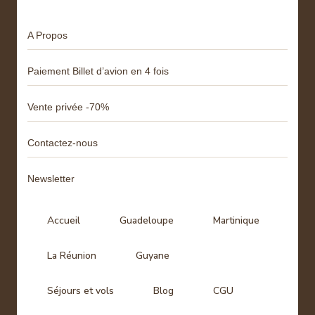
A Propos
Paiement Billet d’avion en 4 fois
Vente privée -70%
Contactez-nous
Newsletter
Accueil
Guadeloupe
Martinique
La Réunion
Guyane
Séjours et vols
Blog
CGU