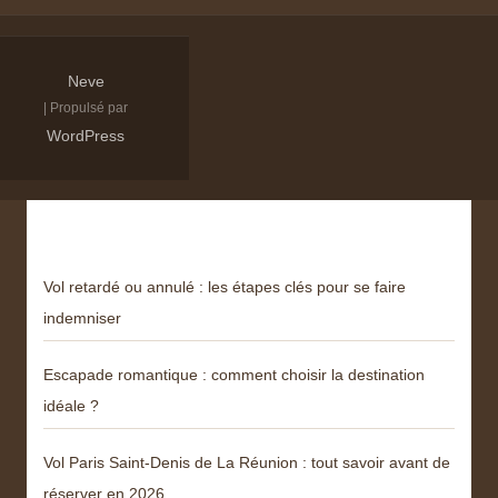
Neve
| Propulsé par
WordPress
Derniers articles
Vol retardé ou annulé : les étapes clés pour se faire
indemniser
Escapade romantique : comment choisir la destination
idéale ?
Vol Paris Saint-Denis de La Réunion : tout savoir avant de
réserver en 2026