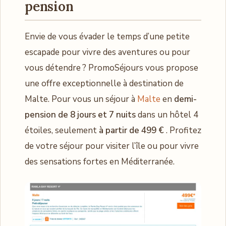
pension
Envie de vous évader le temps d’une petite
escapade pour vivre des aventures ou pour
vous détendre ? PromoSéjours vous propose
une offre exceptionnelle à destination de
Malte. Pour vous un séjour à
Malte
en
demi-
pension de 8 jours et 7 nuits
dans un hôtel 4
étoiles, seulement
à partir de 499 €
. Profitez
de votre séjour pour visiter l’île ou pour vivre
des sensations fortes en Méditerranée.