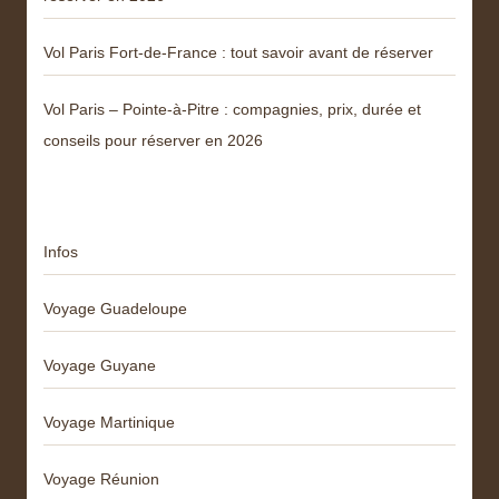
Vol Paris Fort-de-France : tout savoir avant de réserver
Vol Paris – Pointe-à-Pitre : compagnies, prix, durée et
conseils pour réserver en 2026
Catégories
Infos
Voyage Guadeloupe
Voyage Guyane
Voyage Martinique
Voyage Réunion