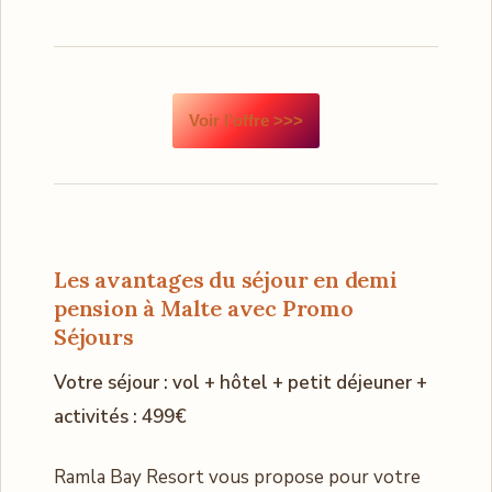
Voir l’offre >>>
Les avantages du séjour en demi
pension à Malte avec Promo
Séjours
Votre séjour : vol + hôtel + petit déjeuner +
activités : 499€
Ramla Bay Resort vous propose pour votre