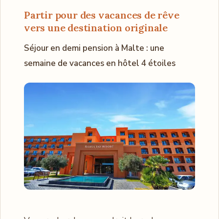
Partir pour des vacances de rêve
vers une destination originale
Séjour en demi pension à Malte : une
semaine de vacances en hôtel 4 étoiles