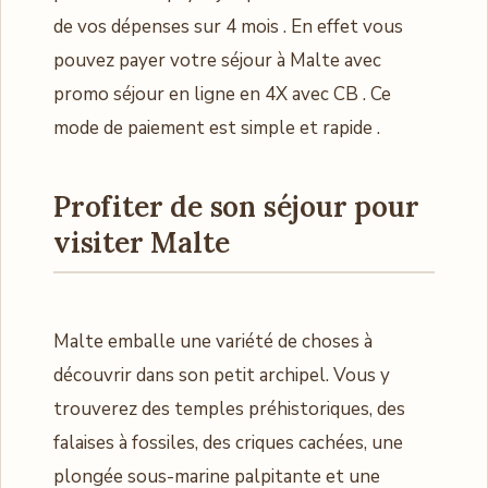
de vos dépenses sur 4 mois . En effet vous
pouvez payer votre séjour à Malte avec
promo séjour en ligne en 4X avec CB . Ce
mode de paiement est simple et rapide .
Profiter de son séjour pour
visiter Malte
Malte emballe une variété de choses à
découvrir dans son petit archipel. Vous y
trouverez des temples préhistoriques, des
falaises à fossiles, des criques cachées, une
plongée sous-marine palpitante et une