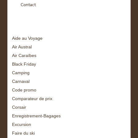
Contact
Tags
Aide au Voyage
Air Austral
Air Caraïbes
Black Friday
Camping
Carnaval
Code promo
Comparateur de prix
Corsair
Enregistrement-Bagages
Excursion
Faire du ski