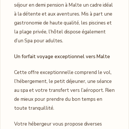
séjour en demi pension à Malte un cadre idéal
à la détente et aux aventures. Mis à part une
gastronomie de haute qualité, les piscines et
la plage privée, l’hôtel dispose également
d’un Spa pour adultes.
Un forfait voyage exceptionnel vers Malte
Cette offre exceptionnelle comprend le vol,
l’hébergement, le petit déjeuner, une séance
au spa et votre transfert vers l’aéroport. Rien
de mieux pour prendre du bon temps en
toute tranquillité.
Votre hébergeur vous propose diverses