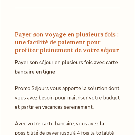
Payer son voyage en plusieurs fois :
une facilité de paiement pour
profiter pleinement de votre séjour
Payer son séjour en plusieurs fois avec carte
bancaire en ligne
Promo Séjours vous apporte la solution dont
vous avez besoin pour maîtriser votre budget
et partir en vacances sereinement.
Avec votre carte bancaire, vous avez la
possibilité de payer jusqu’à 4 fois la totalité