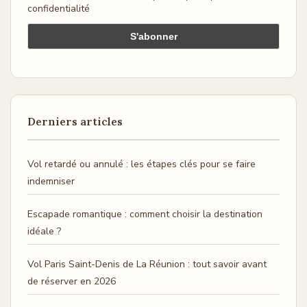
confidentialité
Derniers articles
Vol retardé ou annulé : les étapes clés pour se faire
indemniser
Escapade romantique : comment choisir la destination
idéale ?
Vol Paris Saint-Denis de La Réunion : tout savoir avant
de réserver en 2026