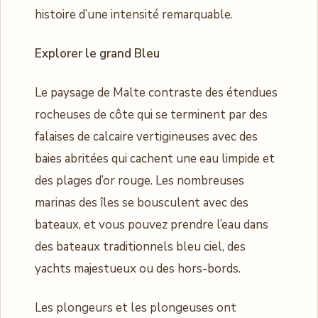
histoire d’une intensité remarquable.
Explorer le grand Bleu
Le paysage de Malte contraste des étendues
rocheuses de côte qui se terminent par des
falaises de calcaire vertigineuses avec des
baies abritées qui cachent une eau limpide et
des plages d’or rouge. Les nombreuses
marinas des îles se bousculent avec des
bateaux, et vous pouvez prendre l’eau dans
des bateaux traditionnels bleu ciel, des
yachts majestueux ou des hors-bords.
Les plongeurs et les plongeuses ont