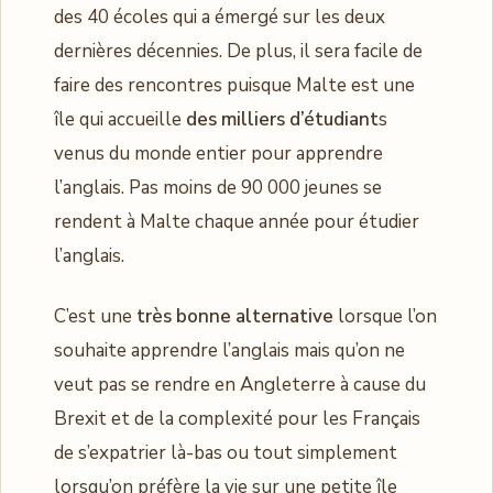
des 40 écoles qui a émergé sur les deux
dernières décennies. De plus, il sera facile de
faire des rencontres puisque Malte est une
île qui accueille
des milliers d’étudiant
s
venus du monde entier pour apprendre
l’anglais. Pas moins de 90 000 jeunes se
rendent à Malte chaque année pour étudier
l’anglais.
C’est une
très bonne alternative
lorsque l’on
souhaite apprendre l’anglais mais qu’on ne
veut pas se rendre en Angleterre à cause du
Brexit et de la complexité pour les Français
de s’expatrier là-bas ou tout simplement
lorsqu’on préfère la vie sur une petite île