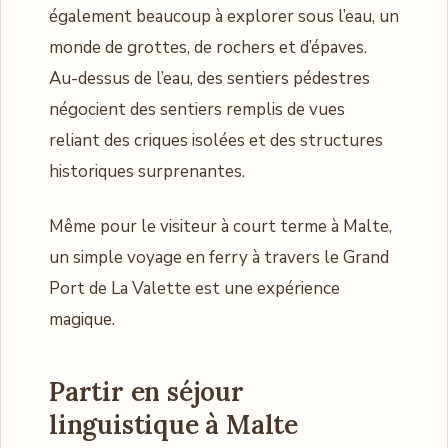
également beaucoup à explorer sous l’eau, un
monde de grottes, de rochers et d’épaves.
Au-dessus de l’eau, des sentiers pédestres
négocient des sentiers remplis de vues
reliant des criques isolées et des structures
historiques surprenantes.
Même pour le visiteur à court terme à Malte,
un simple voyage en ferry à travers le Grand
Port de La Valette est une expérience
magique.
Partir en séjour
linguistique à Malte