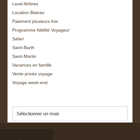
Level Airlines
Location Bateau
Paiement plusieurs fois
Programme fidélité Voyageur
Safari
Saint-Barth
Saint-Martin
Vacances en famille
Vente privée voyage
Voyage week-end
Archive