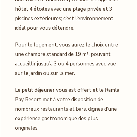
hôtel 4 étoiles avec une plage privée et 3
piscines extérieures; c’est l’environnement
idéal pour vous détendre.
Pour le logement, vous aurez le choix entre
une chambre standard de 19 m², pouvant
accueillir jusqu’à 3 ou 4 personnes avec vue
sur le jardin ou sur la mer.
Le petit déjeuner vous est offert et le Ramla
Bay Resort met à votre disposition de
nombreux restaurants et bars, dignes d’une
expérience gastronomique des plus
originales.