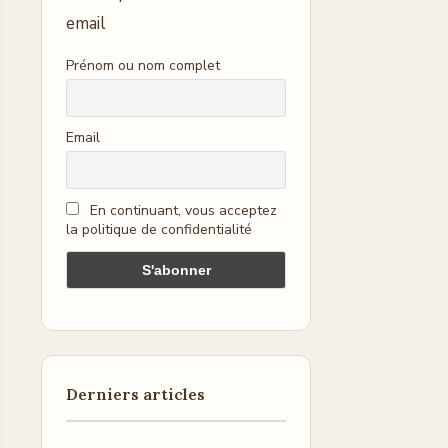
email
Prénom ou nom complet
Email
En continuant, vous acceptez
la politique de confidentialité
Derniers articles