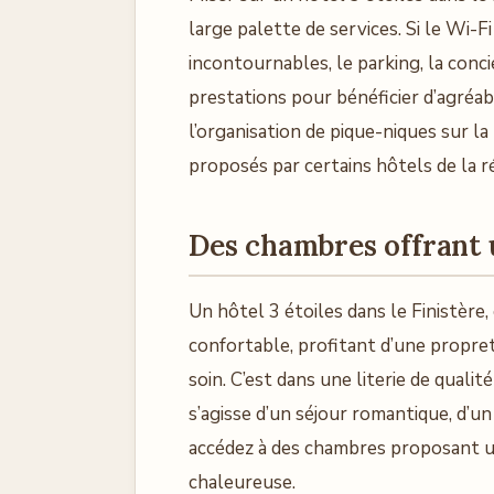
large palette de services. Si le Wi-Fi
incontournables, le parking, la conci
prestations pour bénéficier d’agréabl
l’organisation de pique-niques sur l
proposés par certains hôtels de la r
Des chambres offrant 
Un hôtel 3 étoiles dans le Finistère
confortable, profitant d’une propre
soin. C’est dans une literie de quali
s’agisse d’un séjour romantique, d’u
accédez à des chambres proposant u
chaleureuse.