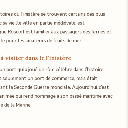
toires du Finistère se trouvent certains des plus
sa vieille ville en partie médiévale, est
ue Roscoff est familier aux passagers des ferries et
e pour les amateurs de fruits de mer.
à visiter dans le Finistère
un port qui a joué un rôle célèbre dans l’histoire
pas seulement un port de commerce, mais était
nt la Seconde Guerre mondiale. Aujourd’hui, c’est
et animée qui rend hommage à son passé maritime avec
 de la Marine.