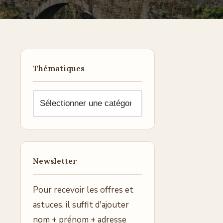
Thématiques
Newsletter
Pour recevoir les offres et
astuces, il suffit d'ajouter
nom + prénom + adresse