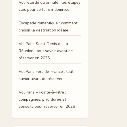
Vol retardé ou annulé : les étapes
clés pour se faire indemniser
Escapade romantique : comment
choisir la destination idéale ?
Vol Paris Saint-Denis de La
Réunion : tout savoir avant de
réserver en 2026
Vol Paris Fort-de-France : tout
savoir avant de réserver
Vol Paris – Pointe-à-Pitre :
compagnies, prix, durée et
conseils pour réserver en 2026