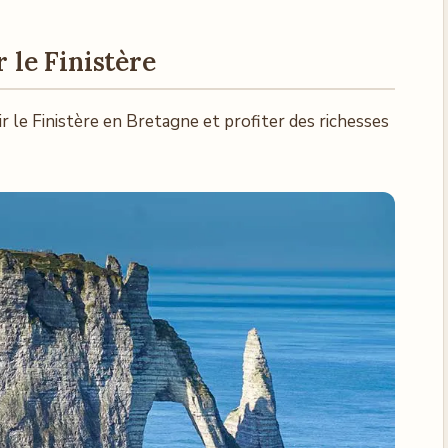
r le Finistère
r le Finistère en Bretagne et profiter des richesses