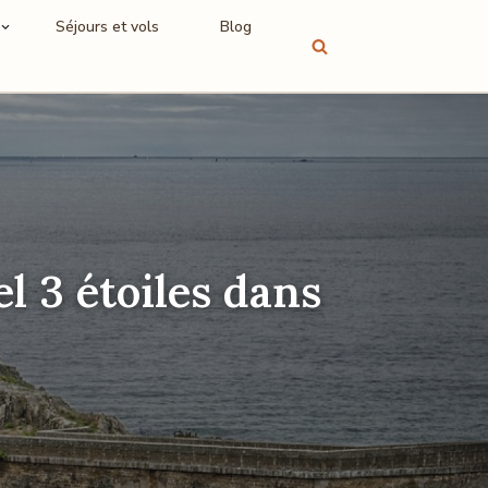
Séjours et vols
Blog
l 3 étoiles dans