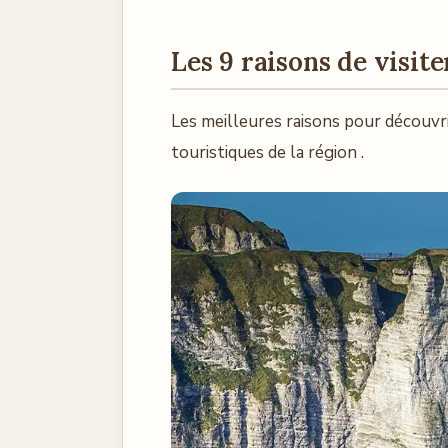
Les 9 raisons de visite
Les meilleures raisons pour découvri
touristiques de la région .