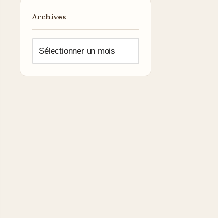
Archives