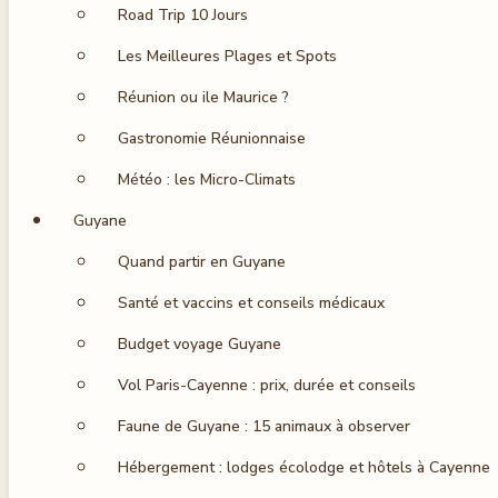
Road Trip 10 Jours
Les Meilleures Plages et Spots
Réunion ou ile Maurice ?
Gastronomie Réunionnaise
Météo : les Micro-Climats
Guyane
Quand partir en Guyane
Santé et vaccins et conseils médicaux
Budget voyage Guyane
Vol Paris-Cayenne : prix, durée et conseils
Faune de Guyane : 15 animaux à observer
Hébergement : lodges écolodge et hôtels à Cayenne