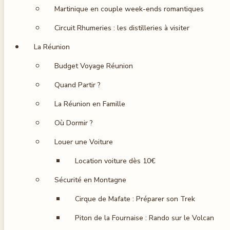
Martinique en couple week-ends romantiques
Circuit Rhumeries : les distilleries à visiter
La Réunion
Budget Voyage Réunion
Quand Partir ?
La Réunion en Famille
Où Dormir ?
Louer une Voiture
Location voiture dès 10€
Sécurité en Montagne
Cirque de Mafate : Préparer son Trek
Piton de la Fournaise : Rando sur le Volcan