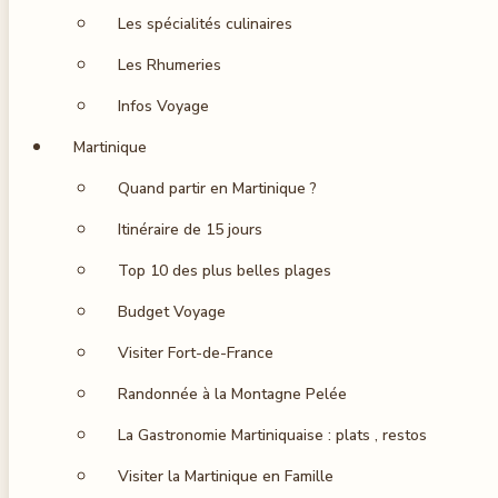
Les spécialités culinaires
Les Rhumeries
Infos Voyage
Martinique
Quand partir en Martinique ?
Itinéraire de 15 jours
Top 10 des plus belles plages
Budget Voyage
Visiter Fort-de-France
Randonnée à la Montagne Pelée
La Gastronomie Martiniquaise : plats , restos
Visiter la Martinique en Famille