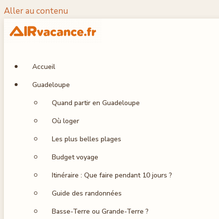
Aller au contenu
Accueil
Guadeloupe
Quand partir en Guadeloupe
Où loger
Les plus belles plages
Budget voyage
Itinéraire : Que faire pendant 10 jours ?
Guide des randonnées
Basse-Terre ou Grande-Terre ?