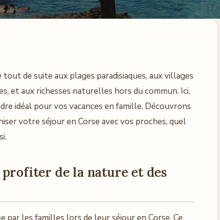
 tout de suite aux plages paradisiaques, aux villages
, et aux richesses naturelles hors du commun. Ici,
cadre idéal pour vos vacances en famille. Découvrons
iser votre séjour en Corse avec vos proches, quel
i.
profiter de la nature et des
 par les familles lors de leur séjour en Corse. Ce