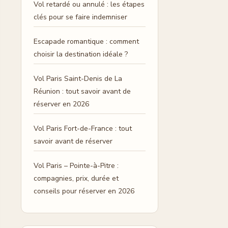
Vol retardé ou annulé : les étapes
clés pour se faire indemniser
Escapade romantique : comment
choisir la destination idéale ?
Vol Paris Saint-Denis de La
Réunion : tout savoir avant de
réserver en 2026
Vol Paris Fort-de-France : tout
savoir avant de réserver
Vol Paris – Pointe-à-Pitre :
compagnies, prix, durée et
conseils pour réserver en 2026