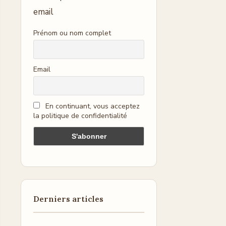
email
Prénom ou nom complet
Email
En continuant, vous acceptez
la politique de confidentialité
Derniers articles