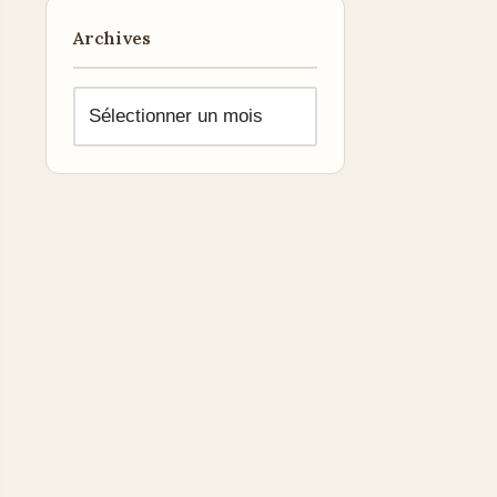
Archives