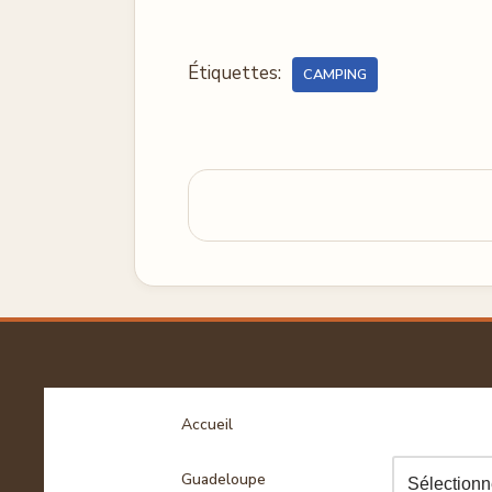
Étiquettes:
CAMPING
Accueil
Guadeloupe