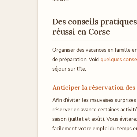
Des conseils pratiques
réussi en Corse
Organiser des vacances en famille 
de préparation. Voici
quelques consei
séjour sur l’île.
Anticiper la réservation des 
Afin d’éviter les mauvaises surprise
réserver en avance certaines activit
saison (juillet et août). Vous éviter
facilement votre emploi du temps en 