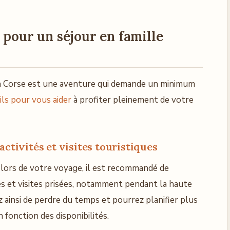
 pour un séjour en famille
en Corse est une aventure qui demande un minimum
ls pour vous aider
à profiter pleinement de votre
activités et visites touristiques
s lors de votre voyage, il est recommandé de
és et visites prisées, notamment pendant la haute
ez ainsi de perdre du temps et pourrez planifier plus
fonction des disponibilités.