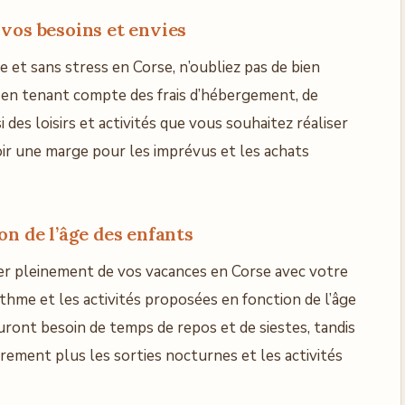
vos besoins et envies
 et sans stress en Corse, n’oubliez pas de bien
 en tenant compte des frais d’hébergement, de
 des loisirs et activités que vous souhaitez réaliser
ir une marge pour les imprévus et les achats
on de l’âge des enfants
iter pleinement de vos vacances en Corse avec votre
rythme et les activités proposées en fonction de l’âge
uront besoin de temps de repos et de siestes, tandis
rement plus les sorties nocturnes et les activités