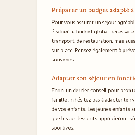
Préparer un budget adapté à 
Pour vous assurer un séjour agréable
évaluer le budget global nécessaire
transport, de restauration, mais aussi
sur place. Pensez également à prévo
souvenirs.
Adapter son séjour en foncti
Enfin, un dernier conseil pour prof
famille : n’hésitez pas à adapter le 
de vos enfants. Les jeunes enfants a
que les adolescents apprécieront sû
sportives.