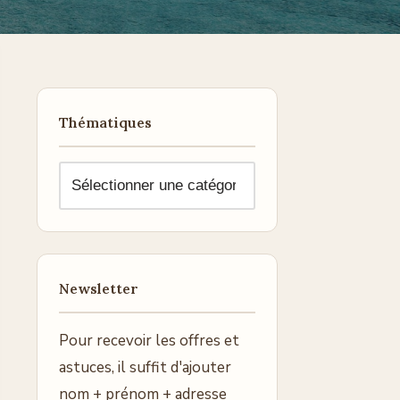
Thématiques
Newsletter
Pour recevoir les offres et
astuces, il suffit d'ajouter
nom + prénom + adresse