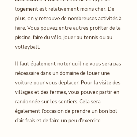
logement est relativement moins cher. De
plus, on y retrouve de nombreuses activités à
faire. Vous pouvez entre autres profiter de la
piscine, faire du vélo, jouer au tennis ou au
volleyball.
Il faut également noter qu’il ne vous sera pas
nécessaire dans un domaine de louer une
voiture pour vous déplacer. Pour la visite des
villages et des fermes, vous pouvez partir en
randonnée sur les sentiers. Cela sera
également l’occasion de prendre un bon bol
d’air frais et de faire un peu d’exercice.