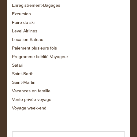
Enregistrement-Bagages
Excursion
Faire du ski
Level Airlines
Location Bateau
Paiement plusieurs fois
Programme fidélité Voyageur
Safari
Saint-Barth
Saint-Martin
Vacances en famille
Vente privée voyage
Voyage week-end
Archive