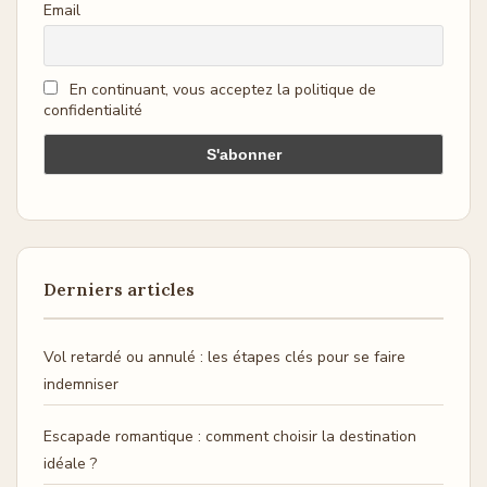
Email
En continuant, vous acceptez la politique de
confidentialité
Derniers articles
Vol retardé ou annulé : les étapes clés pour se faire
indemniser
Escapade romantique : comment choisir la destination
idéale ?