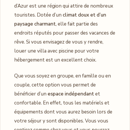
d’Azur est une région qui attire de nombreux
touristes. Dotée d’un
climat doux et d’un
paysage charmant
, elle fait partie des
endroits réputés pour passer des vacances de
rêve. Si vous envisagez de vous y rendre,
louer une villa avec piscine pour votre
hébergement est un excellent choix.
Que vous soyez en groupe, en famille ou en
couple, cette option vous permet de
bénéficier d’un
espace indépendant
et
confortable. En effet, tous les matériels et
équipements dont vous aurez besoin lors de
votre séjour y sont disponibles. Vous vous
sentirez comme chez vous et vous pourrez