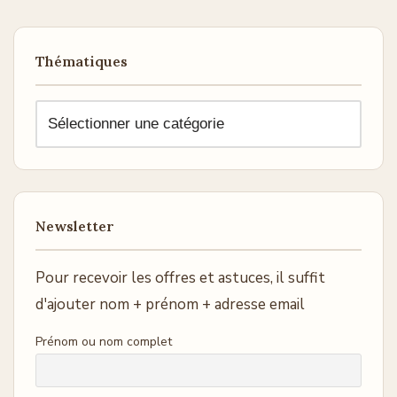
Thématiques
Newsletter
Pour recevoir les offres et astuces, il suffit
d'ajouter nom + prénom + adresse email
Prénom ou nom complet