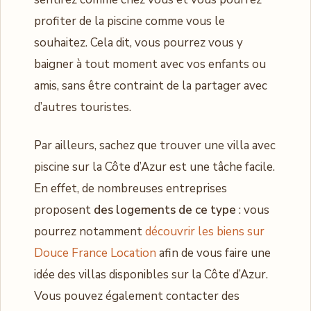
profiter de la piscine comme vous le
souhaitez. Cela dit, vous pourrez vous y
baigner à tout moment avec vos enfants ou
amis, sans être contraint de la partager avec
d’autres touristes.
Par ailleurs, sachez que trouver une villa avec
piscine sur la Côte d’Azur est une tâche facile.
En effet, de nombreuses entreprises
proposent
des logements de ce type
: vous
pourrez notamment
découvrir les biens sur
Douce France Location
afin de vous faire une
idée des villas disponibles sur la Côte d’Azur.
Vous pouvez également contacter des