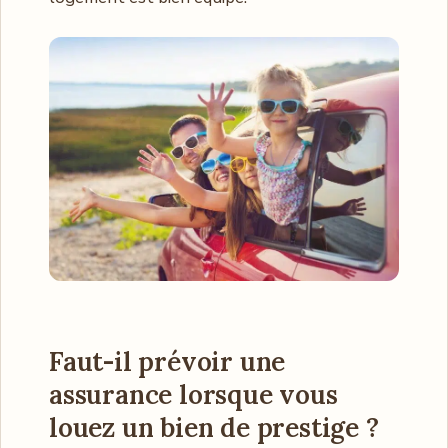
Faut-il prévoir une
assurance lorsque vous
louez un bien de prestige ?