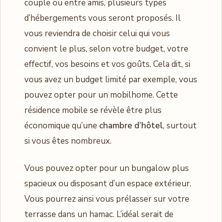
couple ou entre amis, plusieurs types
d’hébergements vous seront proposés. Il
vous reviendra de choisir celui qui vous
convient le plus, selon votre budget, votre
effectif, vos besoins et vos goûts. Cela dit, si
vous avez un budget limité par exemple, vous
pouvez opter pour un mobilhome. Cette
résidence mobile se révèle être plus
économique qu’une
chambre d’hôtel
, surtout
si vous êtes nombreux.
Vous pouvez opter pour un bungalow plus
spacieux ou disposant d’un espace extérieur.
Vous pourrez ainsi vous prélasser sur votre
terrasse dans un hamac. L’idéal serait de