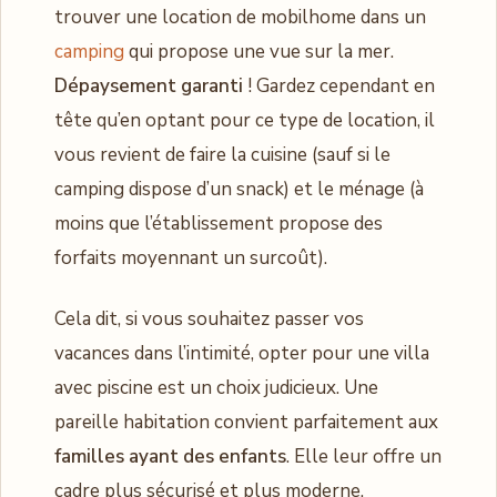
trouver une location de mobilhome dans un
camping
qui propose une vue sur la mer.
Dépaysement garanti
! Gardez cependant en
tête qu’en optant pour ce type de location, il
vous revient de faire la cuisine (sauf si le
camping dispose d’un snack) et le ménage (à
moins que l’établissement propose des
forfaits moyennant un surcoût).
Cela dit, si vous souhaitez passer vos
vacances dans l’intimité, opter pour une villa
avec piscine est un choix judicieux. Une
pareille habitation convient parfaitement aux
familles ayant des enfants
. Elle leur offre un
cadre plus sécurisé et plus moderne.