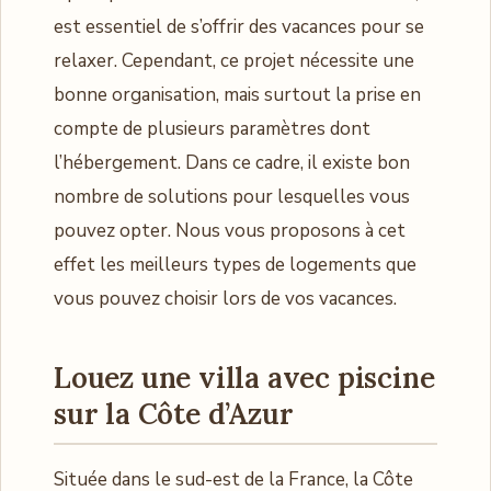
est essentiel de s’offrir des vacances pour se
relaxer. Cependant, ce projet nécessite une
bonne organisation, mais surtout la prise en
compte de plusieurs paramètres dont
l’hébergement. Dans ce cadre, il existe bon
nombre de solutions pour lesquelles vous
pouvez opter. Nous vous proposons à cet
effet les meilleurs types de logements que
vous pouvez choisir lors de vos vacances.
Louez une villa avec piscine
sur la Côte d’Azur
Située dans le sud-est de la France, la Côte