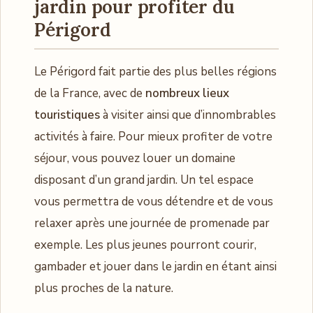
jardin pour profiter du
Périgord
Le Périgord fait partie des plus belles régions
de la France, avec de
nombreux lieux
touristiques
à visiter ainsi que d’innombrables
activités à faire. Pour mieux profiter de votre
séjour, vous pouvez louer un domaine
disposant d’un grand jardin. Un tel espace
vous permettra de vous détendre et de vous
relaxer après une journée de promenade par
exemple. Les plus jeunes pourront courir,
gambader et jouer dans le jardin en étant ainsi
plus proches de la nature.