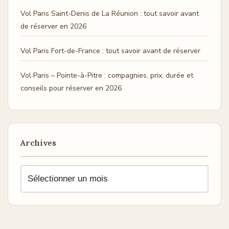
Vol Paris Saint-Denis de La Réunion : tout savoir avant
de réserver en 2026
Vol Paris Fort-de-France : tout savoir avant de réserver
Vol Paris – Pointe-à-Pitre : compagnies, prix, durée et
conseils pour réserver en 2026
Archives