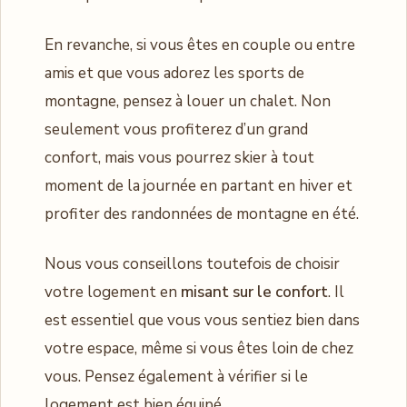
En revanche, si vous êtes en couple ou entre
amis et que vous adorez les sports de
montagne, pensez à louer un chalet. Non
seulement vous profiterez d’un grand
confort, mais vous pourrez skier à tout
moment de la journée en partant en hiver et
profiter des randonnées de montagne en été.
Nous vous conseillons toutefois de choisir
votre logement en
misant sur le confort
. Il
est essentiel que vous vous sentiez bien dans
votre espace, même si vous êtes loin de chez
vous. Pensez également à vérifier si le
logement est bien équipé.