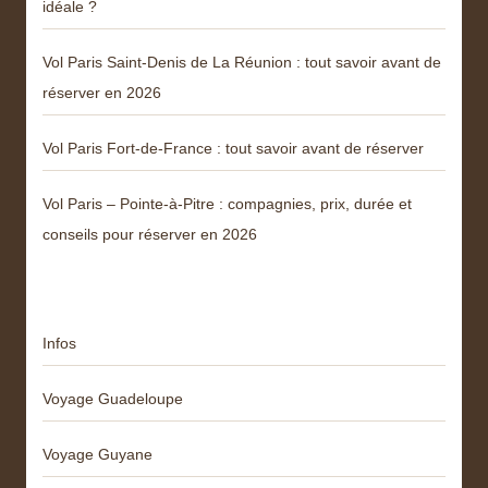
idéale ?
Vol Paris Saint-Denis de La Réunion : tout savoir avant de
réserver en 2026
Vol Paris Fort-de-France : tout savoir avant de réserver
Vol Paris – Pointe-à-Pitre : compagnies, prix, durée et
conseils pour réserver en 2026
Catégories
Infos
Voyage Guadeloupe
Voyage Guyane