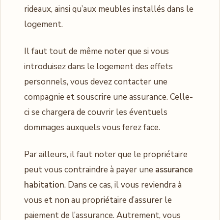
rideaux, ainsi qu’aux meubles installés dans le
logement.
Il faut tout de même noter que si vous
introduisez dans le logement des effets
personnels, vous devez contacter une
compagnie et souscrire une assurance. Celle-
ci se chargera de couvrir les éventuels
dommages auxquels vous ferez face.
Par ailleurs, il faut noter que le propriétaire
peut vous contraindre à payer une
assurance
habitation
. Dans ce cas, il vous reviendra à
vous et non au propriétaire d’assurer le
paiement de l’assurance. Autrement, vous