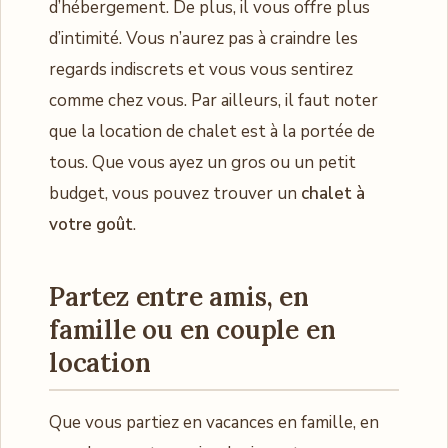
d’hébergement. De plus, il vous offre plus
d’intimité. Vous n’aurez pas à craindre les
regards indiscrets et vous vous sentirez
comme chez vous. Par ailleurs, il faut noter
que la location de chalet est à la portée de
tous. Que vous ayez un gros ou un petit
budget, vous pouvez trouver un
chalet à
votre goût
.
Partez entre amis, en
famille ou en couple en
location
Que vous partiez en vacances en famille, en