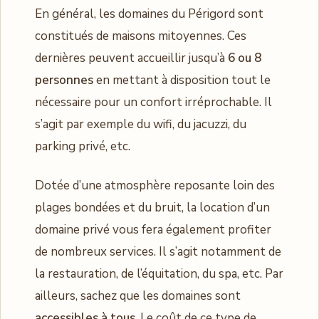
En général, les domaines du Périgord sont
constitués de maisons mitoyennes. Ces
dernières peuvent accueillir jusqu’à
6 ou 8
personnes
en mettant à disposition tout le
nécessaire pour un confort irréprochable. Il
s’agit par exemple du wifi, du jacuzzi, du
parking privé, etc.
Dotée d’une atmosphère reposante loin des
plages bondées et du bruit, la location d’un
domaine privé vous fera également profiter
de nombreux services. Il s’agit notamment de
la restauration, de l’équitation, du spa, etc. Par
ailleurs, sachez que les domaines sont
accessibles à tous
. Le coût de ce type de