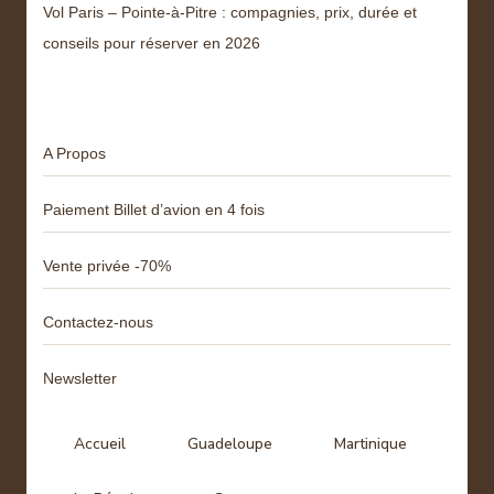
Vol Paris – Pointe-à-Pitre : compagnies, prix, durée et
conseils pour réserver en 2026
Menu
A Propos
Paiement Billet d’avion en 4 fois
Vente privée -70%
Contactez-nous
Newsletter
Accueil
Guadeloupe
Martinique