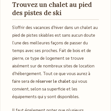
Trouvez un chalet au pied
des pistes de ski
S’offrir des vacances d’hiver dans un chalet au
pied de pistes skiables est sans aucun doute
l’une des meilleures façons de passer du
temps avec ses proches. Fait de bois et de
pierre, ce type de logement se trouve
aisément sur de nombreux sites de location
d’hébergement. Tout ce que vous aurez à
faire sera de
réserver le chalet
qui vous
convient, selon sa superficie et les
équipements qui y sont disponibles.
Il faut également noter que plusieurs