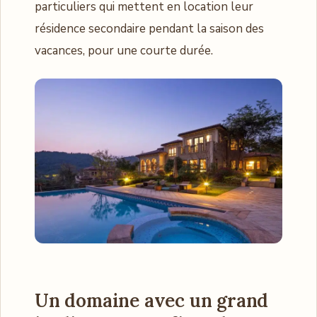
particuliers qui mettent en location leur
résidence secondaire pendant la saison des
vacances, pour une courte durée.
Un domaine avec un grand