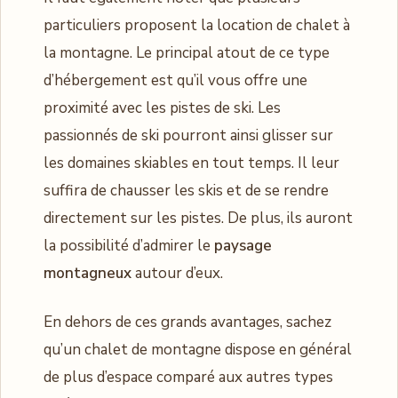
particuliers proposent la location de chalet à
la montagne. Le principal atout de ce type
d’hébergement est qu’il vous offre une
proximité avec les pistes de ski. Les
passionnés de ski pourront ainsi glisser sur
les domaines skiables en tout temps. Il leur
suffira de chausser les skis et de se rendre
directement sur les pistes. De plus, ils auront
la possibilité d’admirer le
paysage
montagneux
autour d’eux.
En dehors de ces grands avantages, sachez
qu’un chalet de montagne dispose en général
de plus d’espace comparé aux autres types