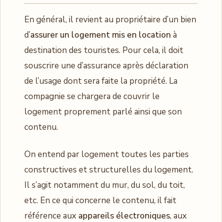
En général, il revient au propriétaire d’un bien
d’
assurer un logement mis en location
à
destination des touristes. Pour cela, il doit
souscrire une d’assurance après déclaration
de l’usage dont sera faite la propriété. La
compagnie se chargera de couvrir le
logement proprement parlé ainsi que son
contenu.
On entend par logement toutes les parties
constructives et structurelles du logement.
Il s’agit notamment du mur, du sol, du toit,
etc. En ce qui concerne le contenu, il fait
référence aux
appareils électroniques
, aux