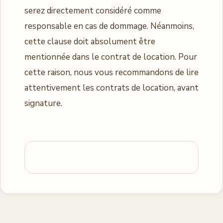
serez directement considéré comme
responsable en cas de dommage. Néanmoins,
cette clause doit absolument être
mentionnée dans le contrat de location. Pour
cette raison, nous vous recommandons de lire
attentivement les contrats de location, avant
signature.