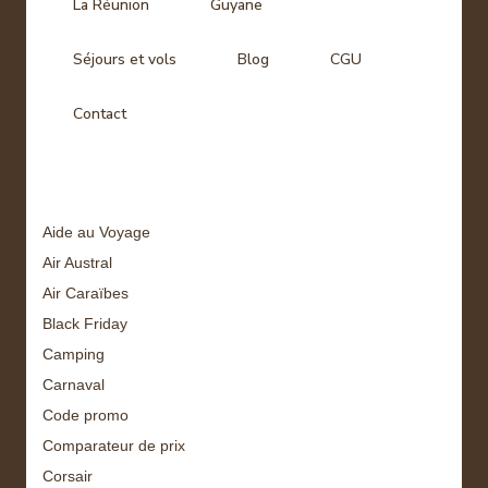
La Réunion
Guyane
Séjours et vols
Blog
CGU
Contact
Tags
Aide au Voyage
Air Austral
Air Caraïbes
Black Friday
Camping
Carnaval
Code promo
Comparateur de prix
Corsair