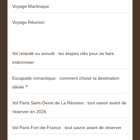
Voyage Martinique
Voyage Réunion
Articles récents
Vol retardé ou annulé : les étapes clés pour se faire
indemniser
Escapade romantique : comment choisir la destination
idéale ?
Vol Paris Saint-Denis de La Réunion : tout savoir avant de
réserver en 2026
Vol Paris Fort-de-France : tout savoir avant de réserver