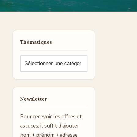
Thématiques
Newsletter
Pour recevoir les offres et
astuces, il suffit d'ajouter
nom + prénom + adresse