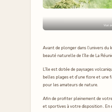
Vue aé
Avant de plonger dans l’univers du 
beauté naturelle de l’île de La Réuni
L’île est dotée de paysages volcaniq
belles plages et d’une flore et une f
pour les amateurs de nature.
Afin de profiter pleinement de votre 
et sportives à votre disposition . E