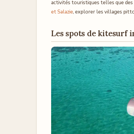
activités touristiques telles que de
et Salazie
, explorer les villages pi
Les spots de kitesurf 