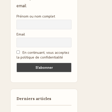
email
Prénom ou nom complet
Email
En continuant, vous acceptez
la politique de confidentialité
Derniers articles