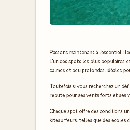
Passons maintenant à l’essentiel : le
L’un des spots les plus populaires e
calmes et peu profondes, idéales po
Toutefois si vous recherchez un défi
réputé pour ses vents forts et ses 
Chaque spot offre des conditions un
kitesurfeurs, telles que des écoles de