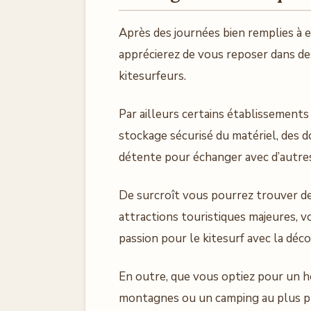
Après des journées bien remplies à ex
apprécierez de vous reposer dans d
kitesurfeurs.
Par ailleurs certains établissements
stockage sécurisé du matériel, des 
détente pour échanger avec d’autres
De surcroît vous pourrez trouver d
attractions touristiques majeures, 
passion pour le kitesurf avec la décou
En outre, que vous optiez pour un hô
montagnes ou un camping au plus prè