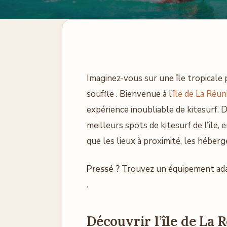
Imaginez-vous sur une île tropicale 
souffle . Bienvenue à l’
île de La Réun
expérience inoubliable de kitesurf. D
meilleurs spots de kitesurf de l’île,
que les lieux à proximité, les héber
Pressé ?
Trouvez un équipement adap
.
Découvrir l’île de La 