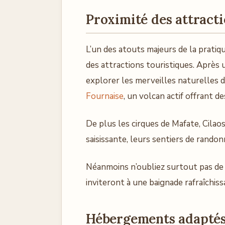
Proximité des attracti
L’un des atouts majeurs de la pratiqu
des attractions touristiques. Après 
explorer les merveilles naturelles 
Fournaise
, un volcan actif offrant d
De plus les cirques de Mafate, Cilao
saisissante, leurs sentiers de rando
Néanmoins n’oubliez surtout pas de v
inviteront à une baignade rafraîchis
Hébergements adaptés