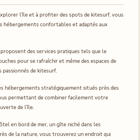
plorer l’île et à profiter des spots de kitesurf, vous
es hébergements confortables et adaptés aux
 proposent des services pratiques tels que le
douches pour se rafraîchir et même des espaces de
 passionnés de kitesurf.
es hébergements stratégiquement situés près des
vous permettant de combiner facilement votre
verte de l’île.
tel en bord de mer, un gîte niché dans les
s de la nature, vous trouverez un endroit qui