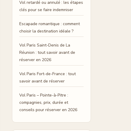
Vol retardé ou annulé : les étapes
clés pour se faire indemniser
Escapade romantique : comment
choisir la destination idéale ?
Vol Paris Saint-Denis de La
Réunion : tout savoir avant de
réserver en 2026
Vol Paris Fort-de-France : tout
savoir avant de réserver
Vol Paris – Pointe-à-Pitre :
compagnies, prix, durée et
conseils pour réserver en 2026