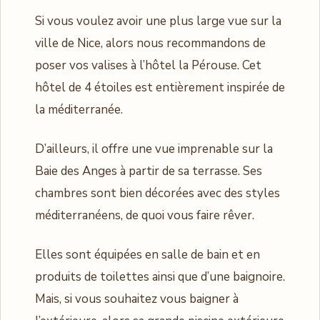
Si vous voulez avoir une plus large vue sur la
ville de Nice, alors nous recommandons de
poser vos valises à l’hôtel la Pérouse. Cet
hôtel de 4 étoiles est entièrement inspirée de
la méditerranée.
D’ailleurs, il offre une vue imprenable sur la
Baie des Anges à partir de sa terrasse. Ses
chambres sont bien décorées avec des styles
méditerranéens, de quoi vous faire rêver.
Elles sont équipées en salle de bain et en
produits de toilettes ainsi que d’une baignoire.
Mais, si vous souhaitez vous baigner à