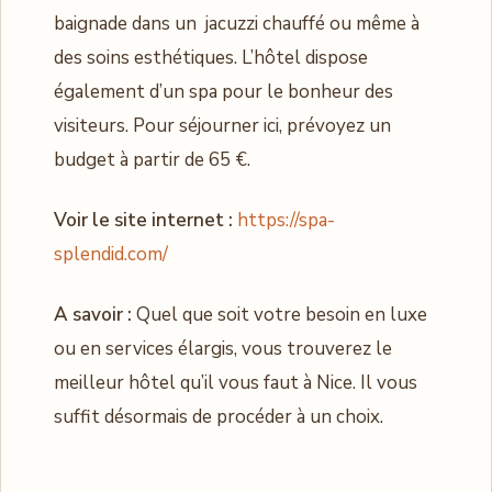
baignade dans un jacuzzi chauffé ou même à
des soins esthétiques. L’hôtel dispose
également d’un spa pour le bonheur des
visiteurs. Pour séjourner ici, prévoyez un
budget à partir de 65 €.
Voir le site internet :
https://spa-
splendid.com/
A savoir :
Quel que soit votre besoin en luxe
ou en services élargis, vous trouverez le
meilleur hôtel qu’il vous faut à Nice. Il vous
suffit désormais de procéder à un choix.