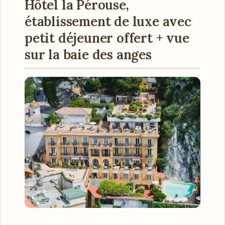
Hôtel la Pérouse,
établissement de luxe avec
petit déjeuner offert + vue
sur la baie des anges