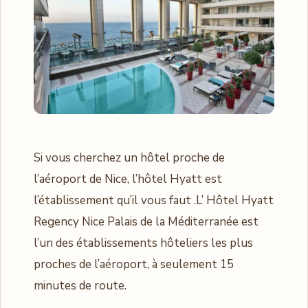
Si vous cherchez un hôtel proche de
l’aéroport de Nice, l’hôtel Hyatt est
l’établissement qu’il vous faut .L’ Hôtel Hyatt
Regency Nice Palais de la Méditerranée est
l’un des établissements hôteliers les plus
proches de l’aéroport, à seulement 15
minutes de route.