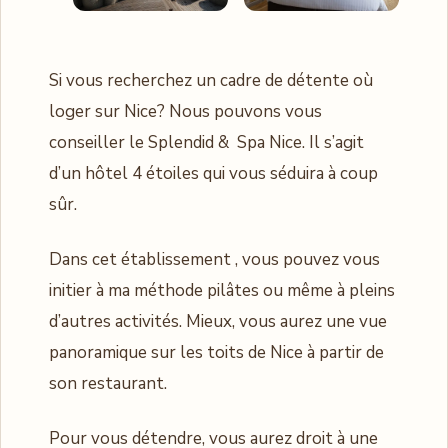
Si vous recherchez un cadre de détente où
loger sur Nice? Nous pouvons vous
conseiller le Splendid & Spa Nice. Il s’agit
d’un hôtel 4 étoiles qui vous séduira à coup
sûr.
Dans cet établissement , vous pouvez vous
initier à ma méthode pilâtes ou même à pleins
d’autres activités. Mieux, vous aurez une vue
panoramique sur les toits de Nice à partir de
son restaurant.
Pour vous détendre, vous aurez droit à une