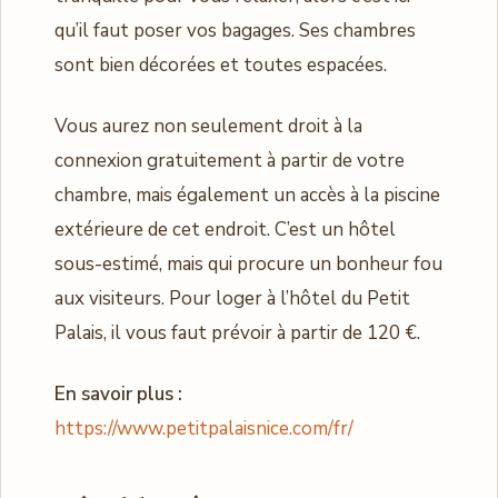
qu’il faut poser vos bagages. Ses chambres
sont bien décorées et toutes espacées.
Vous aurez non seulement droit à la
connexion gratuitement à partir de votre
chambre, mais également un accès à la piscine
extérieure de cet endroit. C’est un hôtel
sous-estimé, mais qui procure un bonheur fou
aux visiteurs. Pour loger à l’hôtel du Petit
Palais, il vous faut prévoir à partir de 120 €.
En savoir plus :
https://www.petitpalaisnice.com/fr/