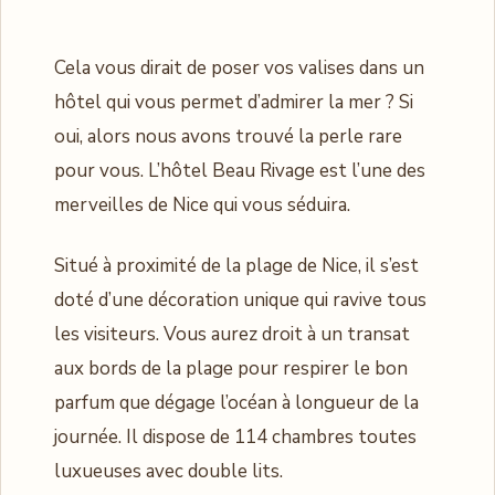
Cela vous dirait de poser vos valises dans un
hôtel qui vous permet d’admirer la mer ? Si
oui, alors nous avons trouvé la perle rare
pour vous. L’hôtel Beau Rivage est l’une des
merveilles de Nice qui vous séduira.
Situé à proximité de la plage de Nice, il s’est
doté d’une décoration unique qui ravive tous
les visiteurs. Vous aurez droit à un transat
aux bords de la plage pour respirer le bon
parfum que dégage l’océan à longueur de la
journée. Il dispose de 114 chambres toutes
luxueuses avec double lits.