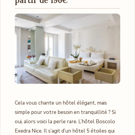
partir de 196€
Cela vous chante un hôtel élégant, mais
simple pour votre besoin en tranquillité ? Si
oui, alors voici la perle rare. L’hôtel Boscolo
Exedra Nice. Il s’agit d’un hôtel 5 étoiles qui