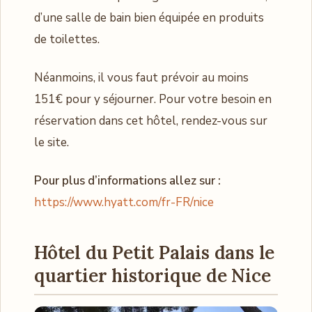
d’une salle de bain bien équipée en produits
de toilettes.
Néanmoins, il vous faut prévoir au moins
151€ pour y séjourner. Pour votre besoin en
réservation dans cet hôtel, rendez-vous sur
le site.
Pour plus d’informations allez sur :
https://www.hyatt.com/fr-FR/nice
Hôtel du Petit Palais dans le
quartier historique de Nice