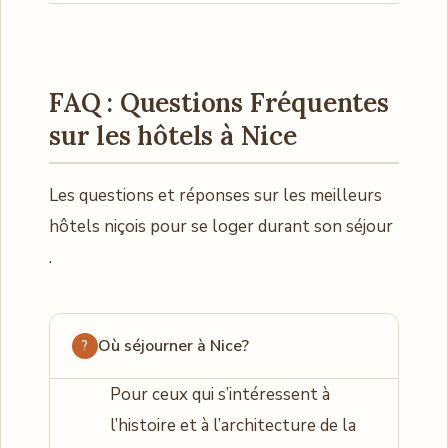
FAQ : Questions Fréquentes
sur les hôtels à Nice
Les questions et réponses sur les meilleurs
hôtels niçois pour se loger durant son séjour
.
Où séjourner à Nice?
Pour ceux qui s’intéressent à
l’histoire et à l’architecture de la