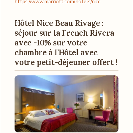
https://www.marriott.com/hotels/nice
Hôtel Nice Beau Rivage :
séjour sur la French Rivera
avec
-10% sur votre
chambre
à l’Hôtel
avec
votre petit-déjeuner offert !