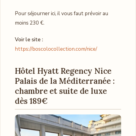
Pour séjourner ici, il vous faut prévoir au
moins 230 €.
Voir le site :
https://boscolocollection.com/nice/
Hôtel Hyatt Regency Nice
Palais de la Méditerranée :
chambre et suite de luxe
dès 189€