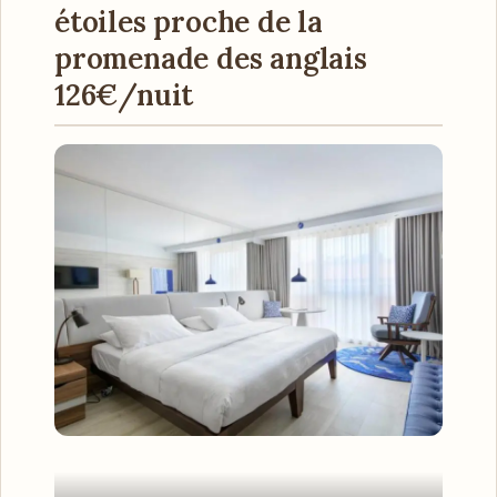
étoiles proche de la
promenade des anglais
126€/nuit