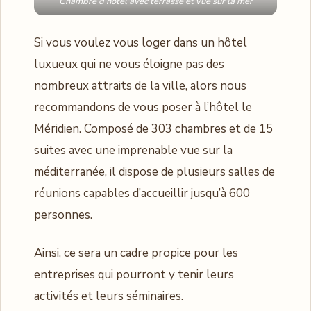
Chambre d’hôtel avec terrasse et vue sur la mer
Si vous voulez vous loger dans un hôtel
luxueux qui ne vous éloigne pas des
nombreux attraits de la ville, alors nous
recommandons de vous poser à l’hôtel le
Méridien. Composé de 303 chambres et de 15
suites avec une imprenable vue sur la
méditerranée, il dispose de plusieurs salles de
réunions capables d’accueillir jusqu’à 600
personnes.
Ainsi, ce sera un cadre propice pour les
entreprises qui pourront y tenir leurs
activités et leurs séminaires.