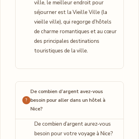
ville, le meilleur endroit pour
séjourner est la Vieille Ville (la
vieille ville), qui regorge d’hôtels
de charme romantiques et au cœur
des principales destinations
touristiques de la ville.
De combien d’argent avez-vous
besoin pour aller dans un hôtel à
Nice?
De combien d’argent aurez-vous
besoin pour votre voyage à Nice?