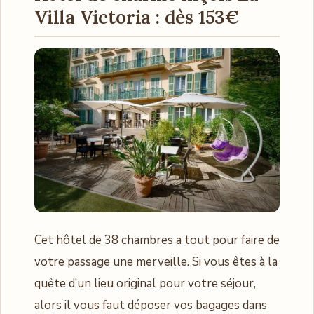
Villa Victoria : dès 153€
Cet hôtel de 38 chambres a tout pour faire de
votre passage une merveille. Si vous êtes à la
quête d’un lieu original pour votre séjour,
alors il vous faut déposer vos bagages dans