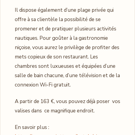
Il dispose également d’une plage privée qui
offre à sa clientèle la possibilité de se
promener et de pratiquer plusieurs activités
nautiques. Pour goûter à la gastronomie
niçoise, vous aurez le privilège de profiter des
mets copieux de son restaurant. Les
chambres sont luxueuses et équipées d’une
salle de bain chacune, d’une télévision et de la
connexion Wi-Fi gratuit.
A partir de 163 €, vous pouvez déjà poser vos
valises dans ce magnifique endroit.
En savoir plus :