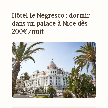
Hôtel le Negresco : dormir
dans un palace à Nice dès
200€/nuit