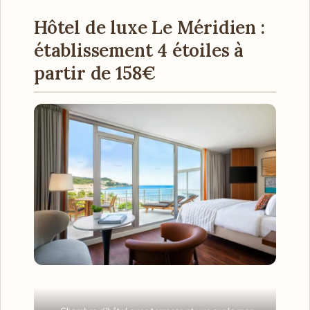
Hôtel de luxe Le Méridien :
établissement 4 étoiles à
partir de 158€