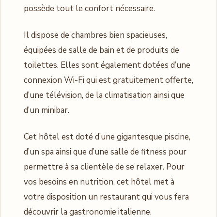
possède tout le confort nécessaire.
Il dispose de chambres bien spacieuses,
équipées de salle de bain et de produits de
toilettes. Elles sont également dotées d’une
connexion Wi-Fi qui est gratuitement offerte,
d’une télévision, de la climatisation ainsi que
d’un minibar.
Cet hôtel est doté d’une gigantesque piscine,
d’un spa ainsi que d’une salle de fitness pour
permettre à sa clientèle de se relaxer. Pour
vos besoins en nutrition, cet hôtel met à
votre disposition un restaurant qui vous fera
découvrir la gastronomie italienne.