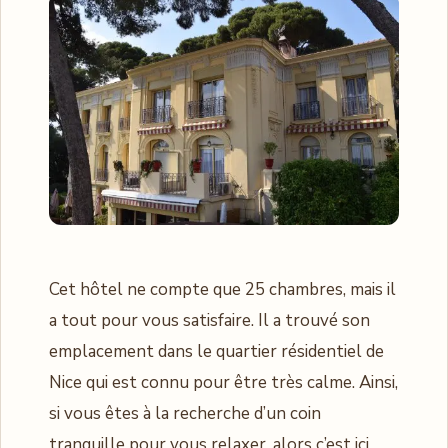
Cet hôtel ne compte que 25 chambres, mais il
a tout pour vous satisfaire. Il a trouvé son
emplacement dans le quartier résidentiel de
Nice qui est connu pour être très calme. Ainsi,
si vous êtes à la recherche d’un coin
tranquille pour vous relaxer, alors c’est ici