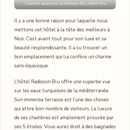
Chambre spacieuse au Radisson Blu | Hôtel Nice
Il y a une bonne raison pour laquelle nous
mettons cet hôtel à la tête des meilleurs à
Nice. C’est avant tout pour son luxe et sa
beauté resplendissante. Il a su trouver un
bon emplacement qui lui confère un charme
sans équivoque.
L’hôtel Radisson Blu offre une superbe vue
sur les eaux turquoises de la méditerranée.
Son immense terrasse est l’une des choses
qui attire bon nombre de visiteurs. La luxure
de ses chambres est amplement prouvée par
ses 5 étoiles. Vous aurez droit à des baignades