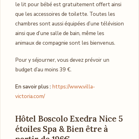
le lit pour bébé est gratuitement offert ainsi
que les accessoires de toilette. Toutes les
chambres sont aussi équipées d’une télévision
ainsi que d’une salle de bain, même les
animaux de compagnie sont les bienvenus.
Pour y séjourner, vous devez prévoir un
budget d’au moins 39 €.
En savoir plus :
https://www.villa-
victoria.com/
Hôtel Boscolo Exedra Nice 5
étoiles Spa & Bien être à