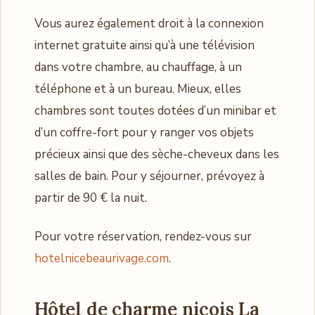
Vous aurez également droit à la connexion
internet gratuite ainsi qu’à une télévision
dans votre chambre, au chauffage, à un
téléphone et à un bureau. Mieux, elles
chambres sont toutes dotées d’un minibar et
d’un coffre-fort pour y ranger vos objets
précieux ainsi que des sèche-cheveux dans les
salles de bain. Pour y séjourner, prévoyez à
partir de 90 € la nuit.
Pour votre réservation, rendez-vous sur
hotelnicebeaurivage.com
.
Hôtel de charme niçois La