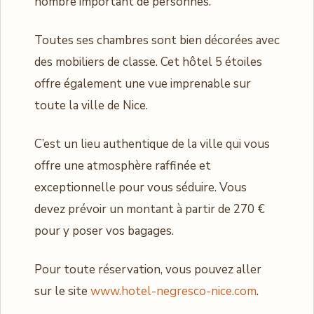
nombre important de personnes.
Toutes ses chambres sont bien décorées avec
des mobiliers de classe. Cet hôtel 5 étoiles
offre également une vue imprenable sur
toute la ville de Nice.
C’est un lieu authentique de la ville qui vous
offre une atmosphère raffinée et
exceptionnelle pour vous séduire. Vous
devez prévoir un montant à partir de 270 €
pour y poser vos bagages.
Pour toute réservation, vous pouvez aller
sur le site
www.hotel-negresco-nice.com
.