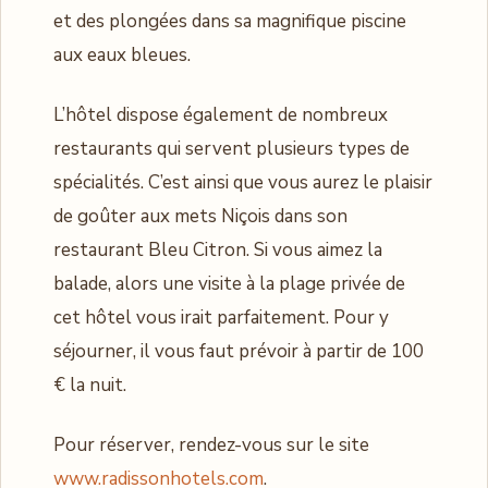
et des plongées dans sa magnifique piscine
aux eaux bleues.
L’hôtel dispose également de nombreux
restaurants qui servent plusieurs types de
spécialités. C’est ainsi que vous aurez le plaisir
de goûter aux mets Niçois dans son
restaurant Bleu Citron. Si vous aimez la
balade, alors une visite à la plage privée de
cet hôtel vous irait parfaitement. Pour y
séjourner, il vous faut prévoir à partir de 100
€ la nuit.
Pour réserver, rendez-vous sur le site
www.radissonhotels.com
.