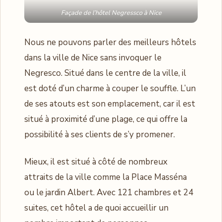
Façade de l’hôtel Negressco à Nice
Nous ne pouvons parler des meilleurs hôtels
dans la ville de Nice sans invoquer le
Negresco. Situé dans le centre de la ville, il
est doté d’un charme à couper le souffle. L’un
de ses atouts est son emplacement, car il est
situé à proximité d’une plage, ce qui offre la
possibilité à ses clients de s’y promener.
Mieux, il est situé à côté de nombreux
attraits de la ville comme la Place Masséna
ou le jardin Albert. Avec 121 chambres et 24
suites, cet hôtel a de quoi accueillir un