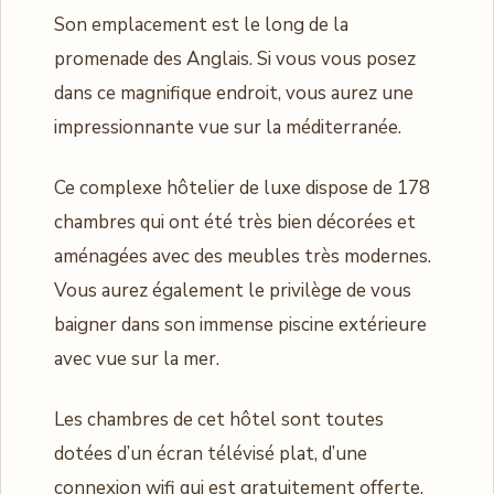
Son emplacement est le long de la
promenade des Anglais. Si vous vous posez
dans ce magnifique endroit, vous aurez une
impressionnante vue sur la méditerranée.
Ce complexe hôtelier de luxe dispose de 178
chambres qui ont été très bien décorées et
aménagées avec des meubles très modernes.
Vous aurez également le privilège de vous
baigner dans son immense piscine extérieure
avec vue sur la mer.
Les chambres de cet hôtel sont toutes
dotées d’un écran télévisé plat, d’une
connexion wifi qui est gratuitement offerte,