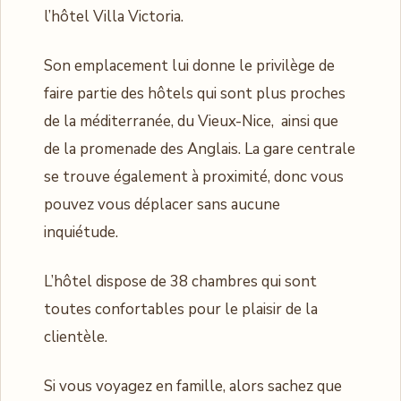
l’hôtel Villa Victoria.
Son emplacement lui donne le privilège de
faire partie des hôtels qui sont plus proches
de la méditerranée, du Vieux-Nice, ainsi que
de la promenade des Anglais. La gare centrale
se trouve également à proximité, donc vous
pouvez vous déplacer sans aucune
inquiétude.
L’hôtel dispose de 38 chambres qui sont
toutes confortables pour le plaisir de la
clientèle.
Si vous voyagez en famille, alors sachez que