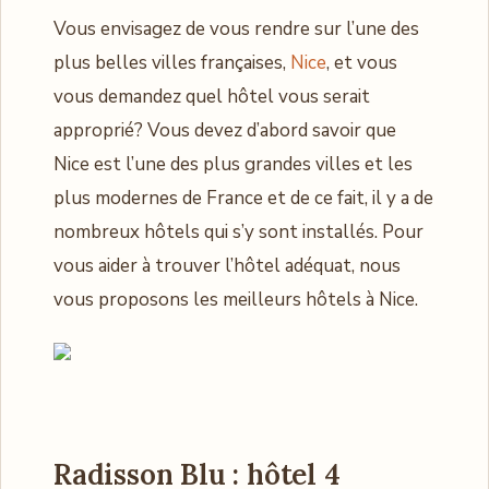
Vous envisagez de vous rendre sur l’une des
plus belles villes françaises,
Nice
, et vous
vous demandez quel hôtel vous serait
approprié? Vous devez d’abord savoir que
Nice est l’une des plus grandes villes et les
plus modernes de France et de ce fait, il y a de
nombreux hôtels qui s’y sont installés. Pour
vous aider à trouver l’hôtel adéquat, nous
vous proposons les meilleurs hôtels à Nice.
Radisson Blu : hôtel 4