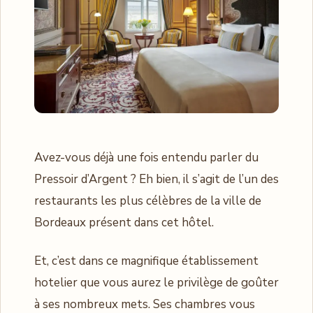
Avez-vous déjà une fois entendu parler du
Pressoir d’Argent ? Eh bien, il s’agit de l’un des
restaurants les plus célèbres de la ville de
Bordeaux présent dans cet hôtel.
Et, c’est dans ce magnifique établissement
hotelier que vous aurez le privilège de goûter
à ses nombreux mets. Ses chambres vous