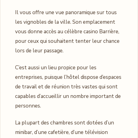
Il vous offre une vue panoramique sur tous
les vignobles de la ville. Son emplacement
vous donne accès au célèbre casino Barrière,
pour ceux qui souhaitent tenter leur chance
lors de leur passage.
C’est aussi un lieu propice pour les
entreprises, puisque l’hôtel dispose d’espaces
de travail et de réunion très vastes qui sont
capables d’accueillir un nombre important de
personnes.
La plupart des chambres sont dotées d’un
minibar, d’une cafetière, d’une télévision