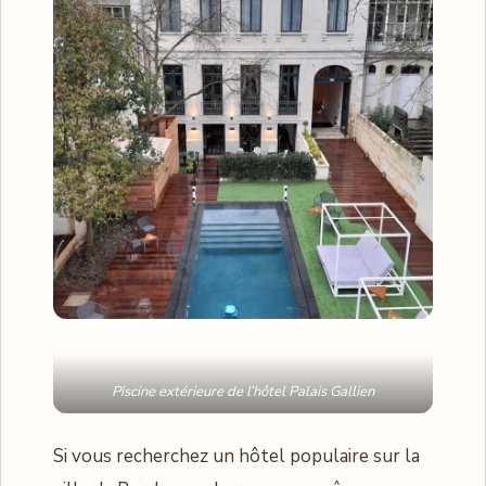
Piscine extérieure de l’hôtel Palais Gallien
Si vous recherchez un hôtel populaire sur la