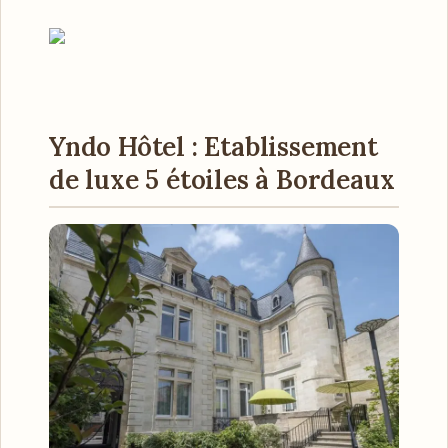
Yndo Hôtel : Etablissement
de luxe 5 étoiles à Bordeaux