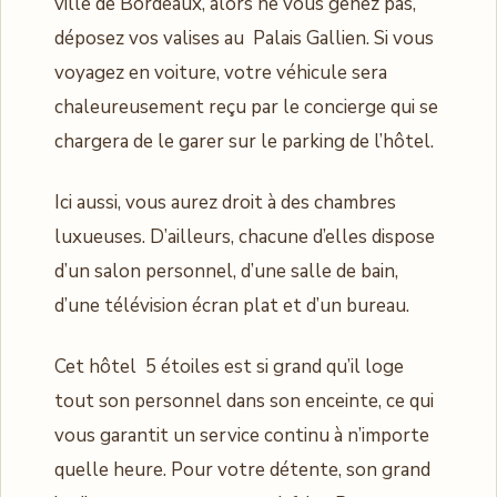
ville de Bordeaux, alors ne vous gênez pas,
déposez vos valises au Palais Gallien. Si vous
voyagez en voiture, votre véhicule sera
chaleureusement reçu par le concierge qui se
chargera de le garer sur le parking de l’hôtel.
Ici aussi, vous aurez droit à des chambres
luxueuses. D’ailleurs, chacune d’elles dispose
d’un salon personnel, d’une salle de bain,
d’une télévision écran plat et d’un bureau.
Cet hôtel 5 étoiles est si grand qu’il loge
tout son personnel dans son enceinte, ce qui
vous garantit un service continu à n’importe
quelle heure. Pour votre détente, son grand