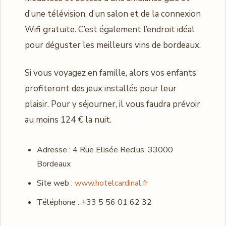
d’une télévision, d’un salon et de la connexion
Wifi gratuite. C’est également l’endroit idéal
pour déguster les meilleurs vins de bordeaux.
Si vous voyagez en famille, alors vos enfants
profiteront des jeux installés pour leur
plaisir. Pour y séjourner, il vous faudra prévoir
au moins 124 € la nuit.
Adresse : 4 Rue Elisée Reclus, 33000
Bordeaux
Site web :
www.hotelcardinal.fr
Téléphone : +33 5 56 01 62 32