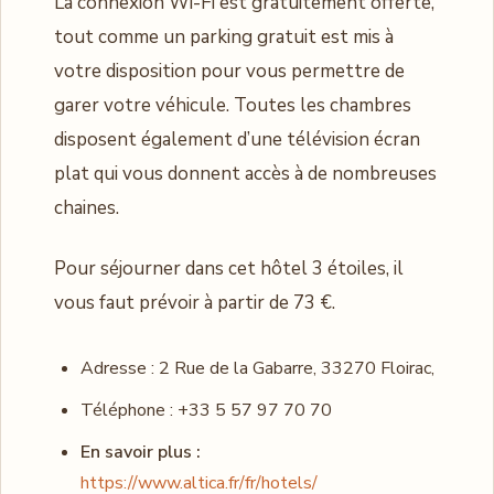
La connexion Wi-Fi est gratuitement offerte,
tout comme un parking gratuit est mis à
votre disposition pour vous permettre de
garer votre véhicule. Toutes les chambres
disposent également d’une télévision écran
plat qui vous donnent accès à de nombreuses
chaines.
Pour séjourner dans cet hôtel 3 étoiles, il
vous faut prévoir à partir de 73 €.
Adresse : 2 Rue de la Gabarre, 33270 Floirac,
Téléphone : +33 5 57 97 70 70
En savoir plus :
https://www.altica.fr/fr/hotels/