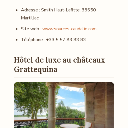
Adresse : Smith Haut-Lafitte, 33650
Martillac
Site web :
www.sources-caudalie.com
Téléphone : +33 5 57 83 83 83
Hôtel de luxe au châteaux
Grattequina