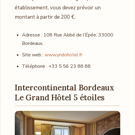
établissement, vous devez prévoir un
montant à partir de 200 €.
Adresse : 108 Rue Abbé de l’Épée, 33000
Bordeaux,
Site web :
www.yndohotel.fr
Téléphone : +33 5 56 23 88 88
Intercontinental Bordeaux
Le Grand Hôtel 5 étoiles