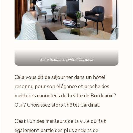
Suite luxueuse | Hôtel Cardinal
Cela vous dit de séjourner dans un hôtel
reconnu pour son élégance et proche des
meilleurs cannelées de la ville de Bordeaux ?
Oui ? Choisissez alors l’hôtel Cardinal.
C’est l’un des meilleurs de la ville qui fait
également partie des plus anciens de