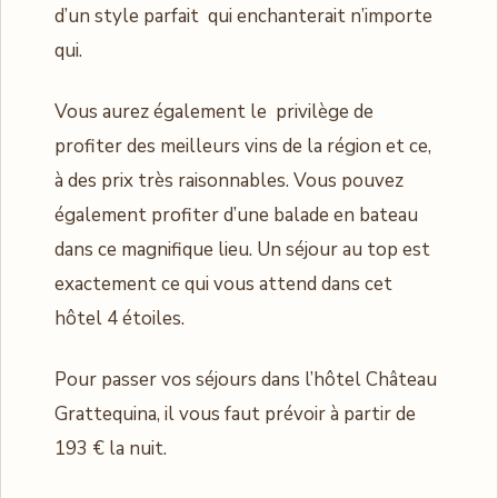
d’un style parfait qui enchanterait n’importe
qui.
Vous aurez également le privilège de
profiter des meilleurs vins de la région et ce,
à des prix très raisonnables. Vous pouvez
également profiter d’une balade en bateau
dans ce magnifique lieu. Un séjour au top est
exactement ce qui vous attend dans cet
hôtel 4 étoiles.
Pour passer vos séjours dans l’hôtel Château
Grattequina, il vous faut prévoir à partir de
193 € la nuit.