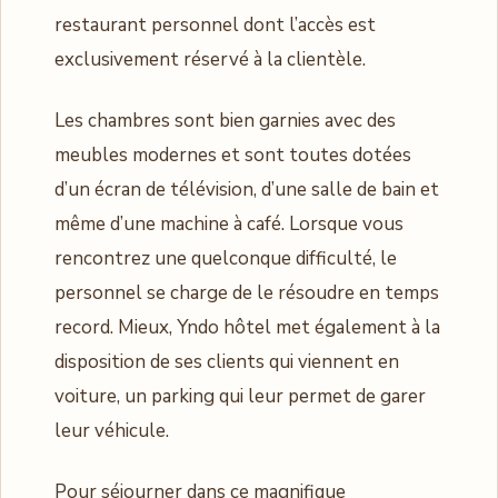
restaurant personnel dont l’accès est
exclusivement réservé à la clientèle.
Les chambres sont bien garnies avec des
meubles modernes et sont toutes dotées
d’un écran de télévision, d’une salle de bain et
même d’une machine à café. Lorsque vous
rencontrez une quelconque difficulté, le
personnel se charge de le résoudre en temps
record. Mieux, Yndo hôtel met également à la
disposition de ses clients qui viennent en
voiture, un parking qui leur permet de garer
leur véhicule.
Pour séjourner dans ce magnifique