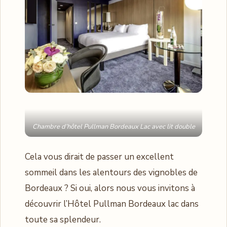
Chambre d’hôtel Pullman Bordeaux Lac avec lit double
Cela vous dirait de passer un excellent
sommeil dans les alentours des vignobles de
Bordeaux ? Si oui, alors nous vous invitons à
découvrir l’Hôtel Pullman Bordeaux lac dans
toute sa splendeur.