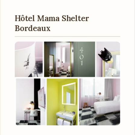
Hôtel Mama Shelter
Bordeaux