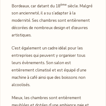
ème
Bordeaux, car datant du 18
siècle. Malgré
son ancienneté, il a su s’adapter à la
modernité. Ses chambres sont entièrement
décorées de nombreux design et d’œuvres
artistiques.
C’est également un cadre idéal pour les
entreprises qui peuvent y organiser tous
leurs évènements. Son salon est
entièrement climatisé et est équipé d’une
machine à café ainsi que des boissons non
alcoolisés.
Mieux, les chambres sont entièrement
meublées et dotées d’une ambiance gaie et