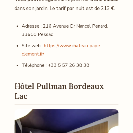
dans son jardin. Le tarif par nuit est de 213 €.
Adresse : 216 Avenue Dr Nancel Penard,
33600 Pessac
Site web :
https://www.chateau-pape-
clement.fr/
Téléphone : +33 5 57 26 38 38
Hôtel Pullman Bordeaux
Lac