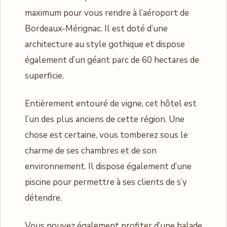
maximum pour vous rendre à l’aéroport de
Bordeaux-Mérignac. Il est doté d’une
architecture au style gothique et dispose
également d’un géant parc de 60 hectares de
superficie.
Entièrement entouré de vigne, cet hôtel est
l’un des plus anciens de cette région. Une
chose est certaine, vous tomberez sous le
charme de ses chambres et de son
environnement. Il dispose également d’une
piscine pour permettre à ses clients de s’y
détendre.
Vous pouvez également profiter d’une balade