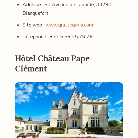
Adresse : 50 Avenue de Labarde, 33290
Blanquefort
Site web :
www.grattequina.com
Téléphone : +33 5 56 35 76 76
Hôtel Château Pape
Clément