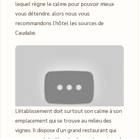
lequel règne le calme pour pouvoir mieux
vous détendre, alors nous vous
recommandons l’hôtel les sources de
Caudalie.
L’établissement doit surtout son calme à son
emplacement qui se trouve au milieu des
vignes. Il dispose d’un grand restaurant qui