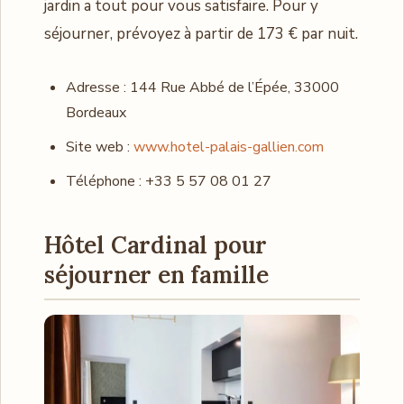
jardin a tout pour vous satisfaire. Pour y
séjourner, prévoyez à partir de 173 € par nuit.
Adresse : 144 Rue Abbé de l’Épée, 33000
Bordeaux
Site web :
www.hotel-palais-gallien.com
Téléphone : +33 5 57 08 01 27
Hôtel Cardinal pour
séjourner en famille