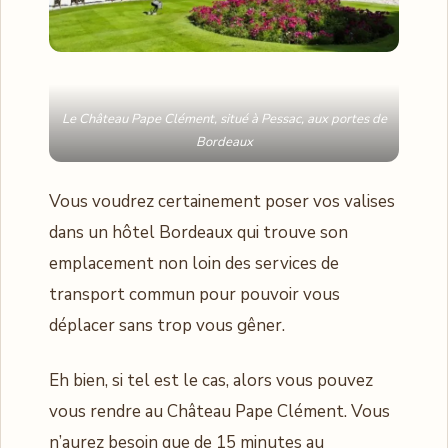
Le Château Pape Clément, situé à Pessac, aux portes de
Bordeaux
Vous voudrez certainement poser vos valises
dans un hôtel Bordeaux qui trouve son
emplacement non loin des services de
transport commun pour pouvoir vous
déplacer sans trop vous gêner.
Eh bien, si tel est le cas, alors vous pouvez
vous rendre au Château Pape Clément. Vous
n’aurez besoin que de 15 minutes au