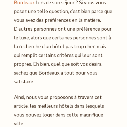
Bordeaux
lors de son séjour ? Si vous vous
posez une telle question, c’est bien parce que
vous avez des préférences en la matière.
D’autres personnes ont une préférence pour
le luxe, alors que certaines personnes sont à
la recherche d’un hôtel pas trop cher, mais
qui remplit certains critères qui leur sont
propres. Eh bien, quel que soit vos désirs,
sachez que Bordeaux a tout pour vous
satisfaire.
Ainsi, nous vous proposons à travers cet
article, les meilleurs hôtels dans lesquels
vous pouvez loger dans cette magnifique
ville.