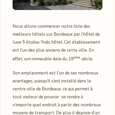
Nous allons commencer notre liste des
meilleurs hôtels sur Bordeaux par l’hôtel de
luxe 5 étoiles Yndo hôtel. Cet établissement
est l’un des plus anciens de cette ville. En
ème
effet, son immeuble date du 19
siècle.
Son emplacement est l’un de ses nombreux
avantages, puisqu’il s’est installé dans le
centre ville de Bordeaux, ce qui permet à
tout visiteur de pouvoir se rendre à
n’importe quel endroit à partir des nombreux
moyens de transport. De plus il dispose d’un