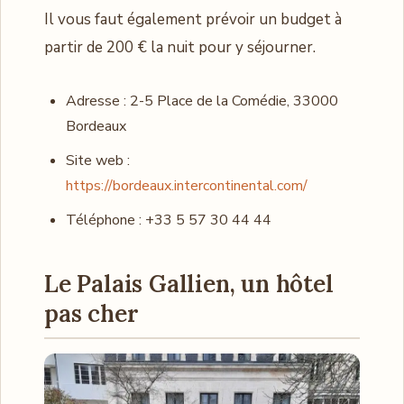
Il vous faut également prévoir un budget à
partir de 200 € la nuit pour y séjourner.
Adresse : 2-5 Place de la Comédie, 33000
Bordeaux
Site web :
https://bordeaux.intercontinental.com/
Téléphone : +33 5 57 30 44 44
Le Palais Gallien, un hôtel
pas cher