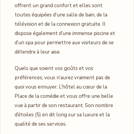
offrent un grand confort et elles sont
toutes équipées d’une salle de bain, de la
télévision et de la connexion gratuite. Il
dispose également d’une immense piscine et
d’un spa pour permettre aux visiteurs de se
détendre à leur aise.
Quels que soient vos goûts et vos
préférences, vous n’aurez vraiment pas de
quoi vous ennuyer. L’hôtel au cœur de la
Place de la comédie et vous offre une belle
vue à partir de son restaurant. Son nombre
d’étoiles (5) en dit long sur sa luxure et la
qualité de ses services.