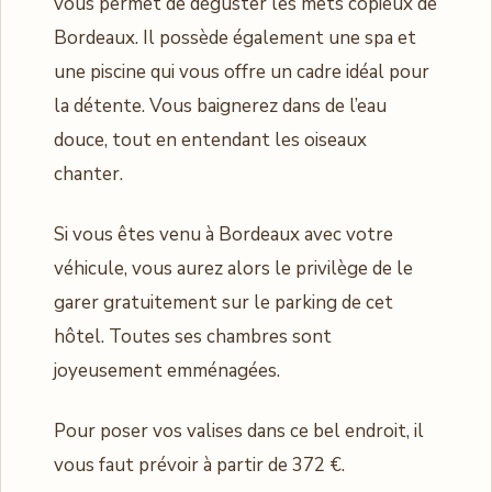
vous permet de déguster les mets copieux de
Bordeaux. Il possède également une spa et
une piscine qui vous offre un cadre idéal pour
la détente. Vous baignerez dans de l’eau
douce, tout en entendant les oiseaux
chanter.
Si vous êtes venu à Bordeaux avec votre
véhicule, vous aurez alors le privilège de le
garer gratuitement sur le parking de cet
hôtel. Toutes ses chambres sont
joyeusement emménagées.
Pour poser vos valises dans ce bel endroit, il
vous faut prévoir à partir de 372 €.