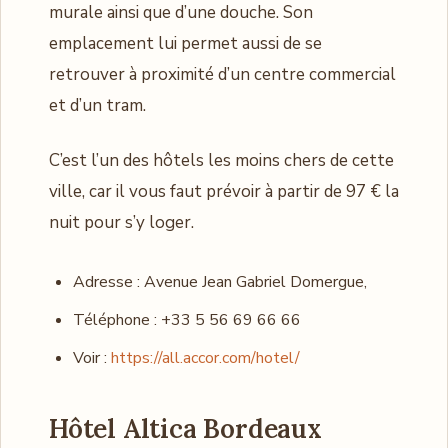
murale ainsi que d’une douche. Son
emplacement lui permet aussi de se
retrouver à proximité d’un centre commercial
et d’un tram.
C’est l’un des hôtels les moins chers de cette
ville, car il vous faut prévoir à partir de 97 € la
nuit pour s’y loger.
Adresse : Avenue Jean Gabriel Domergue,
Téléphone : +33 5 56 69 66 66
Voir :
https://all.accor.com/hotel/
Hôtel Altica Bordeaux