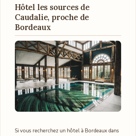
Hôtel les sources de
Caudalie, proche de
Bordeaux
Si vous recherchez un hôtel à Bordeaux dans