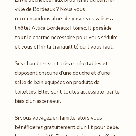
ville de Bordeaux ? Nous vous
recommandons alors de poser vos valises à
l’hôtel Altica Bordeaux Floirac. Il possède
tout le charme nécessaire pour vous séduire
et vous offrir la tranquillité qu’il vous faut.
Ses chambres sont très confortables et
disposent chacune d’une douche et d’une
salle de bain équipées en produits de
toilettes. Elles sont toutes accessible par le
biais d’un ascenseur.
Si vous voyagez en famille, alors vous
bénéficierez gratuitement d’un lit pour bébé.