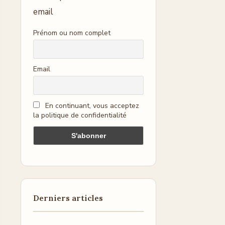
email
Prénom ou nom complet
Email
En continuant, vous acceptez
la politique de confidentialité
Derniers articles