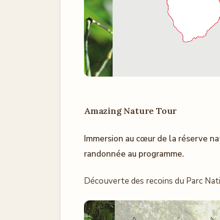
Amazing Nature Tour
Immersion au cœur de la réserve nat
randonnée au programme.
Découverte des recoins du Parc Nat