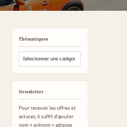
Thématiques
Newsletter
Pour recevoir les offres et
astuces, il suffit d'ajouter
nom + prénom + adresse