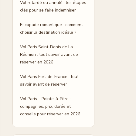
Vol retardé ou annulé : les étapes
clés pour se faire indemniser
Escapade romantique : comment
choisir la destination idéale ?
Vol Paris Saint-Denis de La
Réunion : tout savoir avant de
réserver en 2026
Vol Paris Fort-de-France : tout
savoir avant de réserver
Vol Paris – Pointe-à-Pitre :
compagnies, prix, durée et
conseils pour réserver en 2026