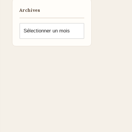
Archives