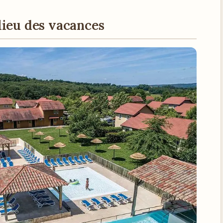
lieu des vacances