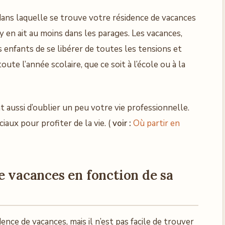
n dans laquelle se trouve votre résidence de vacances
 y en ait au moins dans les parages. Les vacances,
 enfants de se libérer de toutes les tensions et
ute l’année scolaire, que ce soit à l’école ou à la
aussi d’oublier un peu votre vie professionnelle.
aux pour profiter de la vie. (
voir :
Où partir en
e vacances en fonction de sa
dence de vacances, mais il n’est pas facile de trouver