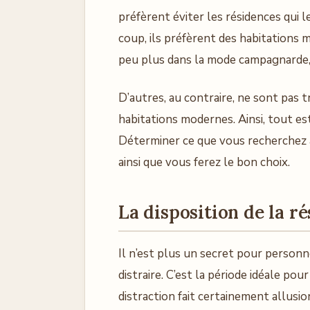
préfèrent éviter les résidences qui l
coup, ils préfèrent des habitations 
peu plus dans la mode campagnarde,
D’autres, au contraire, ne sont pas 
habitations modernes. Ainsi, tout es
Déterminer ce que vous recherchez à 
ainsi que vous ferez le bon choix.
La disposition de la r
Il n’est plus un secret pour personn
distraire. C’est la période idéale pour
distraction fait certainement allusio