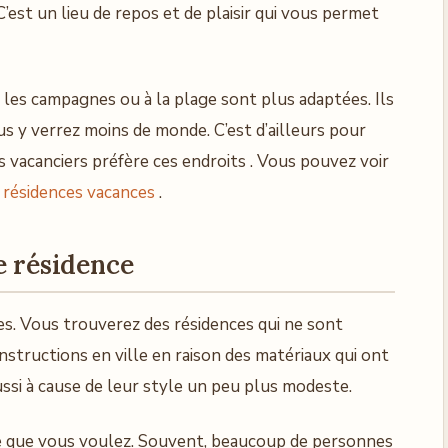
’est un lieu de repos et de plaisir qui vous permet
 les campagnes ou à la plage sont plus adaptées. Ils
 y verrez moins de monde. C’est d’ailleurs pour
s vacanciers préfère ces endroits . Vous pouvez voir
 résidences vacances
.
e résidence
ces. Vous trouverez des résidences qui ne sont
structions en ville en raison des matériaux qui ont
aussi à cause de leur style un peu plus modeste.
ce que vous voulez. Souvent, beaucoup de personnes