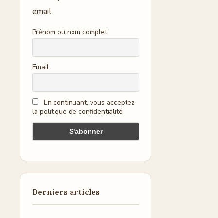
email
Prénom ou nom complet
Email
En continuant, vous acceptez
la politique de confidentialité
Derniers articles