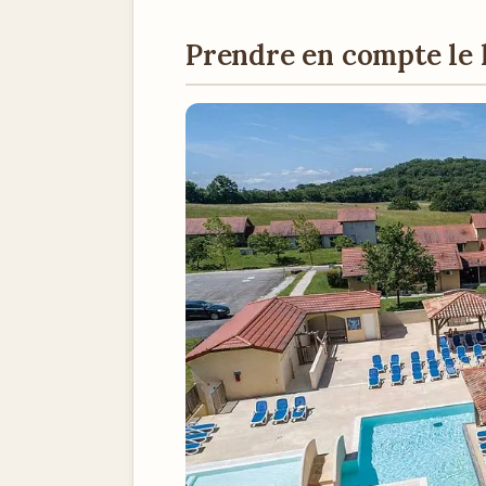
Prendre en compte le 