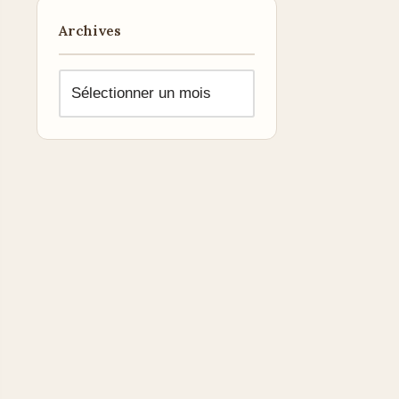
Archives