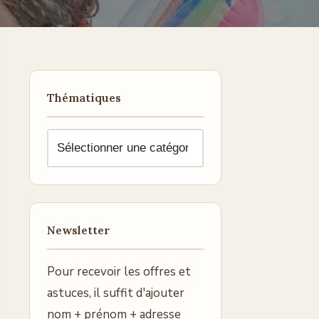
Thématiques
Newsletter
Pour recevoir les offres et
astuces, il suffit d'ajouter
nom + prénom + adresse