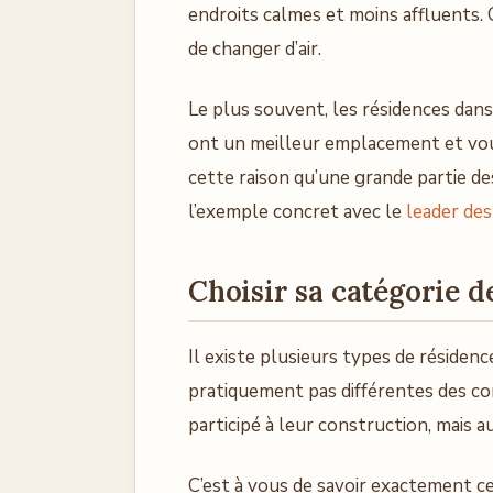
endroits calmes et moins affluents. C
de changer d’air.
Le plus souvent, les résidences dans
ont un meilleur emplacement et vous
cette raison qu’une grande partie de
l’exemple concret avec le
leader des
Choisir sa catégorie d
Il existe plusieurs types de résiden
pratiquement pas différentes des con
participé à leur construction, mais 
C’est à vous de savoir exactement 