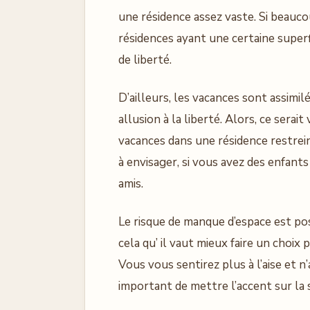
une résidence assez vaste. Si beauc
résidences ayant une certaine superf
de liberté.
D’ailleurs, les vacances sont assimilé
allusion à la liberté. Alors, ce sera
vacances dans une résidence restrein
à envisager, si vous avez des enfant
amis.
Le risque de manque d’espace est po
cela qu’ il vaut mieux faire un choix
Vous vous sentirez plus à l’aise et n
important de mettre l’accent sur la 