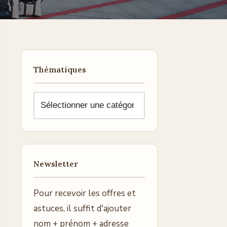
Thématiques
Newsletter
Pour recevoir les offres et
astuces, il suffit d'ajouter
nom + prénom + adresse