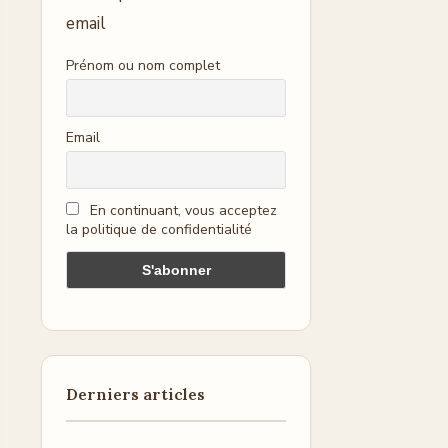
email
Prénom ou nom complet
Email
En continuant, vous acceptez
la politique de confidentialité
Derniers articles