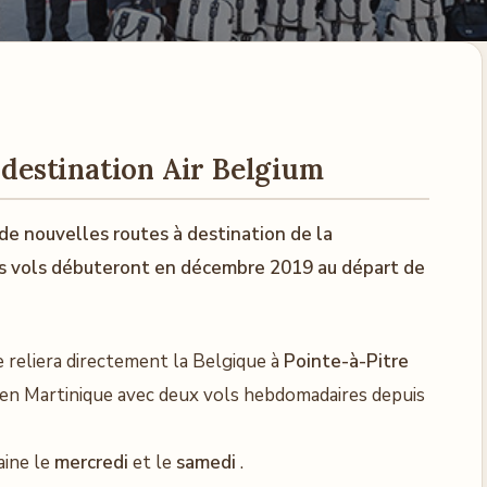
e destination Air Belgium
 de nouvelles routes à destination de la
es vols débuteront en décembre 2019 au départ de
 reliera directement la Belgique à
Pointe-à-Pitre
en Martinique avec deux vols hebdomadaires depuis
aine le
mercredi
et le
samedi
.