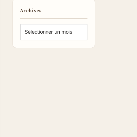
Archives