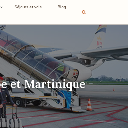
Séjours et vols
Blog
e et Martinique