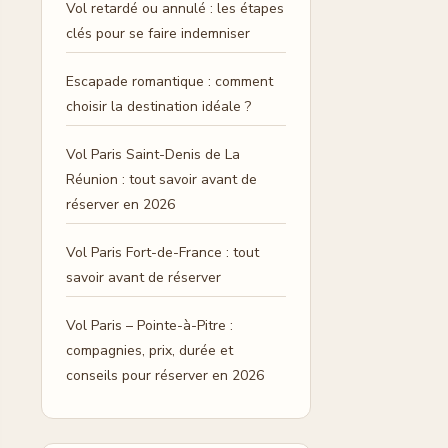
Vol retardé ou annulé : les étapes
clés pour se faire indemniser
Escapade romantique : comment
choisir la destination idéale ?
Vol Paris Saint-Denis de La
Réunion : tout savoir avant de
réserver en 2026
Vol Paris Fort-de-France : tout
savoir avant de réserver
Vol Paris – Pointe-à-Pitre :
compagnies, prix, durée et
conseils pour réserver en 2026