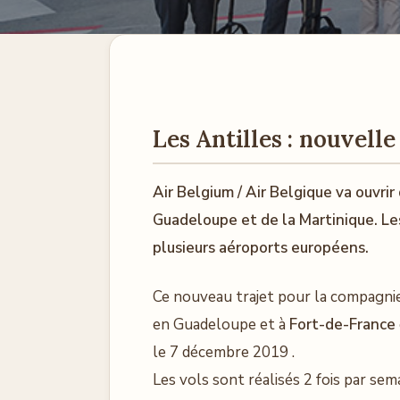
Les Antilles : nouvell
Air Belgium / Air Belgique va ouvrir
Guadeloupe et de la Martinique. L
plusieurs aéroports européens.
Ce nouveau trajet pour la compagnie
en Guadeloupe et à
Fort-de-France
le 7 décembre 2019 .
Les vols sont réalisés 2 fois par sem