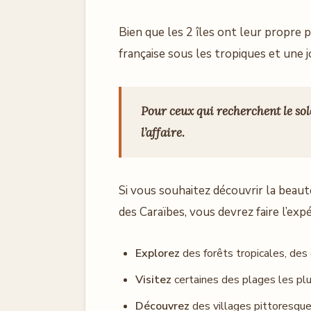
Bien que les 2 îles ont leur propre p
française sous les tropiques et une jo
Pour ceux qui recherchent le solei
l’affaire.
Si vous souhaitez découvrir la beauté
des Caraïbes, vous devrez faire l’exp
Explorez
des forêts tropicales, des
Visitez
certaines des plages les pl
Découvrez
des villages pittoresque