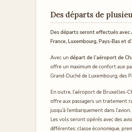
Des départs de plusie
Des départs seront effectués avec 
France, Luxembourg, Pays-Bas et d
Avec un
départ de l’aéroport de Ch
offre un maximum de confort aux pas
Grand-Duché de Luxembourg, des Pay
En outre, l’aéroport de Bruxelles-Ch
offre aux passagers un traitement r
jusqu’à l’embarquement dans l’avion.
Les vols seront opérés avec des avi
différentes: classe économique, prem