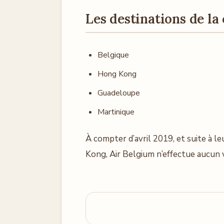
Les destinations de l
Belgique
Hong Kong
Guadeloupe
Martinique
À compter d’avril 2019, et suite à l
Kong, Air Belgium n’effectue aucun 