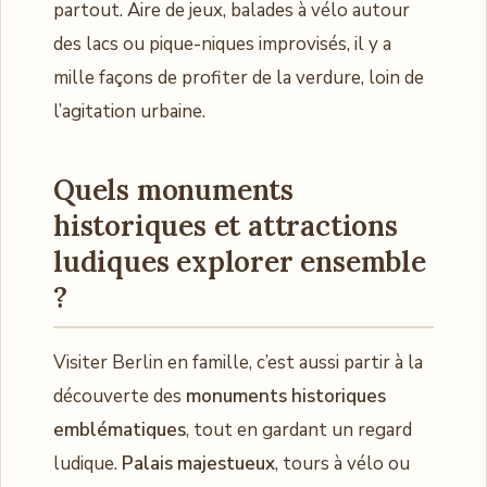
partout. Aire de jeux, balades à vélo autour
des lacs ou pique-niques improvisés, il y a
mille façons de profiter de la verdure, loin de
l’agitation urbaine.
Quels monuments
historiques et attractions
ludiques explorer ensemble
?
Visiter Berlin en famille, c’est aussi partir à la
découverte des
monuments historiques
emblématiques
, tout en gardant un regard
ludique.
Palais majestueux
, tours à vélo ou