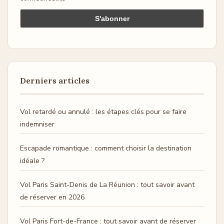
Derniers articles
Vol retardé ou annulé : les étapes clés pour se faire
indemniser
Escapade romantique : comment choisir la destination
idéale ?
Vol Paris Saint-Denis de La Réunion : tout savoir avant
de réserver en 2026
Vol Paris Fort-de-France : tout savoir avant de réserver