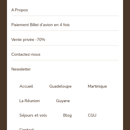
A Propos
Paiement Billet d’avion en 4 fois
Vente privée -70%
Contactez-nous
Newsletter
Accueil
Guadeloupe
Martinique
La Réunion
Guyane
Séjours et vols
Blog
CGU
Contact