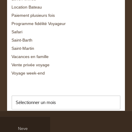
Location Bateau
Paiement plusieurs fois
Programme fidélité Voyageur
Safari
Saint-Barth
Saint-Martin
Vacances en famille
Vente privée voyage
Voyage week-end
Archive
Neve