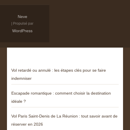
Neve
| Propulsé par
WordPress
Derniers articles
Vol retardé ou annulé : les étapes clés pour se faire
indemniser
Escapade romantique : comment choisir la destination
idéale ?
Vol Paris Saint-Denis de La Réunion : tout savoir avant de
réserver en 2026