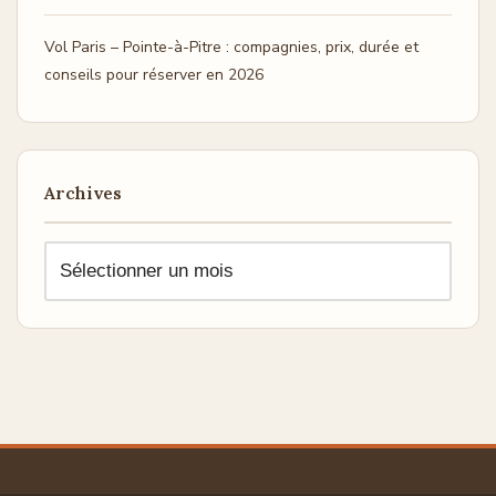
Vol Paris – Pointe-à-Pitre : compagnies, prix, durée et
conseils pour réserver en 2026
Archives