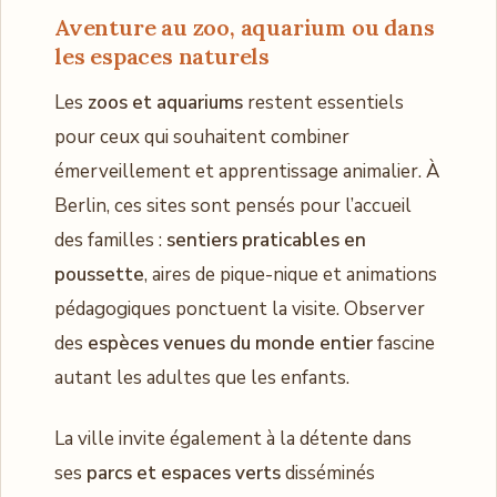
Aventure au zoo, aquarium ou dans
les espaces naturels
Les
zoos et aquariums
restent essentiels
pour ceux qui souhaitent combiner
émerveillement et apprentissage animalier. À
Berlin, ces sites sont pensés pour l’accueil
des familles :
sentiers praticables en
poussette
, aires de pique-nique et animations
pédagogiques ponctuent la visite. Observer
des
espèces venues du monde entier
fascine
autant les adultes que les enfants.
La ville invite également à la détente dans
ses
parcs et espaces verts
disséminés