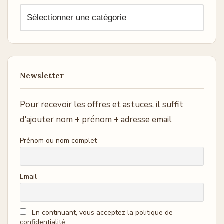
Newsletter
Pour recevoir les offres et astuces, il suffit
d'ajouter nom + prénom + adresse email
Prénom ou nom complet
Email
En continuant, vous acceptez la politique de
confidentialité