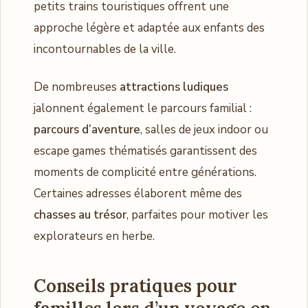
petits trains touristiques offrent une
approche légère et adaptée aux enfants des
incontournables de la ville.
De nombreuses
attractions ludiques
jalonnent également le parcours familial :
parcours d’aventure
, salles de jeux indoor ou
escape games thématisés garantissent des
moments de complicité entre générations.
Certaines adresses élaborent même des
chasses au trésor
, parfaites pour motiver les
explorateurs en herbe.
Conseils pratiques pour