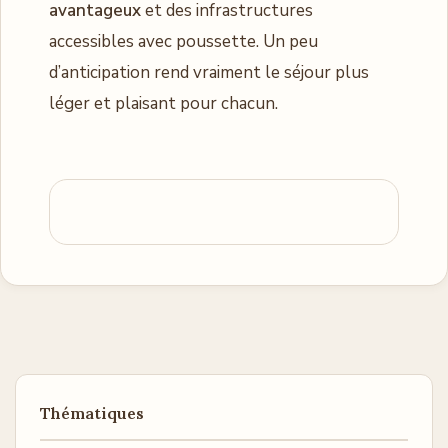
avantageux
et des infrastructures
accessibles avec poussette. Un peu
d’anticipation rend vraiment le séjour plus
léger et plaisant pour chacun.
Thématiques