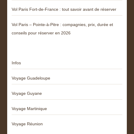
Vol Paris Fort-de-France : tout savoir avant de réserver
Vol Paris – Pointe-à-Pitre : compagnies, prix, durée et
conseils pour réserver en 2026
Catégories
Infos
Voyage Guadeloupe
Voyage Guyane
Voyage Martinique
Voyage Réunion