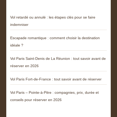
Articles récents
Vol retardé ou annulé : les étapes clés pour se faire
indemniser
Escapade romantique : comment choisir la destination
idéale ?
Vol Paris Saint-Denis de La Réunion : tout savoir avant de
réserver en 2026
Vol Paris Fort-de-France : tout savoir avant de réserver
Vol Paris – Pointe-à-Pitre : compagnies, prix, durée et
conseils pour réserver en 2026
Menu