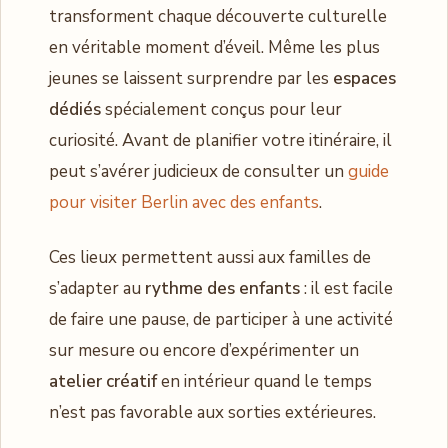
transforment chaque découverte culturelle
en véritable moment d’éveil. Même les plus
jeunes se laissent surprendre par les
espaces
dédiés
spécialement conçus pour leur
curiosité. Avant de planifier votre itinéraire, il
peut s’avérer judicieux de consulter un
guide
pour visiter Berlin avec des enfants
.
Ces lieux permettent aussi aux familles de
s’adapter au
rythme des enfants
: il est facile
de faire une pause, de participer à une activité
sur mesure ou encore d’expérimenter un
atelier créatif
en intérieur quand le temps
n’est pas favorable aux sorties extérieures.