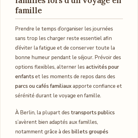
familles lors d’un voyage en
famille
Prendre le temps d’organiser les journées
sans trop les charger reste essentiel afin
d’éviter la fatigue et de conserver toute la
bonne humeur pendant le séjour. Prévoir des
options flexibles, alterner les
activités pour
enfants
et les moments de repos dans des
parcs ou cafés familiaux
apporte confiance et
sérénité durant le voyage en famille.
À Berlin, la plupart des
transports publics
s’avèrent bien adaptés aux familles,
notamment grâce à des
billets groupés