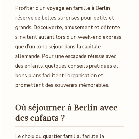
Profiter d’un
voyage en famille à Berlin
réserve de belles surprises pour petits et
grands.
Découverte, amusement
et détente
s’invitent autant lors d’un week-end express
que d’un long séjour dans la capitale
allemande. Pour une escapade réussie avec
des enfants, quelques
conseils pratiques
et
bons plans facilitent l’organisation et
promettent des souvenirs mémorables.
Où séjourner à Berlin avec
des enfants ?
Le choix du
quartier familial
facilite la