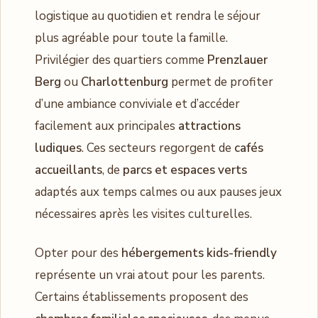
logistique au quotidien et rendra le séjour
plus agréable pour toute la famille.
Privilégier des quartiers comme
Prenzlauer
Berg
ou
Charlottenburg
permet de profiter
d’une ambiance conviviale et d’accéder
facilement aux principales
attractions
ludiques
. Ces secteurs regorgent de
cafés
accueillants
, de
parcs et espaces verts
adaptés aux temps calmes ou aux pauses jeux
nécessaires après les visites culturelles.
Opter pour des
hébergements kids-friendly
représente un vrai atout pour les parents.
Certains établissements proposent des