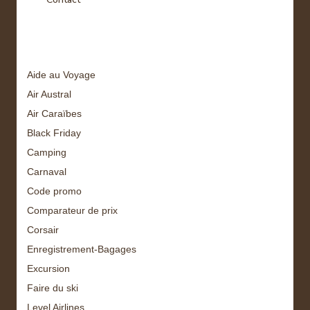
Tags
Aide au Voyage
Air Austral
Air Caraïbes
Black Friday
Camping
Carnaval
Code promo
Comparateur de prix
Corsair
Enregistrement-Bagages
Excursion
Faire du ski
Level Airlines