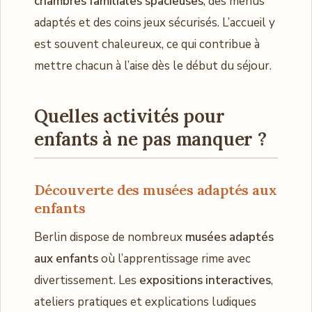
chambres familiales spacieuses
, des menus
adaptés et des coins jeux sécurisés. L’accueil y
est souvent chaleureux, ce qui contribue à
mettre chacun à l’aise dès le début du séjour.
Quelles activités pour
enfants à ne pas manquer ?
Découverte des musées adaptés aux
enfants
Berlin dispose de nombreux
musées adaptés
aux enfants
où l’apprentissage rime avec
divertissement. Les
expositions interactives
,
ateliers pratiques et explications ludiques