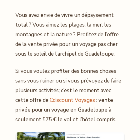
Vous avez envie de vivre un dépaysement
total ? Vous aimez les plages, la mer, les
montagnes et la nature ? Profitez de l’offre
de la vente privée pour un voyage pas cher
sous le soleil de l’archipel de Guadeloupe.
Si vous voulez profiter des bonnes choses
sans vous ruiner ou si vous prévoyez de faire
plusieurs activités; c’est le moment avec
cette offre de
Cdiscount Voyages
:
vente
privée pour un voyage en Guadeloupe
à
seulement 575 € le vol et l’hôtel compris.