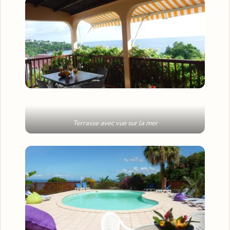
Terrasse avec vue sur la mer