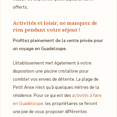
offerts.
Activités et loisir, ne manquez de
rien pendant votre séjour !
Profitez pleinement de la vente privée pour
un voyage en Guadeloupe
.
L’établissement met également à votre
disposition une piscine cristalline pour
combler vos envies de détente. La plage de
Petit Anse n’est qu’à quelques mètres de la
résidence. Pour ce qui est des
activités à faire
en Guadeloupe
, les propriétaires se feront
une joie de vous proposer différentes