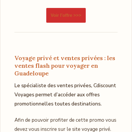
Voir l’offre >>>
Voyage privé et ventes privées : les
ventes flash pour voyager en
Guadeloupe
Le spécialiste des ventes privées, Cdiscount
Voyages permet d’accéder aux offres
promotionnelles toutes destinations.
Afin de pouvoir profiter de cette promo vous
devez vous inscrire sur le site voyage privé.