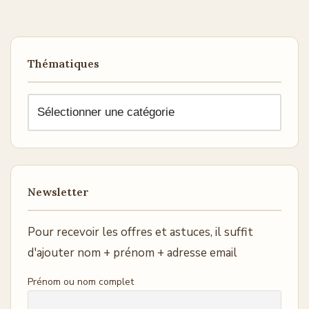
Thématiques
Newsletter
Pour recevoir les offres et astuces, il suffit
d'ajouter nom + prénom + adresse email
Prénom ou nom complet