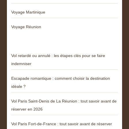
Voyage Martinique
Voyage Réunion
Articles récents
Vol retardé ou annulé : les étapes clés pour se faire
indemniser
Escapade romantique : comment choisir la destination
idéale ?
Vol Paris Saint-Denis de La Réunion : tout savoir avant de
réserver en 2026
Vol Paris Fort-de-France : tout savoir avant de réserver