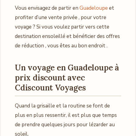
Vous envisagez de partir en
Guadeloupe
et
profiter d’une vente privée , pour votre
voyage ? Si vous voulez partir vers cette
destination ensoleillé et bénéficier des offres
de réduction , vous êtes au bon endroit .
Un voyage en Guadeloupe à
prix discount avec
Cdiscount Voyages
Quand la grisaille et la routine se font de
plus en plus ressentir, il est plus que temps
de prendre quelques jours pour lézarder au
soleil.