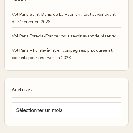
idéale ?
Vol Paris Saint-Denis de La Réunion : tout savoir avant
de réserver en 2026
Vol Paris Fort-de-France : tout savoir avant de réserver
Vol Paris – Pointe-à-Pitre : compagnies, prix, durée et
conseils pour réserver en 2026
Archives