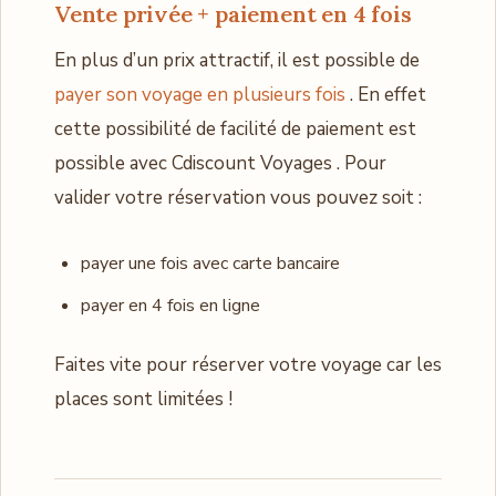
Vente privée + paiement en 4 fois
En plus d’un prix attractif, il est possible de
payer son voyage en plusieurs fois
. En effet
cette possibilité de facilité de paiement est
possible avec Cdiscount Voyages . Pour
valider votre réservation vous pouvez soit :
payer une fois avec carte bancaire
payer en 4 fois en ligne
Faites vite pour réserver votre voyage car les
places sont limitées !