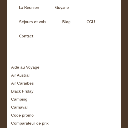
La Réunion
Guyane
Séjours et vols
Blog
CGU
Contact
Tags
Aide au Voyage
Air Austral
Air Caraïbes
Black Friday
Camping
Carnaval
Code promo
Comparateur de prix