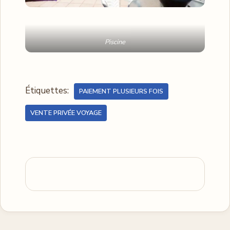
Piscine
Étiquettes:
PAIEMENT PLUSIEURS FOIS
VENTE PRIVÉE VOYAGE