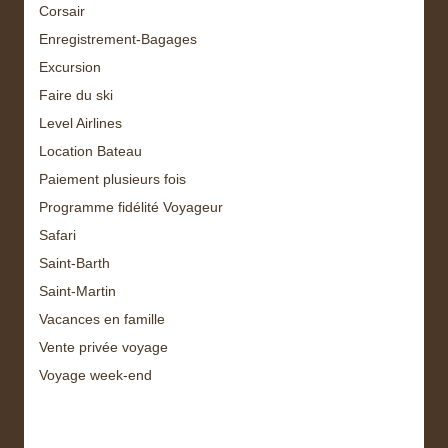
Corsair
Enregistrement-Bagages
Excursion
Faire du ski
Level Airlines
Location Bateau
Paiement plusieurs fois
Programme fidélité Voyageur
Safari
Saint-Barth
Saint-Martin
Vacances en famille
Vente privée voyage
Voyage week-end
Archive