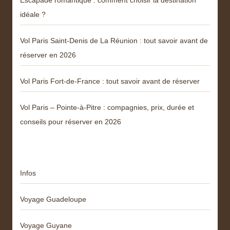
Escapade romantique : comment choisir la destination
idéale ?
Vol Paris Saint-Denis de La Réunion : tout savoir avant de
réserver en 2026
Vol Paris Fort-de-France : tout savoir avant de réserver
Vol Paris – Pointe-à-Pitre : compagnies, prix, durée et
conseils pour réserver en 2026
Catégories
Infos
Voyage Guadeloupe
Voyage Guyane