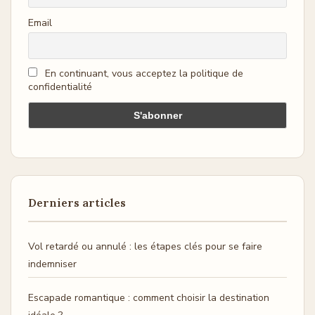
Email
En continuant, vous acceptez la politique de
confidentialité
Derniers articles
Vol retardé ou annulé : les étapes clés pour se faire
indemniser
Escapade romantique : comment choisir la destination