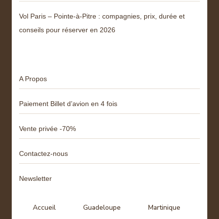
Vol Paris – Pointe-à-Pitre : compagnies, prix, durée et
conseils pour réserver en 2026
Menu
A Propos
Paiement Billet d’avion en 4 fois
Vente privée -70%
Contactez-nous
Newsletter
Accueil
Guadeloupe
Martinique