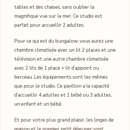
tables et des chaises, sans oublier la
magnifique vue sur la mer. Ce studio est
parfait pour accueillir 2 adultes.
Pour ce qui est du bungalow, vous aurez une
chambre climatisée avec un lit 2 places et une
télévision et une autre chambre climatisée
avec 2 lits de 1 place + lit d’appoint ou
berceau. Les équipements sont les mêmes
que pour le studio. Ce pavillon a la capacité
d’accueillir 4 adultes et 1 bébé ou 3 adultes,
un enfant et un bébé.
Et pour votre plus grand plaisir, les linges de
maison et le premier petit déjeuner sont