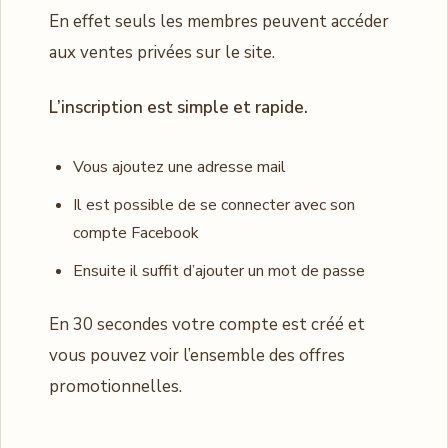
En effet seuls les membres peuvent accéder
aux ventes privées sur le site.
L’inscription est simple et rapide.
Vous ajoutez une adresse mail
Il est possible de se connecter avec son
compte Facebook
Ensuite il suffit d’ajouter un mot de passe
En 30 secondes votre compte est créé et
vous pouvez voir l’ensemble des offres
promotionnelles.