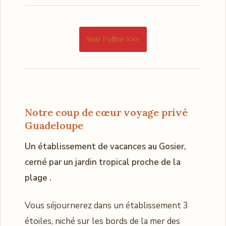
Voir l’offre >>>
Notre coup de cœur voyage privé
Guadeloupe
Un établissement de vacances au Gosier,
cerné par un jardin tropical proche de la
plage .
Vous séjournerez dans un établissement 3
étoiles, niché sur les bords de la mer des