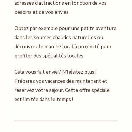
adresses d’attractions en fonction de vos
besoins et de vos envies.
Optez par exemple pour une petite aventure
dans les sources chaudes naturelles ou
découvrez le marché local à proximité pour
profiter des spécialités locales.
Cela vous fait envie ? N’hésitez plus !
Préparez vos vacances dès maintenant et
réservez votre séjour. Cette offre spéciale
est limitée dans le temps !