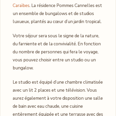
Caraïbes
. La résidence Pommes Cannelles est
un ensemble de bungalows et de studios
luxueux, plantés au cœur d’un jardin tropical.
Votre séjour sera sous le signe de la nature,
du farniente et de la convivialité. En fonction
du nombre de personnes qui fera le voyage,
vous pouvez choisir entre un studio ou un
bungalow.
Le studio est équipé d’une chambre climatisée
avec un lit 2 places et une télévision. Vous
aurez également à votre disposition une salle
de bain avec eau chaude, une cuisine
entièrement équipée et une terrasse avec des