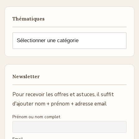
Thématiques
Newsletter
Pour recevoir les offres et astuces, il suffit
d'ajouter nom + prénom + adresse email
Prénom ou nom complet