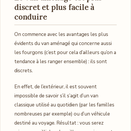
discret et plus facile à
conduire
On commence avec les avantages les plus
évidents du van aménagé qui concerne aussi
les fourgons (c’est pour cela d’ailleurs qu’on a
tendance à les ranger ensemble) : ils sont
discrets.
En effet, de l’extérieur, il est souvent
impossible de savoir s’il s’agit d’un van
classique utilisé au quotidien (par les familles
nombreuses par exemple) ou d’un véhicule
destiné au voyage. Résultat : vous serez