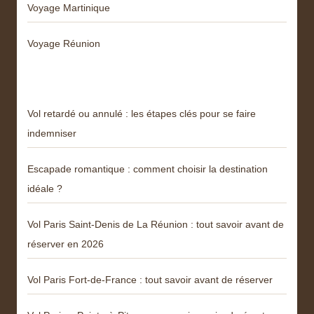
Voyage Martinique
Voyage Réunion
Articles récents
Vol retardé ou annulé : les étapes clés pour se faire
indemniser
Escapade romantique : comment choisir la destination
idéale ?
Vol Paris Saint-Denis de La Réunion : tout savoir avant de
réserver en 2026
Vol Paris Fort-de-France : tout savoir avant de réserver