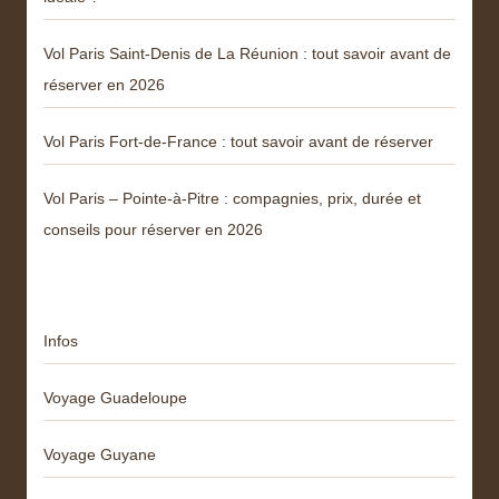
Vol Paris Saint-Denis de La Réunion : tout savoir avant de
réserver en 2026
Vol Paris Fort-de-France : tout savoir avant de réserver
Vol Paris – Pointe-à-Pitre : compagnies, prix, durée et
conseils pour réserver en 2026
Catégories
Infos
Voyage Guadeloupe
Voyage Guyane