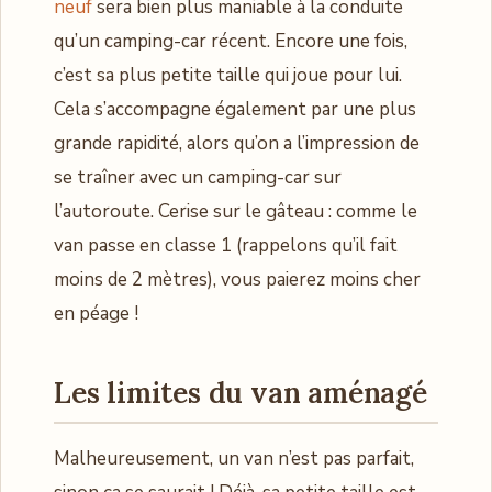
neuf
sera bien plus maniable à la conduite
qu’un camping-car récent. Encore une fois,
c’est sa plus petite taille qui joue pour lui.
Cela s’accompagne également par une plus
grande rapidité, alors qu’on a l’impression de
se traîner avec un camping-car sur
l’autoroute. Cerise sur le gâteau : comme le
van passe en classe 1 (rappelons qu’il fait
moins de 2 mètres), vous paierez moins cher
en péage !
Les limites du van aménagé
Malheureusement, un van n’est pas parfait,