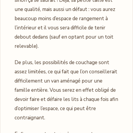
sinon ça se saurait ! Déjà, sa petite taille est
une qualité, mais aussi un défaut : vous aurez
beaucoup moins d’espace de rangement à
l’intérieur et il vous sera difficile de tenir
debout dedans (sauf en optant pour un toit
relevable).
De plus, les possibilités de couchage sont
assez limitées, ce qui fait que l’on conseillerait
difficilement un van aménagé pour une
famille entière. Vous serez en effet obligé de
devoir faire et défaire les lits à chaque fois afin
d’optimiser l’espace, ce qui peut être
contraignant.