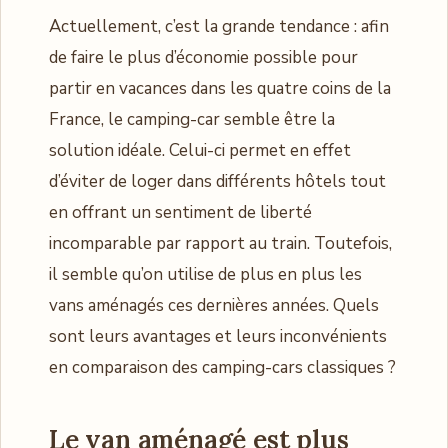
Actuellement, c’est la grande tendance : afin
de faire le plus d’économie possible pour
partir en vacances dans les quatre coins de la
France, le camping-car semble être la
solution idéale. Celui-ci permet en effet
d’éviter de loger dans différents hôtels tout
en offrant un sentiment de liberté
incomparable par rapport au train. Toutefois,
il semble qu’on utilise de plus en plus les
vans aménagés ces dernières années. Quels
sont leurs avantages et leurs inconvénients
en comparaison des camping-cars classiques ?
Le van aménagé est plus