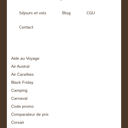
Séjours et vols
Blog
CGU
Contact
Tags
Aide au Voyage
Air Austral
Air Caraïbes
Black Friday
Camping
Carnaval
Code promo
Comparateur de prix
Corsair