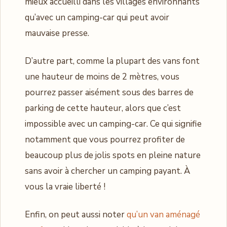
mieux accueilli dans les villages environnants
qu’avec un camping-car qui peut avoir
mauvaise presse.
D’autre part, comme la plupart des vans font
une hauteur de moins de 2 mètres, vous
pourrez passer aisément sous des barres de
parking de cette hauteur, alors que c’est
impossible avec un camping-car. Ce qui signifie
notamment que vous pourrez profiter de
beaucoup plus de jolis spots en pleine nature
sans avoir à chercher un camping payant. À
vous la vraie liberté !
Enfin, on peut aussi noter
qu’un van aménagé