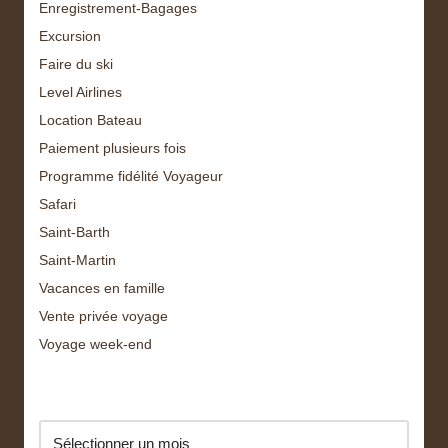
Enregistrement-Bagages
Excursion
Faire du ski
Level Airlines
Location Bateau
Paiement plusieurs fois
Programme fidélité Voyageur
Safari
Saint-Barth
Saint-Martin
Vacances en famille
Vente privée voyage
Voyage week-end
Archive