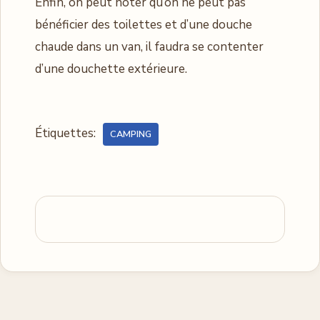
Enfin, on peut noter qu’on ne peut pas
bénéficier des toilettes et d’une douche
chaude dans un van, il faudra se contenter
d’une douchette extérieure.
Étiquettes:
CAMPING