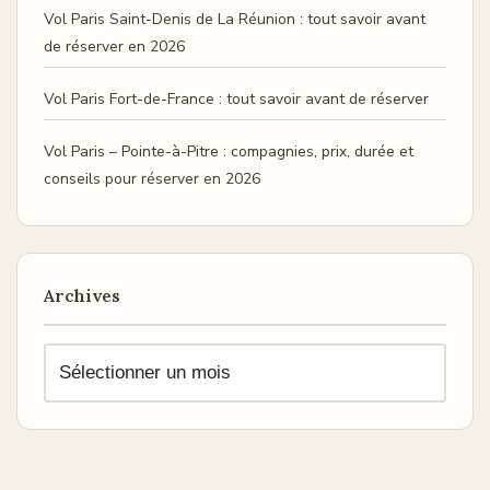
Vol Paris Saint-Denis de La Réunion : tout savoir avant
de réserver en 2026
Vol Paris Fort-de-France : tout savoir avant de réserver
Vol Paris – Pointe-à-Pitre : compagnies, prix, durée et
conseils pour réserver en 2026
Archives