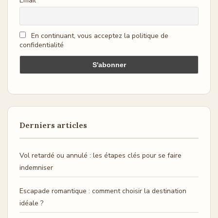
Email
En continuant, vous acceptez la politique de
confidentialité
Derniers articles
Vol retardé ou annulé : les étapes clés pour se faire
indemniser
Escapade romantique : comment choisir la destination
idéale ?