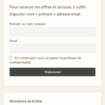
Pour recevoir les offres et astuces, il suffit
d'ajouter nom + prénom + adresse email
Prénom ou nom complet
Email
En continuant, vous acceptez la politique de
confidentialité
Derniers articles