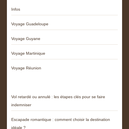
Infos
Voyage Guadeloupe
Voyage Guyane
Voyage Martinique
Voyage Réunion
Articles récents
Vol retardé ou annulé : les étapes clés pour se faire
indemniser
Escapade romantique : comment choisir la destination
idéale ?