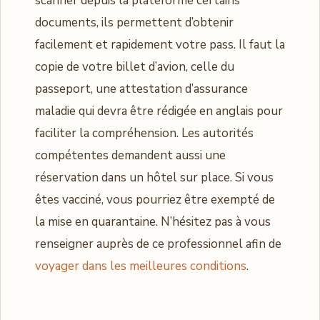
scanner depuis la plateforme certains
documents, ils permettent d’obtenir
facilement et rapidement votre pass. Il faut la
copie de votre billet d’avion, celle du
passeport, une attestation d’assurance
maladie qui devra être rédigée en anglais pour
faciliter la compréhension. Les autorités
compétentes demandent aussi une
réservation dans un hôtel sur place. Si vous
êtes vacciné, vous pourriez être exempté de
la mise en quarantaine. N’hésitez pas à vous
renseigner auprès de ce professionnel afin de
voyager dans les meilleures conditions
.