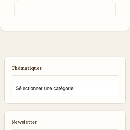
Thématiques
Newsletter