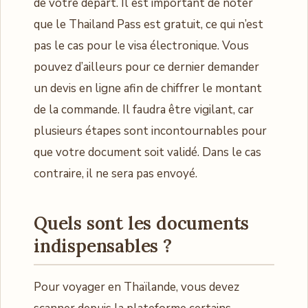
de votre départ. Il est important de noter
que le Thailand Pass est gratuit, ce qui n’est
pas le cas pour le visa électronique. Vous
pouvez d’ailleurs pour ce dernier demander
un devis en ligne afin de chiffrer le montant
de la commande. Il faudra être vigilant, car
plusieurs étapes sont incontournables pour
que votre document soit validé. Dans le cas
contraire, il ne sera pas envoyé.
Quels sont les documents
indispensables ?
Pour voyager en Thaïlande, vous devez