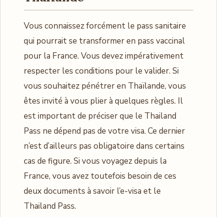
Vous connaissez forcément le pass sanitaire
qui pourrait se transformer en pass vaccinal
pour la France. Vous devez impérativement
respecter les conditions pour le valider. Si
vous souhaitez pénétrer en Thaïlande, vous
êtes invité à vous plier à quelques règles. Il
est important de préciser que le Thailand
Pass ne dépend pas de votre visa. Ce dernier
n’est d’ailleurs pas obligatoire dans certains
cas de figure. Si vous voyagez depuis la
France, vous avez toutefois besoin de ces
deux documents à savoir l’e-visa et le
Thailand Pass.