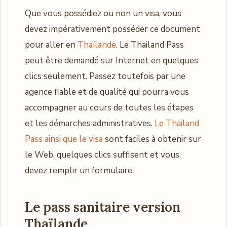
Que vous possédiez ou non un visa, vous
devez impérativement posséder ce document
pour aller en
Thaïlande
. Le Thailand Pass
peut être demandé sur Internet en quelques
clics seulement. Passez toutefois par une
agence fiable et de qualité qui pourra vous
accompagner au cours de toutes les étapes
et les démarches administratives.
Le Thailand
Pass ainsi que le visa
sont faciles à obtenir sur
le Web, quelques clics suffisent et vous
devez remplir un formulaire.
Le pass sanitaire version
Thaïlande