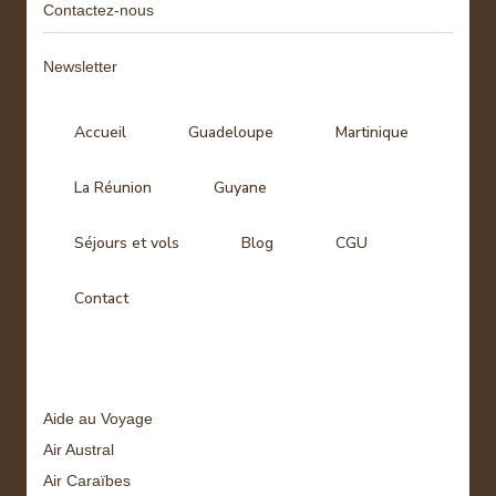
Contactez-nous
Newsletter
Accueil
Guadeloupe
Martinique
La Réunion
Guyane
Séjours et vols
Blog
CGU
Contact
Tags
Aide au Voyage
Air Austral
Air Caraïbes