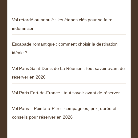
Derniers articles
Vol retardé ou annulé : les étapes clés pour se faire
indemniser
Escapade romantique : comment choisir la destination
idéale ?
Vol Paris Saint-Denis de La Réunion : tout savoir avant de
réserver en 2026
Vol Paris Fort-de-France : tout savoir avant de réserver
Vol Paris – Pointe-à-Pitre : compagnies, prix, durée et
conseils pour réserver en 2026
Catégories