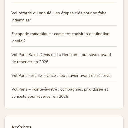
Vol retardé ou annulé : les étapes clés pour se faire
indemniser
Escapade romantique : comment choisir la destination
idéale ?
Vol Paris Saint-Denis de La Réunion : tout savoir avant
de réserver en 2026
Vol Paris Fort-de-France : tout savoir avant de réserver
Vol Paris – Pointe-à-Pitre : compagnies, prix, durée et
conseils pour réserver en 2026
Archives