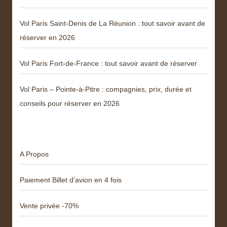
Vol Paris Saint-Denis de La Réunion : tout savoir avant de
réserver en 2026
Vol Paris Fort-de-France : tout savoir avant de réserver
Vol Paris – Pointe-à-Pitre : compagnies, prix, durée et
conseils pour réserver en 2026
Menu
A Propos
Paiement Billet d’avion en 4 fois
Vente privée -70%