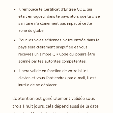
Il remplace le Certificat d’Entrée COE, qui
était en vigueur dans le pays alors que la crise
sanitaire n’a clairement pas impacté cette
zone du globe.
Pour les voies aériennes, votre entrée dans le
pays sera clairement simplifiée et vous
recevrez un simple QR Code qui pourra être
scanné par les autorités compétentes.
Il sera valide en fonction de votre billet
d’avion et vous l’obtiendrez par e-mail, il est
inutile de se déplacer.
L’obtention est généralement validée sous
trois à huit jours, cela dépend aussi de la date