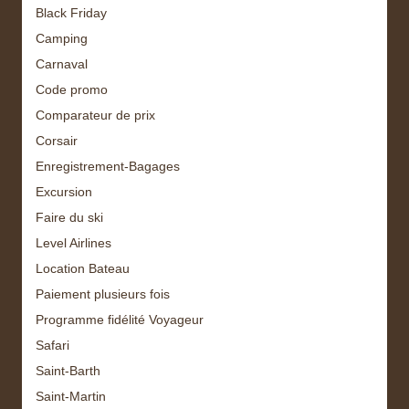
Black Friday
Camping
Carnaval
Code promo
Comparateur de prix
Corsair
Enregistrement-Bagages
Excursion
Faire du ski
Level Airlines
Location Bateau
Paiement plusieurs fois
Programme fidélité Voyageur
Safari
Saint-Barth
Saint-Martin