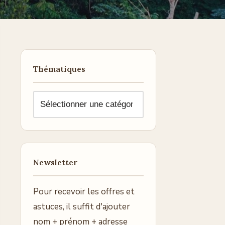
Thématiques
Newsletter
Pour recevoir les offres et
astuces, il suffit d'ajouter
nom + prénom + adresse