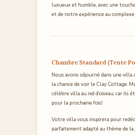
luxueux et humble, avec une touche 
et de notre expérience au complexe
Chambre Standard (Tente Poo
Nous avons séjourné dans une villa a
la chance de voir le Clay Cottage. 
célèbre villa au nid d’oiseau, car il
pour la prochaine fois!
Votre villa vous inspirera pour redé
parfaitement adapté au thème de la 