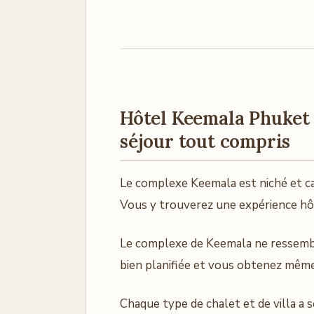
Hôtel
Keemala Phuket 
séjour tout compris
Le complexe Keemala est niché et ca
Vous y trouverez une expérience hôt
Le complexe de Keemala ne ressemble
bien planifiée et vous obtenez même 
Chaque type de chalet et de villa a 