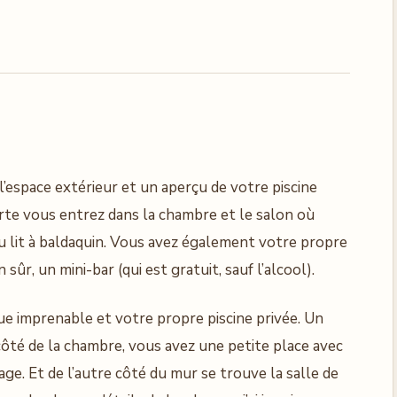
l’espace extérieur et un aperçu de votre piscine
orte vous entrez dans la chambre et le salon où
 lit à baldaquin. Vous avez également votre propre
sûr, un mini-bar (qui est gratuit, sauf l’alcool).
vue imprenable et votre propre piscine privée. Un
 côté de la chambre, vous avez une petite place avec
lage. Et de l’autre côté du mur se trouve la salle de