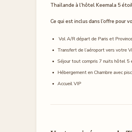
Thaïlande à l’hôtel Keemala 5 étoi
Ce qui est inclus dans l’offre pour v
Vol A/R départ de Paris et Provinc
Transfert de l’aéroport vers votre Vi
Séjour tout compris 7 nuits hôtel 
Hébergement en Chambre avec pis
Accueil VIP