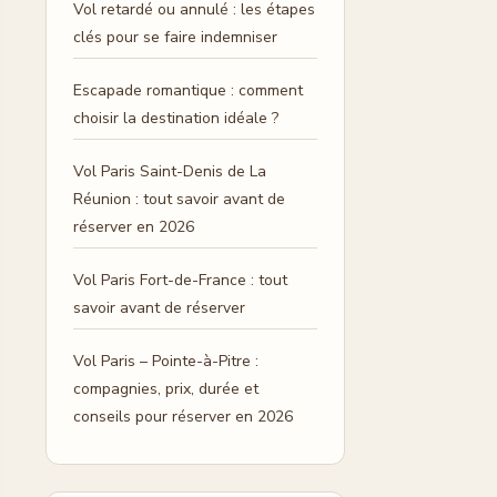
Vol retardé ou annulé : les étapes
clés pour se faire indemniser
Escapade romantique : comment
choisir la destination idéale ?
Vol Paris Saint-Denis de La
Réunion : tout savoir avant de
réserver en 2026
Vol Paris Fort-de-France : tout
savoir avant de réserver
Vol Paris – Pointe-à-Pitre :
compagnies, prix, durée et
conseils pour réserver en 2026