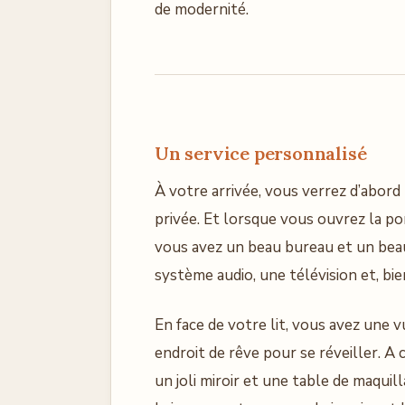
de modernité.
Un service personnalisé
À votre arrivée, vous verrez d’abord 
privée. Et lorsque vous ouvrez la p
vous avez un beau bureau et un beau
système audio, une télévision et, bien 
En face de votre lit, vous avez une 
endroit de rêve pour se réveiller. A
un joli miroir et une table de maquil