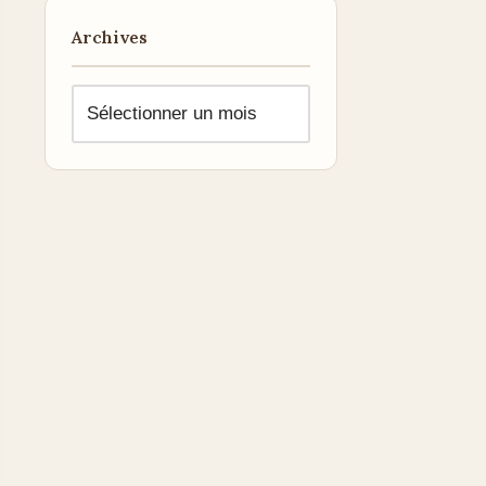
Archives