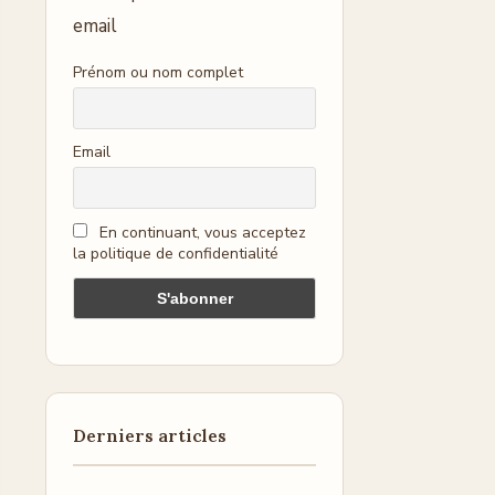
email
Prénom ou nom complet
Email
En continuant, vous acceptez
la politique de confidentialité
Derniers articles