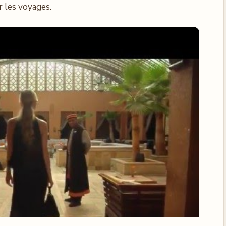
r les voyages.