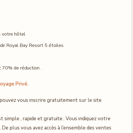
s votre hôtel
dir Royal Bay Resort 5 étoiles
c 70% de réduction .
oyage Privé.
pouvez vous inscrire gratuitement sur le site
 simple , rapide et gratuite . Vous indiquez votre
. De plus vous avez accès à l’ensemble des ventes