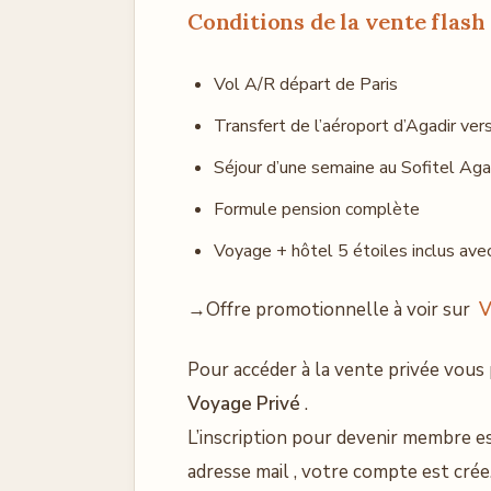
Conditions de la vente flash
Vol A/R départ de Paris
Transfert de l’aéroport d’Agadir ver
Séjour d’une semaine au Sofitel Aga
Formule pension complète
Voyage + hôtel 5 étoiles inclus ave
→Offre promotionnelle à voir sur
V
Pour accéder à la vente privée vous 
Voyage Privé
.
L’inscription pour devenir membre est
adresse mail , votre compte est crée