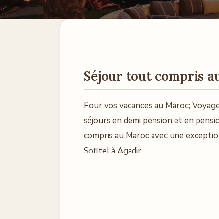
Séjour tout compris 
Pour vos vacances au Maroc; Voyage 
séjours en demi pension et en pensi
compris au Maroc avec une exceptionn
Sofitel à Agadir.