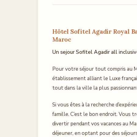
Hôtel Sofitel Agadir Royal B
Maroc
Un sejour Sofitel Agadir all inclusi
Pour votre séjour tout compris au M
établissement alliant le Luxe français
tout dans la ville la plus passionna
Si vous êtes à la recherche d’expér
famille. C’est le bon endroit. Vous 
divertir pendant vos vacances au Ma
déjeuner, en optant pour des séjour