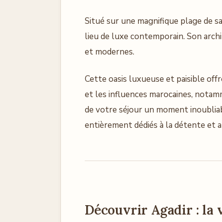
Situé sur une magnifique plage de sa
lieu de luxe contemporain. Son arch
et modernes.
Cette oasis luxueuse et paisible off
et les influences marocaines, notamm
de votre séjour un moment inoubliable
entièrement dédiés à la détente et a
Découvrir Agadir : la 