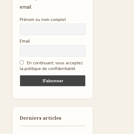
email
Prénom ou nom complet
Email
En continuant, vous acceptez
la politique de confidentialité
Derniers articles