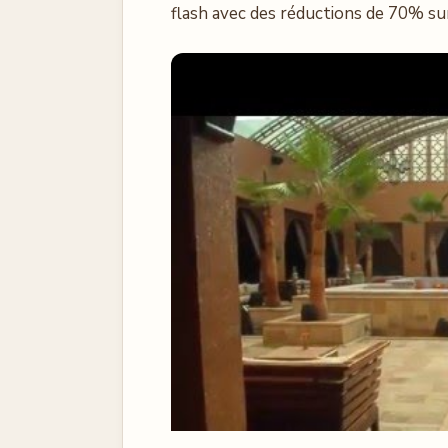
flash avec des réductions de 70% su