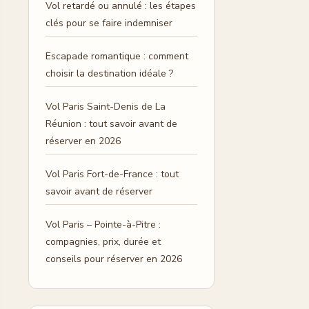
Vol retardé ou annulé : les étapes
clés pour se faire indemniser
Escapade romantique : comment
choisir la destination idéale ?
Vol Paris Saint-Denis de La
Réunion : tout savoir avant de
réserver en 2026
Vol Paris Fort-de-France : tout
savoir avant de réserver
Vol Paris – Pointe-à-Pitre :
compagnies, prix, durée et
conseils pour réserver en 2026