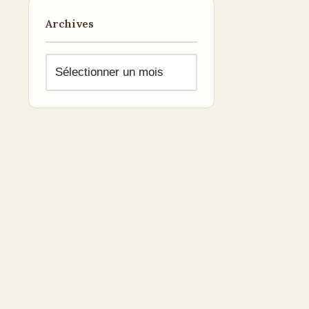
Archives