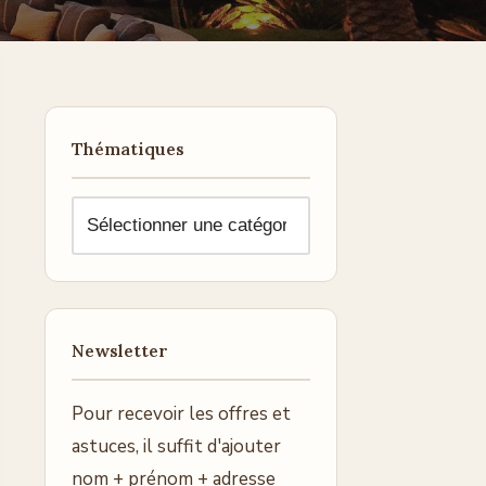
Thématiques
Newsletter
Pour recevoir les offres et
astuces, il suffit d'ajouter
nom + prénom + adresse