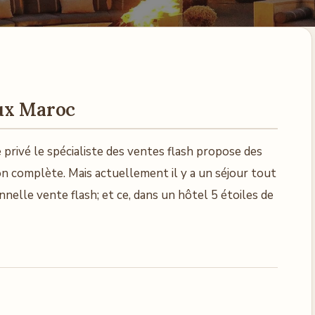
aux Maroc
privé le spécialiste des ventes flash propose des
on complète. Mais actuellement il y a un séjour tout
elle vente flash; et ce, dans un hôtel 5 étoiles de