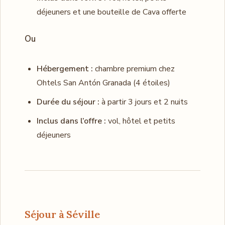
déjeuners et une bouteille de Cava offerte
Ou
Hébergement :
chambre premium chez
Ohtels San Antón Granada (4 étoiles)
Durée du séjour :
à partir 3 jours et 2 nuits
Inclus dans l’offre :
vol, hôtel et petits
déjeuners
Séjour à Séville