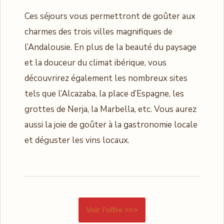
Ces séjours vous permettront de goûter aux
charmes des trois villes magnifiques de
l’Andalousie. En plus de la beauté du paysage
et la douceur du climat ibérique, vous
découvrirez également les nombreux sites
tels que l’Alcazaba, la place d’Espagne, les
grottes de Nerja, la Marbella, etc. Vous aurez
aussi la joie de goûter à la gastronomie locale
et déguster les vins locaux.
Voir l’offre >>>