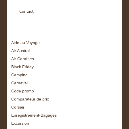
Contact
Tags
Aide au Voyage
Air Austral
Air Caraïbes
Black Friday
Camping
Carnaval
Code promo
Comparateur de prix
Corsair
Enregistrement-Bagages
Excursion