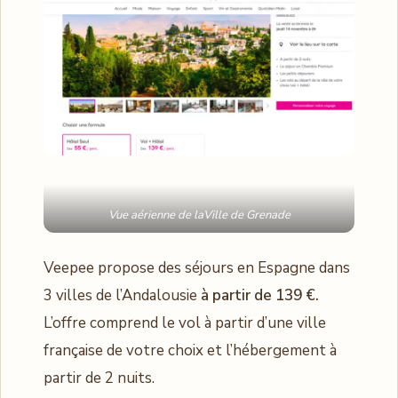
Vue aérienne de laVille de Grenade
Veepee propose des séjours en Espagne dans
3 villes de l’Andalousie
à partir de 139 €.
L’offre comprend le vol à partir d’une ville
française de votre choix et l’hébergement à
partir de 2 nuits.