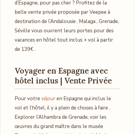
d’Espagne, pour pas cher ? Profitez de la
belle vente privée proposée par Veepee à
destination de l’Andalousie . Malaga , Grenade,
Séville vous ouvrent leurs portes pour des
vacances en hôtel tout inclus + vol à partir
de 139€ .
Voyager en Espagne avec
hôtel inclus | Vente Privée
Pour votre
séjour
en Espagne qui inclus le
vol et l’hôtel, il y a plein de choses à faire .
Explorer l’Alhambra de Grenade, voir les
œuvres du grand maître dans le musée