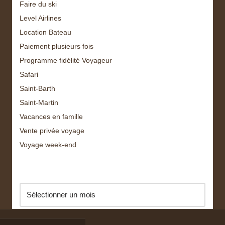
Faire du ski
Level Airlines
Location Bateau
Paiement plusieurs fois
Programme fidélité Voyageur
Safari
Saint-Barth
Saint-Martin
Vacances en famille
Vente privée voyage
Voyage week-end
Archive