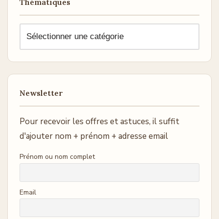
Thématiques
Newsletter
Pour recevoir les offres et astuces, il suffit
d'ajouter nom + prénom + adresse email
Prénom ou nom complet
Email