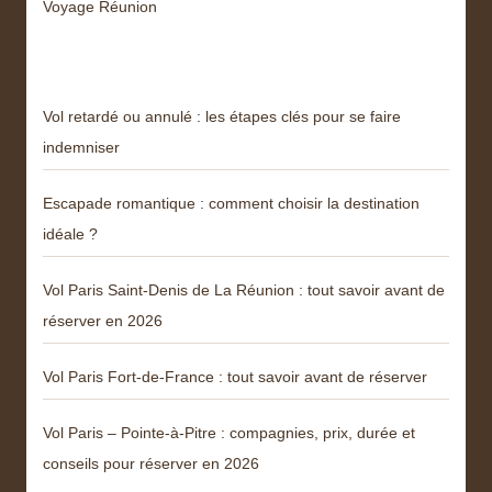
Voyage Réunion
Articles récents
Vol retardé ou annulé : les étapes clés pour se faire
indemniser
Escapade romantique : comment choisir la destination
idéale ?
Vol Paris Saint-Denis de La Réunion : tout savoir avant de
réserver en 2026
Vol Paris Fort-de-France : tout savoir avant de réserver
Vol Paris – Pointe-à-Pitre : compagnies, prix, durée et
conseils pour réserver en 2026