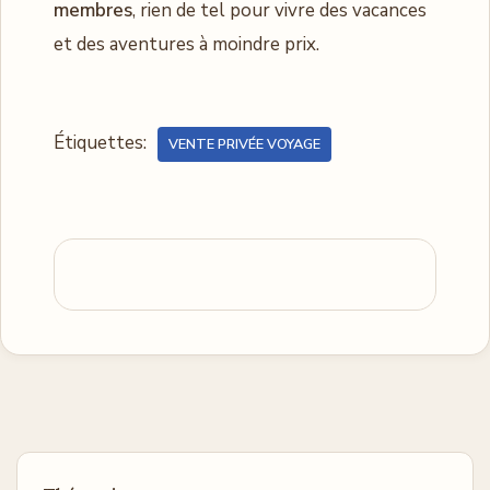
membres
, rien de tel pour vivre des vacances
et des aventures à moindre prix.
Étiquettes:
VENTE PRIVÉE VOYAGE