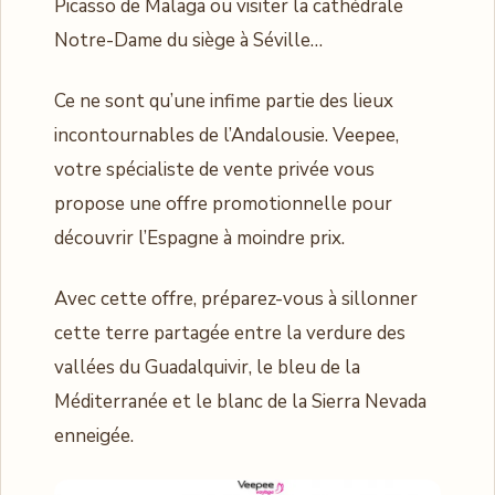
Picasso de Malaga ou visiter la cathédrale
Notre-Dame du siège à Séville…
Ce ne sont qu’une infime partie des lieux
incontournables de l’Andalousie. Veepee,
votre spécialiste de vente privée vous
propose une offre promotionnelle pour
découvrir l’Espagne à moindre prix.
Avec cette offre, préparez-vous à sillonner
cette terre partagée entre la verdure des
vallées du Guadalquivir, le bleu de la
Méditerranée et le blanc de la Sierra Nevada
enneigée.