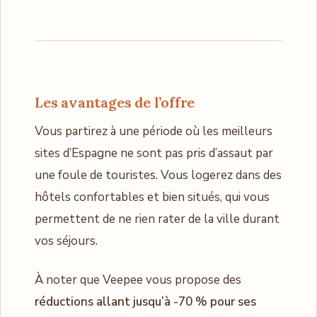
Les avantages de l’offre
Vous partirez à une période où les meilleurs
sites d’Espagne ne sont pas pris d’assaut par
une foule de touristes. Vous logerez dans des
hôtels confortables et bien situés, qui vous
permettent de ne rien rater de la ville durant
vos séjours.
À noter que Veepee vous propose des
réductions allant jusqu’à -70 % pour ses