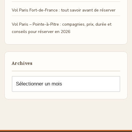
Vol Paris Fort-de-France : tout savoir avant de réserver
Vol Paris – Pointe-à-Pitre : compagnies, prix, durée et
conseils pour réserver en 2026
Archives