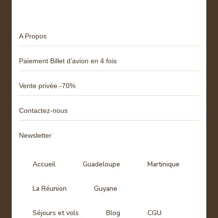
Menu
A Propos
Paiement Billet d’avion en 4 fois
Vente privée -70%
Contactez-nous
Newsletter
Accueil
Guadeloupe
Martinique
La Réunion
Guyane
Séjours et vols
Blog
CGU