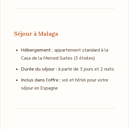
Séjour à Malaga
Hébergement :
appartement standard à la
Casa de la Merced Suites (3 étoiles)
Durée du séjour :
à partir de 3 jours et 2 nuits
Inclus dans l’offre :
vol et hôtel pour votre
séjour en Espagne