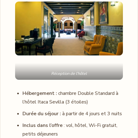
Réception de l’hôtel
Hébergement :
chambre Double Standard à
l’hôtel Itaca Sevilla (3 étoiles)
Durée du séjour :
à partir de 4 jours et 3 nuits
Inclus dans l’offre
: vol, hôtel, Wi-Fi gratuit,
petits déjeuners