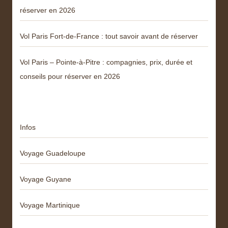
réserver en 2026
Vol Paris Fort-de-France : tout savoir avant de réserver
Vol Paris – Pointe-à-Pitre : compagnies, prix, durée et
conseils pour réserver en 2026
Catégories
Infos
Voyage Guadeloupe
Voyage Guyane
Voyage Martinique