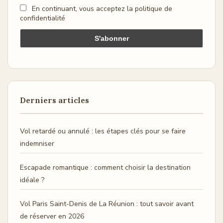
En continuant, vous acceptez la politique de
confidentialité
Derniers articles
Vol retardé ou annulé : les étapes clés pour se faire
indemniser
Escapade romantique : comment choisir la destination
idéale ?
Vol Paris Saint-Denis de La Réunion : tout savoir avant
de réserver en 2026