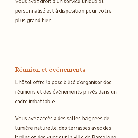
Vous avez droit à un service unique et
personnalisé est à disposition pour votre
plus grand bien.
Réunion et événements
L’hôtel offre la possibilité d’organiser des
réunions et des événements privés dans un
cadre imbattable.
Vous avez accès à des salles baignées de
lumière naturelle, des terrasses avec des
jardins et des vues sur la ville de Barcelone