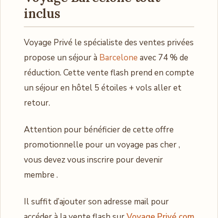
inclus
Voyage Privé le spécialiste des ventes privées
propose un séjour à
Barcelone
avec 74 % de
réduction. Cette vente flash prend en compte
un séjour en hôtel 5 étoiles + vols aller et
retour.
Attention pour bénéficier de cette offre
promotionnelle pour un voyage pas cher ,
vous devez vous inscrire pour devenir
membre .
Il suffit d’ajouter son adresse mail pour
accéder à la vente flash sur
Voyage Privé.com