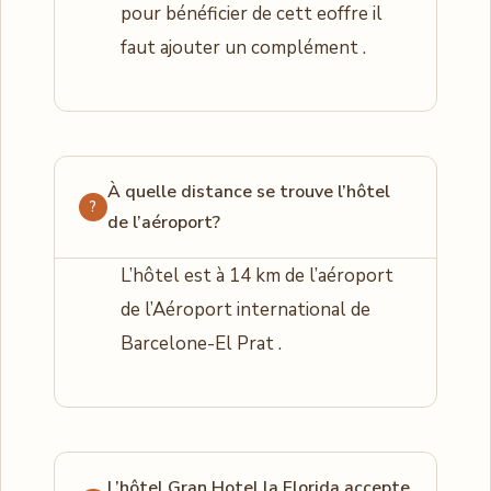
pour bénéficier de cett eoffre il
faut ajouter un complément .
À quelle distance se trouve l’hôtel
de l’aéroport?
L’hôtel est à 14 km de l’aéroport
de l’Aéroport international de
Barcelone-El Prat .
L’hôtel Gran Hotel la Florida accepte