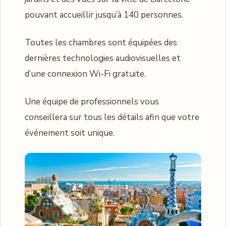
pouvant accueillir jusqu’à 140 personnes.
Toutes les chambres sont équipées des
dernières technologies audiovisuelles et
d’une connexion Wi-Fi gratuite.
Une équipe de professionnels vous
conseillera sur tous les détails afin que votre
événement soit unique.