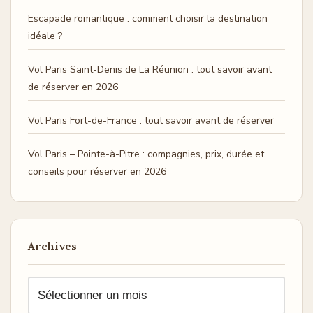
Escapade romantique : comment choisir la destination
idéale ?
Vol Paris Saint-Denis de La Réunion : tout savoir avant
de réserver en 2026
Vol Paris Fort-de-France : tout savoir avant de réserver
Vol Paris – Pointe-à-Pitre : compagnies, prix, durée et
conseils pour réserver en 2026
Archives