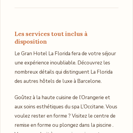
Les services tout inclus à
disposition
Le Gran Hotel La Florida fera de votre séjour
une expérience inoubliable. Découvrez les
nombreux détails qui distinguent La Florida
des autres hôtels de luxe à Barcelone.
Goûtez à la haute cuisine de l’Orangerie et
aux soins esthétiques du spa L’Occitane. Vous
voulez rester en forme ? Visitez le centre de
remise en forme ou plongez dans la piscine .