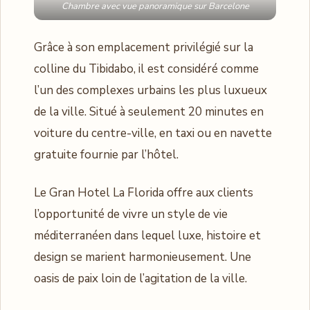
Chambre avec vue panoramique sur Barcelone
Grâce à son emplacement privilégié sur la
colline du Tibidabo, il est considéré comme
l’un des complexes urbains les plus luxueux
de la ville. Situé à seulement 20 minutes en
voiture du centre-ville, en taxi ou en navette
gratuite fournie par l’hôtel.
Le Gran Hotel La Florida offre aux clients
l’opportunité de vivre un style de vie
méditerranéen dans lequel luxe, histoire et
design se marient harmonieusement. Une
oasis de paix loin de l’agitation de la ville.