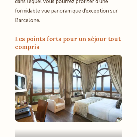
dans lequel vous pourrez profiter d’une
formidable vue panoramique d’exception sur
Barcelone.
Les points forts pour un séjour tout
compris