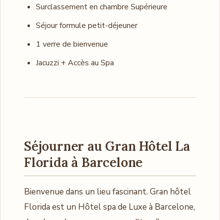
Surclassement en chambre Supérieure
Séjour formule petit-déjeuner
1 verre de bienvenue
Jacuzzi + Accès au Spa
Séjourner au
Gran Hôtel La
Florida à Barcelone
Bienvenue dans un lieu fascinant. Gran hôtel
Florida est un Hôtel spa de Luxe à Barcelone,