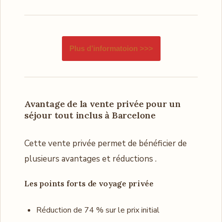
Plus d’informatoion >>>
Avantage
de la vente privée pour un
séjour tout inclus à Barcelone
Cette vente privée permet de bénéficier de
plusieurs avantages et réductions .
Les points forts de voyage privée
Réduction de 74 % sur le prix initial