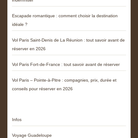
Escapade romantique : comment choisir la destination
idéale ?
Vol Paris Saint-Denis de La Réunion : tout savoir avant de
réserver en 2026
Vol Paris Fort-de-France : tout savoir avant de réserver
Vol Paris – Pointe-à-Pitre : compagnies, prix, durée et
conseils pour réserver en 2026
Catégories
Infos
Voyage Guadeloupe