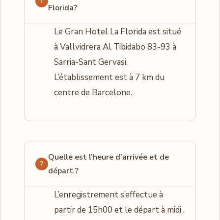
Florida?
Le Gran Hotel La Florida est situé
à Vallvidrera Al Tibidabo 83-93 à
Sarria-Sant Gervasi.
L’établissement est à 7 km du
centre de Barcelone.
Quelle est l’heure d’arrivée et de
départ ?
L’enregistrement s’effectue à
partir de 15h00 et le départ à midi .