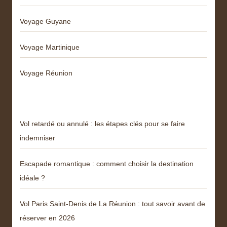
Voyage Guyane
Voyage Martinique
Voyage Réunion
Articles récents
Vol retardé ou annulé : les étapes clés pour se faire
indemniser
Escapade romantique : comment choisir la destination
idéale ?
Vol Paris Saint-Denis de La Réunion : tout savoir avant de
réserver en 2026