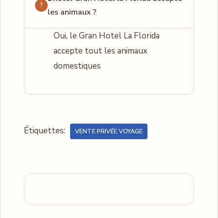
les animaux ?
Oui, le Gran Hotel La Florida
accepte tout les animaux
domestiques
Étiquettes:
VENTE PRIVÉE VOYAGE