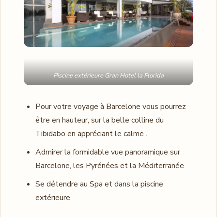
Piscine extérieure Gran Hotel la Florida
Pour votre voyage à Barcelone vous pourrez
être en hauteur, sur la belle colline du
Tibidabo en appréciant le calme .
Admirer la formidable vue panoramique sur
Barcelone, les Pyrénées et la Méditerranée
Se détendre au Spa et dans la piscine
extérieure