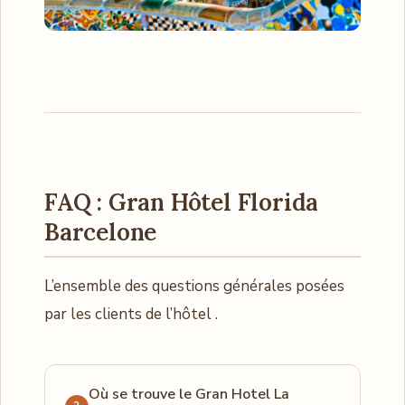
FAQ : Gran Hôtel Florida
Barcelone
L’ensemble des questions générales posées
par les clients de l’hôtel .
Où se trouve le Gran Hotel La