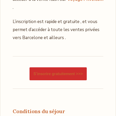
.
L’inscription est rapide et gratuite , et vous
permet d’accéder à toute les ventes privées
vers Barcelone et ailleurs .
S’inscrire gratuitement >>>
Conditions du séjour