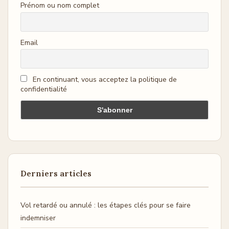
Prénom ou nom complet
Email
En continuant, vous acceptez la politique de
confidentialité
Derniers articles
Vol retardé ou annulé : les étapes clés pour se faire
indemniser