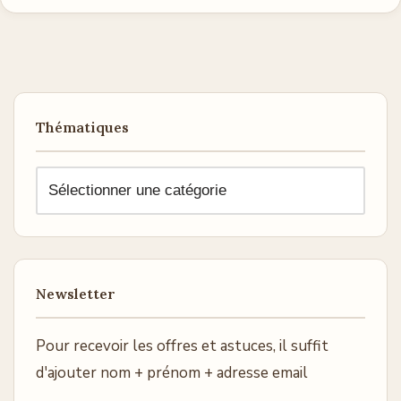
Thématiques
Newsletter
Pour recevoir les offres et astuces, il suffit
d'ajouter nom + prénom + adresse email