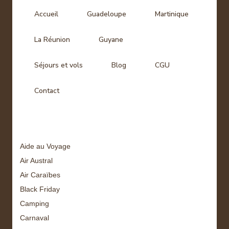
Accueil
Guadeloupe
Martinique
La Réunion
Guyane
Séjours et vols
Blog
CGU
Contact
Tags
Aide au Voyage
Air Austral
Air Caraïbes
Black Friday
Camping
Carnaval