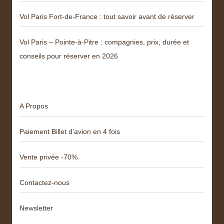
Vol Paris Fort-de-France : tout savoir avant de réserver
Vol Paris – Pointe-à-Pitre : compagnies, prix, durée et
conseils pour réserver en 2026
Menu
A Propos
Paiement Billet d’avion en 4 fois
Vente privée -70%
Contactez-nous
Newsletter