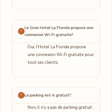
Le Gran Hotel La Florida propose une
connexion Wi-Fi gratuite?
Oui, l’Hotel La Florida propose
une connexion Wi-Fi gratuite pour
tout ses clients.
Le parking est-il gratuit?
Non, il n’y a pas de parking gratuit .