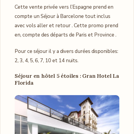
Cette vente privée vers l’Espagne prend en
compte un Séjour à Barcelone tout inclus
avec vols aller et retour . Cette promo prend
en, compte des départs de Paris et Province .
Pour ce séjour il y a divers durées disponibles:
2, 3, 4, 5, 6, 7, 10 et 14 nuits.
Séjour en hôtel 5 étoiles : Gran Hotel La
Florida