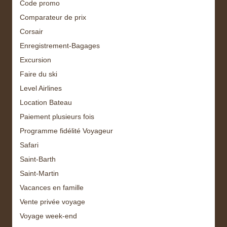
Code promo
Comparateur de prix
Corsair
Enregistrement-Bagages
Excursion
Faire du ski
Level Airlines
Location Bateau
Paiement plusieurs fois
Programme fidélité Voyageur
Safari
Saint-Barth
Saint-Martin
Vacances en famille
Vente privée voyage
Voyage week-end