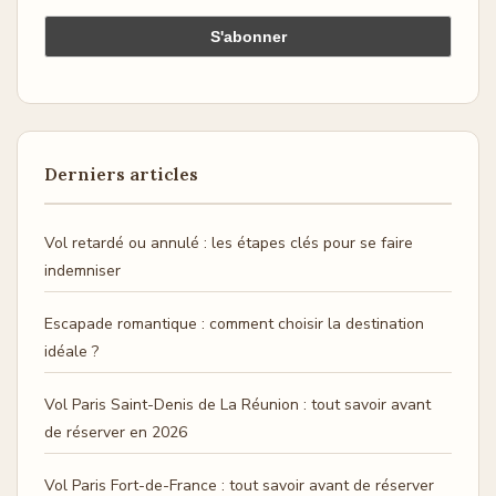
Derniers articles
Vol retardé ou annulé : les étapes clés pour se faire
indemniser
Escapade romantique : comment choisir la destination
idéale ?
Vol Paris Saint-Denis de La Réunion : tout savoir avant
de réserver en 2026
Vol Paris Fort-de-France : tout savoir avant de réserver