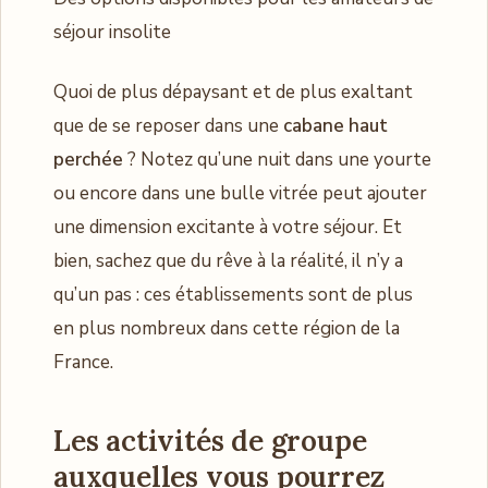
séjour insolite
Quoi de plus dépaysant et de plus exaltant
que de se reposer dans une
cabane haut
perchée
? Notez qu’une nuit dans une yourte
ou encore dans une bulle vitrée peut ajouter
une dimension excitante à votre séjour. Et
bien, sachez que du rêve à la réalité, il n’y a
qu’un pas : ces établissements sont de plus
en plus nombreux dans cette région de la
France.
Les activités de groupe
auxquelles vous pourrez