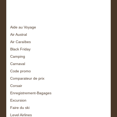
Tags
Aide au Voyage
Air Austral
Air Caraïbes
Black Friday
Camping
Carnaval
Code promo
Comparateur de prix
Corsair
Enregistrement-Bagages
Excursion
Faire du ski
Level Airlines