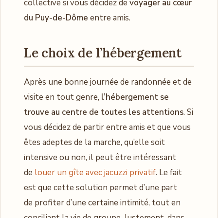
collective si vous décidez de
voyager au cœur
du Puy-de-Dôme
entre amis.
Le choix de l’hébergement
Après une bonne journée de randonnée et de
visite en tout genre,
l’hébergement se
trouve au centre de toutes les attentions
. Si
vous décidez de partir entre amis et que vous
êtes adeptes de la marche, qu’elle soit
intensive ou non, il peut être intéressant
de
louer un gîte avec jacuzzi privatif
. Le fait
est que cette solution permet d’une part
de profiter d’une certaine intimité, tout en
conciliant la vie de groupe. Justement, dans