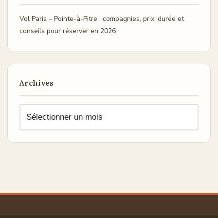
Vol Paris – Pointe-à-Pitre : compagnies, prix, durée et
conseils pour réserver en 2026
Archives