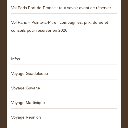
Vol Paris Fort-de-France : tout savoir avant de réserver
Vol Paris – Pointe-à-Pitre : compagnies, prix, durée et
conseils pour réserver en 2026
Catégories
Infos
Voyage Guadeloupe
Voyage Guyane
Voyage Martinique
Voyage Réunion