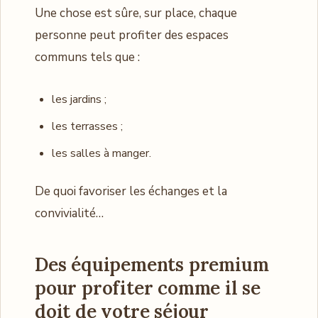
Une chose est sûre, sur place, chaque
personne peut profiter des espaces
communs tels que :
les jardins ;
les terrasses ;
les salles à manger.
De quoi favoriser les échanges et la
convivialité…
Des équipements premium
pour profiter comme il se
doit de votre séjour