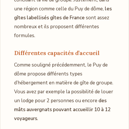
une région comme celle du Puy de dôme,
les
gîtes labellisés gîtes de France
sont assez
nombreux et ils proposent différentes
formules.
Différentes capacités d’accueil
Comme souligné précédemment, le Puy de
dôme propose différents types
d’hébergement en matière de gîte de groupe.
Vous avez par exemple la possibilité de louer
un lodge pour 2 personnes ou encore
des
mâts auvergnats pouvant accueillir 10 à 12
voyageurs
.