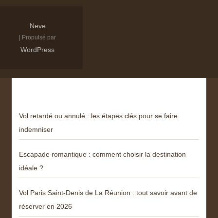
Neve
| Propulsé par
WordPress
Derniers articles
Vol retardé ou annulé : les étapes clés pour se faire
indemniser
Escapade romantique : comment choisir la destination
idéale ?
Vol Paris Saint-Denis de La Réunion : tout savoir avant de
réserver en 2026