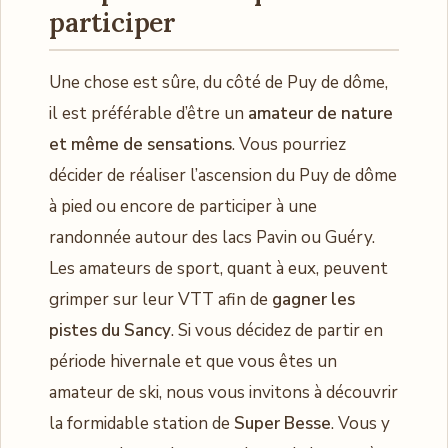
participer
Une chose est sûre, du côté de Puy de dôme,
il est préférable d’être un
amateur de nature
et même de sensations
. Vous pourriez
décider de réaliser l’ascension du Puy de dôme
à pied ou encore de participer à une
randonnée autour des lacs Pavin ou Guéry.
Les amateurs de sport, quant à eux, peuvent
grimper sur leur VTT afin de
gagner les
pistes du Sancy
. Si vous décidez de partir en
période hivernale et que vous êtes un
amateur de ski, nous vous invitons à découvrir
la formidable station de
Super Besse
. Vous y