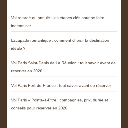
Articles récents
Vol retardé ou annulé : les étapes clés pour se faire
indemniser
Escapade romantique : comment choisir la destination
idéale ?
Vol Paris Saint-Denis de La Réunion : tout savoir avant de
réserver en 2026
Vol Paris Fort-de-France : tout savoir avant de réserver
Vol Paris – Pointe-à-Pitre : compagnies, prix, durée et
conseils pour réserver en 2026
Menu