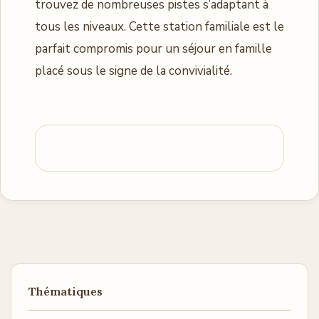
trouvez de nombreuses pistes s’adaptant à
tous les niveaux. Cette station familiale est le
parfait compromis pour un séjour en famille
placé sous le signe de la convivialité.
Thématiques