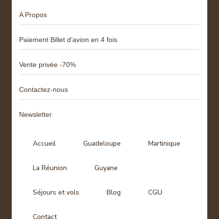
A Propos
Paiement Billet d’avion en 4 fois
Vente privée -70%
Contactez-nous
Newsletter
Accueil
Guadeloupe
Martinique
La Réunion
Guyane
Séjours et vols
Blog
CGU
Contact