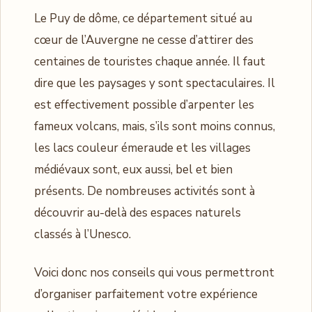
Le Puy de dôme, ce département situé au
cœur de l’Auvergne ne cesse d’attirer des
centaines de touristes chaque année. Il faut
dire que les paysages y sont spectaculaires. Il
est effectivement possible d’arpenter les
fameux volcans, mais, s’ils sont moins connus,
les lacs couleur émeraude et les villages
médiévaux sont, eux aussi, bel et bien
présents. De nombreuses activités sont à
découvrir au-delà des espaces naturels
classés à l’Unesco.
Voici donc nos conseils qui vous permettront
d’organiser parfaitement votre expérience