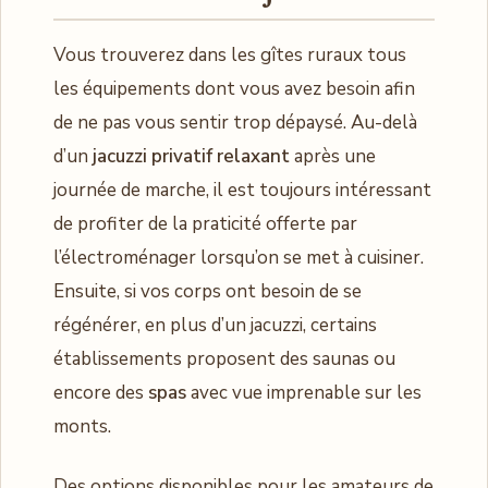
Vous trouverez dans les gîtes ruraux tous
les équipements dont vous avez besoin afin
de ne pas vous sentir trop dépaysé. Au-delà
d’un
jacuzzi privatif relaxant
après une
journée de marche, il est toujours intéressant
de profiter de la praticité offerte par
l’électroménager lorsqu’on se met à cuisiner.
Ensuite, si vos corps ont besoin de se
régénérer, en plus d’un jacuzzi, certains
établissements proposent des saunas ou
encore des
spas
avec vue imprenable sur les
monts.
Des options disponibles pour les amateurs de