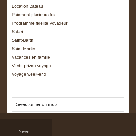
Location Bateau
Paiement plusieurs fois
Programme fidélité Voyageur
Safari
Saint-Barth
Saint-Martin
Vacances en famille
Vente privée voyage
Voyage week-end
Archive
Neve