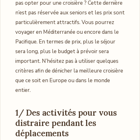
pas opter pour une croisière ? Cette dernière
n’est pas réservée aux seniors et les prix sont
particulièrement attractifs. Vous pourrez
voyager en Méditerranée ou encore dans le
Pacifique. En termes de prix, plus le séjour
sera long, plus le budget à prévoir sera
important. N’hésitez pas à utiliser quelques
critères afin de dénicher la meilleure croisière
que ce soit en Europe ou dans le monde
entier.
1/ Des activités pour vous
distraire pendant les
déplacements