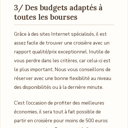
3/ Des budgets adaptés à
toutes les bourses
Grâce à des sites Internet spécialisés, il est
assez facile de trouver une croisière avec un
rapport qualité/prix exceptionnel. Inutile de
vous perdre dans les critères, car celui-ci est
le plus important. Nous vous conseillons de
réserver avec une bonne flexibilité au niveau
des disponibilités ou à la dernière minute.
C’est l’occasion de profiter des meilleures
économies, il sera tout à fait possible de
partir en croisière pour moins de 500 euros