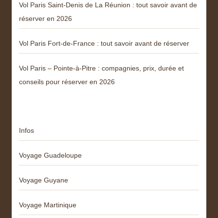
Vol Paris Saint-Denis de La Réunion : tout savoir avant de
réserver en 2026
Vol Paris Fort-de-France : tout savoir avant de réserver
Vol Paris – Pointe-à-Pitre : compagnies, prix, durée et
conseils pour réserver en 2026
Catégories
Infos
Voyage Guadeloupe
Voyage Guyane
Voyage Martinique