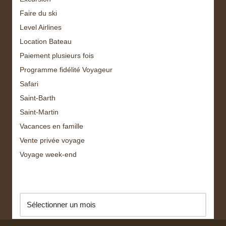
Faire du ski
Level Airlines
Location Bateau
Paiement plusieurs fois
Programme fidélité Voyageur
Safari
Saint-Barth
Saint-Martin
Vacances en famille
Vente privée voyage
Voyage week-end
Archive