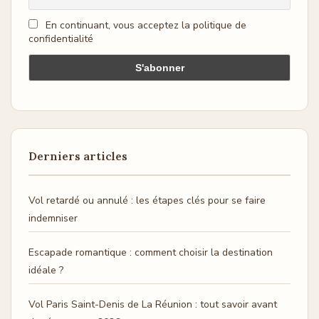
En continuant, vous acceptez la politique de
confidentialité
Derniers articles
Vol retardé ou annulé : les étapes clés pour se faire
indemniser
Escapade romantique : comment choisir la destination
idéale ?
Vol Paris Saint-Denis de La Réunion : tout savoir avant