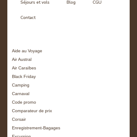
Séjours et vols
Blog
CGU
Contact
Tags
Aide au Voyage
Air Austral
Air Caraïbes
Black Friday
Camping
Carnaval
Code promo
Comparateur de prix
Corsair
Enregistrement-Bagages
Excursion