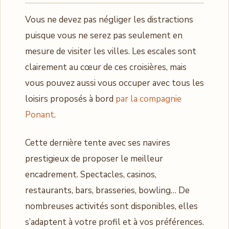
Vous ne devez pas négliger les distractions
puisque vous ne serez pas seulement en
mesure de visiter les villes. Les escales sont
clairement au cœur de ces croisières, mais
vous pouvez aussi vous occuper avec tous les
loisirs proposés à bord
par la compagnie
Ponant
.
Cette dernière tente avec ses navires
prestigieux de proposer le meilleur
encadrement. Spectacles, casinos,
restaurants, bars, brasseries, bowling… De
nombreuses activités sont disponibles, elles
s’adaptent à votre profil et à vos préférences.