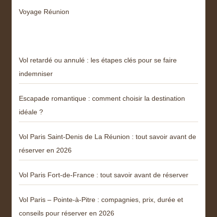
Voyage Réunion
Articles récents
Vol retardé ou annulé : les étapes clés pour se faire
indemniser
Escapade romantique : comment choisir la destination
idéale ?
Vol Paris Saint-Denis de La Réunion : tout savoir avant de
réserver en 2026
Vol Paris Fort-de-France : tout savoir avant de réserver
Vol Paris – Pointe-à-Pitre : compagnies, prix, durée et
conseils pour réserver en 2026