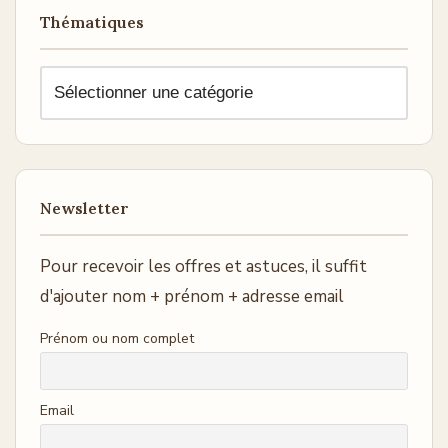
Thématiques
Newsletter
Pour recevoir les offres et astuces, il suffit
d'ajouter nom + prénom + adresse email
Prénom ou nom complet
Email