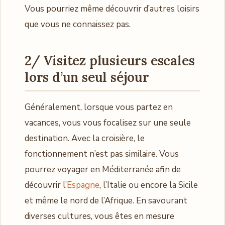
Vous pourriez même découvrir d’autres loisirs
que vous ne connaissez pas.
2/ Visitez plusieurs escales
lors d’un seul séjour
Généralement, lorsque vous partez en
vacances, vous vous focalisez sur une seule
destination. Avec la croisière, le
fonctionnement n’est pas similaire. Vous
pourrez voyager en Méditerranée afin de
découvrir l’
Espagne
, l’Italie ou encore la Sicile
et même le nord de l’Afrique. En savourant
diverses cultures, vous êtes en mesure