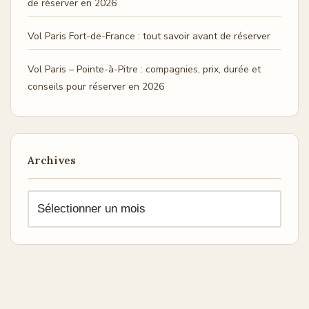
de réserver en 2026
Vol Paris Fort-de-France : tout savoir avant de réserver
Vol Paris – Pointe-à-Pitre : compagnies, prix, durée et
conseils pour réserver en 2026
Archives