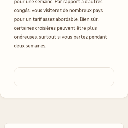
pour une semaine. Par rapport à d’autres
congés, vous visiterez de nombreux pays
pour un tarif assez abordable. Bien sûr,
certaines croisières peuvent être plus
onéreuses, surtout si vous partez pendant
deux semaines.