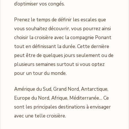
d’optimiser vos congés.
Prenez le temps de définir les escales que
vous souhaitez découvrir, vous pourrez ainsi
choisir la croisière avec la compagnie Ponant
tout en définissant la durée. Cette dernière
peut être de quelques jours seulement ou de
plusieurs semaines surtout si vous optez
pour un tour du monde.
Amérique du Sud, Grand Nord, Antarctique,
Europe du Nord, Afrique, Méditerranée… Ce
sont les principales destinations à envisager
avec une telle croisière.