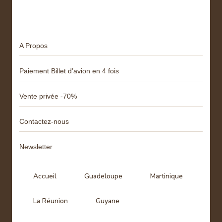
Menu
A Propos
Paiement Billet d’avion en 4 fois
Vente privée -70%
Contactez-nous
Newsletter
Accueil
Guadeloupe
Martinique
La Réunion
Guyane