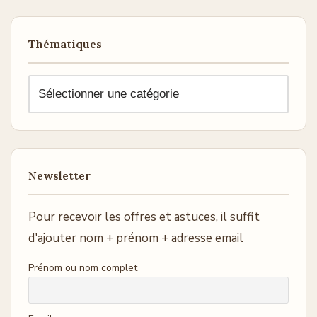
Thématiques
Newsletter
Pour recevoir les offres et astuces, il suffit
d'ajouter nom + prénom + adresse email
Prénom ou nom complet