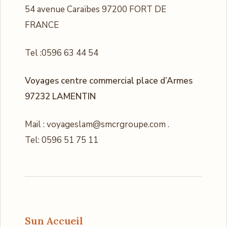
54 avenue Caraïbes 97200 FORT DE
FRANCE
Tel :0596 63 44 54
Voyages centre commercial place d’Armes
97232 LAMENTIN
Mail : voyageslam@smcrgroupe.com .
Tel: 0596 51 75 11
Sun Accueil