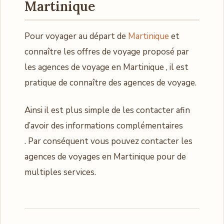
Martinique
Pour voyager au départ de
Martinique
et
connaître les offres de voyage proposé par
les agences de voyage en Martinique , il est
pratique de connaître des agences de voyage.
Ainsi il est plus simple de les contacter afin
d’avoir des informations complémentaires
. Par conséquent vous pouvez contacter les
agences de voyages en Martinique pour de
multiples services.