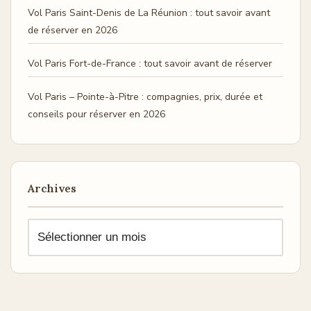
Vol Paris Saint-Denis de La Réunion : tout savoir avant
de réserver en 2026
Vol Paris Fort-de-France : tout savoir avant de réserver
Vol Paris – Pointe-à-Pitre : compagnies, prix, durée et
conseils pour réserver en 2026
Archives