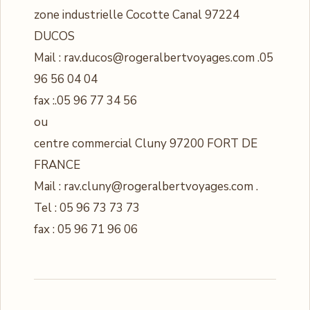
zone industrielle Cocotte Canal 97224
DUCOS
Mail : rav.ducos@rogeralbertvoyages.com .05
96 56 04 04
fax :.05 96 77 34 56
ou
centre commercial Cluny 97200 FORT DE
FRANCE
Mail : rav.cluny@rogeralbertvoyages.com .
Tel : 05 96 73 73 73
fax : 05 96 71 96 06