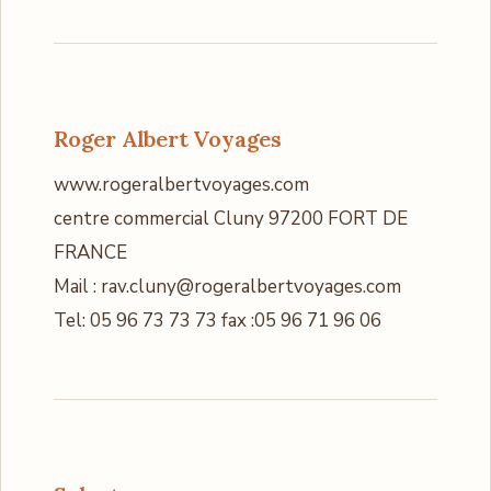
Roger Albert Voyages
www.rogeralbertvoyages.com
centre commercial Cluny 97200 FORT DE
FRANCE
Mail : rav.cluny@rogeralbertvoyages.com
Tel: 05 96 73 73 73 fax :05 96 71 96 06