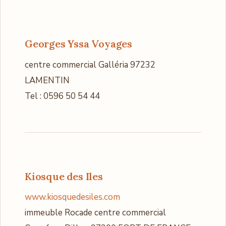
Georges Yssa Voyages
centre commercial Galléria 97232
LAMENTIN
Tel : 0596 50 54 44
Kiosque des Iles
www.kiosquedesiles.com
immeuble Rocade centre commercial