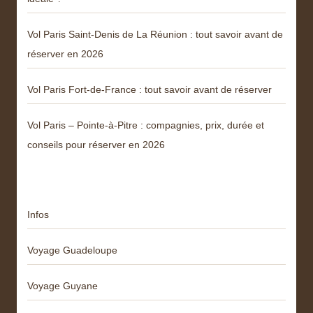
Vol Paris Saint-Denis de La Réunion : tout savoir avant de
réserver en 2026
Vol Paris Fort-de-France : tout savoir avant de réserver
Vol Paris – Pointe-à-Pitre : compagnies, prix, durée et
conseils pour réserver en 2026
Catégories
Infos
Voyage Guadeloupe
Voyage Guyane