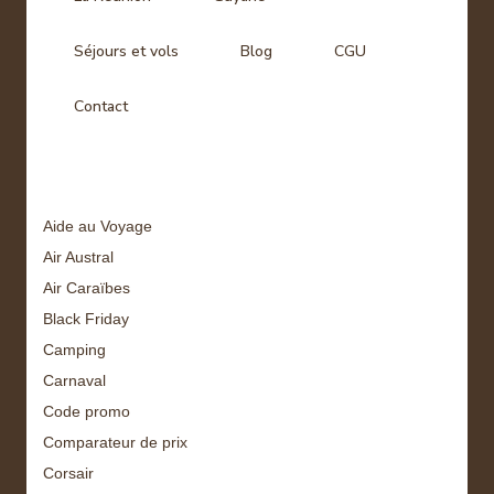
Séjours et vols
Blog
CGU
Contact
Tags
Aide au Voyage
Air Austral
Air Caraïbes
Black Friday
Camping
Carnaval
Code promo
Comparateur de prix
Corsair