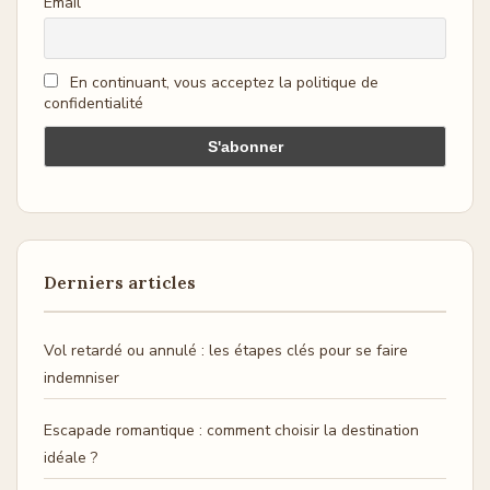
Email
En continuant, vous acceptez la politique de
confidentialité
Derniers articles
Vol retardé ou annulé : les étapes clés pour se faire
indemniser
Escapade romantique : comment choisir la destination
idéale ?