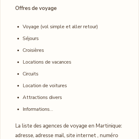
Offres de voyage
Voyage (vol simple et aller retour)
Séjours
Croisières
Locations de vacances
Circuits
Location de voitures
Attractions divers
Informations…
La liste des agences de voyage en Martinique:
adresse, adresse mail, site internet , numéro