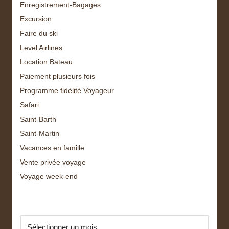
Enregistrement-Bagages
Excursion
Faire du ski
Level Airlines
Location Bateau
Paiement plusieurs fois
Programme fidélité Voyageur
Safari
Saint-Barth
Saint-Martin
Vacances en famille
Vente privée voyage
Voyage week-end
Archive