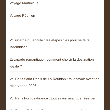
Voyage Martinique
Voyage Réunion
Articles récents
Vol retardé ou annulé : les étapes clés pour se faire
indemniser
Escapade romantique : comment choisir la destination
idéale ?
Vol Paris Saint-Denis de La Réunion : tout savoir avant de
réserver en 2026
Vol Paris Fort-de-France : tout savoir avant de réserver