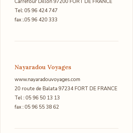
Carrefour Dillon 97200 FORT DE FRANCE
Tel: 05 96 424 747
fax :.05 96 420 333
Nayaradou Voyages
www.nayaradouvoyages.com
20 route de Balata 97234 FORT DE FRANCE
Tel : 05 96 50 13 13
fax : 05 96 55 38 62