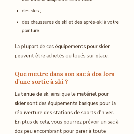
des skis ;
des chaussures de ski et des après-ski à votre
pointure.
La plupart de ces
équipements pour skier
peuvent être achetés ou loués sur place.
Que mettre dans son sac à dos lors
d’une sortie à ski ?
La
tenue de ski
ainsi que le
matériel pour
skier
sont des équipements basiques pour la
réouverture des stations de sports d’hiver.
En plus de cela, vous pourrez prévoir un sac à
dos peu encombrant pour parer à toute