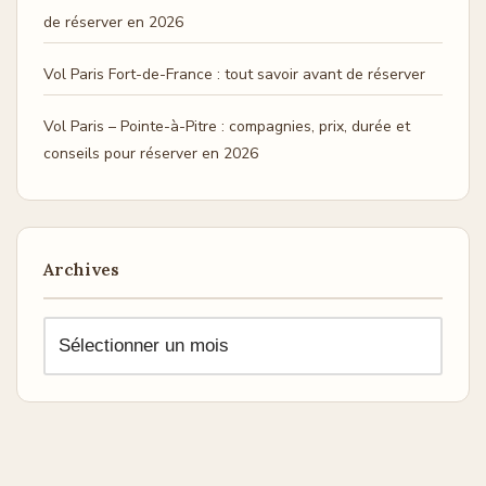
de réserver en 2026
Vol Paris Fort-de-France : tout savoir avant de réserver
Vol Paris – Pointe-à-Pitre : compagnies, prix, durée et
conseils pour réserver en 2026
Archives