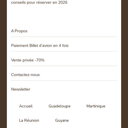
conseils pour réserver en 2026
Menu
A Propos
Paiement Billet d’avion en 4 fois
Vente privée -70%
Contactez-nous
Newsletter
Accueil
Guadeloupe
Martinique
La Réunion
Guyane