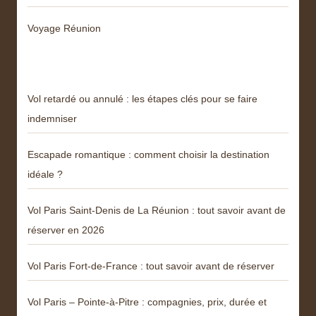
Voyage Réunion
Articles récents
Vol retardé ou annulé : les étapes clés pour se faire
indemniser
Escapade romantique : comment choisir la destination
idéale ?
Vol Paris Saint-Denis de La Réunion : tout savoir avant de
réserver en 2026
Vol Paris Fort-de-France : tout savoir avant de réserver
Vol Paris – Pointe-à-Pitre : compagnies, prix, durée et