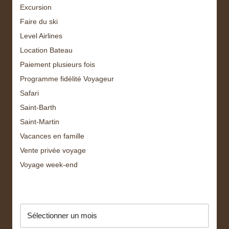
Excursion
Faire du ski
Level Airlines
Location Bateau
Paiement plusieurs fois
Programme fidélité Voyageur
Safari
Saint-Barth
Saint-Martin
Vacances en famille
Vente privée voyage
Voyage week-end
Archive