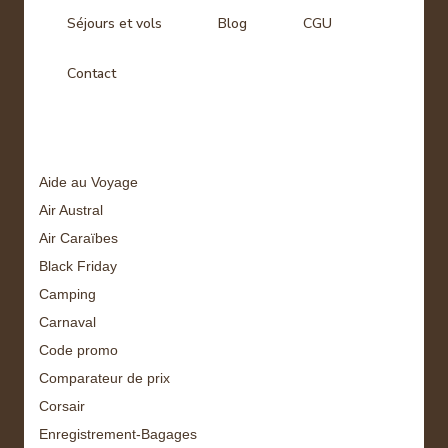
Séjours et vols
Blog
CGU
Contact
Tags
Aide au Voyage
Air Austral
Air Caraïbes
Black Friday
Camping
Carnaval
Code promo
Comparateur de prix
Corsair
Enregistrement-Bagages