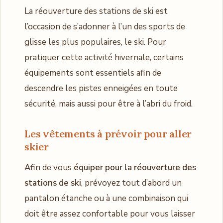
La réouverture des stations de ski est
l’occasion de s’adonner à l’un des sports de
glisse les plus populaires, le ski. Pour
pratiquer cette activité hivernale, certains
équipements sont essentiels afin de
descendre les pistes enneigées en toute
sécurité, mais aussi pour être à l’abri du froid.
Les vêtements à prévoir pour aller
skier
Afin de vous
équiper pour la réouverture des
stations de ski
, prévoyez tout d’abord un
pantalon étanche ou à une combinaison qui
doit être assez confortable pour vous laisser