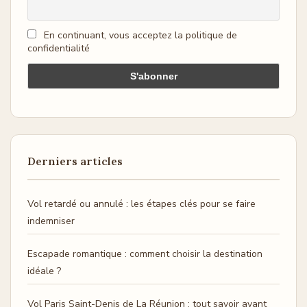
En continuant, vous acceptez la politique de
confidentialité
Derniers articles
Vol retardé ou annulé : les étapes clés pour se faire
indemniser
Escapade romantique : comment choisir la destination
idéale ?
Vol Paris Saint-Denis de La Réunion : tout savoir avant