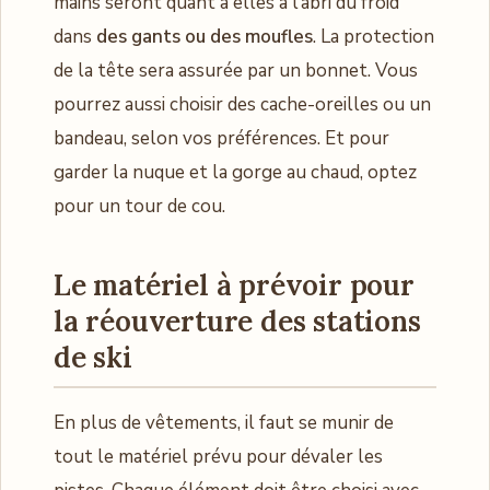
mains seront quant à elles à l’abri du froid
dans
des gants ou des moufles
. La protection
de la tête sera assurée par un bonnet. Vous
pourrez aussi choisir des cache-oreilles ou un
bandeau, selon vos préférences. Et pour
garder la nuque et la gorge au chaud, optez
pour un tour de cou.
Le matériel à prévoir pour
la réouverture des stations
de ski
En plus de vêtements, il faut se munir de
tout le matériel prévu pour dévaler les