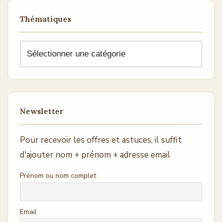
Thématiques
Newsletter
Pour recevoir les offres et astuces, il suffit
d'ajouter nom + prénom + adresse email
Prénom ou nom complet
Email