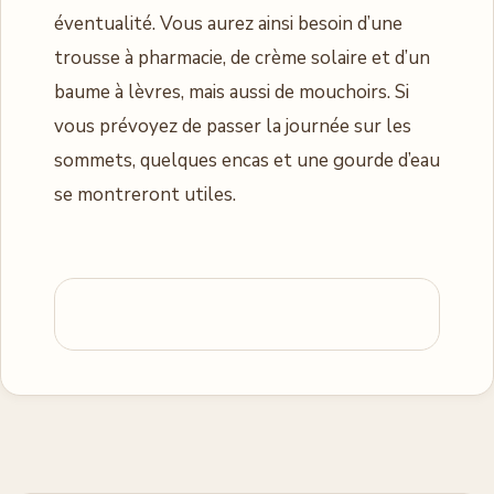
éventualité. Vous aurez ainsi besoin d’une
trousse à pharmacie, de crème solaire et d’un
baume à lèvres, mais aussi de mouchoirs. Si
vous prévoyez de passer la journée sur les
sommets, quelques encas et une gourde d’eau
se montreront utiles.