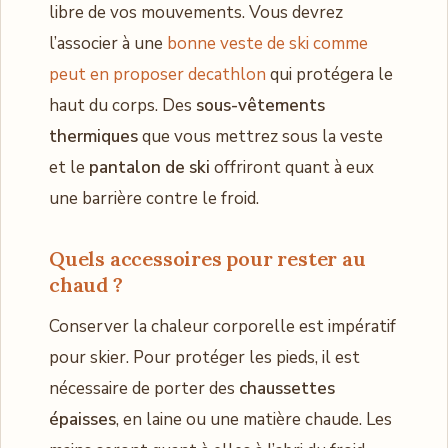
libre de vos mouvements. Vous devrez
l’associer à une
bonne veste de ski comme
peut en proposer decathlon
qui protégera le
haut du corps. Des
sous-vêtements
thermiques
que vous mettrez sous la veste
et le
pantalon de ski
offriront quant à eux
une barrière contre le froid.
Quels accessoires pour rester au
chaud ?
Conserver la chaleur corporelle est impératif
pour skier. Pour protéger les pieds, il est
nécessaire de porter des
chaussettes
épaisses
, en laine ou une matière chaude. Les