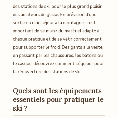
des stations de ski, pour le plus grand plaisir
des amateurs de glisse. En prévision d’une
sortie ou d’un séjour à la montagne, il est
important de se munir du matériel adapté à
chaque pratique et de se vêtir correctement
pour supporter le froid. Des gants à la veste,
en passant par les chaussures, les bâtons ou
le casque, découvrez comment s’équiper pour
la réouverture des stations de ski.
Quels sont les équipements
essentiels pour pratiquer le
ski ?