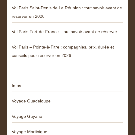
Vol Paris Saint-Denis de La Réunion : tout savoir avant de
réserver en 2026
Vol Paris Fort-de-France : tout savoir avant de réserver
Vol Paris – Pointe-à-Pitre : compagnies, prix, durée et
conseils pour réserver en 2026
Catégories
Infos
Voyage Guadeloupe
Voyage Guyane
Voyage Martinique