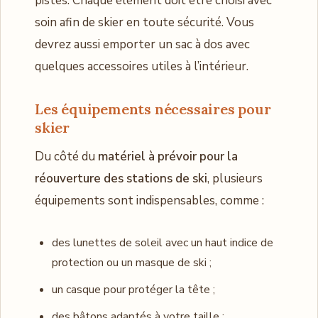
pistes. Chaque élément doit être choisi avec
soin afin de skier en toute sécurité. Vous
devrez aussi emporter un sac à dos avec
quelques accessoires utiles à l’intérieur.
Les équipements nécessaires pour
skier
Du côté du
matériel à prévoir pour la
réouverture des stations de ski
, plusieurs
équipements sont indispensables, comme :
des lunettes de soleil avec un haut indice de
protection ou un masque de ski ;
un casque pour protéger la tête ;
des bâtons adaptés à votre taille ;