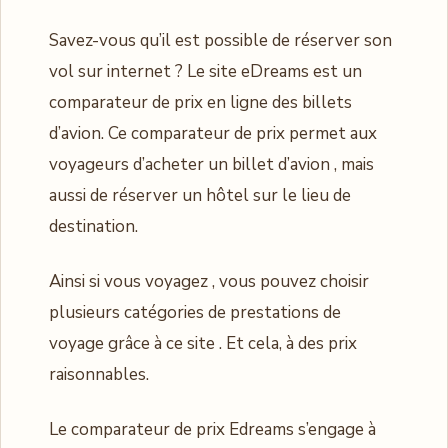
Savez-vous qu’il est possible de réserver son
vol sur internet ? Le site eDreams est un
comparateur de prix en ligne des billets
d’avion. Ce comparateur de prix permet aux
voyageurs d’acheter un billet d’avion , mais
aussi de réserver un hôtel sur le lieu de
destination.
Ainsi si vous voyagez , vous pouvez choisir
plusieurs catégories de prestations de
voyage grâce à ce site . Et cela, à des prix
raisonnables.
Le comparateur de prix Edreams s’engage à