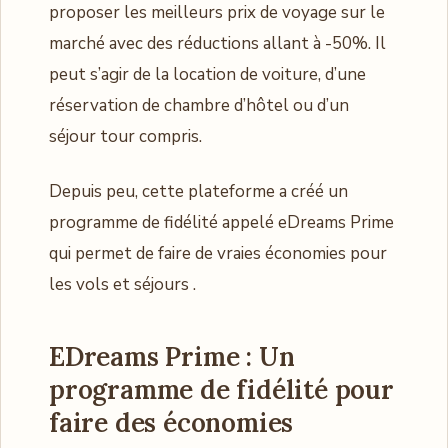
proposer les meilleurs prix de voyage sur le
marché avec des réductions allant à -50%. Il
peut s’agir de la location de voiture, d’une
réservation de chambre d’hôtel ou d’un
séjour tour compris.
Depuis peu, cette plateforme a créé un
programme de fidélité appelé eDreams Prime
qui permet de faire de vraies économies pour
les vols et séjours .
EDreams Prime : Un
programme de fidélité pour
faire des économies