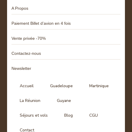
A Propos
Paiement Billet d’avion en 4 fois
Vente privée -70%
Contactez-nous
Newsletter
Accueil
Guadeloupe
Martinique
La Réunion
Guyane
Séjours et vols
Blog
CGU
Contact