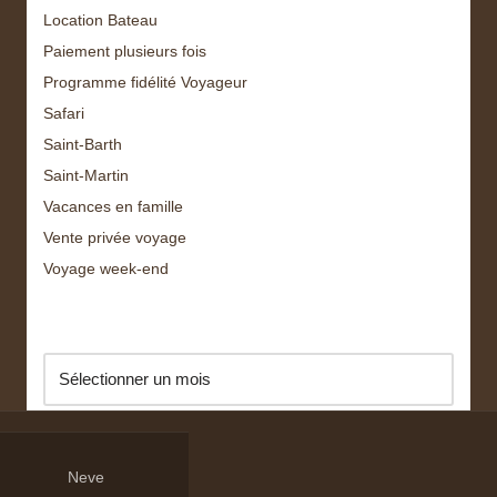
Location Bateau
Paiement plusieurs fois
Programme fidélité Voyageur
Safari
Saint-Barth
Saint-Martin
Vacances en famille
Vente privée voyage
Voyage week-end
Archive
Neve