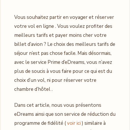
Vous souhaitez partir en voyager et réserver
votre vol en ligne . Vous voulez profiter des
meilleurs tarifs et payer moins cher votre
billet d’avion ? Le choix des meilleurs tarifs de
séjour n’est pas chose facile. Mais désormais,
avec le service Prime d’eDreams, vous n’avez
plus de soucis à vous faire pour ce qui est du
choix d’un vol, ni pour réserver votre
chambre d’hôtel .
Dans cet article, nous vous présentons
eDreams ainsi que son service de réduction du
programme de fidélité (
voir ici
) similaire à