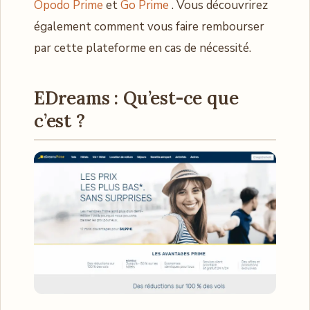
Opodo Prime
et
Go Prime
. Vous découvrirez
également comment vous faire rembourser
par cette plateforme en cas de nécessité.
EDreams : Qu’est-ce que
c’est ?