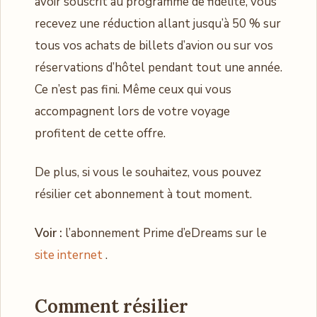
avoir souscrit au programme de fidélité, vous
recevez une réduction allant jusqu’à 50 % sur
tous vos achats de billets d’avion ou sur vos
réservations d’hôtel pendant tout une année.
Ce n’est pas fini. Même ceux qui vous
accompagnent lors de votre voyage
profitent de cette offre.
De plus, si vous le souhaitez, vous pouvez
résilier cet abonnement à tout moment.
Voir :
l’abonnement Prime d’eDreams sur le
site internet
.
Comment résilier