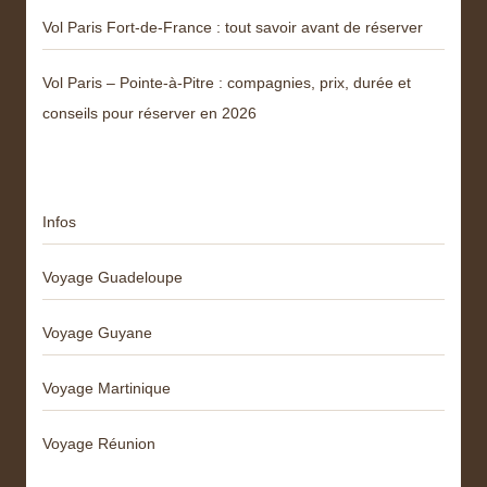
Vol Paris Fort-de-France : tout savoir avant de réserver
Vol Paris – Pointe-à-Pitre : compagnies, prix, durée et
conseils pour réserver en 2026
Catégories
Infos
Voyage Guadeloupe
Voyage Guyane
Voyage Martinique
Voyage Réunion
Articles récents