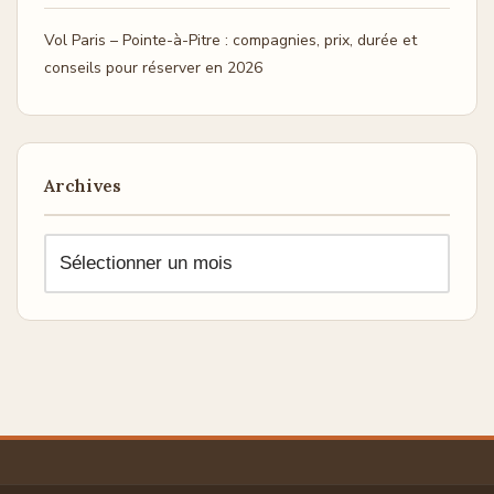
Vol Paris – Pointe-à-Pitre : compagnies, prix, durée et
conseils pour réserver en 2026
Archives