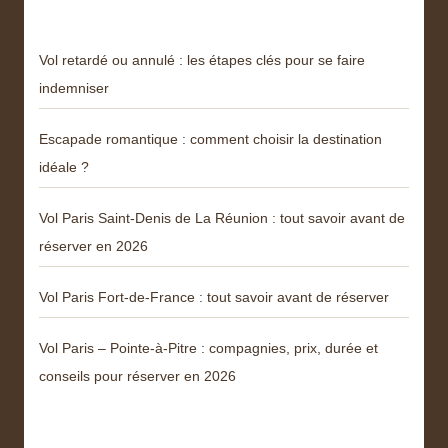
Vol retardé ou annulé : les étapes clés pour se faire
indemniser
Escapade romantique : comment choisir la destination
idéale ?
Vol Paris Saint-Denis de La Réunion : tout savoir avant de
réserver en 2026
Vol Paris Fort-de-France : tout savoir avant de réserver
Vol Paris – Pointe-à-Pitre : compagnies, prix, durée et
conseils pour réserver en 2026
Menu