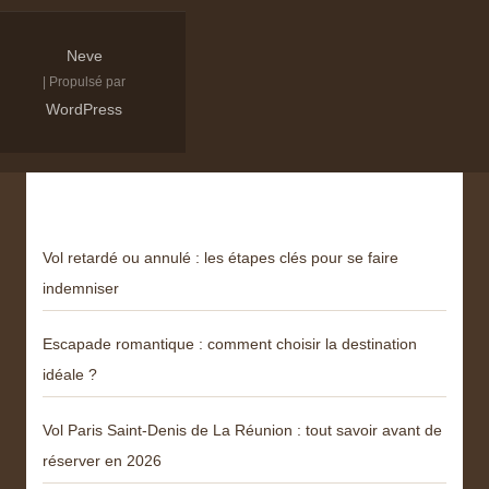
Neve
| Propulsé par
WordPress
Derniers articles
Vol retardé ou annulé : les étapes clés pour se faire
indemniser
Escapade romantique : comment choisir la destination
idéale ?
Vol Paris Saint-Denis de La Réunion : tout savoir avant de
réserver en 2026