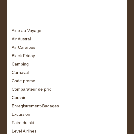
Tags
Aide au Voyage
Air Austral
Air Caraïbes
Black Friday
Camping
Carnaval
Code promo
Comparateur de prix
Corsair
Enregistrement-Bagages
Excursion
Faire du ski
Level Airlines