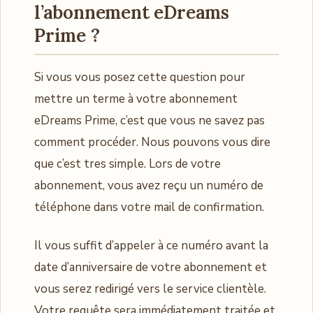
l’abonnement eDreams
Prime ?
Si vous vous posez cette question pour
mettre un terme à votre abonnement
eDreams Prime, c’est que vous ne savez pas
comment procéder. Nous pouvons vous dire
que c’est tres simple. Lors de votre
abonnement, vous avez reçu un numéro de
téléphone dans votre mail de confirmation.
Il vous suffit d’appeler à ce numéro avant la
date d’anniversaire de votre abonnement et
vous serez redirigé vers le service clientèle.
Votre requête sera immédiatement traitée et