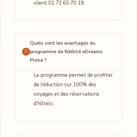
client 01 72 63 70 19.
Quels sont les avantages du
programme de fidélité eDreams
Prime ?
Le programme permet de profiter
de réduction sur 100% des
voyages et des réservations
d’hôtels .