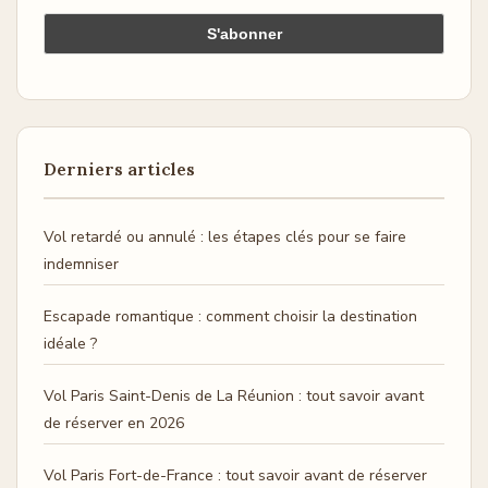
Derniers articles
Vol retardé ou annulé : les étapes clés pour se faire
indemniser
Escapade romantique : comment choisir la destination
idéale ?
Vol Paris Saint-Denis de La Réunion : tout savoir avant
de réserver en 2026
Vol Paris Fort-de-France : tout savoir avant de réserver