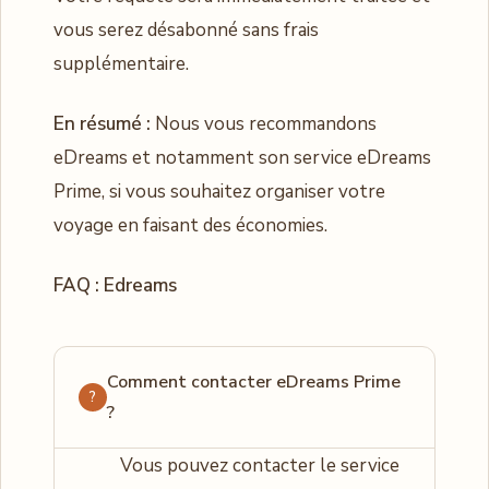
vous serez désabonné sans frais
supplémentaire.
En résumé :
Nous vous recommandons
eDreams et notamment son service eDreams
Prime, si vous souhaitez organiser votre
voyage en faisant des économies.
FAQ : Edreams
Comment contacter eDreams Prime
?
Vous pouvez contacter le service