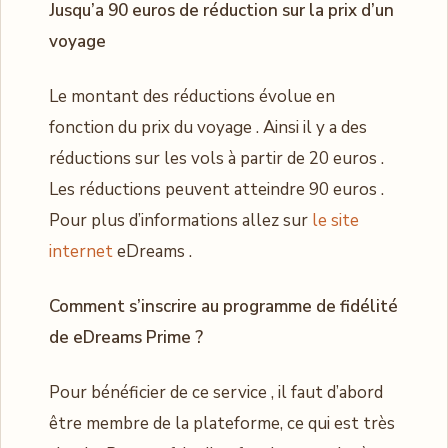
Jusqu’a 90 euros de réduction sur la prix d’un
voyage
Le montant des réductions évolue en
fonction du prix du voyage . Ainsi il y a des
réductions sur les vols à partir de 20 euros .
Les réductions peuvent atteindre 90 euros .
Pour plus d’informations allez sur
le site
internet
eDreams .
Comment s’inscrire au programme de fidélité
de eDreams Prime ?
Pour bénéficier de ce service , il faut d’abord
être membre de la plateforme, ce qui est très