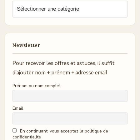
Newsletter
Pour recevoir les offres et astuces, il suffit
d'ajouter nom + prénom + adresse email
Prénom ou nom complet
Email
En continuant, vous acceptez la politique de
confidentialité