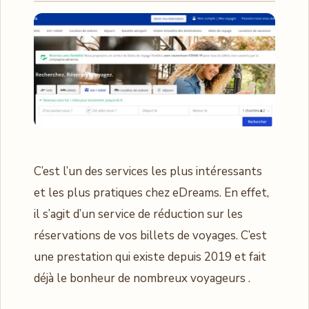
C’est l’un des services les plus intéressants
et les plus pratiques chez eDreams. En effet,
il s’agit d’un service de réduction sur les
réservations de vos billets de voyages. C’est
une prestation qui existe depuis 2019 et fait
déjà le bonheur de nombreux voyageurs .