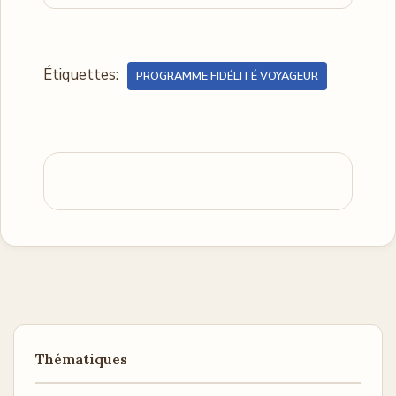
Étiquettes:
PROGRAMME FIDÉLITÉ VOYAGEUR
Thématiques