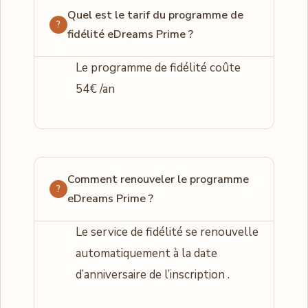
Quel est le tarif du programme de
fidélité eDreams Prime ?
Le programme de fidélité coûte
54€ /an
Comment renouveler le programme
eDreams Prime ?
Le service de fidélité se renouvelle
automatiquement à la date
d’anniversaire de l’inscription .