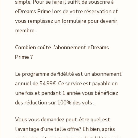
simple. Pour se faire il suffit de souscrire à
eDreams Prime lors de votre réservation et
vous remplissez un formulaire pour devenir
membre.
Combien coûte l’abonnement eDreams
Prime ?
Le programme de fidélité est un abonnement
annuel de 54,99€. Ce service est payable en
une fois et pendant 1 année vous bénéficiez
des réduction sur 100% des vols .
Vous vous demandez peut-être quel est
l’avantage d’une telle offre? Eh bien, après