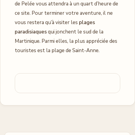
de Pelée vous attendra à un quart d’heure de
ce site. Pour terminer votre aventure, il ne
vous restera qu’à visiter les
plages
paradisiaques
qui jonchent le sud de la
Martinique. Parmi elles, la plus appréciée des
touristes est la plage de Saint-Anne.