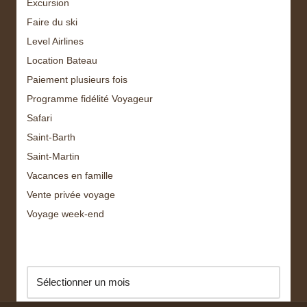
Excursion
Faire du ski
Level Airlines
Location Bateau
Paiement plusieurs fois
Programme fidélité Voyageur
Safari
Saint-Barth
Saint-Martin
Vacances en famille
Vente privée voyage
Voyage week-end
Archive