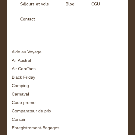
Séjours et vols
Blog
CGU
Contact
Tags
Aide au Voyage
Air Austral
Air Caraïbes
Black Friday
Camping
Carnaval
Code promo
Comparateur de prix
Corsair
Enregistrement-Bagages