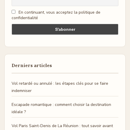
En continuant, vous acceptez la politique de
confidentialité
Derniers articles
Vol retardé ou annulé : les étapes clés pour se faire
indemniser
Escapade romantique : comment choisir la destination
idéale ?
Vol Paris Saint-Denis de La Réunion : tout savoir avant