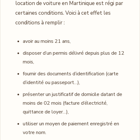
location de voiture en Martinique est régi par
certaines conditions. Voici à cet effet les
conditions à remplir :
avoir au moins 21 ans,
disposer d’un permis délivré depuis plus de 12
mois,
fournir des documents d’identification (carte
d’identité ou passeport…),
présenter un justificatif de domicile datant de
moins de 02 mois (facture d’électricité,
quittance de loyer…),
utiliser un moyen de paiement enregistré en
votre nom.