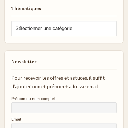
Thématiques
Newsletter
Pour recevoir les offres et astuces, il suffit
d'ajouter nom + prénom + adresse email
Prénom ou nom complet
Email