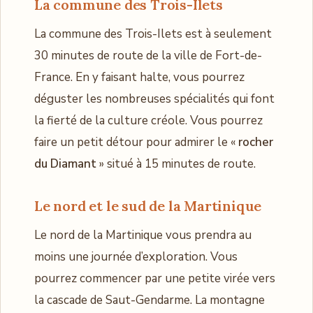
La commune des Trois-Ilets
La commune des Trois-Ilets est à seulement
30 minutes de route de la ville de Fort-de-
France. En y faisant halte, vous pourrez
déguster les nombreuses spécialités qui font
la fierté de la culture créole. Vous pourrez
faire un petit détour pour admirer le «
rocher
du Diamant
» situé à 15 minutes de route.
Le nord et le sud de la Martinique
Le nord de la Martinique vous prendra au
moins une journée d’exploration. Vous
pourrez commencer par une petite virée vers
la cascade de Saut-Gendarme. La montagne