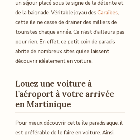
un séjour placé sous le signe de la détente et
de la baignade. Véritable joyau des
Caraïbes
,
cette île ne cesse de drainer des milliers de
touristes chaque année. Ce n’est d’ailleurs pas
pour rien. En effet, ce petit coin de paradis
abrite de nombreux sites qui se laissent
découvrir idéalement en voiture.
Louez une voiture à
l’aéroport à votre arrivée
en Martinique
Pour mieux découvrir cette île paradisiaque, il
est préférable de le faire en voiture. Ainsi,