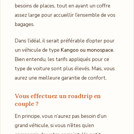
besoins de places, tout en ayant un coffre
assez large pour accueillir l’ensemble de vos
bagages.
Dans l’idéal, il serait préférable d’opter pour
un véhicule de type
Kangoo ou monospace
.
Bien entendu, les tarifs appliqués pour ce
type de voiture sont plus élevés. Mais, vous
aurez une meilleure garantie de confort.
Vous effectuez un roadtrip en
couple ?
En principe, vous n’aurez pas besoin d’un
grand véhicule, si vous n’êtes qu’en