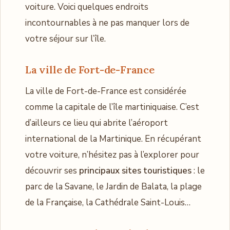
voiture. Voici quelques endroits
incontournables à ne pas manquer lors de
votre séjour sur l’île.
La ville de Fort-de-France
La ville de Fort-de-France est considérée
comme la capitale de l’île martiniquaise. C’est
d’ailleurs ce lieu qui abrite l’aéroport
international de la Martinique. En récupérant
votre voiture, n’hésitez pas à l’explorer pour
découvrir ses
principaux sites touristiques
: le
parc de la Savane, le Jardin de Balata, la plage
de la Française, la Cathédrale Saint-Louis…