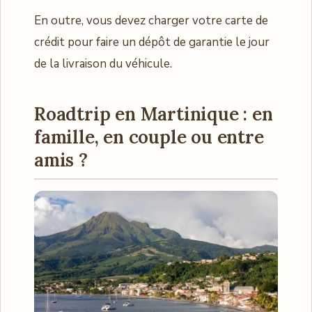
En outre, vous devez charger votre carte de
crédit pour faire un dépôt de garantie le jour
de la livraison du véhicule.
Roadtrip en Martinique : en
famille, en couple ou entre
amis ?