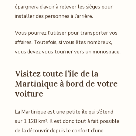
épargnera d’avoir à relever les sièges pour
installer des personnes à l’arrière.
Vous pourrez l’utiliser pour transporter vos
affaires. Toutefois, si vous êtes nombreux,
vous devez vous tourner vers un
monospace
.
Visitez toute l’île de la
Martinique à bord de votre
voiture
La Martinique est une petite île qui s’étend
sur 1 128 km². Il est donc tout à fait possible
de la découvrir depuis le confort d’une