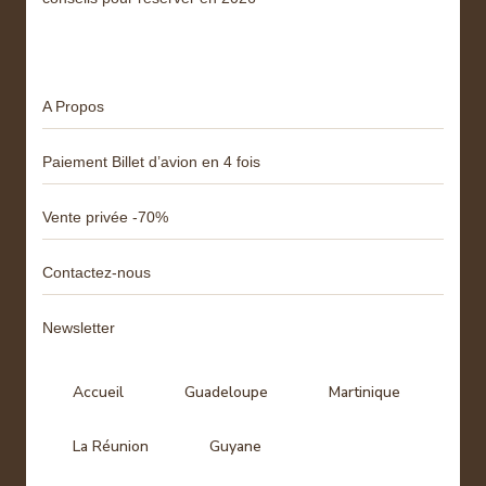
Menu
A Propos
Paiement Billet d’avion en 4 fois
Vente privée -70%
Contactez-nous
Newsletter
Accueil
Guadeloupe
Martinique
La Réunion
Guyane