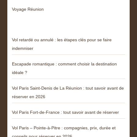
Voyage Réunion
Articles récents
Vol retardé ou annulé : les étapes clés pour se faire
indemniser
Escapade romantique : comment choisir la destination
idéale ?
Vol Paris Saint-Denis de La Réunion : tout savoir avant de
réserver en 2026
Vol Paris Fort-de-France : tout savoir avant de réserver
Vol Paris – Pointe-à-Pitre : compagnies, prix, durée et
conseils pour réserver en 2026