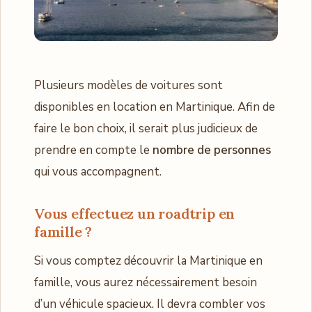
Plusieurs modèles de voitures sont
disponibles en location en Martinique. Afin de
faire le bon choix, il serait plus judicieux de
prendre en compte le
nombre de personnes
qui vous accompagnent.
Vous effectuez un roadtrip en
famille ?
Si vous comptez découvrir la Martinique en
famille, vous aurez nécessairement besoin
d’un véhicule spacieux. Il devra combler vos