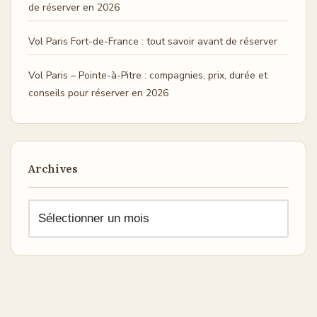
de réserver en 2026
Vol Paris Fort-de-France : tout savoir avant de réserver
Vol Paris – Pointe-à-Pitre : compagnies, prix, durée et
conseils pour réserver en 2026
Archives