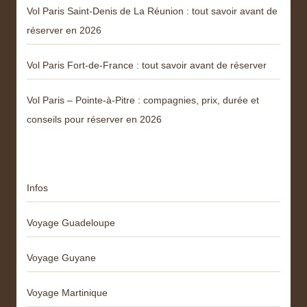
Vol Paris Saint-Denis de La Réunion : tout savoir avant de
réserver en 2026
Vol Paris Fort-de-France : tout savoir avant de réserver
Vol Paris – Pointe-à-Pitre : compagnies, prix, durée et
conseils pour réserver en 2026
Catégories
Infos
Voyage Guadeloupe
Voyage Guyane
Voyage Martinique