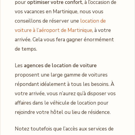
pour
optimiser votre confort
, à l’occasion de
vos vacances en Martinique, nous vous
conseillons de réserver une
location de
voiture à l’aéroport de Martinique
, à votre
arrivée. Cela vous fera gagner énormément
de temps.
Les
agences de location de voiture
proposent une large gamme de voitures
répondant idéalement à tous les besoins. À
votre arrivée, vous n’aurez qu’à disposer vos
affaires dans le véhicule de location pour
rejoindre votre hôtel ou lieu de résidence.
Notez toutefois que l’accès aux services de