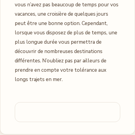
vous n’avez pas beaucoup de temps pour vos
vacances, une croisière de quelques jours
peut être une bonne option. Cependant,
lorsque vous disposez de plus de temps, une
plus longue durée vous permettra de
découvrir de nombreuses destinations
différentes. N’oubliez pas par ailleurs de
prendre en compte votre tolérance aux
longs trajets en mer.