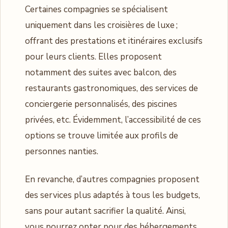
Certaines compagnies se spécialisent
uniquement dans les croisières de luxe ;
offrant des prestations et itinéraires exclusifs
pour leurs clients. Elles proposent
notamment des suites avec balcon, des
restaurants gastronomiques, des services de
conciergerie personnalisés, des piscines
privées, etc. Évidemment, l’accessibilité de ces
options se trouve limitée aux profils de
personnes nanties.
En revanche, d’autres compagnies proposent
des services plus adaptés à tous les budgets,
sans pour autant sacrifier la qualité. Ainsi,
vous pourrez opter pour des hébergements