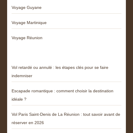
Voyage Guyane
Voyage Martinique
Voyage Réunion
Articles récents
Vol retardé ou annulé : les étapes clés pour se faire
indemniser
Escapade romantique : comment choisir la destination
idéale ?
Vol Paris Saint-Denis de La Réunion : tout savoir avant de
réserver en 2026