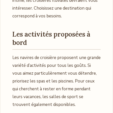
intime, les croisières fluviales devraient vous
intéresser. Choisissez une destination qui
correspond à vos besoins.
Les activités proposées à
bord
Les navires de croisière proposent une grande
variété d’activités pour tous les goûts. Si
vous aimez particulièrement vous détendre,
priorisez les spas et les piscines. Pour ceux
qui cherchent à rester en forme pendant
leurs vacances, les salles de sport se
trouvent également disponibles.