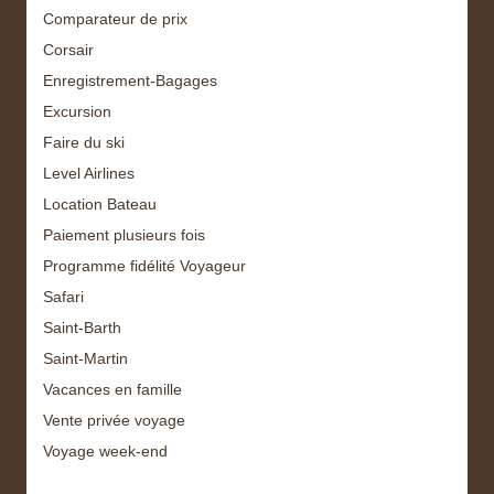
Comparateur de prix
Corsair
Enregistrement-Bagages
Excursion
Faire du ski
Level Airlines
Location Bateau
Paiement plusieurs fois
Programme fidélité Voyageur
Safari
Saint-Barth
Saint-Martin
Vacances en famille
Vente privée voyage
Voyage week-end
Archive