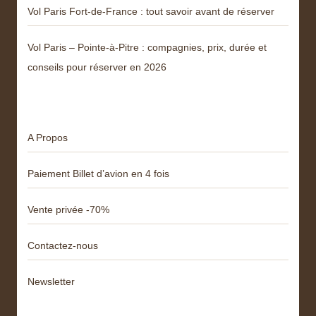
Vol Paris Fort-de-France : tout savoir avant de réserver
Vol Paris – Pointe-à-Pitre : compagnies, prix, durée et
conseils pour réserver en 2026
Menu
A Propos
Paiement Billet d’avion en 4 fois
Vente privée -70%
Contactez-nous
Newsletter