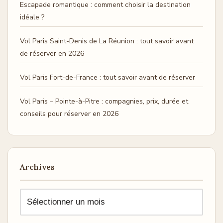
Escapade romantique : comment choisir la destination
idéale ?
Vol Paris Saint-Denis de La Réunion : tout savoir avant
de réserver en 2026
Vol Paris Fort-de-France : tout savoir avant de réserver
Vol Paris – Pointe-à-Pitre : compagnies, prix, durée et
conseils pour réserver en 2026
Archives