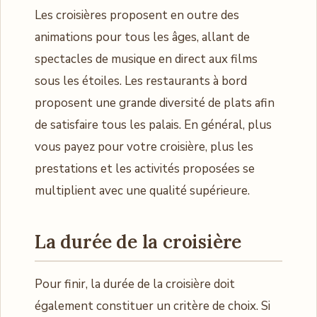
Les croisières proposent en outre des
animations pour tous les âges, allant de
spectacles de musique en direct aux films
sous les étoiles. Les restaurants à bord
proposent une grande diversité de plats afin
de satisfaire tous les palais. En général, plus
vous payez pour votre croisière, plus les
prestations et les activités proposées se
multiplient avec une qualité supérieure.
La durée de la croisière
Pour finir, la durée de la croisière doit
également constituer un critère de choix. Si