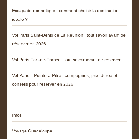
Escapade romantique : comment choisir la destination
idéale ?
Vol Paris Saint-Denis de La Réunion : tout savoir avant de
réserver en 2026
Vol Paris Fort-de-France : tout savoir avant de réserver
Vol Paris – Pointe-à-Pitre : compagnies, prix, durée et
conseils pour réserver en 2026
Catégories
Infos
Voyage Guadeloupe