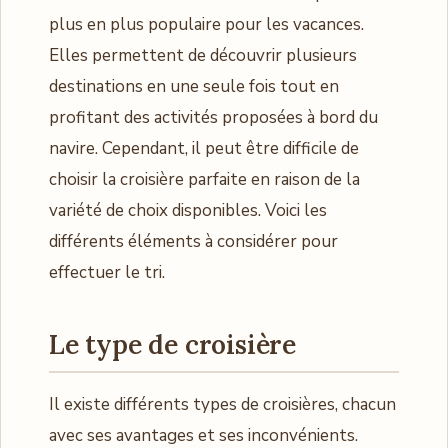
plus en plus populaire pour les vacances.
Elles permettent de découvrir plusieurs
destinations en une seule fois tout en
profitant des activités proposées à bord du
navire. Cependant, il peut être difficile de
choisir la croisière parfaite en raison de la
variété de choix disponibles. Voici les
différents éléments à considérer pour
effectuer le tri.
Le type de croisière
Il existe différents types de croisières, chacun
avec ses avantages et ses inconvénients.