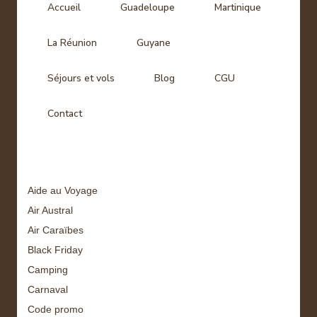
Accueil
Guadeloupe
Martinique
La Réunion
Guyane
Séjours et vols
Blog
CGU
Contact
Tags
Aide au Voyage
Air Austral
Air Caraïbes
Black Friday
Camping
Carnaval
Code promo