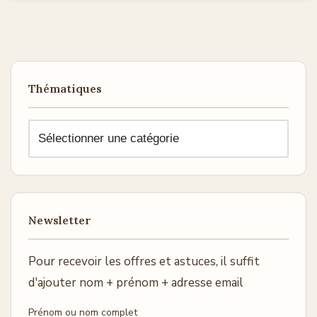
Thématiques
Newsletter
Pour recevoir les offres et astuces, il suffit
d'ajouter nom + prénom + adresse email
Prénom ou nom complet