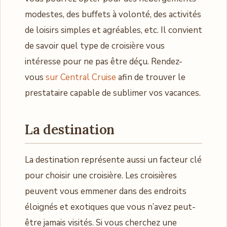
modestes, des buffets à volonté, des activités
de loisirs simples et agréables, etc. Il convient
de savoir quel type de croisière vous
intéresse pour ne pas être déçu. Rendez-
vous
sur Central Cruise
afin de trouver le
prestataire capable de sublimer vos vacances.
La destination
La destination représente aussi un facteur clé
pour choisir une croisière. Les croisières
peuvent vous emmener dans des endroits
éloignés et exotiques que vous n’avez peut-
être jamais visités. Si vous cherchez une