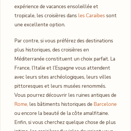
expérience de vacances ensoleillée et
tropicale, les croisières dans
les Caraïbes
sont
une excellente option.
Par contre, si vous préférez des destinations
plus historiques, des croisières en
Méditerranée constituent un choix parfait. La
France, l’Italie et l’Espagne vous attendent
avec leurs sites archéologiques, leurs villes
pittoresques et leurs musées renommés.
Vous pourrez découvrir les ruines antiques de
Rome,
les bâtiments historiques de
Barcelone
ou encore la beauté de la côte amalfitaine.
Enfin, si vous cherchez quelque chose de plus