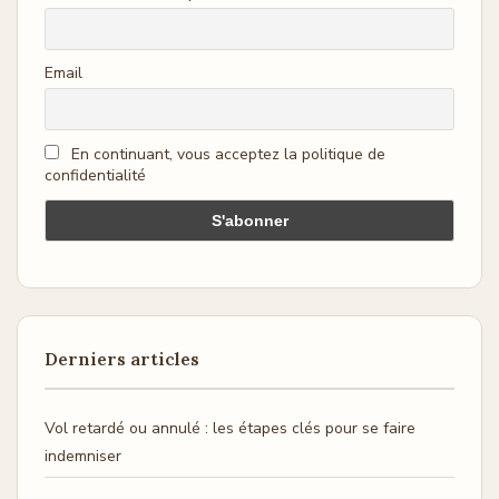
Email
En continuant, vous acceptez la politique de
confidentialité
Derniers articles
Vol retardé ou annulé : les étapes clés pour se faire
indemniser