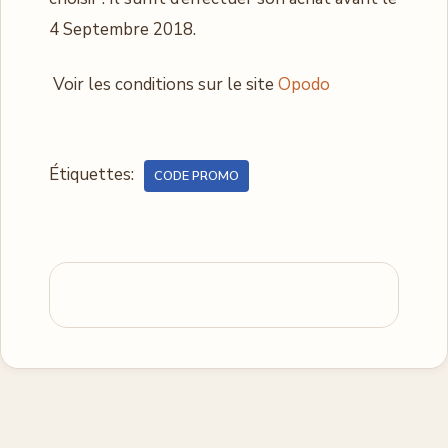
4 Septembre 2018.
Voir les conditions sur le site
Opodo
Étiquettes:
CODE PROMO