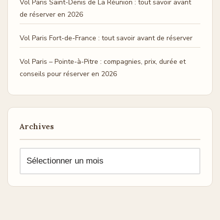
Vol Paris Saint-Denis de La Réunion : tout savoir avant
de réserver en 2026
Vol Paris Fort-de-France : tout savoir avant de réserver
Vol Paris – Pointe-à-Pitre : compagnies, prix, durée et
conseils pour réserver en 2026
Archives