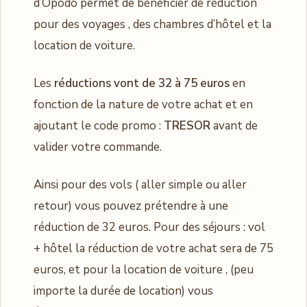
d’Opodo permet de bénéficier de réduction
pour des voyages , des chambres d’hôtel et la
location de voiture.
Les
réductions vont de 32 à 75 euros
en
fonction de la nature de votre achat et en
ajoutant le code promo :
TRESOR
avant de
valider votre commande.
Ainsi pour des vols ( aller simple ou aller
retour) vous pouvez prétendre à une
réduction de 32 euros. Pour des séjours : vol
+ hôtel la réduction de votre achat sera de 75
euros, et pour la location de voiture , (peu
importe la durée de location) vous