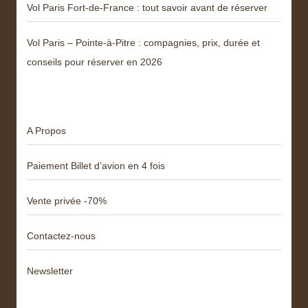
Vol Paris Fort-de-France : tout savoir avant de réserver
Vol Paris – Pointe-à-Pitre : compagnies, prix, durée et
conseils pour réserver en 2026
Menu
A Propos
Paiement Billet d’avion en 4 fois
Vente privée -70%
Contactez-nous
Newsletter