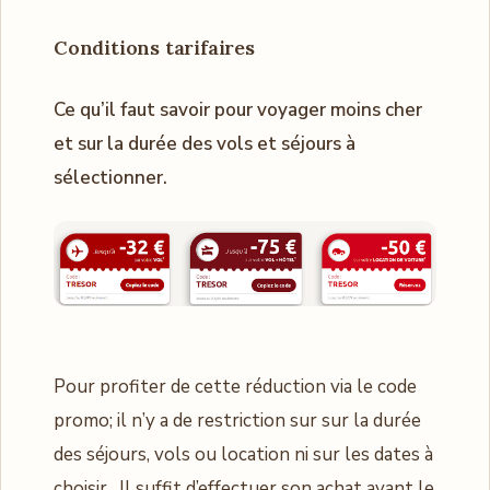
Conditions tarifaires
Ce qu’il faut savoir pour voyager moins cher
et sur la durée des vols et séjours à
sélectionner.
Pour profiter de cette réduction via le code
promo; il n’y a de restriction sur sur la durée
des séjours, vols ou location ni sur les dates à
choisir . Il suffit d’effectuer son achat avant le