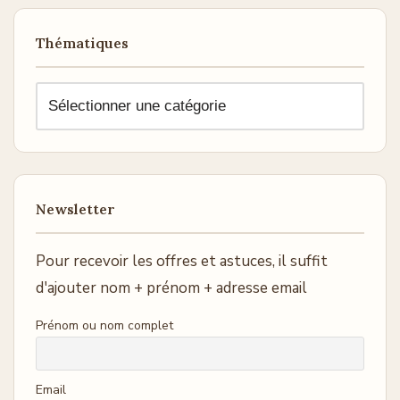
Thématiques
Newsletter
Pour recevoir les offres et astuces, il suffit
d'ajouter nom + prénom + adresse email
Prénom ou nom complet
Email