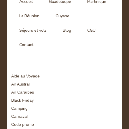
Accueil
Guadeloupe
Martinique
La Réunion
Guyane
Séjours et vols
Blog
CGU
Contact
Tags
Aide au Voyage
Air Austral
Air Caraïbes
Black Friday
Camping
Carnaval
Code promo