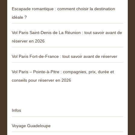
Escapade romantique : comment choisir la destination
idéale ?
Vol Paris Saint-Denis de La Réunion : tout savoir avant de
réserver en 2026
Vol Paris Fort-de-France : tout savoir avant de réserver
Vol Paris – Pointe-à-Pitre : compagnies, prix, durée et
conseils pour réserver en 2026
Catégories
Infos
Voyage Guadeloupe