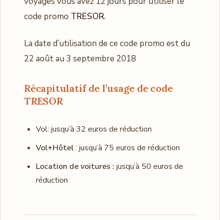
voyages vous avez 12 jours pour utiliser le
code promo
TRESOR
.
La date d’utilisation de ce code promo est du
22 août au 3 septembre 2018
Récapitulatif de l’usage de code
TRESOR
Vol: jusqu’à 32 euros de réduction
Vol+Hôtel
: jusqu’à 75 euros de réduction
Location de voitures :
jusqu’à 50 euros de
réduction