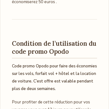
économiserez 50 euros .
Condition de l’utilisation du
code promo Opodo
Code promo Opodo pour faire des économies
sur les vols, forfait vol + hôtel et la location
de voiture. C’est offre est valable pendant
plus de deux semaines.
Pour profiter de cette réduction pour vos