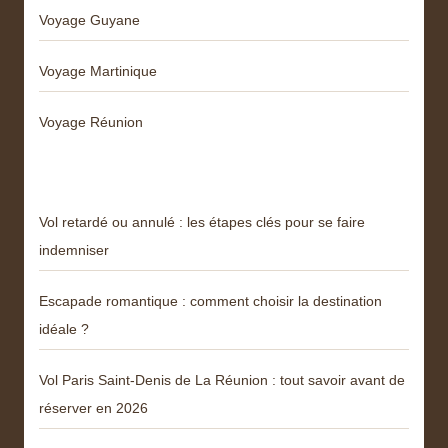
Voyage Guyane
Voyage Martinique
Voyage Réunion
Articles récents
Vol retardé ou annulé : les étapes clés pour se faire
indemniser
Escapade romantique : comment choisir la destination
idéale ?
Vol Paris Saint-Denis de La Réunion : tout savoir avant de
réserver en 2026