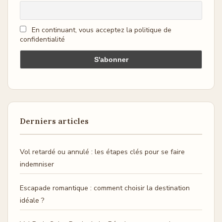
En continuant, vous acceptez la politique de
confidentialité
Derniers articles
Vol retardé ou annulé : les étapes clés pour se faire
indemniser
Escapade romantique : comment choisir la destination
idéale ?