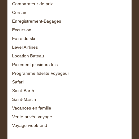
Comparateur de prix
Corsair
Enregistrement-Bagages
Excursion
Faire du ski
Level Airlines
Location Bateau
Paiement plusieurs fois
Programme fidélité Voyageur
Safari
Saint-Barth
Saint-Martin
Vacances en famille
Vente privée voyage
Voyage week-end
Archive