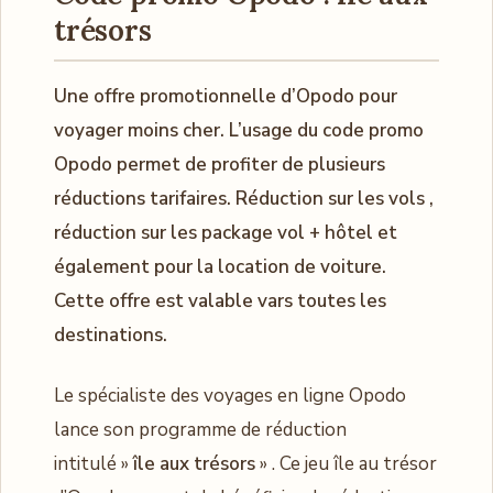
trésors
Une offre promotionnelle d’Opodo pour
voyager moins cher. L’usage du code promo
Opodo permet de profiter de plusieurs
réductions tarifaires. Réduction sur les vols ,
réduction sur les package vol + hôtel et
également pour la location de voiture.
Cette offre est valable vars toutes les
destinations.
Le spécialiste des voyages en ligne Opodo
lance son programme de réduction
intitulé »
île aux trésors
» . Ce jeu île au trésor