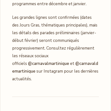
programmes entre décembre et janvier.
Les grandes lignes sont confirmées (dates
des Jours Gras, thématiques principales), mais
les détails des parades préliminaires (janvier-
début février) seront communiqués
progressivement. Consultez régulièrement
les réseaux sociaux
officiels
@carnavalmartinique
et
@carnavald
emartinique
sur Instagram pour les dernières
actualités.