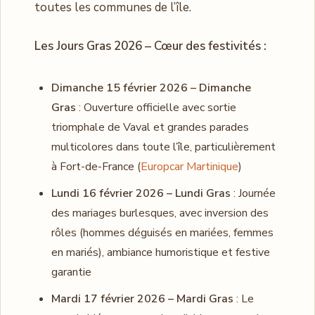
toutes les communes de l’île.
Les Jours Gras 2026 – Cœur des festivités :
Dimanche 15 février 2026 – Dimanche
Gras
: Ouverture officielle avec sortie
triomphale de Vaval et grandes parades
multicolores dans toute l’île, particulièrement
à Fort-de-France (
Europcar Martinique
)
Lundi 16 février 2026 – Lundi Gras
: Journée
des mariages burlesques, avec inversion des
rôles (hommes déguisés en mariées, femmes
en mariés), ambiance humoristique et festive
garantie
Mardi 17 février 2026 – Mardi Gras
: Le