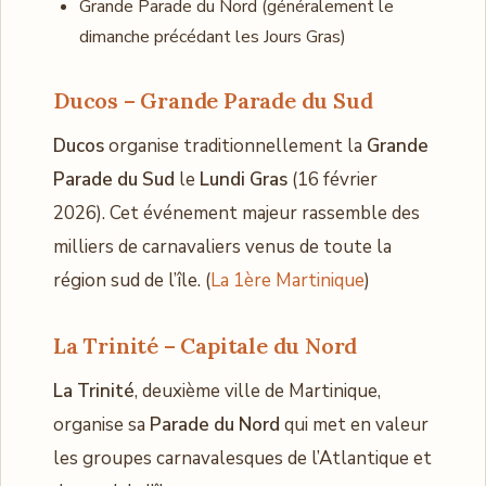
Grande Parade du Nord (généralement le
dimanche précédant les Jours Gras)
Ducos – Grande Parade du Sud
Ducos
organise traditionnellement la
Grande
Parade du Sud
le
Lundi Gras
(16 février
2026). Cet événement majeur rassemble des
milliers de carnavaliers venus de toute la
région sud de l’île. (
La 1ère Martinique
)
La Trinité – Capitale du Nord
La Trinité
, deuxième ville de Martinique,
organise sa
Parade du Nord
qui met en valeur
les groupes carnavalesques de l’Atlantique et