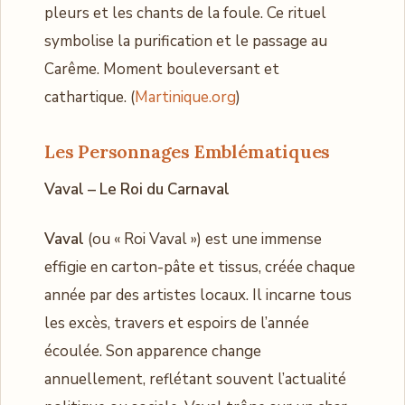
pleurs et les chants de la foule. Ce rituel
symbolise la purification et le passage au
Carême. Moment bouleversant et
cathartique. (
Martinique.org
)
Les Personnages Emblématiques
Vaval – Le Roi du Carnaval
Vaval
(ou « Roi Vaval ») est une immense
effigie en carton-pâte et tissus, créée chaque
année par des artistes locaux. Il incarne tous
les excès, travers et espoirs de l’année
écoulée. Son apparence change
annuellement, reflétant souvent l’actualité