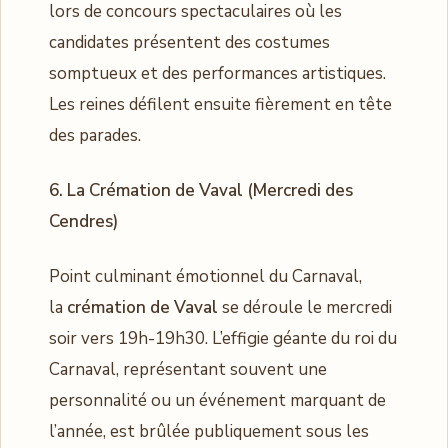
lors de concours spectaculaires où les
candidates présentent des costumes
somptueux et des performances artistiques.
Les reines défilent ensuite fièrement en tête
des parades.
6. La Crémation de Vaval (Mercredi des
Cendres)
Point culminant émotionnel du Carnaval,
la
crémation de Vaval
se déroule le mercredi
soir vers 19h-19h30. L’effigie géante du roi du
Carnaval, représentant souvent une
personnalité ou un événement marquant de
l’année, est brûlée publiquement sous les