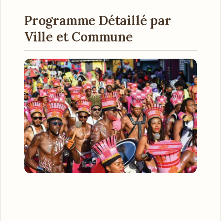
Programme Détaillé par
Ville et Commune