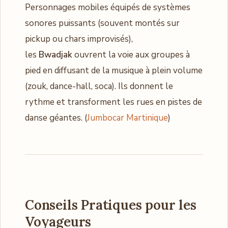
Personnages mobiles équipés de systèmes
sonores puissants (souvent montés sur
pickup ou chars improvisés),
les
Bwadjak
ouvrent la voie aux groupes à
pied en diffusant de la musique à plein volume
(zouk, dance-hall, soca). Ils donnent le
rythme et transforment les rues en pistes de
danse géantes. (
Jumbocar Martinique
)
Conseils Pratiques pour les
Voyageurs