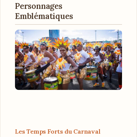
Personnages
Emblématiques
Les Temps Forts du Carnaval