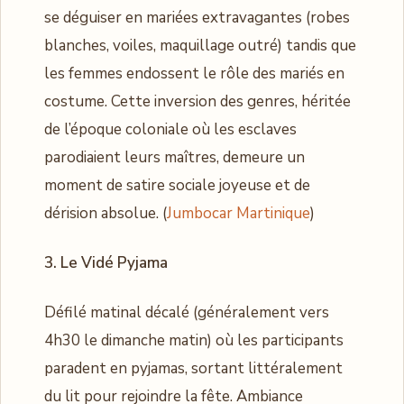
se déguiser en mariées extravagantes (robes
blanches, voiles, maquillage outré) tandis que
les femmes endossent le rôle des mariés en
costume. Cette inversion des genres, héritée
de l’époque coloniale où les esclaves
parodiaient leurs maîtres, demeure un
moment de satire sociale joyeuse et de
dérision absolue. (
Jumbocar Martinique
)
3. Le Vidé Pyjama
Défilé matinal décalé (généralement vers
4h30 le dimanche matin) où les participants
paradent en pyjamas, sortant littéralement
du lit pour rejoindre la fête. Ambiance