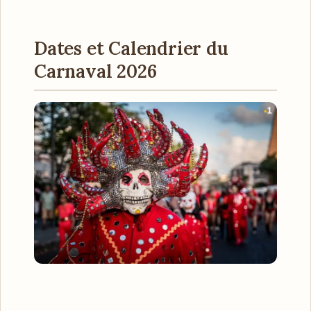
Dates et Calendrier du
Carnaval 2026