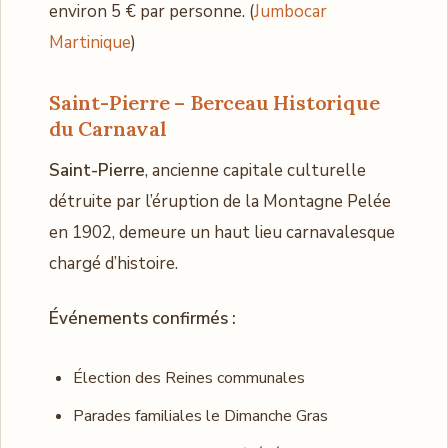
environ 5 € par personne. (
Jumbocar
Martinique
)
Saint-Pierre – Berceau Historique
du Carnaval
Saint-Pierre
, ancienne capitale culturelle
détruite par l’éruption de la Montagne Pelée
en 1902, demeure un haut lieu carnavalesque
chargé d’histoire.
Événements confirmés :
Élection des Reines communales
Parades familiales le Dimanche Gras