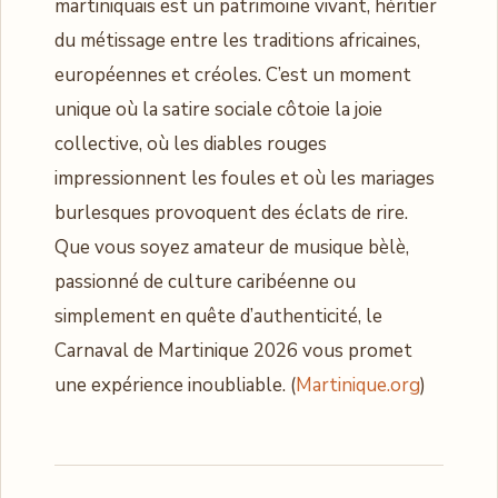
martiniquais est un patrimoine vivant, héritier
du métissage entre les traditions africaines,
européennes et créoles. C’est un moment
unique où la satire sociale côtoie la joie
collective, où les diables rouges
impressionnent les foules et où les mariages
burlesques provoquent des éclats de rire.
Que vous soyez amateur de musique bèlè,
passionné de culture caribéenne ou
simplement en quête d’authenticité, le
Carnaval de Martinique 2026 vous promet
une expérience inoubliable. (
Martinique.org
)