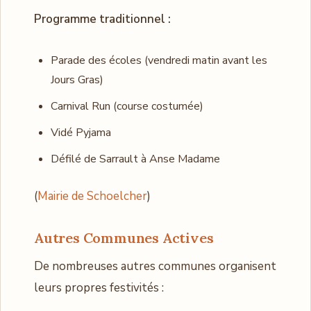
Programme traditionnel :
Parade des écoles (vendredi matin avant les
Jours Gras)
Carnival Run (course costumée)
Vidé Pyjama
Défilé de Sarrault à Anse Madame
(
Mairie de Schoelcher
)
Autres Communes Actives
De nombreuses autres communes organisent
leurs propres festivités :