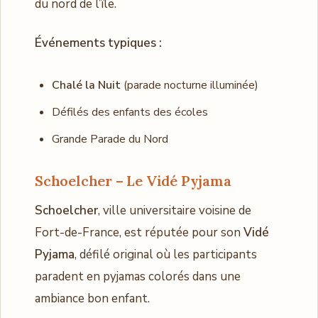
du nord de l’île.
Événements typiques :
Chalé la Nuit
(parade nocturne illuminée)
Défilés des enfants des écoles
Grande Parade du Nord
Schoelcher – Le Vidé Pyjama
Schoelcher
, ville universitaire voisine de
Fort-de-France, est réputée pour son
Vidé
Pyjama
, défilé original où les participants
paradent en pyjamas colorés dans une
ambiance bon enfant.