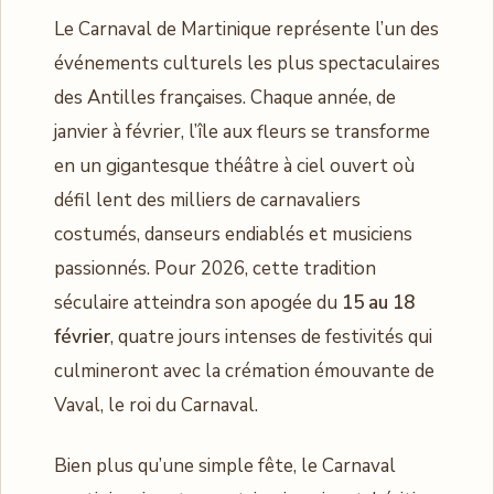
Le Carnaval de Martinique représente l’un des
événements culturels les plus spectaculaires
des Antilles françaises. Chaque année, de
janvier à février, l’île aux fleurs se transforme
en un gigantesque théâtre à ciel ouvert où
défil lent des milliers de carnavaliers
costumés, danseurs endiablés et musiciens
passionnés. Pour 2026, cette tradition
séculaire atteindra son apogée du
15 au 18
février
, quatre jours intenses de festivités qui
culmineront avec la crémation émouvante de
Vaval, le roi du Carnaval.
Bien plus qu’une simple fête, le Carnaval