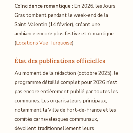
Coïncidence romantique :
En 2026, les Jours
Gras tombent pendant le week-end de la
Saint-Valentin (14 février), créant une
ambiance encore plus festive et romantique.
(
Locations Vue Turquoise
)
État des publications officielles
Au moment de la rédaction (octobre 2025), le
programme détaillé complet pour 2026 n’est
pas encore entièrement publié par toutes les
communes. Les organisateurs principaux,
notamment la Ville de Fort-de-France et les
comités carnavalesques communaux,
dévoilent traditionnellement leurs