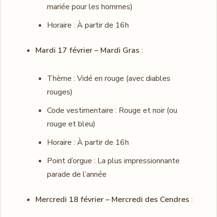
mariée pour les hommes)
Horaire : À partir de 16h
Mardi 17 février – Mardi Gras
:
Thème : Vidé en rouge (avec diables
rouges)
Code vestimentaire : Rouge et noir (ou
rouge et bleu)
Horaire : À partir de 16h
Point d’orgue : La plus impressionnante
parade de l’année
Mercredi 18 février – Mercredi des Cendres
: