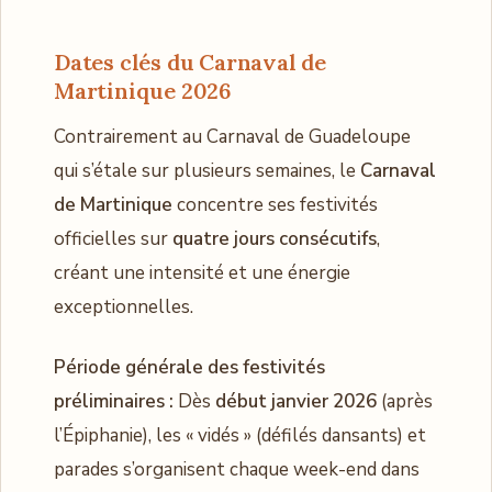
Dates clés du Carnaval de
Martinique 2026
Contrairement au Carnaval de Guadeloupe
qui s’étale sur plusieurs semaines, le
Carnaval
de Martinique
concentre ses festivités
officielles sur
quatre jours consécutifs
,
créant une intensité et une énergie
exceptionnelles.
Période générale des festivités
préliminaires :
Dès
début janvier 2026
(après
l’Épiphanie), les « vidés » (défilés dansants) et
parades s’organisent chaque week-end dans