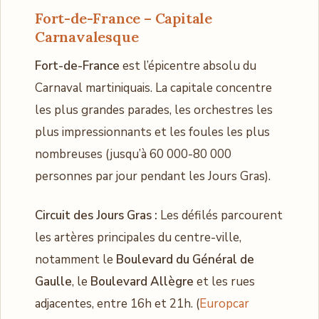
Fort-de-France – Capitale
Carnavalesque
Fort-de-France
est l’épicentre absolu du
Carnaval martiniquais. La capitale concentre
les plus grandes parades, les orchestres les
plus impressionnants et les foules les plus
nombreuses (jusqu’à 60 000-80 000
personnes par jour pendant les Jours Gras).
Circuit des Jours Gras :
Les défilés parcourent
les artères principales du centre-ville,
notamment le
Boulevard du Général de
Gaulle
, le
Boulevard Allègre
et les rues
adjacentes, entre 16h et 21h. (
Europcar