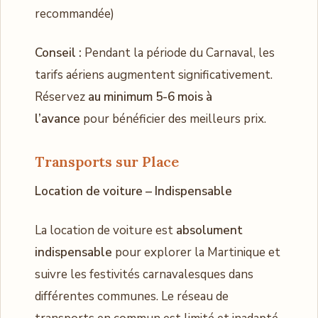
recommandée)
Conseil :
Pendant la période du Carnaval, les
tarifs aériens augmentent significativement.
Réservez
au minimum 5-6 mois à
l’avance
pour bénéficier des meilleurs prix.
Transports sur Place
Location de voiture – Indispensable
La location de voiture est
absolument
indispensable
pour explorer la Martinique et
suivre les festivités carnavalesques dans
différentes communes. Le réseau de