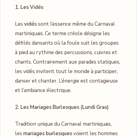
1. Les Vidés
Les
vidés
sont l’essence même du Carnaval
martiniquais. Ce terme créole désigne les
défilés dansants où la foule suit les groupes
à pied au rythme des percussions, cuivres et
chants. Contrairement aux parades statiques,
les vidés invitent tout le monde à participer,
danser et chanter. L’énergie est contagieuse
et l’ambiance électrique.
2. Les Mariages Burlesques (Lundi Gras)
Tradition unique du Carnaval martiniquais,
les
mariages burlesques
voient les hommes