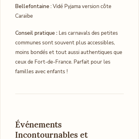
Bellefontaine
: Vidé Pyjama version côte
Caraïbe
Conseil pratique :
Les carnavals des petites
communes sont souvent plus accessibles,
moins bondés et tout aussi authentiques que
ceux de Fort-de-France. Parfait pour les
familles avec enfants !
Événements
Incontournables et