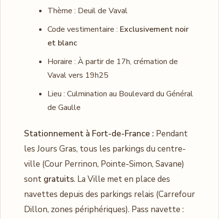
Thème : Deuil de Vaval
Code vestimentaire :
Exclusivement noir
et blanc
Horaire : À partir de 17h, crémation de
Vaval vers 19h25
Lieu : Culmination au Boulevard du Général
de Gaulle
Stationnement à Fort-de-France :
Pendant
les Jours Gras, tous les parkings du centre-
ville (Cour Perrinon, Pointe-Simon, Savane)
sont
gratuits
. La Ville met en place des
navettes depuis des parkings relais (Carrefour
Dillon, zones périphériques). Pass navette :