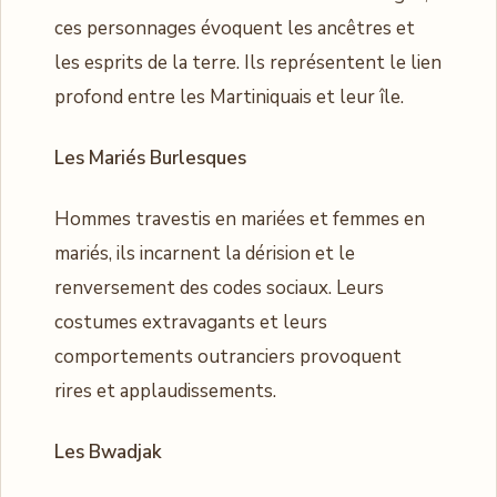
ces personnages évoquent les ancêtres et
les esprits de la terre. Ils représentent le lien
profond entre les Martiniquais et leur île.
Les Mariés Burlesques
Hommes travestis en mariées et femmes en
mariés, ils incarnent la dérision et le
renversement des codes sociaux. Leurs
costumes extravagants et leurs
comportements outranciers provoquent
rires et applaudissements.
Les Bwadjak