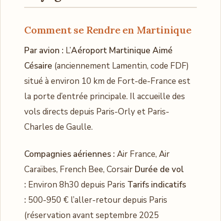
Comment se Rendre en Martinique
Par avion :
L’
Aéroport Martinique Aimé
Césaire
(anciennement Lamentin, code FDF)
situé à environ 10 km de Fort-de-France est
la porte d’entrée principale. Il accueille des
vols directs depuis Paris-Orly et Paris-
Charles de Gaulle.
Compagnies aériennes :
Air France, Air
Caraïbes, French Bee, Corsair
Durée de vol
:
Environ 8h30 depuis Paris
Tarifs indicatifs
:
500-950 € l’aller-retour depuis Paris
(réservation avant septembre 2025