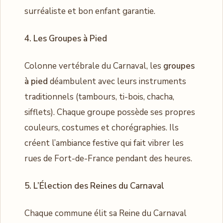
surréaliste et bon enfant garantie.
4. Les Groupes à Pied
Colonne vertébrale du Carnaval, les
groupes
à pied
déambulent avec leurs instruments
traditionnels (tambours, ti-bois, chacha,
sifflets). Chaque groupe possède ses propres
couleurs, costumes et chorégraphies. Ils
créent l’ambiance festive qui fait vibrer les
rues de Fort-de-France pendant des heures.
5. L’Élection des Reines du Carnaval
Chaque commune élit sa Reine du Carnaval