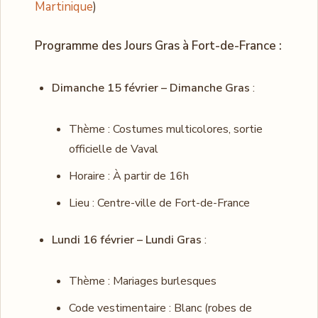
Martinique
)
Programme des Jours Gras à Fort-de-France :
Dimanche 15 février – Dimanche Gras
:
Thème : Costumes multicolores, sortie
officielle de Vaval
Horaire : À partir de 16h
Lieu : Centre-ville de Fort-de-France
Lundi 16 février – Lundi Gras
:
Thème : Mariages burlesques
Code vestimentaire : Blanc (robes de