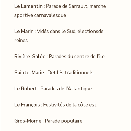
Le Lamentin
: Parade de Sarrault, marche
sportive carnavalesque
Le Marin
: Vidés dans le Sud, électionsde
reines
Rivière-Salée
: Parades du centre de l’île
Sainte-Marie
: Défilés traditionnels
Le Robert
: Parades de l’Atlantique
Le François
: Festivités de la côte est
Gros-Morne
: Parade populaire