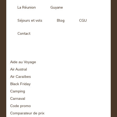
La Réunion
Guyane
Séjours et vols
Blog
CGU
Contact
Tags
Aide au Voyage
Air Austral
Air Caraïbes
Black Friday
Camping
Carnaval
Code promo
Comparateur de prix