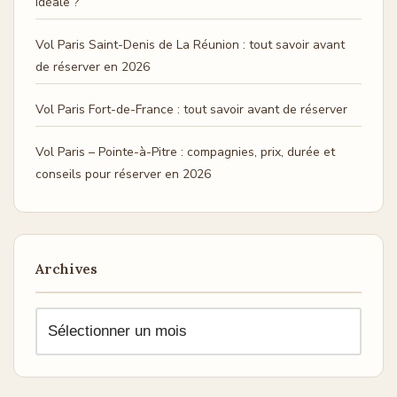
idéale ?
Vol Paris Saint-Denis de La Réunion : tout savoir avant
de réserver en 2026
Vol Paris Fort-de-France : tout savoir avant de réserver
Vol Paris – Pointe-à-Pitre : compagnies, prix, durée et
conseils pour réserver en 2026
Archives