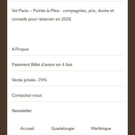
Vol Paris – Pointe-à-Pitre : compagnies, prix, durée et
conseils pour réserver en 2026
Menu
A Propos
Paiement Billet d’avion en 4 fois
Vente privée -70%
Contactez-nous
Newsletter
Accueil
Guadeloupe
Martinique