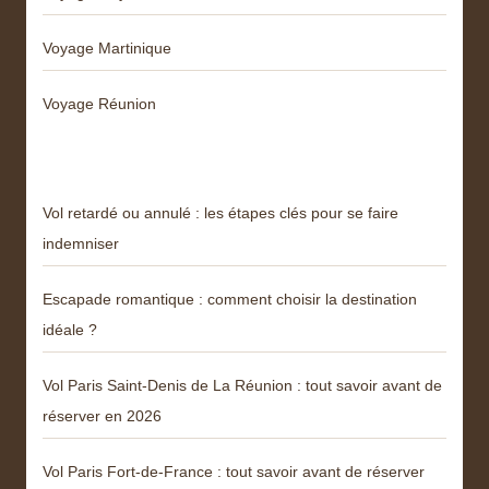
Voyage Martinique
Voyage Réunion
Articles récents
Vol retardé ou annulé : les étapes clés pour se faire
indemniser
Escapade romantique : comment choisir la destination
idéale ?
Vol Paris Saint-Denis de La Réunion : tout savoir avant de
réserver en 2026
Vol Paris Fort-de-France : tout savoir avant de réserver