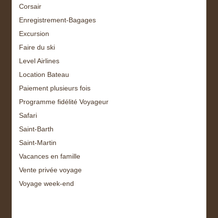
Corsair
Enregistrement-Bagages
Excursion
Faire du ski
Level Airlines
Location Bateau
Paiement plusieurs fois
Programme fidélité Voyageur
Safari
Saint-Barth
Saint-Martin
Vacances en famille
Vente privée voyage
Voyage week-end
Archive