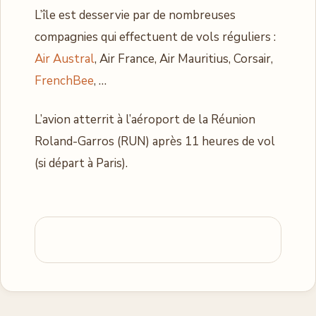
L’île est desservie par de nombreuses
compagnies qui effectuent de vols réguliers :
Air Austral
, Air France, Air Mauritius, Corsair,
FrenchBee
, …
L’avion atterrit à l’aéroport de la Réunion
Roland-Garros (RUN) après 11 heures de vol
(si départ à Paris).