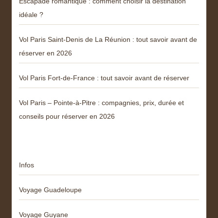
Escapade romantique : comment choisir la destination
idéale ?
Vol Paris Saint-Denis de La Réunion : tout savoir avant de
réserver en 2026
Vol Paris Fort-de-France : tout savoir avant de réserver
Vol Paris – Pointe-à-Pitre : compagnies, prix, durée et
conseils pour réserver en 2026
Catégories
Infos
Voyage Guadeloupe
Voyage Guyane