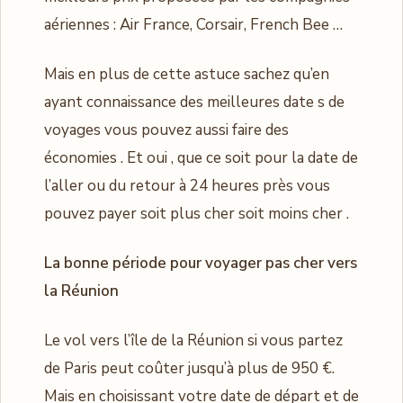
aériennes : Air France, Corsair, French Bee …
Mais en plus de cette astuce sachez qu’en
ayant connaissance des meilleures date s de
voyages vous pouvez aussi faire des
économies . Et oui , que ce soit pour la date de
l’aller ou du retour à 24 heures près vous
pouvez payer soit plus cher soit moins cher .
La bonne période pour voyager pas cher vers
la Réunion
Le vol vers l’île de la Réunion si vous partez
de Paris peut coûter jusqu’à plus de 950 €.
Mais en choisissant votre date de départ et de