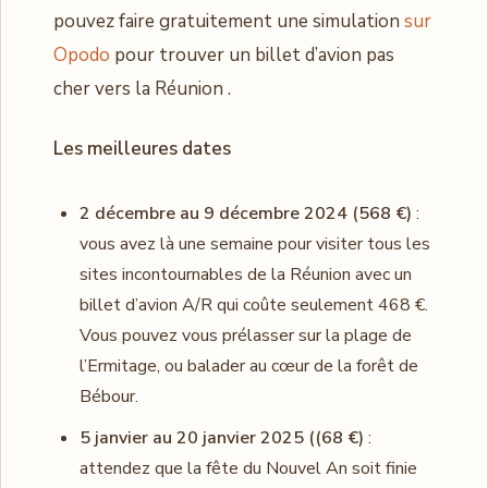
pouvez faire gratuitement une simulation
sur
Opodo
pour trouver un billet d’avion pas
cher vers la Réunion .
Les meilleures dates
2 décembre au 9 décembre 2024 (568 €)
:
vous avez là une semaine pour visiter tous les
sites incontournables de la Réunion avec un
billet d’avion A/R qui coûte seulement 468 €.
Vous pouvez vous prélasser sur la plage de
l’Ermitage, ou balader au cœur de la forêt de
Bébour.
5 janvier au 20 janvier 2025 ((68 €)
:
attendez que la fête du Nouvel An soit finie