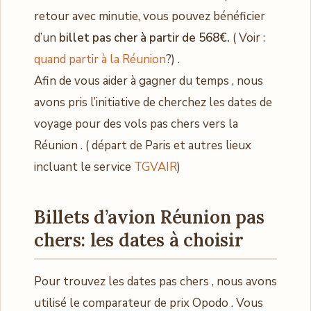
retour avec minutie, vous pouvez bénéficier
d’un
billet pas cher à partir de 568€.
( Voir :
quand partir à la Réunion
?) .
Afin de vous aider à gagner du temps , nous
avons pris l’initiative de cherchez les dates de
voyage pour des vols pas chers vers la
Réunion . ( départ de Paris et autres lieux
incluant le service
TGVAIR
)
Billets d’avion Réunion pas
chers: les dates à choisir
Pour trouvez les dates pas chers , nous avons
utilisé le comparateur de prix Opodo . Vous