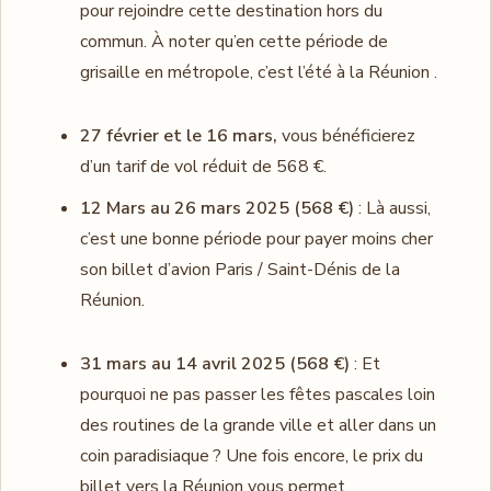
pour rejoindre cette destination hors du
commun. À noter qu’en cette période de
grisaille en métropole, c’est l’été à la Réunion .
27 février et le 16 mars,
vous bénéficierez
d’un tarif de vol réduit de 568 €.
12 Mars au 26 mars 2025 (568 €)
: Là aussi,
c’est une bonne période pour payer moins cher
son billet d’avion Paris / Saint-Dénis de la
Réunion.
31 mars au 14 avril 2025 (568 €)
: Et
pourquoi ne pas passer les fêtes pascales loin
des routines de la grande ville et aller dans un
coin paradisiaque ? Une fois encore, le prix du
billet vers la Réunion vous permet