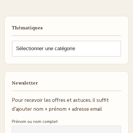
Thématiques
Newsletter
Pour recevoir les offres et astuces, il suffit
d'ajouter nom + prénom + adresse email
Prénom ou nom complet