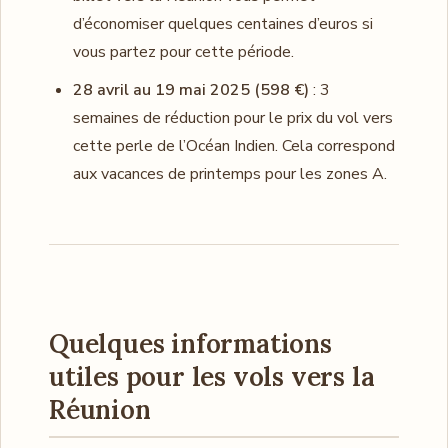
d’économiser quelques centaines d’euros si
vous partez pour cette période.
28 avril au 19 mai 2025 (598 €)
: 3
semaines de réduction pour le prix du vol vers
cette perle de l’Océan Indien. Cela correspond
aux vacances de printemps pour les zones A.
Quelques informations
utiles pour les vols vers la
Réunion