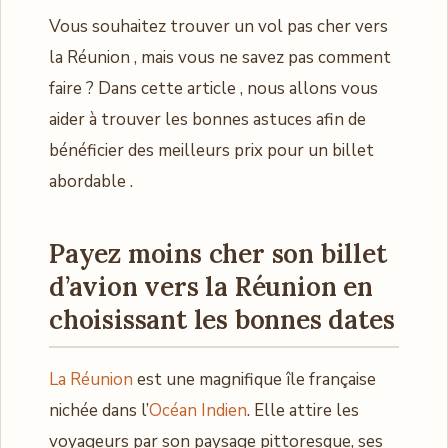
Vous souhaitez trouver un vol pas cher vers
la Réunion , mais vous ne savez pas comment
faire ? Dans cette article , nous allons vous
aider à trouver les bonnes astuces afin de
bénéficier des meilleurs prix pour un billet
abordable .
Payez moins cher son billet
d’avion vers la Réunion en
choisissant les bonnes dates
La Réunion
est une magnifique île française
nichée dans l’
Océan Indien
. Elle attire les
voyageurs par son paysage pittoresque, ses