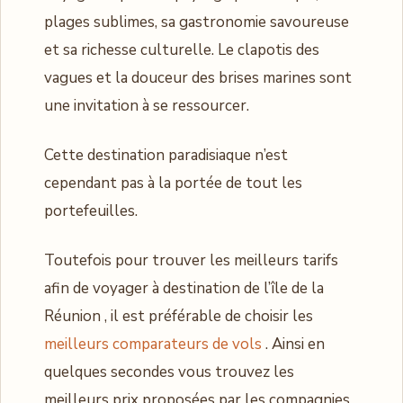
plages sublimes, sa gastronomie savoureuse
et sa richesse culturelle. Le clapotis des
vagues et la douceur des brises marines sont
une invitation à se ressourcer.
Cette destination paradisiaque n’est
cependant pas à la portée de tout les
portefeuilles.
Toutefois pour trouver les meilleurs tarifs
afin de voyager à destination de l’île de la
Réunion , il est préférable de choisir les
meilleurs comparateurs de vols
. Ainsi en
quelques secondes vous trouvez les
meilleurs prix proposées par les compagnies