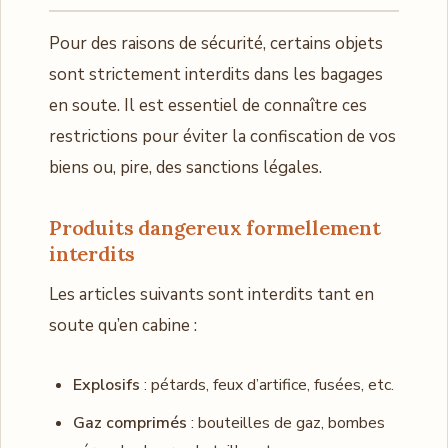
Pour des raisons de sécurité, certains objets
sont strictement interdits dans les bagages
en soute. Il est essentiel de connaître ces
restrictions pour éviter la confiscation de vos
biens ou, pire, des sanctions légales.
Produits dangereux formellement
interdits
Les articles suivants sont interdits tant en
soute qu’en cabine :
Explosifs
: pétards, feux d’artifice, fusées, etc.
Gaz comprimés
: bouteilles de gaz, bombes