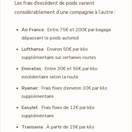
Les frais d’excédent de poids varient
considérablement d’une compagnie à l’autre :
Air France
: Entre 75€ et 200€ par bagage
dépassant le poids autorisé
Lufthansa
: Environ 50€ par kilo
supplémentaire sur certaines routes
Emirates
: Entre 30€ et 50€ par kilo
excédentaire selon la route
Ryanair
: Frais fixes d’environ 10€ par kilo
supplémentaire
EasyJet
: Frais fixes de 12€ par kilo
supplémentaire
Transavia
: À partir de 15€ par kilo