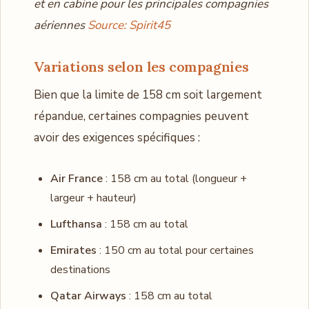
et en cabine pour les principales compagnies
aériennes
Source: Spirit45
Variations selon les compagnies
Bien que la limite de 158 cm soit largement
répandue, certaines compagnies peuvent
avoir des exigences spécifiques :
Air France
: 158 cm au total (longueur +
largeur + hauteur)
Lufthansa
: 158 cm au total
Emirates
: 150 cm au total pour certaines
destinations
Qatar Airways
: 158 cm au total