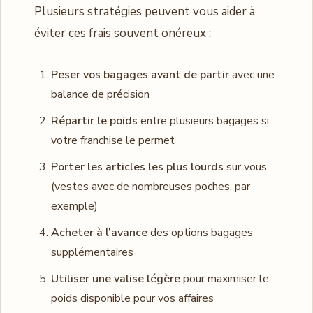
Plusieurs stratégies peuvent vous aider à
éviter ces frais souvent onéreux :
Peser vos bagages avant de partir
avec une
balance de précision
Répartir le poids
entre plusieurs bagages si
votre franchise le permet
Porter les articles les plus lourds
sur vous
(vestes avec de nombreuses poches, par
exemple)
Acheter à l’avance
des options bagages
supplémentaires
Utiliser une valise légère
pour maximiser le
poids disponible pour vos affaires