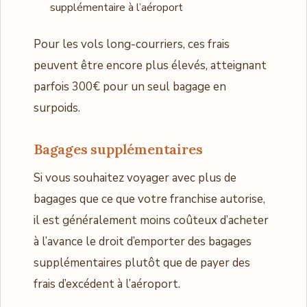
supplémentaire à l’aéroport
Pour les vols long-courriers, ces frais
peuvent être encore plus élevés, atteignant
parfois 300€ pour un seul bagage en
surpoids.
Bagages supplémentaires
Si vous souhaitez voyager avec plus de
bagages que ce que votre franchise autorise,
il est généralement moins coûteux d’acheter
à l’avance le droit d’emporter des bagages
supplémentaires plutôt que de payer des
frais d’excédent à l’aéroport.