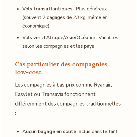
Vols transatlantiques
: Plus généreux
(souvent 2 bagages de 23 kg, même en
économique)
Vols vers l’Afrique/Asie/Océanie
: Variables
selon les compagnies et les pays
Cas particulier des compagnies
low-cost
Les compagnies à bas prix comme Ryanair,
EasyJet ou Transavia fonctionnent
différemment des compagnies traditionnelles
:
Aucun bagage en soute inclus
dans le tarif