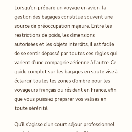
Lorsqu’on prépare un voyage en avion, la
gestion des bagages constitue souvent une
source de préoccupation majeure. Entre les
restrictions de poids, les dimensions
autorisées et les objets interdits, il est facile
de se sentir dépassé par toutes ces règles qui
varient d’une compagnie aérienne à l’autre. Ce
guide complet sur les bagages en soute vise à
éclaircir toutes les zones d’ombre pour les
voyageurs français ou résidant en France, afin
que vous puissiez préparer vos valises en
toute sérénité.
Qu’il s’agisse d’un court séjour professionnel