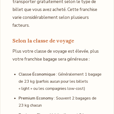
transporter gratuitement selon le type de
billet que vous avez acheté. Cette franchise
varie considérablement selon plusieurs
facteurs.
Selon la classe de voyage
Plus votre classe de voyage est élevée, plus
votre franchise bagage sera généreuse :
Classe Économique
: Généralement 1 bagage
de 23 kg (parfois aucun pour les billets
« light » ou les compagnies low-cost)
Premium Economy
: Souvent 2 bagages de
23 kg chacun