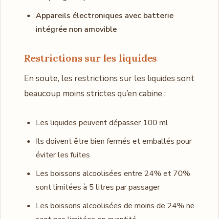
Appareils électroniques avec batterie
intégrée non amovible
Restrictions sur les liquides
En soute, les restrictions sur les liquides sont
beaucoup moins strictes qu’en cabine :
Les liquides peuvent dépasser 100 ml
Ils doivent être bien fermés et emballés pour
éviter les fuites
Les boissons alcoolisées entre 24% et 70%
sont limitées à 5 litres par passager
Les boissons alcoolisées de moins de 24% ne