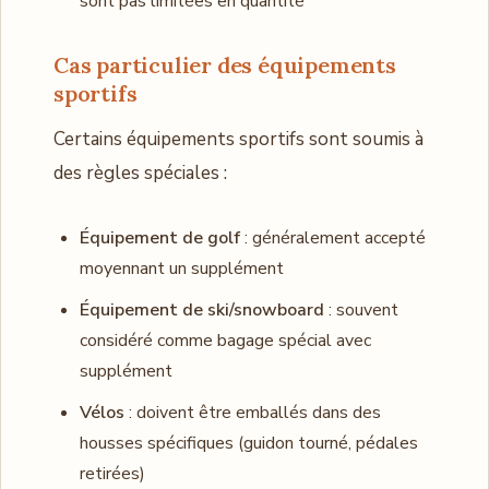
sont pas limitées en quantité
Cas particulier des équipements
sportifs
Certains équipements sportifs sont soumis à
des règles spéciales :
Équipement de golf
: généralement accepté
moyennant un supplément
Équipement de ski/snowboard
: souvent
considéré comme bagage spécial avec
supplément
Vélos
: doivent être emballés dans des
housses spécifiques (guidon tourné, pédales
retirées)