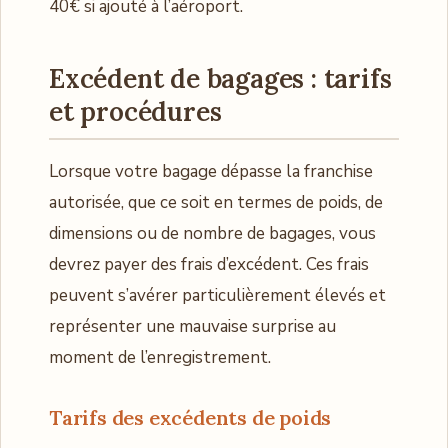
40€ si ajouté à l’aéroport.
Excédent de bagages : tarifs
et procédures
Lorsque votre bagage dépasse la franchise
autorisée, que ce soit en termes de poids, de
dimensions ou de nombre de bagages, vous
devrez payer des frais d’excédent. Ces frais
peuvent s’avérer particulièrement élevés et
représenter une mauvaise surprise au
moment de l’enregistrement.
Tarifs des excédents de poids