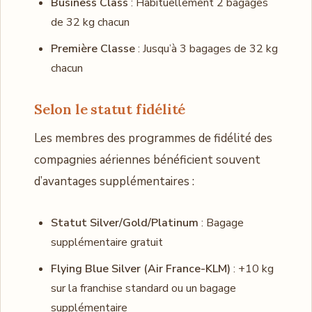
Business Class
: Habituellement 2 bagages
de 32 kg chacun
Première Classe
: Jusqu’à 3 bagages de 32 kg
chacun
Selon le statut fidélité
Les membres des programmes de fidélité des
compagnies aériennes bénéficient souvent
d’avantages supplémentaires :
Statut Silver/Gold/Platinum
: Bagage
supplémentaire gratuit
Flying Blue Silver (Air France-KLM)
: +10 kg
sur la franchise standard ou un bagage
supplémentaire