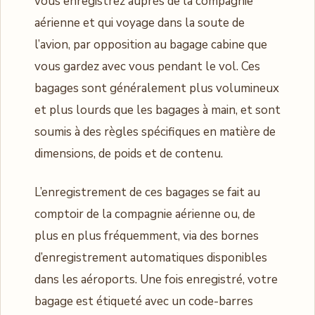
vous enregistrez auprès de la compagnie
aérienne et qui voyage dans la soute de
l’avion, par opposition au bagage cabine que
vous gardez avec vous pendant le vol. Ces
bagages sont généralement plus volumineux
et plus lourds que les bagages à main, et sont
soumis à des règles spécifiques en matière de
dimensions, de poids et de contenu.
L’enregistrement de ces bagages se fait au
comptoir de la compagnie aérienne ou, de
plus en plus fréquemment, via des bornes
d’enregistrement automatiques disponibles
dans les aéroports. Une fois enregistré, votre
bagage est étiqueté avec un code-barres