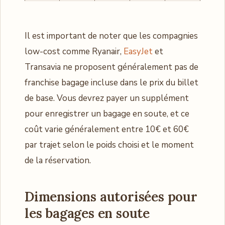
Il est important de noter que les compagnies
low-cost comme Ryanair,
EasyJet
et
Transavia ne proposent généralement pas de
franchise bagage incluse dans le prix du billet
de base. Vous devrez payer un supplément
pour enregistrer un bagage en soute, et ce
coût varie généralement entre 10€ et 60€
par trajet selon le poids choisi et le moment
de la réservation.
Dimensions autorisées pour
les bagages en soute