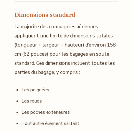
Dimensions standard
La majorité des compagnies aériennes
appliquent une limite de dimensions totales
(longueur + largeur + hauteur) d’environ 158
cm (62 pouces) pour les bagages en soute
standard. Ces dimensions incluent toutes les
parties du bagage, y compris :
Les poignées
Les roues
Les poches extérieures
Tout autre élément saillant