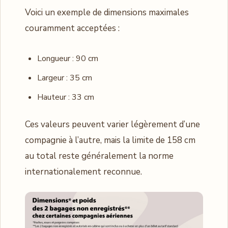
Voici un exemple de dimensions maximales
couramment acceptées :
Longueur : 90 cm
Largeur : 35 cm
Hauteur : 33 cm
Ces valeurs peuvent varier légèrement d’une
compagnie à l’autre, mais la limite de 158 cm
au total reste généralement la norme
internationalement reconnue.