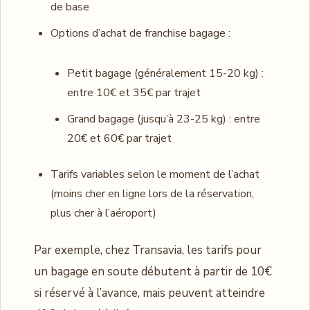
de base
Options d’achat de franchise bagage :
Petit bagage (généralement 15-20 kg) :
entre 10€ et 35€ par trajet
Grand bagage (jusqu’à 23-25 kg) : entre
20€ et 60€ par trajet
Tarifs variables selon le moment de l’achat
(moins cher en ligne lors de la réservation,
plus cher à l’aéroport)
Par exemple, chez Transavia, les tarifs pour
un bagage en soute débutent à partir de 10€
si réservé à l’avance, mais peuvent atteindre