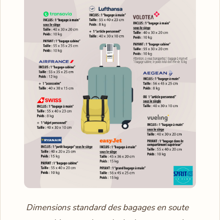
Dimensions standard des bagages en soute