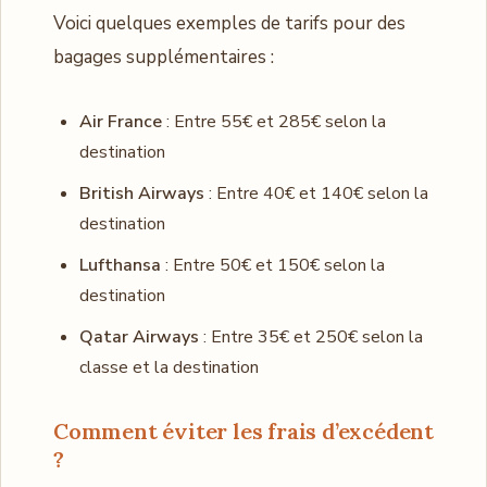
Voici quelques exemples de tarifs pour des
bagages supplémentaires :
Air France
: Entre 55€ et 285€ selon la
destination
British Airways
: Entre 40€ et 140€ selon la
destination
Lufthansa
: Entre 50€ et 150€ selon la
destination
Qatar Airways
: Entre 35€ et 250€ selon la
classe et la destination
Comment éviter les frais d’excédent
?