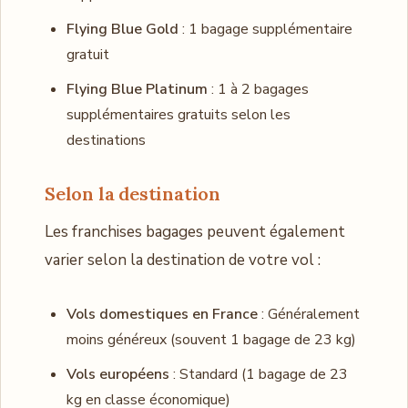
Flying Blue Gold
: 1 bagage supplémentaire
gratuit
Flying Blue Platinum
: 1 à 2 bagages
supplémentaires gratuits selon les
destinations
Selon la destination
Les franchises bagages peuvent également
varier selon la destination de votre vol :
Vols domestiques en France
: Généralement
moins généreux (souvent 1 bagage de 23 kg)
Vols européens
: Standard (1 bagage de 23
kg en classe économique)