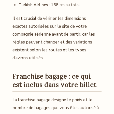
Turkish Airlines
: 158 cm au total
Il est crucial de vérifier les dimensions
exactes autorisées sur le site de votre
compagnie aérienne avant de partir, car les
règles peuvent changer et des variations
existent selon les routes et les types
d’avions utilisés.
Franchise bagage : ce qui
est inclus dans votre billet
La franchise bagage désigne le poids et le
nombre de bagages que vous êtes autorisé à