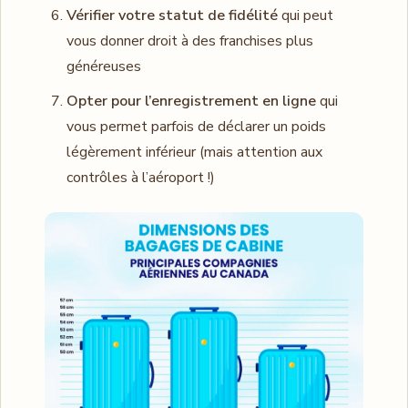
Vérifier votre statut de fidélité
qui peut
vous donner droit à des franchises plus
généreuses
Opter pour l’enregistrement en ligne
qui
vous permet parfois de déclarer un poids
légèrement inférieur (mais attention aux
contrôles à l’aéroport !)