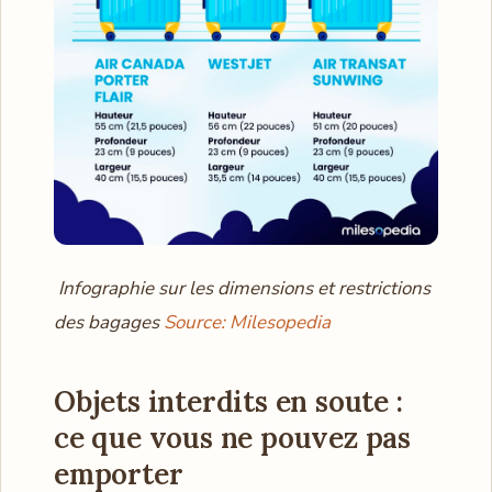
Infographie sur les dimensions et restrictions
des bagages
Source: Milesopedia
Objets interdits en soute :
ce que vous ne pouvez pas
emporter