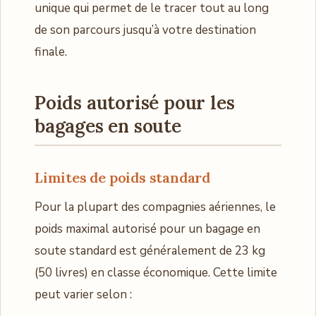
unique qui permet de le tracer tout au long
de son parcours jusqu’à votre destination
finale.
Poids autorisé pour les
bagages en soute
Limites de poids standard
Pour la plupart des compagnies aériennes, le
poids maximal autorisé pour un bagage en
soute standard est généralement de 23 kg
(50 livres) en classe économique. Cette limite
peut varier selon :