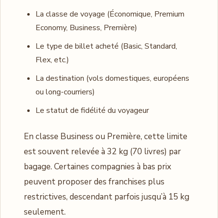
La classe de voyage (Économique, Premium
Economy, Business, Première)
Le type de billet acheté (Basic, Standard,
Flex, etc.)
La destination (vols domestiques, européens
ou long-courriers)
Le statut de fidélité du voyageur
En classe Business ou Première, cette limite
est souvent relevée à 32 kg (70 livres) par
bagage. Certaines compagnies à bas prix
peuvent proposer des franchises plus
restrictives, descendant parfois jusqu’à 15 kg
seulement.