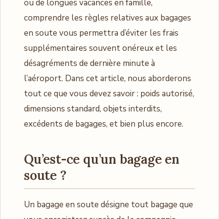
ou de longues vacances en famille,
comprendre les règles relatives aux bagages
en soute vous permettra d’éviter les frais
supplémentaires souvent onéreux et les
désagréments de dernière minute à
l’aéroport. Dans cet article, nous aborderons
tout ce que vous devez savoir : poids autorisé,
dimensions standard, objets interdits,
excédents de bagages, et bien plus encore.
Qu’est-ce qu’un bagage en
soute ?
Un bagage en soute désigne tout bagage que