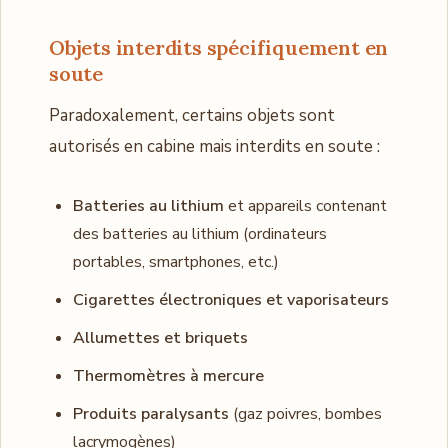
Objets interdits spécifiquement en
soute
Paradoxalement, certains objets sont
autorisés en cabine mais interdits en soute :
Batteries au lithium
et appareils contenant
des batteries au lithium (ordinateurs
portables, smartphones, etc.)
Cigarettes électroniques et vaporisateurs
Allumettes et briquets
Thermomètres à mercure
Produits paralysants
(gaz poivres, bombes
lacrymogènes)